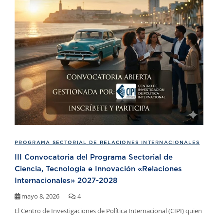
PROGRAMA SECTORIAL DE RELACIONES INTERNACIONALES
III Convocatoria del Programa Sectorial de
Ciencia, Tecnología e Innovación «Relaciones
Internacionales» 2027-2028
mayo 8, 2026
4
El Centro de Investigaciones de Política Internacional (CIPI) quien