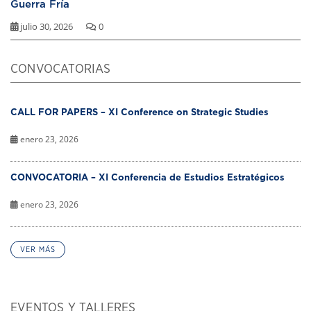
Guerra Fría
julio 30, 2026
0
CONVOCATORIAS
CALL FOR PAPERS – XI Conference on Strategic Studies
enero 23, 2026
CONVOCATORIA – XI Conferencia de Estudios Estratégicos
enero 23, 2026
VER MÁS
EVENTOS Y TALLERES