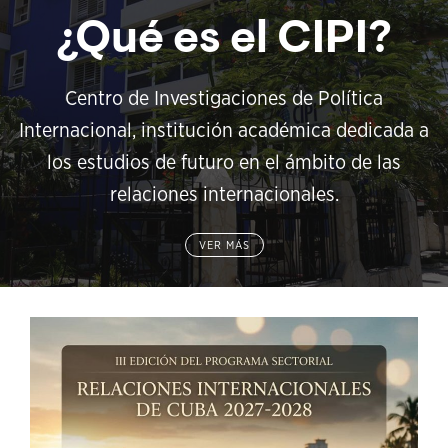
¿Qué es el CIPI?
Centro de Investigaciones de Política
Internacional, institución académica dedicada a
los estudios de futuro en el ámbito de las
relaciones internacionales.
VER MÁS