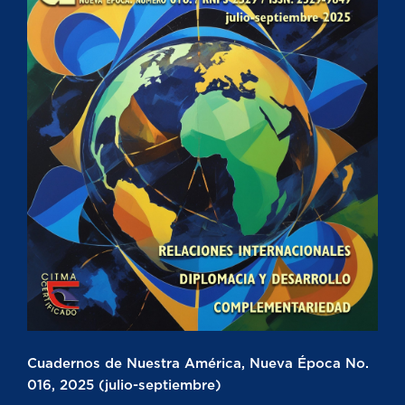
Cuadernos de Nuestra América, Nueva Época No.
016, 2025 (julio-septiembre)