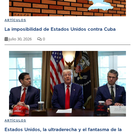
ARTÍCULOS
La imposibilidad de Estados Unidos contra Cuba
julio 30, 2026
0
ARTÍCULOS
Estados Unidos, la ultraderecha y el fantasma de la