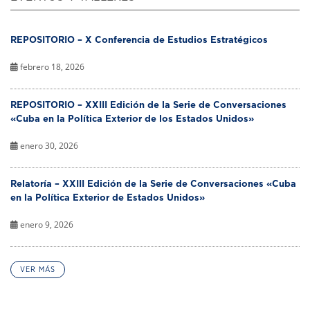
REPOSITORIO – X Conferencia de Estudios Estratégicos
febrero 18, 2026
REPOSITORIO – XXIII Edición de la Serie de Conversaciones
«Cuba en la Política Exterior de los Estados Unidos»
enero 30, 2026
Relatoría – XXIII Edición de la Serie de Conversaciones «Cuba
en la Política Exterior de Estados Unidos»
enero 9, 2026
VER MÁS