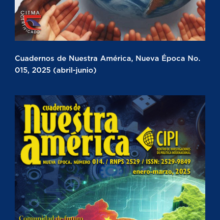
Cuadernos de Nuestra América, Nueva Época No.
015, 2025 (abril-junio)