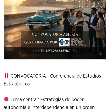
XI Conference on Strategic Studies
CONVOCATORIA - Conferencia de Estudios
Estratégicos
Tema central: Estrategias de poder,
autonomía e interdependencia en un orden