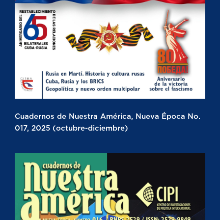
Cuadernos de Nuestra América, Nueva Época No.
017, 2025 (octubre-diciembre)