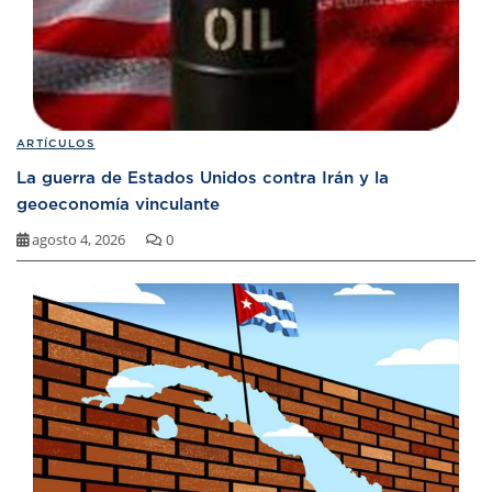
ARTÍCULOS
La guerra de Estados Unidos contra Irán y la
geoeconomía vinculante
agosto 4, 2026
0