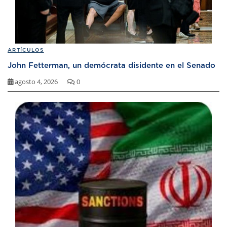
ARTÍCULOS
John Fetterman, un demócrata disidente en el Senado
agosto 4, 2026
0