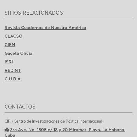
SITIOS RELACIONADOS
Revista Cuadernos de Nuestra América
CLACSO
CIEM
Gaceta Oficial
ISRI
REDINT
C.U.B.A.
CONTACTOS
CIPI (Centro de Investigaciones de Política Internacional)
3ra Ave, No. 1805 e/ 18 y 20 Miramar, Playa, La Habana,
Cuba