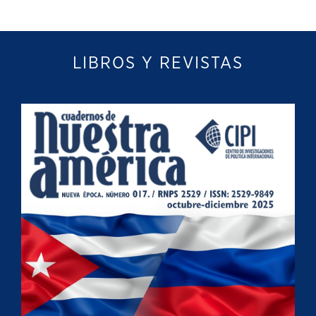
LIBROS Y REVISTAS