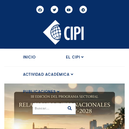
INICIO
EL CIPI
ACTIVIDAD ACADÉMICA
PUBLICACIONES