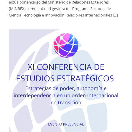
actúa por encargo del Ministerio de Relaciones Exteriores
(MINREX) como entidad gestora del Programa Sectorial de
Ciencia Tecnología e Innovación Relaciones Internacionales [...]