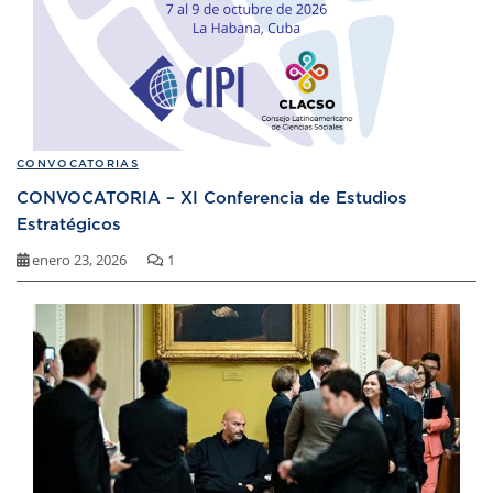
CONVOCATORIAS
CONVOCATORIA – XI Conferencia de Estudios
Estratégicos
enero 23, 2026
1