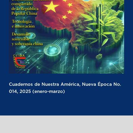
Cuadernos de Nuestra América, Nueva Época No.
014, 2025 (enero-marzo)