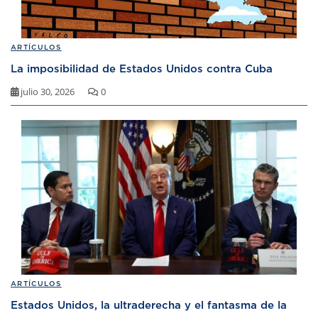
ARTÍCULOS
La imposibilidad de Estados Unidos contra Cuba
julio 30, 2026
0
ARTÍCULOS
Estados Unidos, la ultraderecha y el fantasma de la