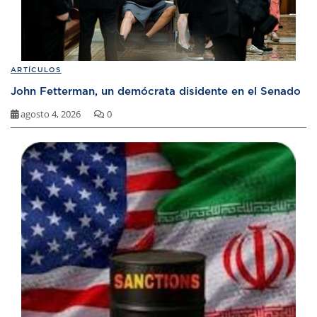
ARTÍCULOS
John Fetterman, un demócrata disidente en el Senado
agosto 4, 2026
0