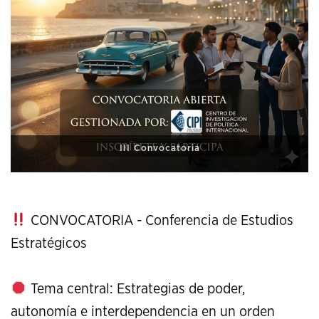
XI Conference on Strategic Studies
CONVOCATORIA - Conferencia de Estudios
Estratégicos
Tema central: Estrategias de poder,
autonomía e interdependencia en un orden