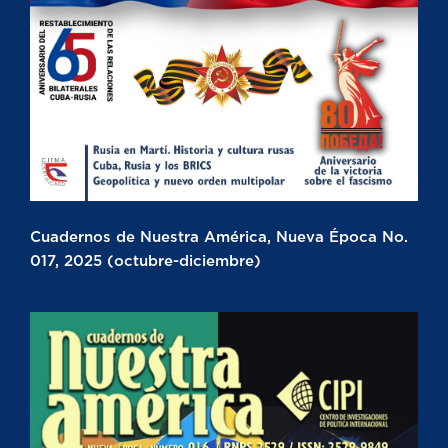
Cuadernos de Nuestra América, Nueva Época No.
017, 2025 (octubre-diciembre)