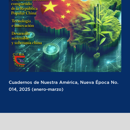
Cuadernos de Nuestra América, Nueva Época No.
014, 2025 (enero-marzo)