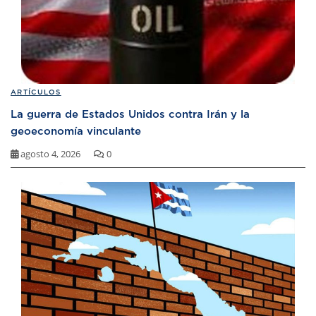
ARTÍCULOS
La guerra de Estados Unidos contra Irán y la
geoeconomía vinculante
agosto 4, 2026
0