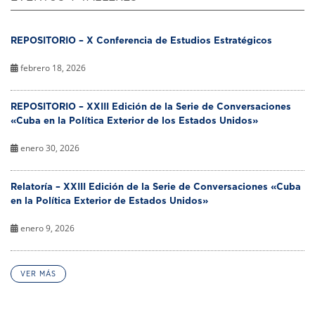
REPOSITORIO – X Conferencia de Estudios Estratégicos
febrero 18, 2026
REPOSITORIO – XXIII Edición de la Serie de Conversaciones
«Cuba en la Política Exterior de los Estados Unidos»
enero 30, 2026
Relatoría – XXIII Edición de la Serie de Conversaciones «Cuba
en la Política Exterior de Estados Unidos»
enero 9, 2026
VER MÁS