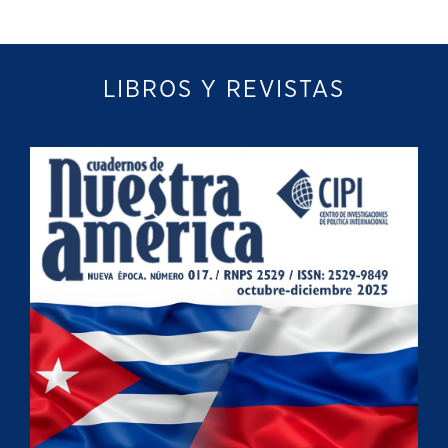
LIBROS Y REVISTAS