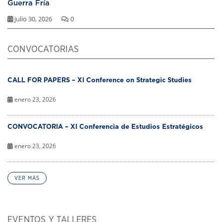
Guerra Fría
julio 30, 2026
0
CONVOCATORIAS
CALL FOR PAPERS – XI Conference on Strategic Studies
enero 23, 2026
CONVOCATORIA – XI Conferencia de Estudios Estratégicos
enero 23, 2026
VER MÁS
EVENTOS Y TALLERES