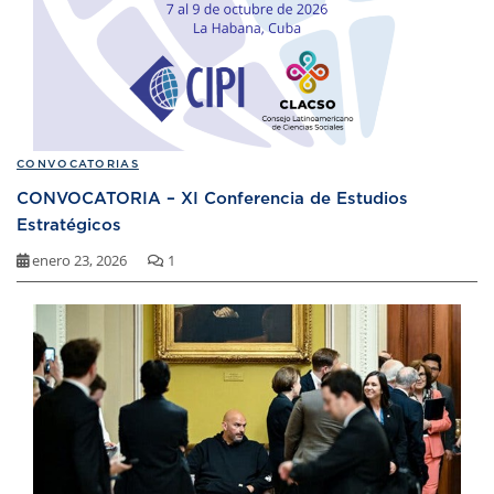
CONVOCATORIAS
CONVOCATORIA – XI Conferencia de Estudios
Estratégicos
enero 23, 2026
1