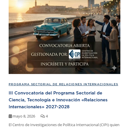
PROGRAMA SECTORIAL DE RELACIONES INTERNACIONALES
III Convocatoria del Programa Sectorial de
Ciencia, Tecnología e Innovación «Relaciones
Internacionales» 2027-2028
mayo 8, 2026
4
El Centro de Investigaciones de Política Internacional (CIPI) quien