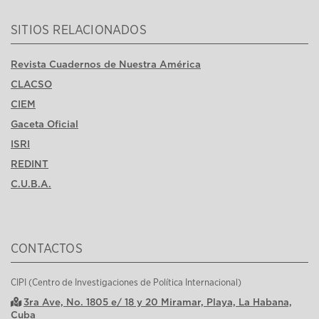
SITIOS RELACIONADOS
Revista Cuadernos de Nuestra América
CLACSO
CIEM
Gaceta Oficial
ISRI
REDINT
C.U.B.A.
CONTACTOS
CIPI (Centro de Investigaciones de Política Internacional)
3ra Ave, No. 1805 e/ 18 y 20 Miramar, Playa, La Habana,
Cuba