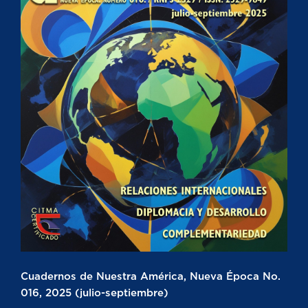
Cuadernos de Nuestra América, Nueva Época No.
016, 2025 (julio-septiembre)