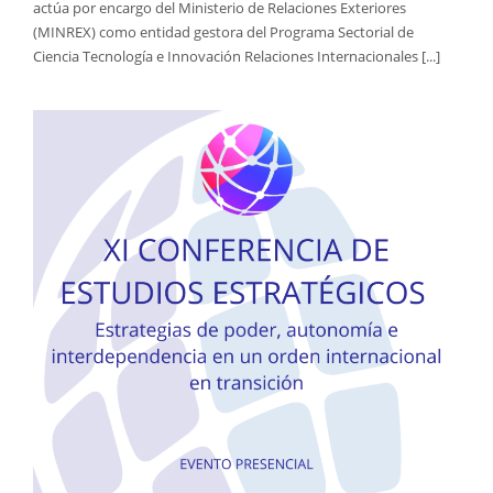
actúa por encargo del Ministerio de Relaciones Exteriores
(MINREX) como entidad gestora del Programa Sectorial de
Ciencia Tecnología e Innovación Relaciones Internacionales [...]