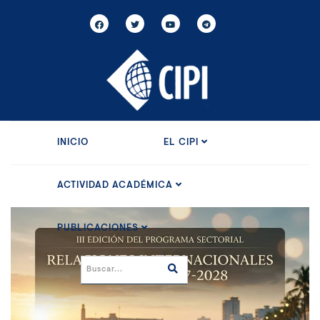
INICIO
EL CIPI
ACTIVIDAD ACADÉMICA
PUBLICACIONES