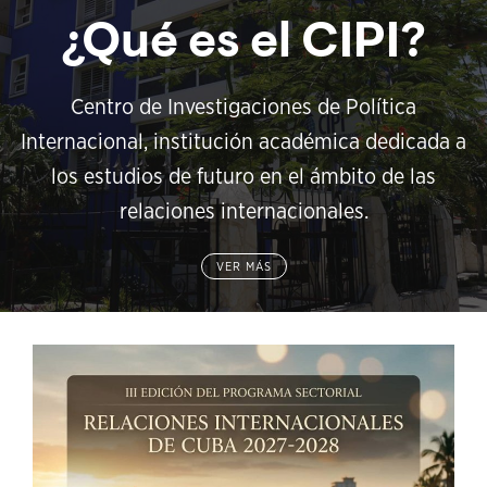
¿Qué es el CIPI?
Centro de Investigaciones de Política
Internacional, institución académica dedicada a
los estudios de futuro en el ámbito de las
relaciones internacionales.
VER MÁS