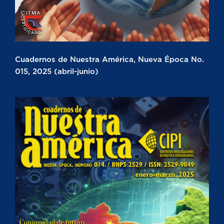
Cuadernos de Nuestra América, Nueva Época No.
015, 2025 (abril-junio)