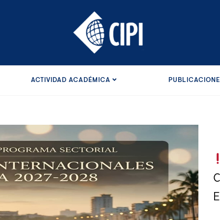
ACTIVIDAD ACADÉMICA
PUBLICACION
C
E