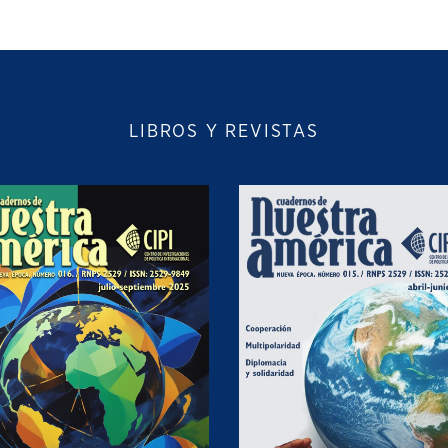
LIBROS Y REVISTAS