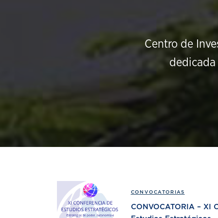
Centro de Inve
dedicada 
CONVOCATORIAS
CONVOCATORIA – XI Co