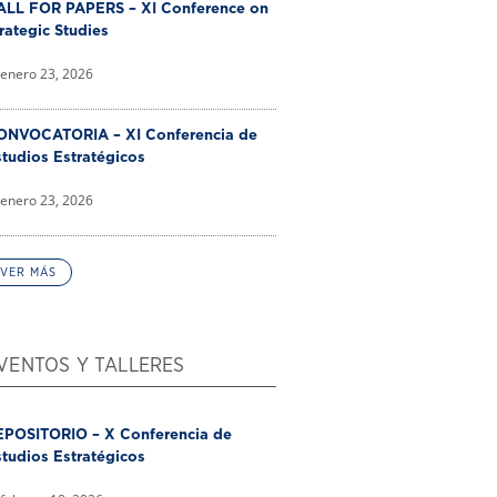
ALL FOR PAPERS – XI Conference on
rategic Studies
enero 23, 2026
ONVOCATORIA – XI Conferencia de
tudios Estratégicos
enero 23, 2026
VER MÁS
VENTOS Y TALLERES
EPOSITORIO – X Conferencia de
tudios Estratégicos