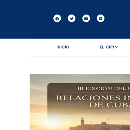
INICIO
EL CIPI