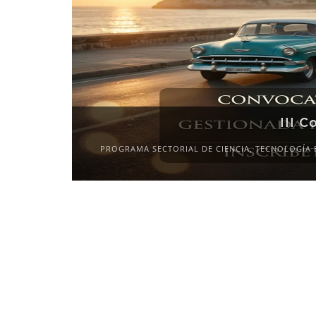
III C
PROGRAMA SECTORIAL DE CIENCIA, TECNOLOGÍA 