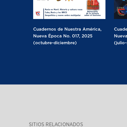
Cuadernos de Nuestra América,
Cuade
Nueva Época No. 017, 2025
Nueva
(octubre-diciembre)
(julio
SITIOS RELACIONADOS