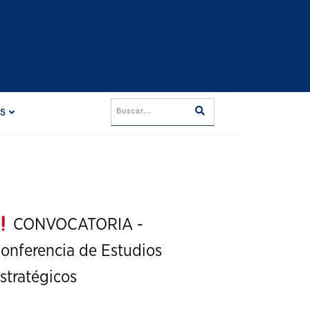
ES
CONVOCATORIA -
onferencia de Estudios
stratégicos