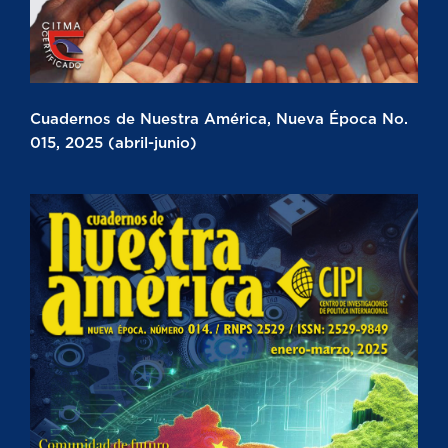
Cuadernos de Nuestra América, Nueva Época No.
015, 2025 (abril-junio)