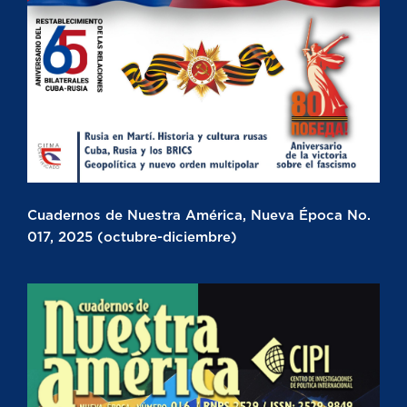
Cuadernos de Nuestra América, Nueva Época No.
017, 2025 (octubre-diciembre)