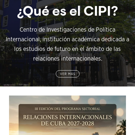
¿Qué es el CIPI?
Centro de Investigaciones de Política
Internacional, institución académica dedicada a
los estudios de futuro en el ámbito de las
relaciones internacionales.
VER MÁS