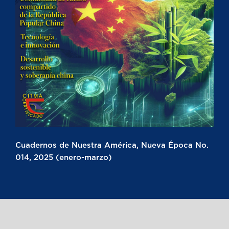
Cuadernos de Nuestra América, Nueva Época No.
014, 2025 (enero-marzo)