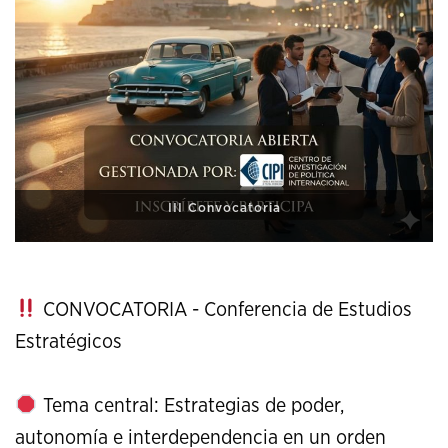
XI Conference on Strategic Studies
CONVOCATORIA - Conferencia de Estudios
Estratégicos
Tema central: Estrategias de poder,
autonomía e interdependencia en un orden