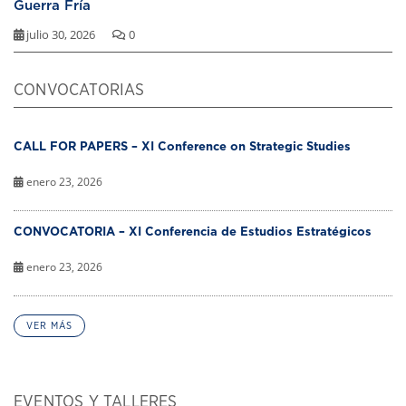
Guerra Fría
julio 30, 2026
0
CONVOCATORIAS
CALL FOR PAPERS – XI Conference on Strategic Studies
enero 23, 2026
CONVOCATORIA – XI Conferencia de Estudios Estratégicos
enero 23, 2026
VER MÁS
EVENTOS Y TALLERES