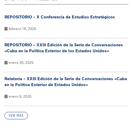
REPOSITORIO – X Conferencia de Estudios Estratégicos
febrero 18, 2026
REPOSITORIO – XXIII Edición de la Serie de Conversaciones
«Cuba en la Política Exterior de los Estados Unidos»
enero 30, 2026
Relatoría – XXIII Edición de la Serie de Conversaciones «Cuba
en la Política Exterior de Estados Unidos»
enero 9, 2026
VER MÁS