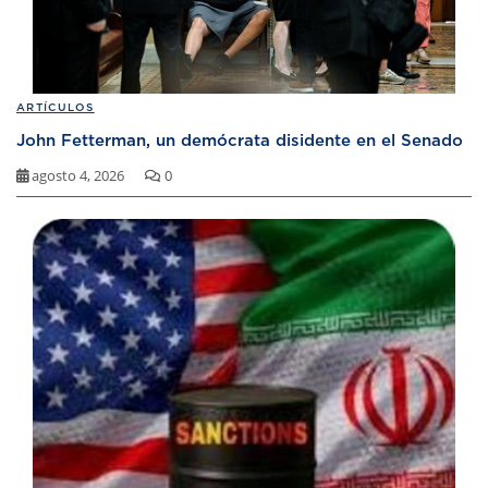
ARTÍCULOS
John Fetterman, un demócrata disidente en el Senado
agosto 4, 2026
0