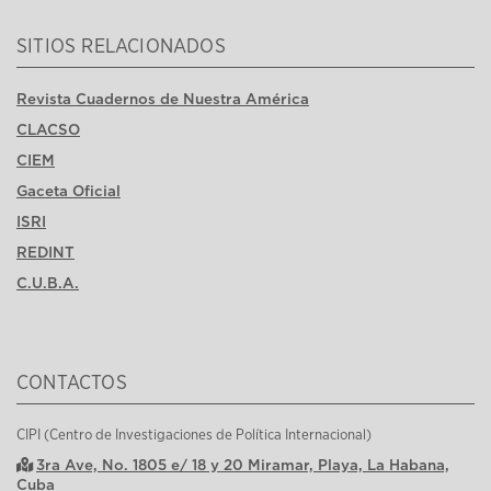
SITIOS RELACIONADOS
Revista Cuadernos de Nuestra América
CLACSO
CIEM
Gaceta Oficial
ISRI
REDINT
C.U.B.A.
CONTACTOS
CIPI (Centro de Investigaciones de Política Internacional)
3ra Ave, No. 1805 e/ 18 y 20 Miramar, Playa, La Habana,
Cuba