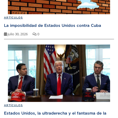
ARTÍCULOS
La imposibilidad de Estados Unidos contra Cuba
julio 30, 2026
0
ARTÍCULOS
Estados Unidos, la ultraderecha y el fantasma de la