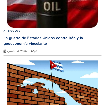
ARTÍCULOS
La guerra de Estados Unidos contra Irán y la
geoeconomía vinculante
agosto 4, 2026
0