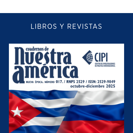
LIBROS Y REVISTAS