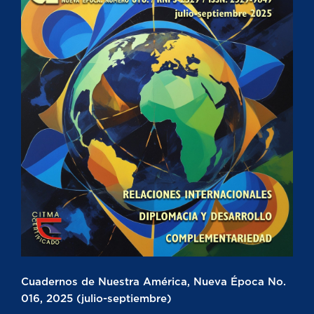
Cuadernos de Nuestra América, Nueva Época No.
016, 2025 (julio-septiembre)