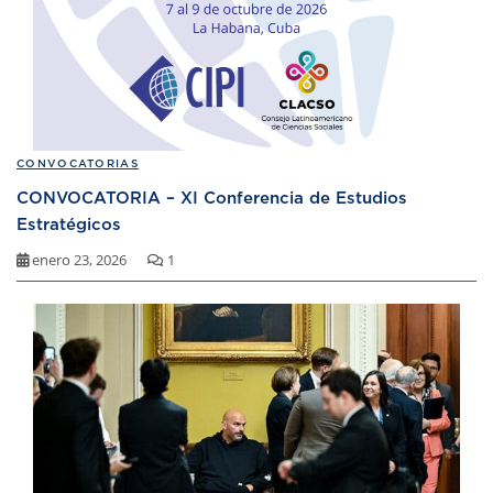
CONVOCATORIAS
CONVOCATORIA – XI Conferencia de Estudios
Estratégicos
enero 23, 2026
1