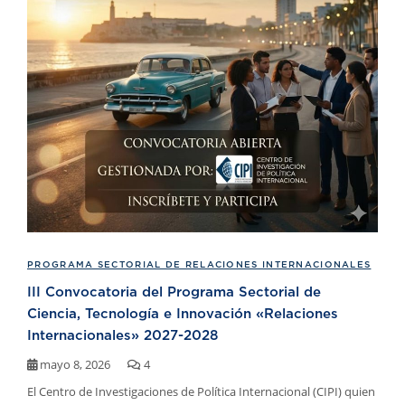
PROGRAMA SECTORIAL DE RELACIONES INTERNACIONALES
III Convocatoria del Programa Sectorial de
Ciencia, Tecnología e Innovación «Relaciones
Internacionales» 2027-2028
mayo 8, 2026
4
El Centro de Investigaciones de Política Internacional (CIPI) quien