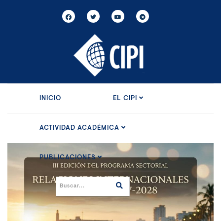
INICIO
EL CIPI
ACTIVIDAD ACADÉMICA
PUBLICACIONES