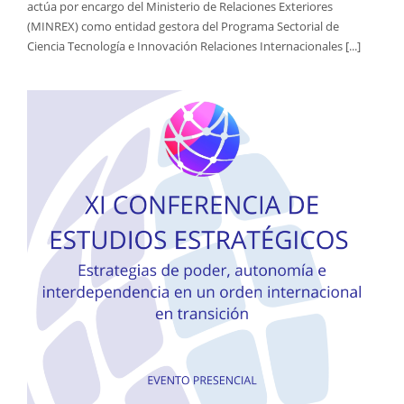
actúa por encargo del Ministerio de Relaciones Exteriores
(MINREX) como entidad gestora del Programa Sectorial de
Ciencia Tecnología e Innovación Relaciones Internacionales [...]