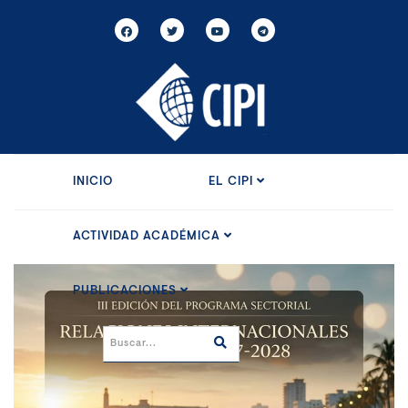
INICIO
EL CIPI
ACTIVIDAD ACADÉMICA
PUBLICACIONES