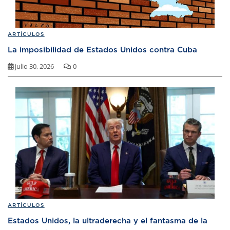
ARTÍCULOS
La imposibilidad de Estados Unidos contra Cuba
julio 30, 2026
0
ARTÍCULOS
Estados Unidos, la ultraderecha y el fantasma de la