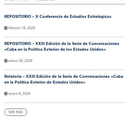
REPOSITORIO – X Conferencia de Estudios Estratégicos
febrero 18, 2026
REPOSITORIO – XXIII Edición de la Serie de Conversaciones
«Cuba en la Política Exterior de los Estados Unidos»
enero 30, 2026
Relatoría – XXIII Edición de la Serie de Conversaciones «Cuba
en la Política Exterior de Estados Unidos»
enero 9, 2026
VER MÁS