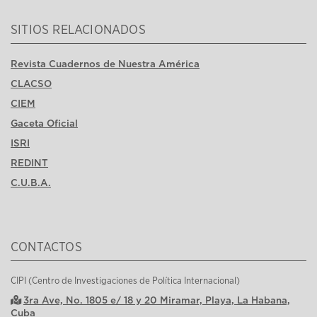
SITIOS RELACIONADOS
Revista Cuadernos de Nuestra América
CLACSO
CIEM
Gaceta Oficial
ISRI
REDINT
C.U.B.A.
CONTACTOS
CIPI (Centro de Investigaciones de Política Internacional)
3ra Ave, No. 1805 e/ 18 y 20 Miramar, Playa, La Habana,
Cuba