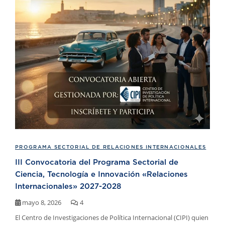
PROGRAMA SECTORIAL DE RELACIONES INTERNACIONALES
III Convocatoria del Programa Sectorial de
Ciencia, Tecnología e Innovación «Relaciones
Internacionales» 2027-2028
mayo 8, 2026
4
El Centro de Investigaciones de Política Internacional (CIPI) quien