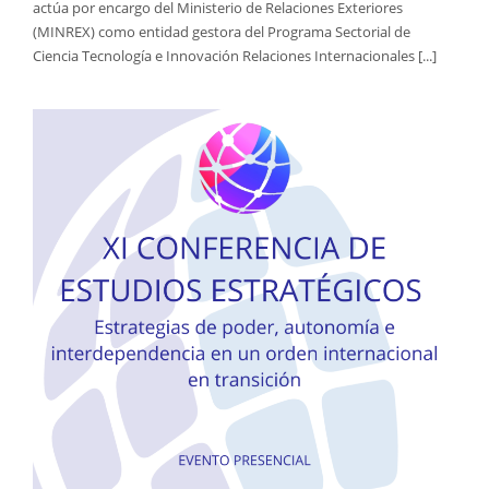
actúa por encargo del Ministerio de Relaciones Exteriores
(MINREX) como entidad gestora del Programa Sectorial de
Ciencia Tecnología e Innovación Relaciones Internacionales [...]