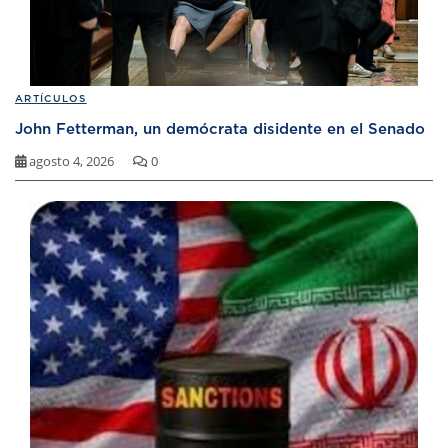
ARTÍCULOS
John Fetterman, un demócrata disidente en el Senado
agosto 4, 2026
0