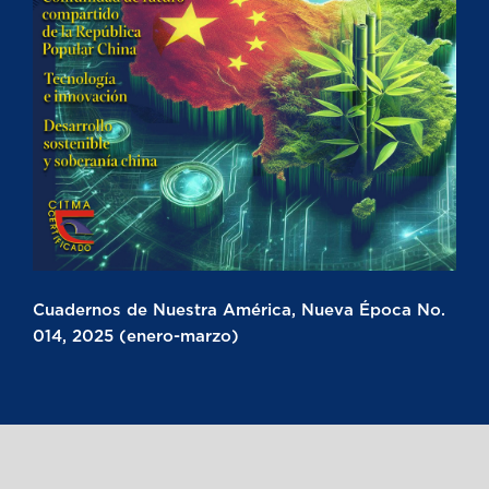
Cuadernos de Nuestra América, Nueva Época No.
014, 2025 (enero-marzo)