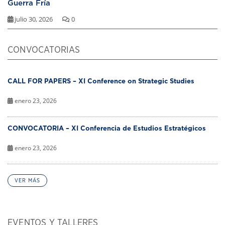
Guerra Fría
julio 30, 2026
0
CONVOCATORIAS
CALL FOR PAPERS – XI Conference on Strategic Studies
enero 23, 2026
CONVOCATORIA – XI Conferencia de Estudios Estratégicos
enero 23, 2026
VER MÁS
EVENTOS Y TALLERES