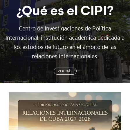
¿Qué es el CIPI?
Centro de Investigaciones de Política
Internacional, institución académica dedicada a
los estudios de futuro en el ámbito de las
relaciones internacionales.
VER MÁS