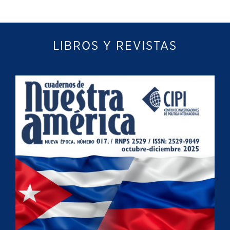
LIBROS Y REVISTAS