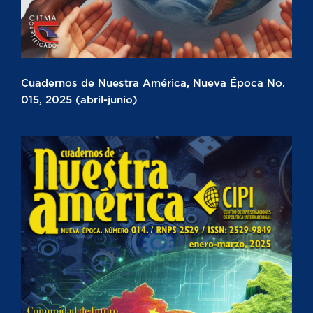
Cuadernos de Nuestra América, Nueva Época No.
015, 2025 (abril-junio)