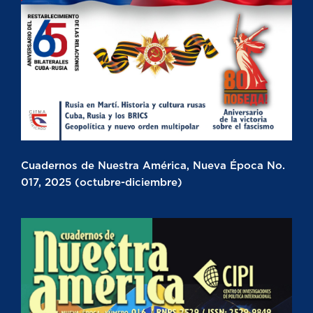
Cuadernos de Nuestra América, Nueva Época No.
017, 2025 (octubre-diciembre)