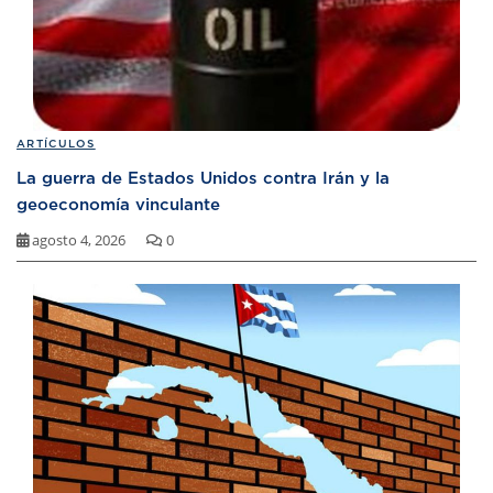
ARTÍCULOS
La guerra de Estados Unidos contra Irán y la
geoeconomía vinculante
agosto 4, 2026
0