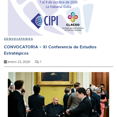
CONVOCATORIAS
CONVOCATORIA – XI Conferencia de Estudios
Estratégicos
enero 23, 2026
1