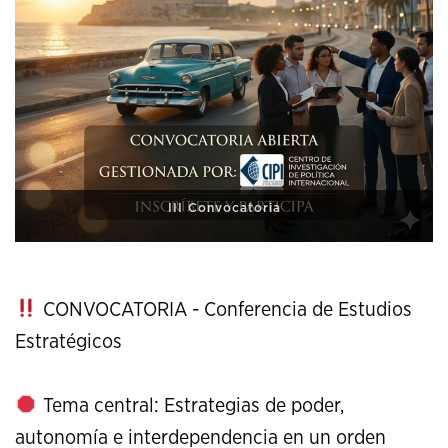
XI Conference on Strategic Studies
CONVOCATORIA - Conferencia de Estudios
Estratégicos
Tema central: Estrategias de poder,
autonomía e interdependencia en un orden