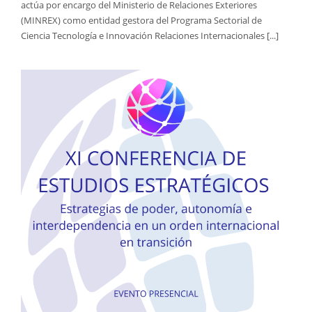
actúa por encargo del Ministerio de Relaciones Exteriores
(MINREX) como entidad gestora del Programa Sectorial de
Ciencia Tecnología e Innovación Relaciones Internacionales [...]