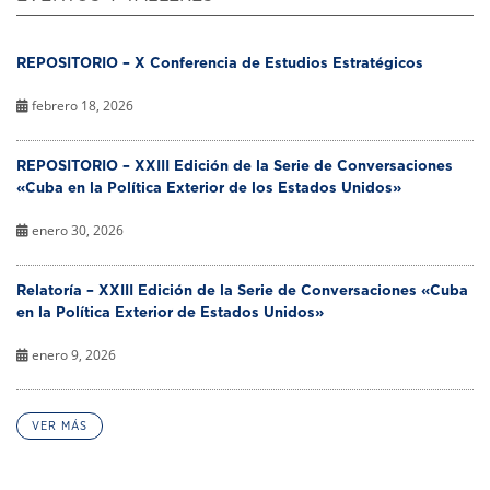
REPOSITORIO – X Conferencia de Estudios Estratégicos
febrero 18, 2026
REPOSITORIO – XXIII Edición de la Serie de Conversaciones
«Cuba en la Política Exterior de los Estados Unidos»
enero 30, 2026
Relatoría – XXIII Edición de la Serie de Conversaciones «Cuba
en la Política Exterior de Estados Unidos»
enero 9, 2026
VER MÁS