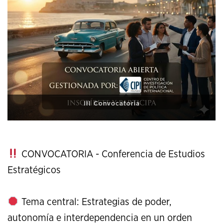
XI Conference on Strategic Studies
CONVOCATORIA - Conferencia de Estudios
Estratégicos
Tema central: Estrategias de poder,
autonomía e interdependencia en un orden