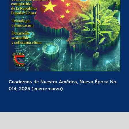
Cuadernos de Nuestra América, Nueva Época No.
014, 2025 (enero-marzo)