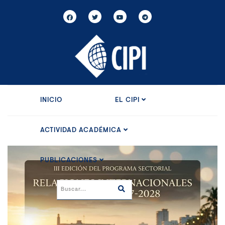
INICIO
EL CIPI
ACTIVIDAD ACADÉMICA
PUBLICACIONES