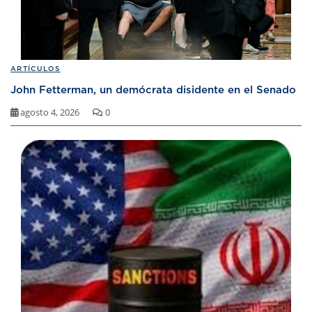
ARTÍCULOS
John Fetterman, un demócrata disidente en el Senado
agosto 4, 2026
0