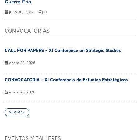
Guerra Fría
julio 30, 2026
0
CONVOCATORIAS
CALL FOR PAPERS – XI Conference on Strategic Studies
enero 23, 2026
CONVOCATORIA – XI Conferencia de Estudios Estratégicos
enero 23, 2026
VER MÁS
EVENTOS Y TALLERES