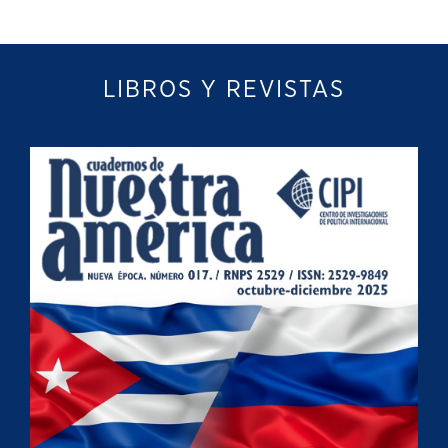
LIBROS Y REVISTAS