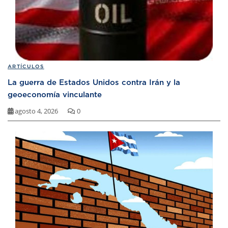
ARTÍCULOS
La guerra de Estados Unidos contra Irán y la
geoeconomía vinculante
agosto 4, 2026
0