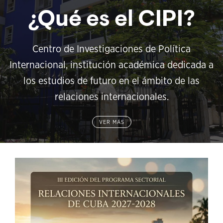
¿Qué es el CIPI?
Centro de Investigaciones de Política
Internacional, institución académica dedicada a
los estudios de futuro en el ámbito de las
relaciones internacionales.
VER MÁS