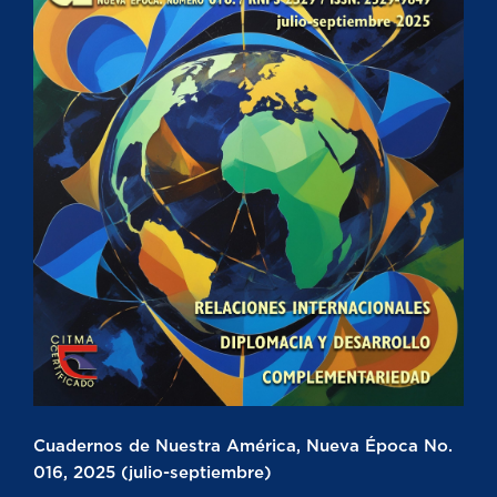
Cuadernos de Nuestra América, Nueva Época No.
016, 2025 (julio-septiembre)