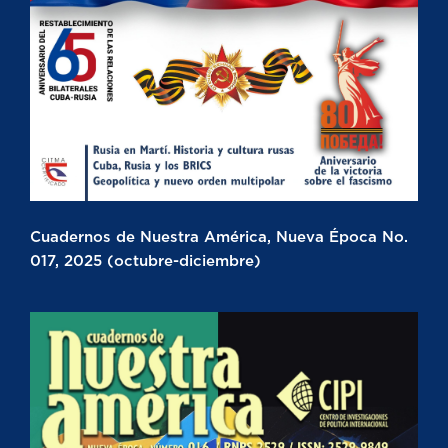
Cuadernos de Nuestra América, Nueva Época No.
017, 2025 (octubre-diciembre)