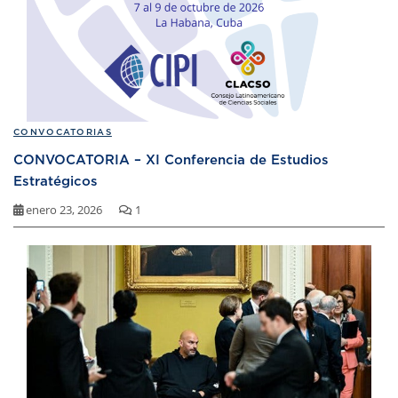
CONVOCATORIAS
CONVOCATORIA – XI Conferencia de Estudios
Estratégicos
enero 23, 2026
1