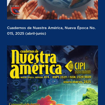
Cuadernos de Nuestra América, Nueva Época No.
015, 2025 (abril-junio)