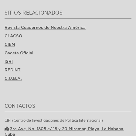
SITIOS RELACIONADOS
Revista Cuadernos de Nuestra América
CLACSO
CIEM
Gaceta Oficial
ISRI
REDINT
C.U.B.A.
CONTACTOS
CIPI (Centro de Investigaciones de Política Internacional)
3ra Ave, No. 1805 e/ 18 y 20 Miramar, Playa, La Habana,
Cuba