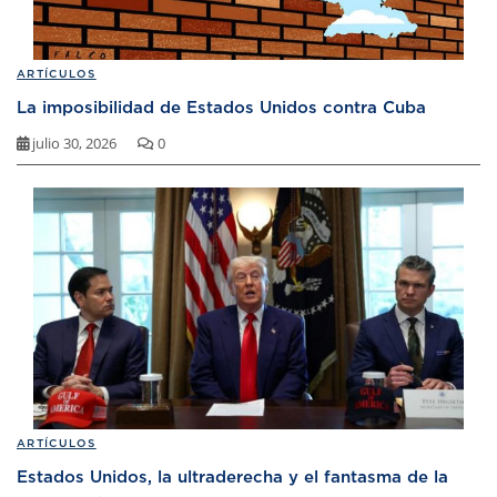
ARTÍCULOS
La imposibilidad de Estados Unidos contra Cuba
julio 30, 2026
0
ARTÍCULOS
Estados Unidos, la ultraderecha y el fantasma de la