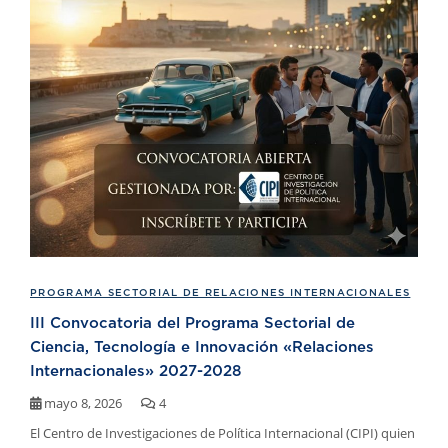
PROGRAMA SECTORIAL DE RELACIONES INTERNACIONALES
III Convocatoria del Programa Sectorial de
Ciencia, Tecnología e Innovación «Relaciones
Internacionales» 2027-2028
mayo 8, 2026
4
El Centro de Investigaciones de Política Internacional (CIPI) quien