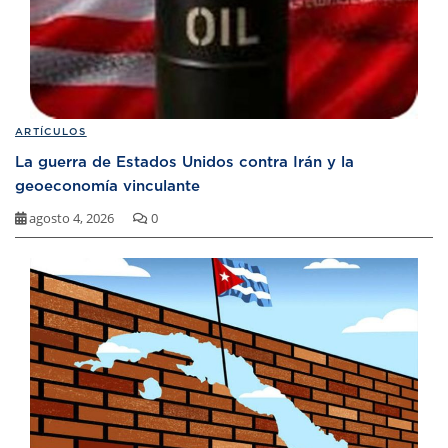
ARTÍCULOS
La guerra de Estados Unidos contra Irán y la
geoeconomía vinculante
agosto 4, 2026
0