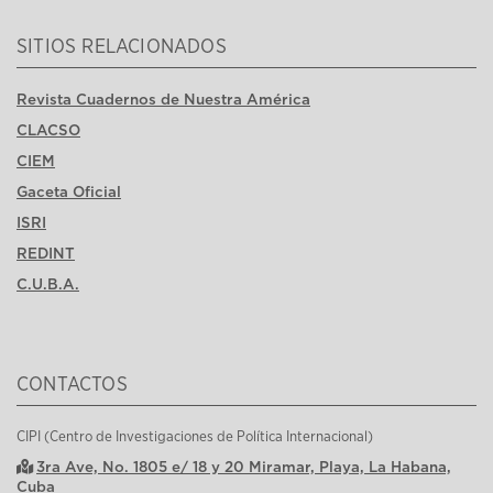
SITIOS RELACIONADOS
Revista Cuadernos de Nuestra América
CLACSO
CIEM
Gaceta Oficial
ISRI
REDINT
C.U.B.A.
CONTACTOS
CIPI (Centro de Investigaciones de Política Internacional)
3ra Ave, No. 1805 e/ 18 y 20 Miramar, Playa, La Habana,
Cuba