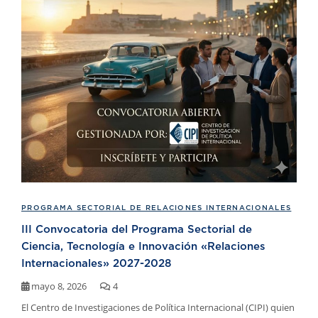
PROGRAMA SECTORIAL DE RELACIONES INTERNACIONALES
III Convocatoria del Programa Sectorial de
Ciencia, Tecnología e Innovación «Relaciones
Internacionales» 2027-2028
mayo 8, 2026
4
El Centro de Investigaciones de Política Internacional (CIPI) quien