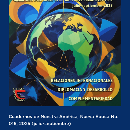
Cuadernos de Nuestra América, Nueva Época No.
016, 2025 (julio-septiembre)