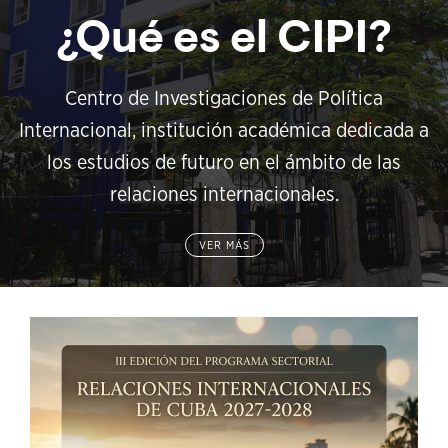
¿Qué es el CIPI?
Centro de Investigaciones de Política
Internacional, institución académica dedicada a
los estudios de futuro en el ámbito de las
relaciones internacionales.
VER MÁS