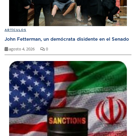
ARTÍCULOS
John Fetterman, un demócrata disidente en el Senado
agosto 4, 2026
0