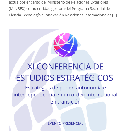
actúa por encargo del Ministerio de Relaciones Exteriores
(MINREX) como entidad gestora del Programa Sectorial de
Ciencia Tecnología e Innovación Relaciones Internacionales [...]