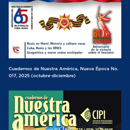
Cuadernos de Nuestra América, Nueva Época No.
017, 2025 (octubre-diciembre)