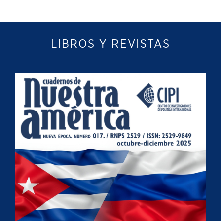
LIBROS Y REVISTAS