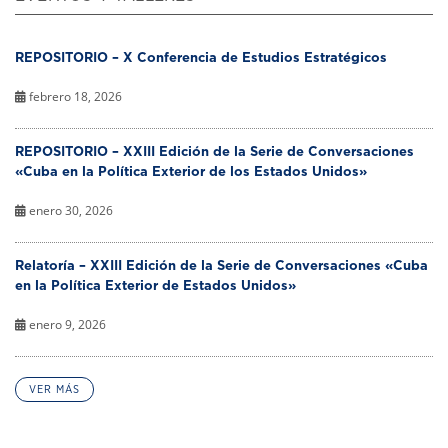
REPOSITORIO – X Conferencia de Estudios Estratégicos
febrero 18, 2026
REPOSITORIO – XXIII Edición de la Serie de Conversaciones
«Cuba en la Política Exterior de los Estados Unidos»
enero 30, 2026
Relatoría – XXIII Edición de la Serie de Conversaciones «Cuba
en la Política Exterior de Estados Unidos»
enero 9, 2026
VER MÁS