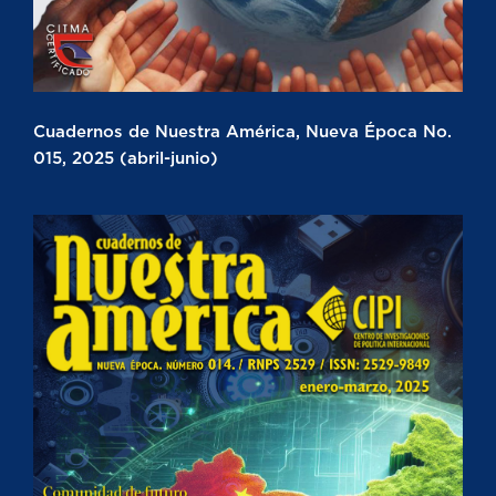
Cuadernos de Nuestra América, Nueva Época No.
015, 2025 (abril-junio)