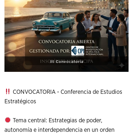
XI Conference on Strategic Studies
CONVOCATORIA - Conferencia de Estudios
Estratégicos
Tema central: Estrategias de poder,
autonomía e interdependencia en un orden