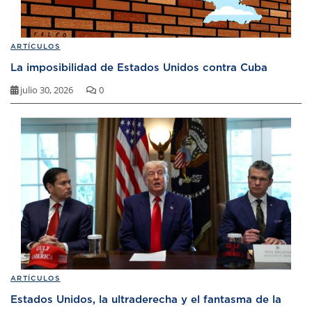
ARTÍCULOS
La imposibilidad de Estados Unidos contra Cuba
julio 30, 2026
0
ARTÍCULOS
Estados Unidos, la ultraderecha y el fantasma de la