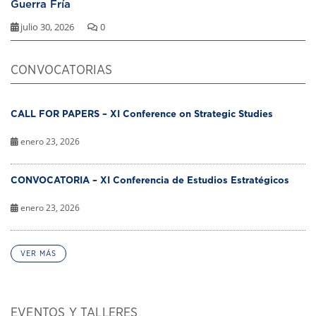
Guerra Fría
julio 30, 2026
0
CONVOCATORIAS
CALL FOR PAPERS – XI Conference on Strategic Studies
enero 23, 2026
CONVOCATORIA – XI Conferencia de Estudios Estratégicos
enero 23, 2026
VER MÁS
EVENTOS Y TALLERES