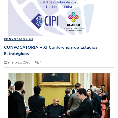
CONVOCATORIAS
CONVOCATORIA – XI Conferencia de Estudios
Estratégicos
enero 23, 2026
1