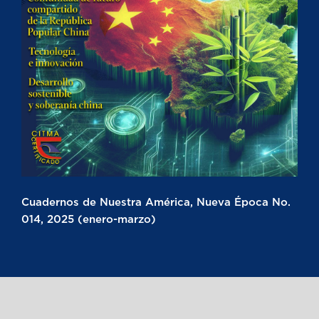
Cuadernos de Nuestra América, Nueva Época No.
014, 2025 (enero-marzo)