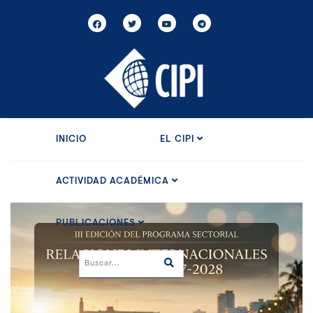
INICIO
EL CIPI
ACTIVIDAD ACADÉMICA
PUBLICACIONES