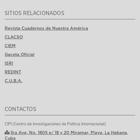
SITIOS RELACIONADOS
Revista Cuadernos de Nuestra América
CLACSO
CIEM
Gaceta Oficial
ISRI
REDINT
C.U.B.A.
CONTACTOS
CIPI (Centro de Investigaciones de Política Internacional)
3ra Ave, No. 1805 e/ 18 y 20 Miramar, Playa, La Habana,
Cuba