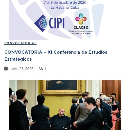
CONVOCATORIAS
CONVOCATORIA – XI Conferencia de Estudios
Estratégicos
enero 23, 2026
1