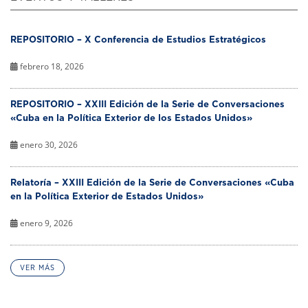
REPOSITORIO – X Conferencia de Estudios Estratégicos
febrero 18, 2026
REPOSITORIO – XXIII Edición de la Serie de Conversaciones
«Cuba en la Política Exterior de los Estados Unidos»
enero 30, 2026
Relatoría – XXIII Edición de la Serie de Conversaciones «Cuba
en la Política Exterior de Estados Unidos»
enero 9, 2026
VER MÁS