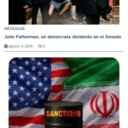
ARTÍCULOS
John Fetterman, un demócrata disidente en el Senado
agosto 4, 2026
0