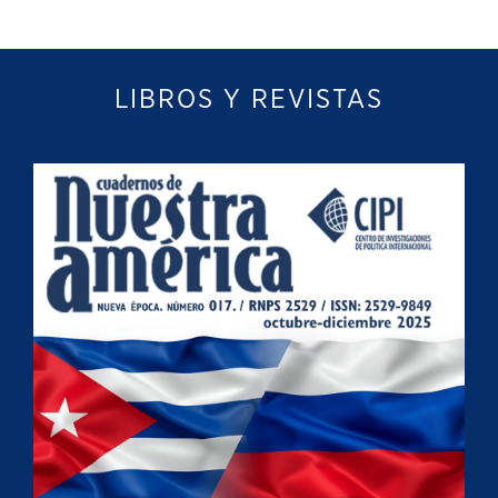
LIBROS Y REVISTAS