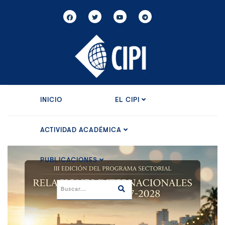
INICIO
EL CIPI
ACTIVIDAD ACADÉMICA
PUBLICACIONES