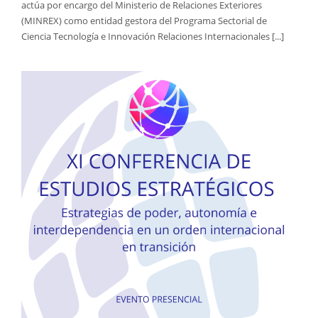
actúa por encargo del Ministerio de Relaciones Exteriores
(MINREX) como entidad gestora del Programa Sectorial de
Ciencia Tecnología e Innovación Relaciones Internacionales [...]