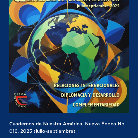
Cuadernos de Nuestra América, Nueva Época No.
016, 2025 (julio-septiembre)