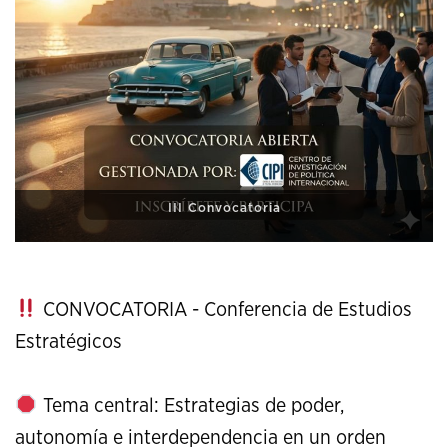
XI Conference on Strategic Studies
CONVOCATORIA - Conferencia de Estudios
Estratégicos
Tema central: Estrategias de poder,
autonomía e interdependencia en un orden