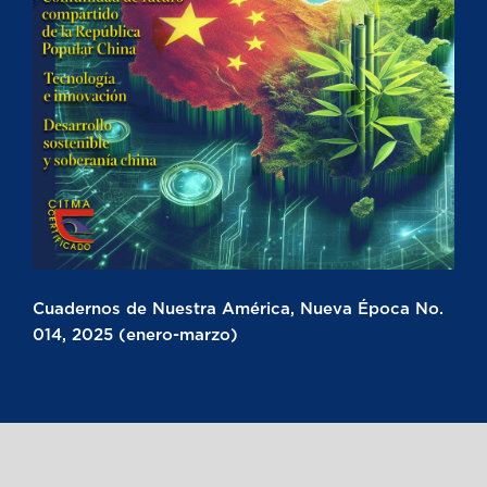
Cuadernos de Nuestra América, Nueva Época No.
014, 2025 (enero-marzo)