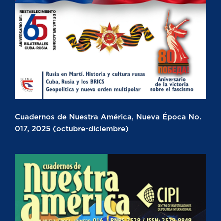
Cuadernos de Nuestra América, Nueva Época No.
017, 2025 (octubre-diciembre)