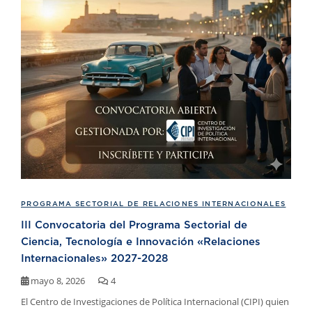
PROGRAMA SECTORIAL DE RELACIONES INTERNACIONALES
III Convocatoria del Programa Sectorial de
Ciencia, Tecnología e Innovación «Relaciones
Internacionales» 2027-2028
mayo 8, 2026
4
El Centro de Investigaciones de Política Internacional (CIPI) quien