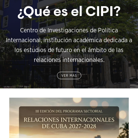
¿Qué es el CIPI?
Centro de Investigaciones de Política
Internacional, institución académica dedicada a
los estudios de futuro en el ámbito de las
relaciones internacionales.
VER MÁS