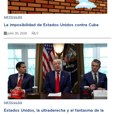
ARTÍCULOS
La imposibilidad de Estados Unidos contra Cuba
julio 30, 2026
0
ARTÍCULOS
Estados Unidos, la ultraderecha y el fantasma de la