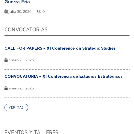
Guerra Fría
julio 30, 2026
0
CONVOCATORIAS
CALL FOR PAPERS – XI Conference on Strategic Studies
enero 23, 2026
CONVOCATORIA – XI Conferencia de Estudios Estratégicos
enero 23, 2026
VER MÁS
EVENTOS Y TALLERES