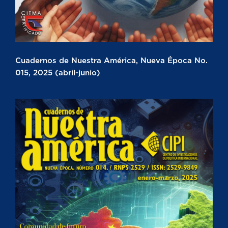
Cuadernos de Nuestra América, Nueva Época No.
015, 2025 (abril-junio)