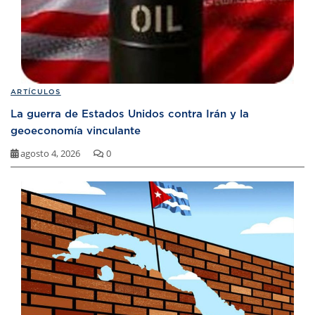
ARTÍCULOS
La guerra de Estados Unidos contra Irán y la
geoeconomía vinculante
agosto 4, 2026
0