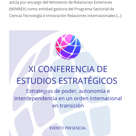
actúa por encargo del Ministerio de Relaciones Exteriores
(MINREX) como entidad gestora del Programa Sectorial de
Ciencia Tecnología e Innovación Relaciones Internacionales [...]