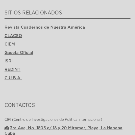
SITIOS RELACIONADOS
Revista Cuadernos de Nuestra América
CLACSO
CIEM
Gaceta Oficial
ISRI
REDINT
C.U.B.A.
CONTACTOS
CIPI (Centro de Investigaciones de Política Internacional)
3ra Ave, No. 1805 e/ 18 y 20 Miramar, Playa, La Habana,
Cuba