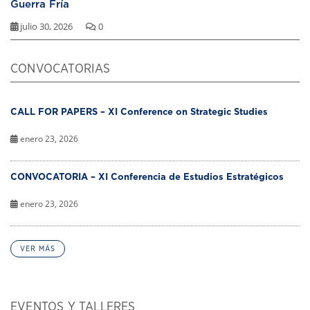
Guerra Fría
julio 30, 2026
0
CONVOCATORIAS
CALL FOR PAPERS – XI Conference on Strategic Studies
enero 23, 2026
CONVOCATORIA – XI Conferencia de Estudios Estratégicos
enero 23, 2026
VER MÁS
EVENTOS Y TALLERES