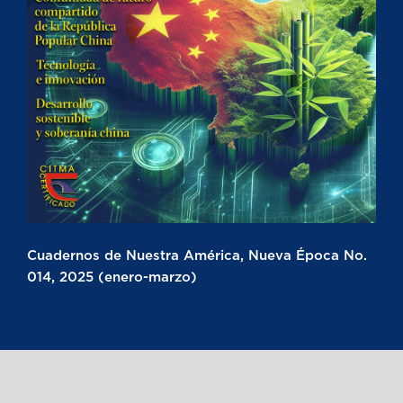
Cuadernos de Nuestra América, Nueva Época No.
014, 2025 (enero-marzo)