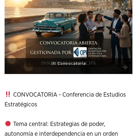
XI Conference on Strategic Studies
CONVOCATORIA - Conferencia de Estudios
Estratégicos
Tema central: Estrategias de poder,
autonomía e interdependencia en un orden