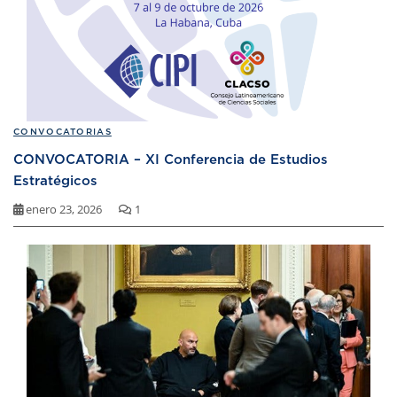
CONVOCATORIAS
CONVOCATORIA – XI Conferencia de Estudios
Estratégicos
enero 23, 2026
1