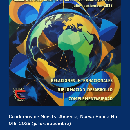
Cuadernos de Nuestra América, Nueva Época No.
016, 2025 (julio-septiembre)