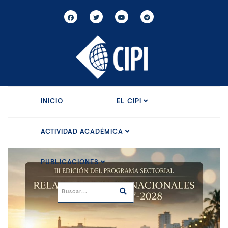
INICIO
EL CIPI
ACTIVIDAD ACADÉMICA
PUBLICACIONES