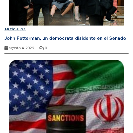
ARTÍCULOS
John Fetterman, un demócrata disidente en el Senado
agosto 4, 2026
0