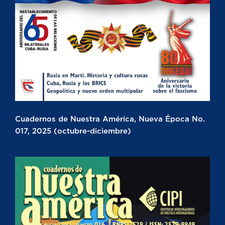
Cuadernos de Nuestra América, Nueva Época No.
017, 2025 (octubre-diciembre)