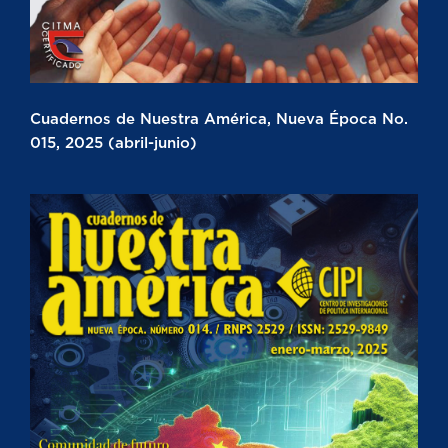
Cuadernos de Nuestra América, Nueva Época No.
015, 2025 (abril-junio)