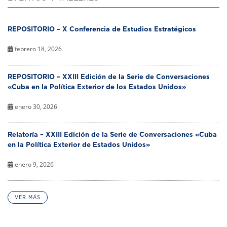
REPOSITORIO – X Conferencia de Estudios Estratégicos
febrero 18, 2026
REPOSITORIO – XXIII Edición de la Serie de Conversaciones
«Cuba en la Política Exterior de los Estados Unidos»
enero 30, 2026
Relatoría – XXIII Edición de la Serie de Conversaciones «Cuba
en la Política Exterior de Estados Unidos»
enero 9, 2026
VER MÁS