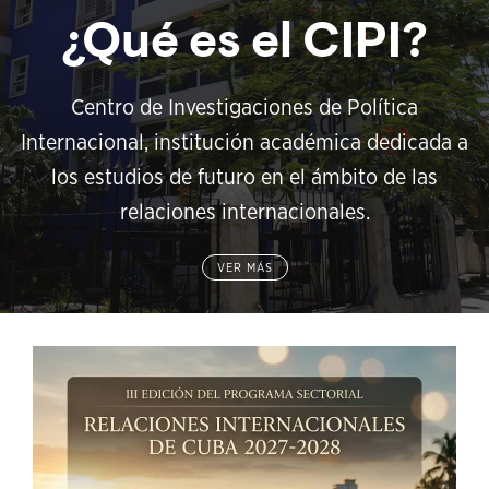
¿Qué es el CIPI?
Centro de Investigaciones de Política
Internacional, institución académica dedicada a
los estudios de futuro en el ámbito de las
relaciones internacionales.
VER MÁS