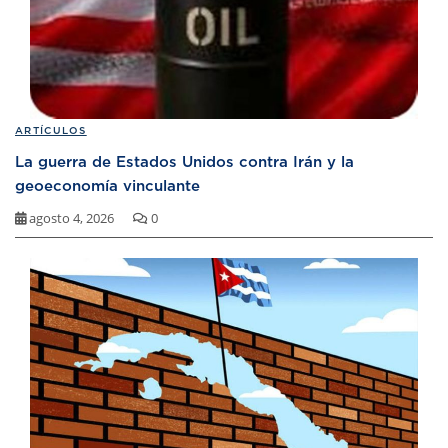
ARTÍCULOS
La guerra de Estados Unidos contra Irán y la
geoeconomía vinculante
agosto 4, 2026
0