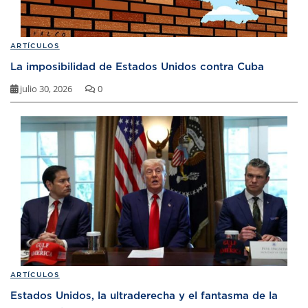
ARTÍCULOS
La imposibilidad de Estados Unidos contra Cuba
julio 30, 2026
0
ARTÍCULOS
Estados Unidos, la ultraderecha y el fantasma de la