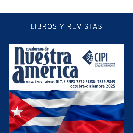
LIBROS Y REVISTAS