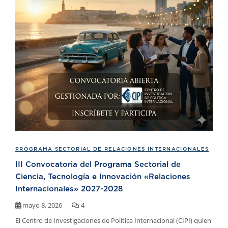
PROGRAMA SECTORIAL DE RELACIONES INTERNACIONALES
III Convocatoria del Programa Sectorial de
Ciencia, Tecnología e Innovación «Relaciones
Internacionales» 2027-2028
mayo 8, 2026
4
El Centro de Investigaciones de Política Internacional (CIPI) quien