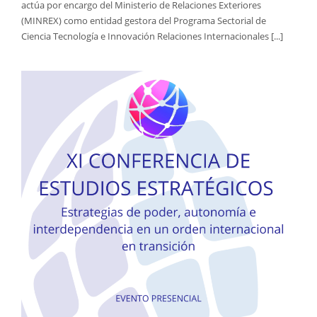
actúa por encargo del Ministerio de Relaciones Exteriores
(MINREX) como entidad gestora del Programa Sectorial de
Ciencia Tecnología e Innovación Relaciones Internacionales [...]