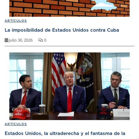
ARTÍCULOS
La imposibilidad de Estados Unidos contra Cuba
julio 30, 2026
0
ARTÍCULOS
Estados Unidos, la ultraderecha y el fantasma de la