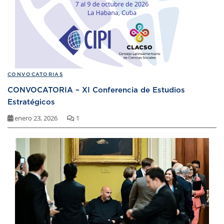
CONVOCATORIAS
CONVOCATORIA – XI Conferencia de Estudios
Estratégicos
enero 23, 2026
1