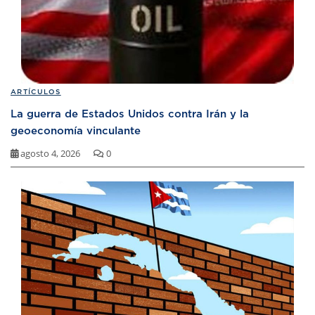
ARTÍCULOS
La guerra de Estados Unidos contra Irán y la
geoeconomía vinculante
agosto 4, 2026
0