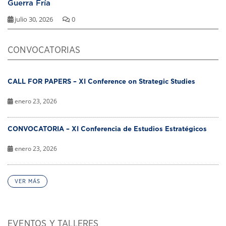
Guerra Fría
julio 30, 2026
0
CONVOCATORIAS
CALL FOR PAPERS – XI Conference on Strategic Studies
enero 23, 2026
CONVOCATORIA – XI Conferencia de Estudios Estratégicos
enero 23, 2026
VER MÁS
EVENTOS Y TALLERES