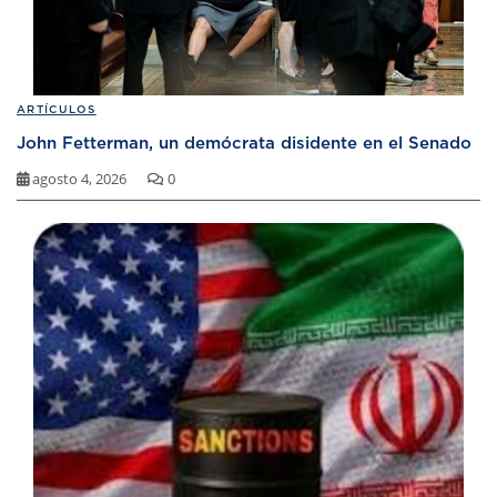
ARTÍCULOS
John Fetterman, un demócrata disidente en el Senado
agosto 4, 2026
0