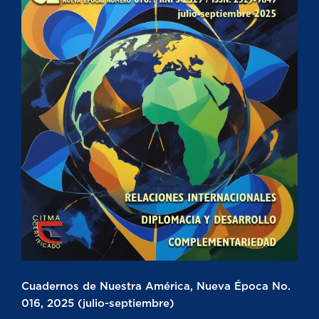
Cuadernos de Nuestra América, Nueva Época No.
016, 2025 (julio-septiembre)