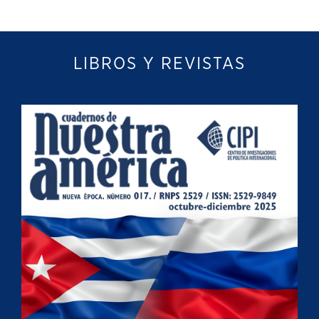
LIBROS Y REVISTAS