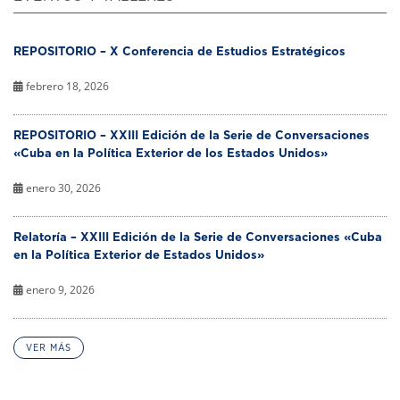
REPOSITORIO – X Conferencia de Estudios Estratégicos
febrero 18, 2026
REPOSITORIO – XXIII Edición de la Serie de Conversaciones
«Cuba en la Política Exterior de los Estados Unidos»
enero 30, 2026
Relatoría – XXIII Edición de la Serie de Conversaciones «Cuba
en la Política Exterior de Estados Unidos»
enero 9, 2026
VER MÁS