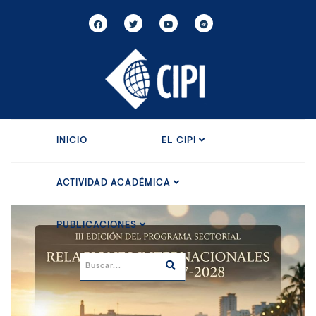
INICIO
EL CIPI
ACTIVIDAD ACADÉMICA
PUBLICACIONES