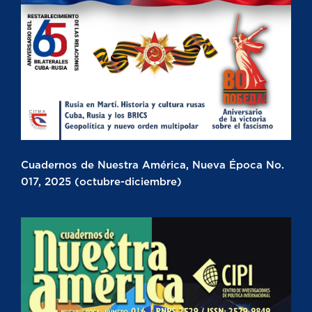
Cuadernos de Nuestra América, Nueva Época No.
017, 2025 (octubre-diciembre)