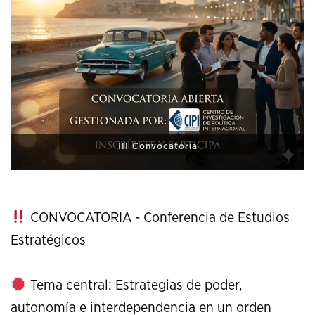
XI Conference on Strategic Studies
CONVOCATORIA - Conferencia de Estudios
Estratégicos
Tema central: Estrategias de poder,
autonomía e interdependencia en un orden