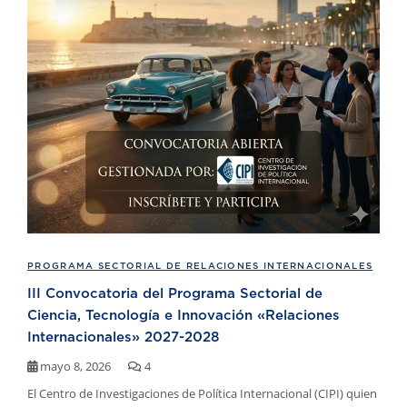
PROGRAMA SECTORIAL DE RELACIONES INTERNACIONALES
III Convocatoria del Programa Sectorial de
Ciencia, Tecnología e Innovación «Relaciones
Internacionales» 2027-2028
mayo 8, 2026
4
El Centro de Investigaciones de Política Internacional (CIPI) quien