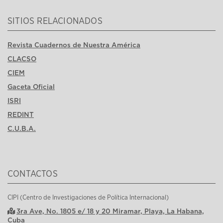
SITIOS RELACIONADOS
Revista Cuadernos de Nuestra América
CLACSO
CIEM
Gaceta Oficial
ISRI
REDINT
C.U.B.A.
CONTACTOS
CIPI (Centro de Investigaciones de Política Internacional)
3ra Ave, No. 1805 e/ 18 y 20 Miramar, Playa, La Habana,
Cuba