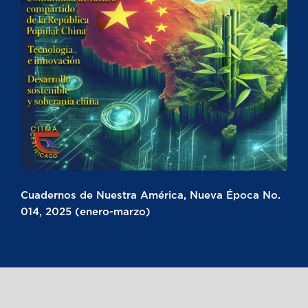
Cuadernos de Nuestra América, Nueva Época No.
014, 2025 (enero-marzo)