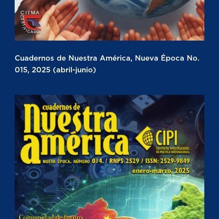
Cuadernos de Nuestra América, Nueva Época No.
015, 2025 (abril-junio)