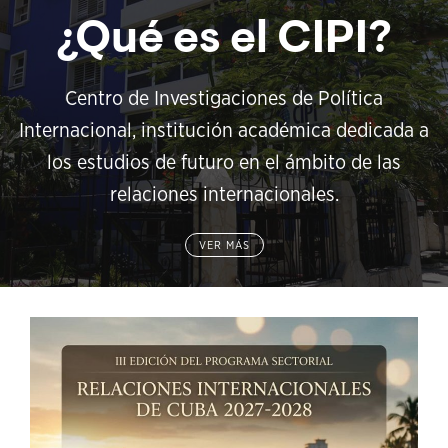
¿Qué es el CIPI?
Centro de Investigaciones de Política
Internacional, institución académica dedicada a
los estudios de futuro en el ámbito de las
relaciones internacionales.
VER MÁS