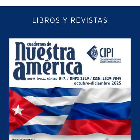
LIBROS Y REVISTAS