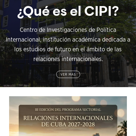
¿Qué es el CIPI?
Centro de Investigaciones de Política
Internacional, institución académica dedicada a
los estudios de futuro en el ámbito de las
relaciones internacionales.
VER MÁS