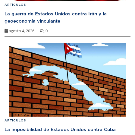
ARTÍCULOS
La guerra de Estados Unidos contra Irán y la
geoeconomía vinculante
agosto 4, 2026
0
ARTÍCULOS
La imposibilidad de Estados Unidos contra Cuba