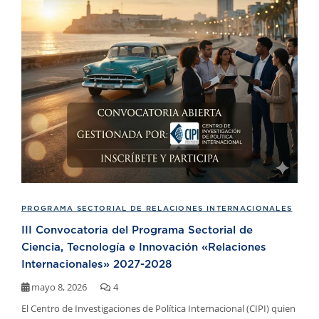
PROGRAMA SECTORIAL DE RELACIONES INTERNACIONALES
III Convocatoria del Programa Sectorial de
Ciencia, Tecnología e Innovación «Relaciones
Internacionales» 2027-2028
mayo 8, 2026
4
El Centro de Investigaciones de Política Internacional (CIPI) quien