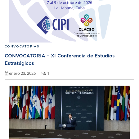
CONVOCATORIAS
CONVOCATORIA – XI Conferencia de Estudios
Estratégicos
enero 23, 2026
1