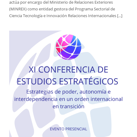
actúa por encargo del Ministerio de Relaciones Exteriores
(MINREX) como entidad gestora del Programa Sectorial de
Ciencia Tecnología e Innovación Relaciones Internacionales [...]