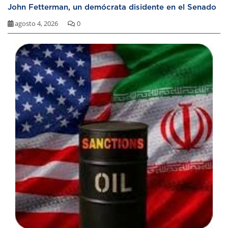
John Fetterman, un demócrata disidente en el Senado
agosto 4, 2026
0