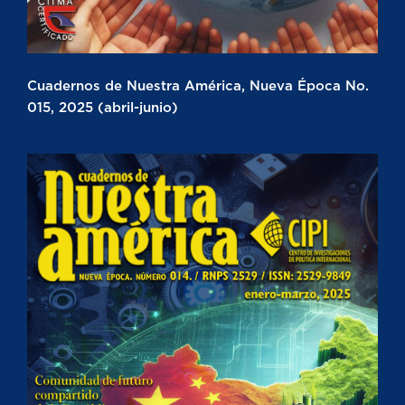
Cuadernos de Nuestra América, Nueva Época No.
015, 2025 (abril-junio)