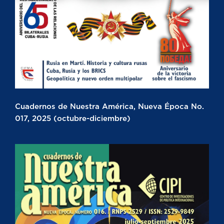
Cuadernos de Nuestra América, Nueva Época No.
017, 2025 (octubre-diciembre)