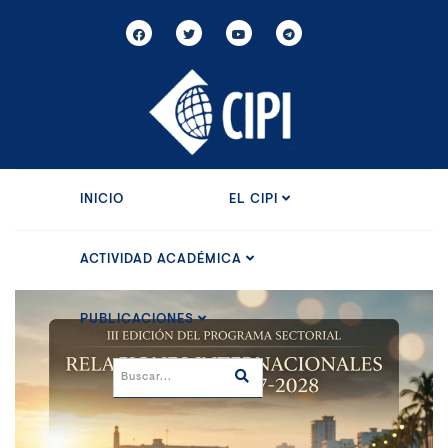
INICIO
EL CIPI
ACTIVIDAD ACADÉMICA
PUBLICACIONES