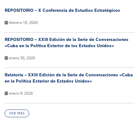
REPOSITORIO – X Conferencia de Estudios Estratégicos
febrero 18, 2026
REPOSITORIO – XXIII Edición de la Serie de Conversaciones
«Cuba en la Política Exterior de los Estados Unidos»
enero 30, 2026
Relatoría – XXIII Edición de la Serie de Conversaciones «Cuba
en la Política Exterior de Estados Unidos»
enero 9, 2026
VER MÁS