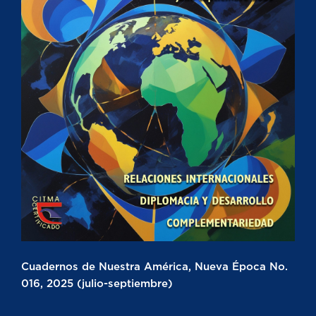
Cuadernos de Nuestra América, Nueva Época No.
016, 2025 (julio-septiembre)