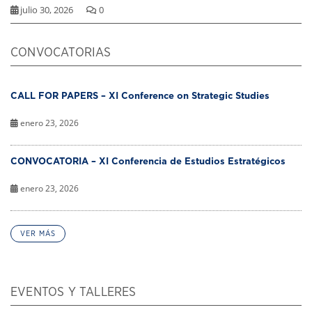
julio 30, 2026
0
CONVOCATORIAS
CALL FOR PAPERS – XI Conference on Strategic Studies
enero 23, 2026
CONVOCATORIA – XI Conferencia de Estudios Estratégicos
enero 23, 2026
VER MÁS
EVENTOS Y TALLERES