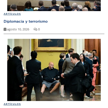
ARTÍCULOS
Diplomacia y terrorismo
agosto 10, 2026
0
ARTÍCULOS