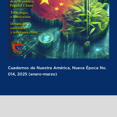
Cuadernos de Nuestra América, Nueva Época No.
014, 2025 (enero-marzo)