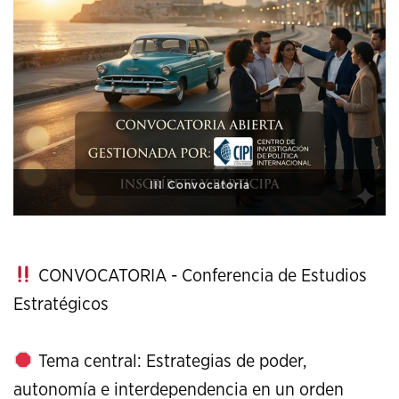
XI Conference on Strategic Studies
CONVOCATORIA - Conferencia de Estudios
Estratégicos
Tema central: Estrategias de poder,
autonomía e interdependencia en un orden