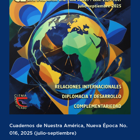
Cuadernos de Nuestra América, Nueva Época No.
016, 2025 (julio-septiembre)