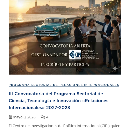
PROGRAMA SECTORIAL DE RELACIONES INTERNACIONALES
III Convocatoria del Programa Sectorial de
Ciencia, Tecnología e Innovación «Relaciones
Internacionales» 2027-2028
mayo 8, 2026
4
El Centro de Investigaciones de Política Internacional (CIPI) quien