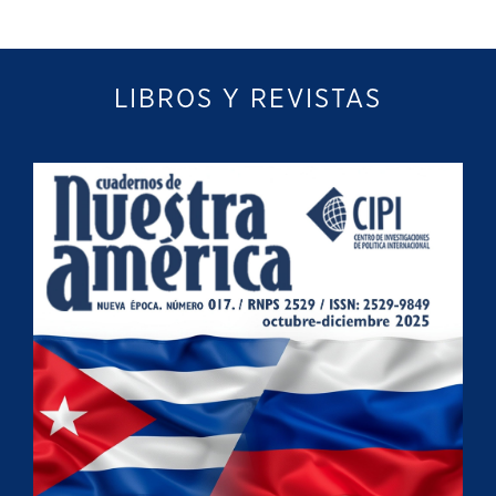
LIBROS Y REVISTAS