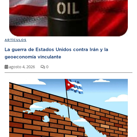
ARTÍCULOS
La guerra de Estados Unidos contra Irán y la
geoeconomía vinculante
agosto 4, 2026
0