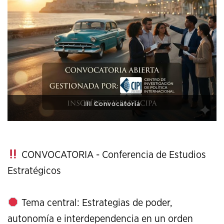
XI Conference on Strategic Studies
CONVOCATORIA - Conferencia de Estudios
Estratégicos
Tema central: Estrategias de poder,
autonomía e interdependencia en un orden