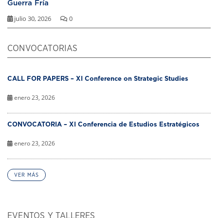
Guerra Fría
julio 30, 2026
0
CONVOCATORIAS
CALL FOR PAPERS – XI Conference on Strategic Studies
enero 23, 2026
CONVOCATORIA – XI Conferencia de Estudios Estratégicos
enero 23, 2026
VER MÁS
EVENTOS Y TALLERES