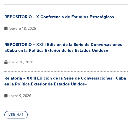
REPOSITORIO – X Conferencia de Estudios Estratégicos
febrero 18, 2026
REPOSITORIO – XXIII Edición de la Serie de Conversaciones
«Cuba en la Política Exterior de los Estados Unidos»
enero 30, 2026
Relatoría – XXIII Edición de la Serie de Conversaciones «Cuba
en la Política Exterior de Estados Unidos»
enero 9, 2026
VER MÁS