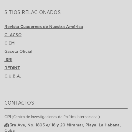
SITIOS RELACIONADOS
Revista Cuadernos de Nuestra América
CLACSO
CIEM
Gaceta Oficial
ISRI
REDINT
C.U.B.A.
CONTACTOS
CIPI (Centro de Investigaciones de Política Internacional)
3ra Ave, No. 1805 e/ 18 y 20 Miramar, Playa, La Habana,
Cuba