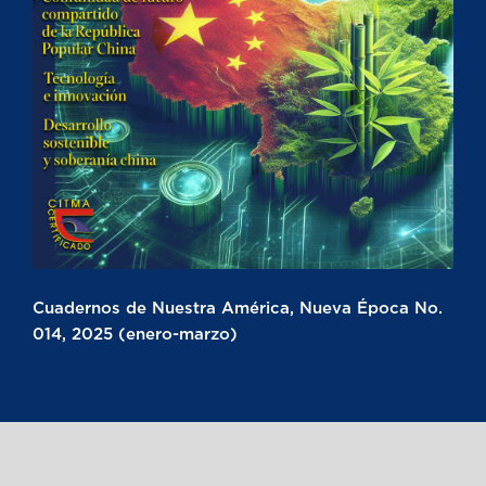
Cuadernos de Nuestra América, Nueva Época No.
014, 2025 (enero-marzo)