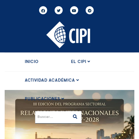
INICIO
EL CIPI
ACTIVIDAD ACADÉMICA
PUBLICACIONES