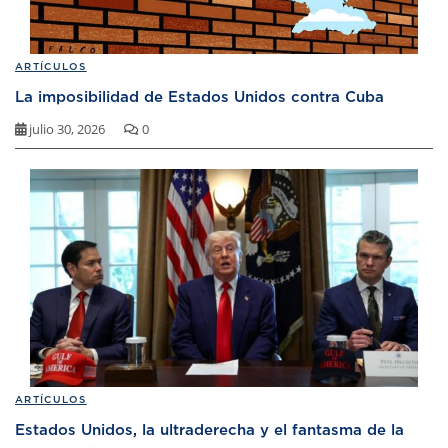
ARTÍCULOS
La imposibilidad de Estados Unidos contra Cuba
julio 30, 2026
0
ARTÍCULOS
Estados Unidos, la ultraderecha y el fantasma de la