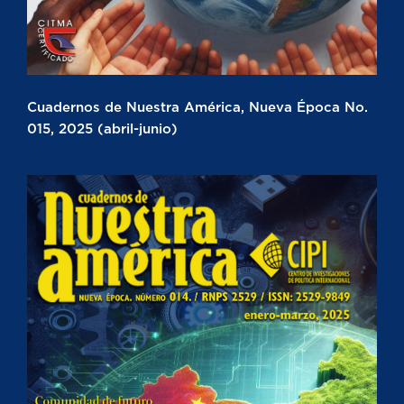
Cuadernos de Nuestra América, Nueva Época No.
015, 2025 (abril-junio)