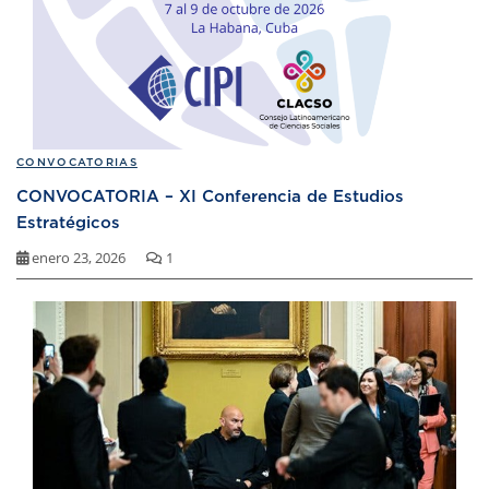
CONVOCATORIAS
CONVOCATORIA – XI Conferencia de Estudios
Estratégicos
enero 23, 2026
1