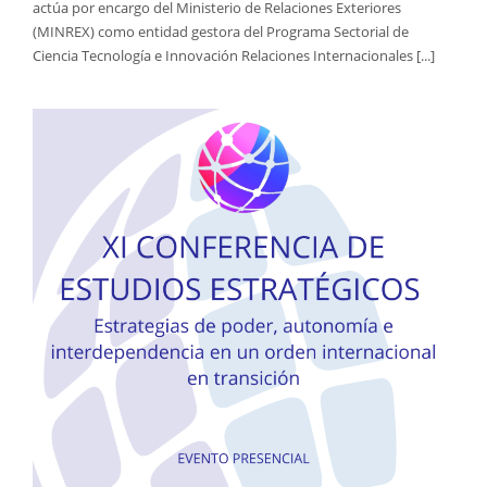
actúa por encargo del Ministerio de Relaciones Exteriores
(MINREX) como entidad gestora del Programa Sectorial de
Ciencia Tecnología e Innovación Relaciones Internacionales [...]