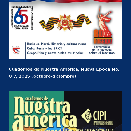
Cuadernos de Nuestra América, Nueva Época No.
017, 2025 (octubre-diciembre)