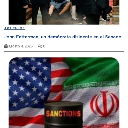
ARTÍCULOS
John Fetterman, un demócrata disidente en el Senado
agosto 4, 2026
0