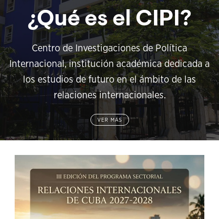
¿Qué es el CIPI?
Centro de Investigaciones de Política
Internacional, institución académica dedicada a
los estudios de futuro en el ámbito de las
relaciones internacionales.
VER MÁS