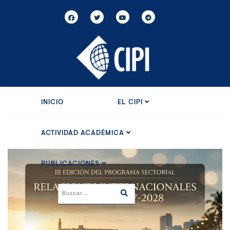
INICIO
EL CIPI
ACTIVIDAD ACADÉMICA
PUBLICACIONES