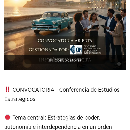
XI Conference on Strategic Studies
CONVOCATORIA - Conferencia de Estudios
Estratégicos
Tema central: Estrategias de poder,
autonomía e interdependencia en un orden