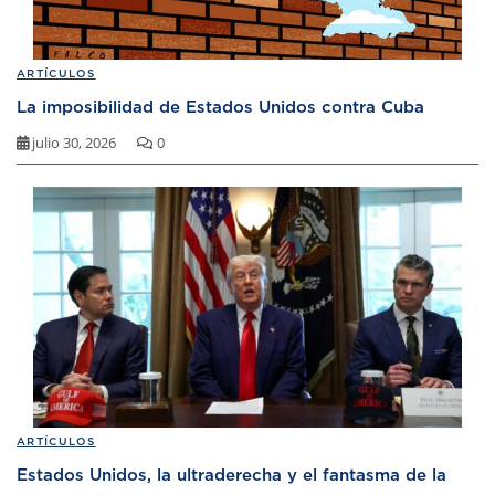
ARTÍCULOS
La imposibilidad de Estados Unidos contra Cuba
julio 30, 2026
0
ARTÍCULOS
Estados Unidos, la ultraderecha y el fantasma de la