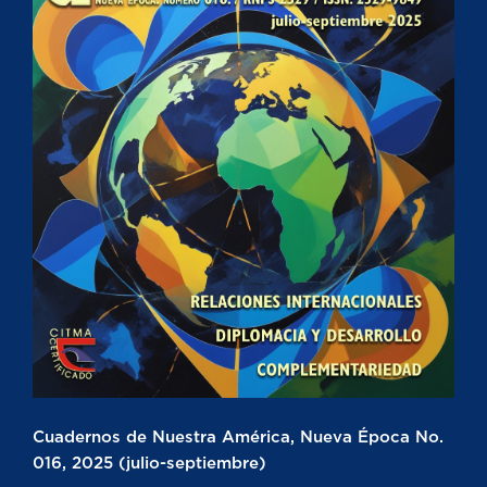
Cuadernos de Nuestra América, Nueva Época No.
016, 2025 (julio-septiembre)