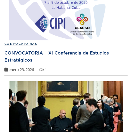
CONVOCATORIAS
CONVOCATORIA – XI Conferencia de Estudios
Estratégicos
enero 23, 2026
1