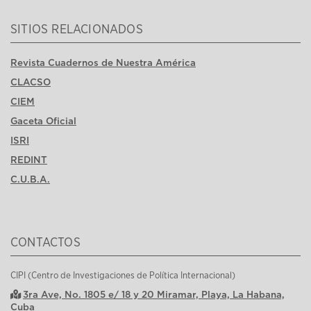
SITIOS RELACIONADOS
Revista Cuadernos de Nuestra América
CLACSO
CIEM
Gaceta Oficial
ISRI
REDINT
C.U.B.A.
CONTACTOS
CIPI (Centro de Investigaciones de Política Internacional)
3ra Ave, No. 1805 e/ 18 y 20 Miramar, Playa, La Habana,
Cuba