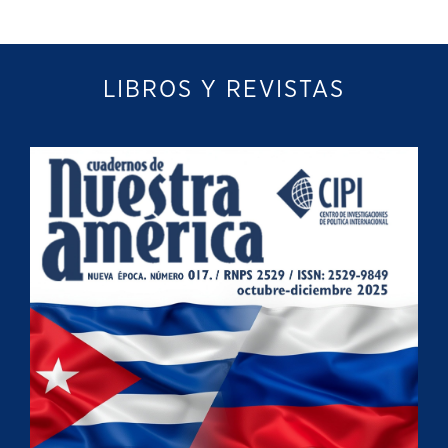
LIBROS Y REVISTAS