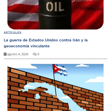
ARTÍCULOS
La guerra de Estados Unidos contra Irán y la
geoeconomía vinculante
agosto 4, 2026
0