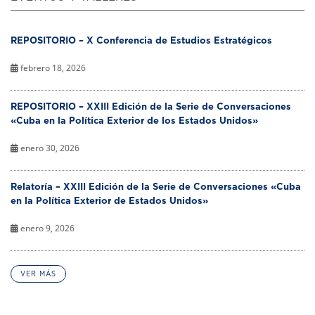
REPOSITORIO – X Conferencia de Estudios Estratégicos
febrero 18, 2026
REPOSITORIO – XXIII Edición de la Serie de Conversaciones
«Cuba en la Política Exterior de los Estados Unidos»
enero 30, 2026
Relatoría – XXIII Edición de la Serie de Conversaciones «Cuba
en la Política Exterior de Estados Unidos»
enero 9, 2026
VER MÁS