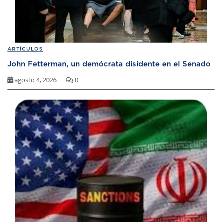
ARTÍCULOS
John Fetterman, un demócrata disidente en el Senado
agosto 4, 2026
0