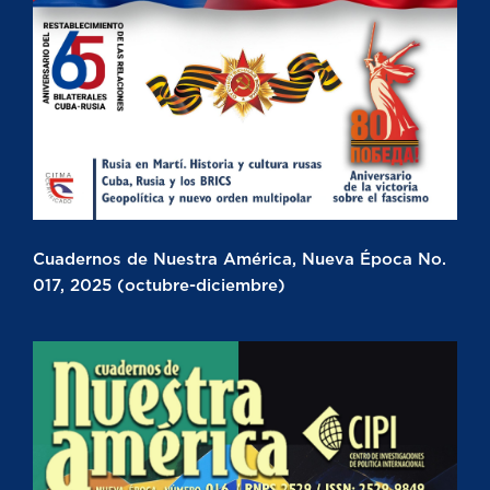
Cuadernos de Nuestra América, Nueva Época No.
017, 2025 (octubre-diciembre)