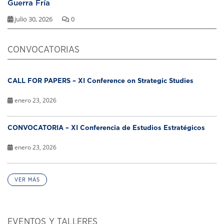
Guerra Fría
julio 30, 2026
0
CONVOCATORIAS
CALL FOR PAPERS – XI Conference on Strategic Studies
enero 23, 2026
CONVOCATORIA – XI Conferencia de Estudios Estratégicos
enero 23, 2026
VER MÁS
EVENTOS Y TALLERES