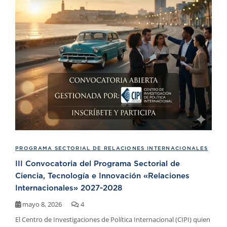
PROGRAMA SECTORIAL DE RELACIONES INTERNACIONALES
III Convocatoria del Programa Sectorial de
Ciencia, Tecnología e Innovación «Relaciones
Internacionales» 2027-2028
mayo 8, 2026
4
El Centro de Investigaciones de Política Internacional (CIPI) quien