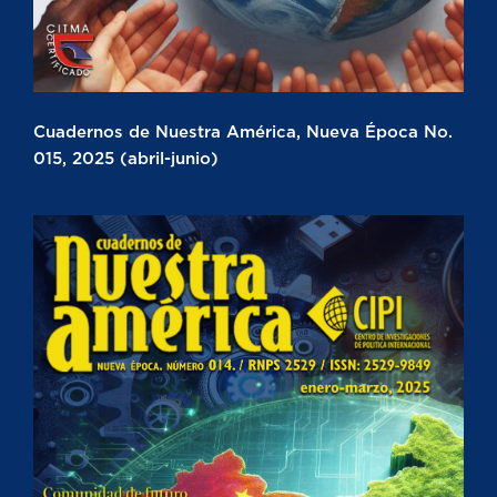
Cuadernos de Nuestra América, Nueva Época No.
015, 2025 (abril-junio)