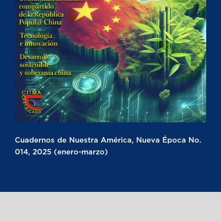
Cuadernos de Nuestra América, Nueva Época No.
014, 2025 (enero-marzo)