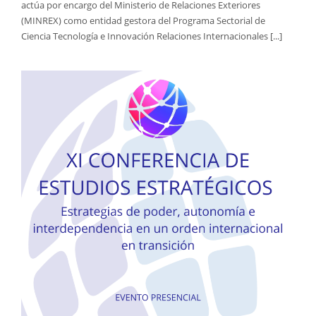
actúa por encargo del Ministerio de Relaciones Exteriores
(MINREX) como entidad gestora del Programa Sectorial de
Ciencia Tecnología e Innovación Relaciones Internacionales [...]