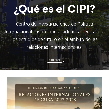
¿Qué es el CIPI?
Centro de Investigaciones de Política
Internacional, institución académica dedicada a
los estudios de futuro en el ámbito de las
relaciones internacionales.
VER MÁS