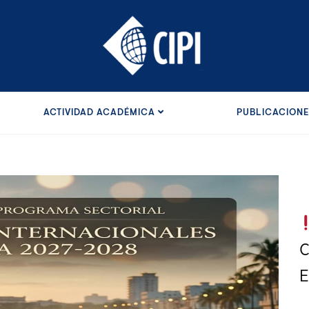
ACTIVIDAD ACADÉMICA
PUBLICACION
C
E