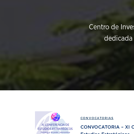
Centro de Inve
dedicada 
CONVOCATORIAS
CONVOCATORIA – XI Co