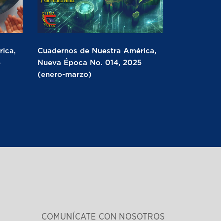
ica,
Cuadernos de Nuestra América,
5
Nueva Época No. 014, 2025
(enero-marzo)
COMUNÍCATE CON NOSOTROS