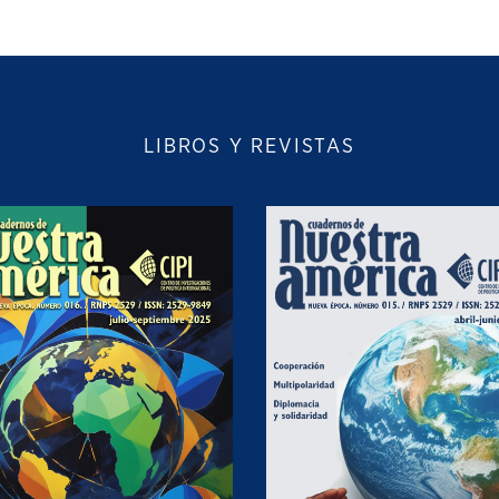
LIBROS Y REVISTAS