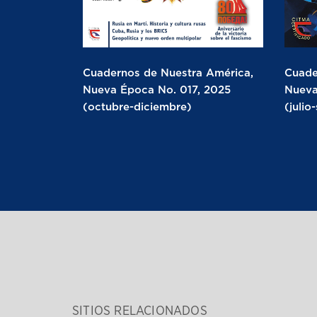
Cuadernos de Nuestra América,
Cuade
Nueva Época No. 017, 2025
Nueva
(octubre-diciembre)
(julio
SITIOS RELACIONADOS