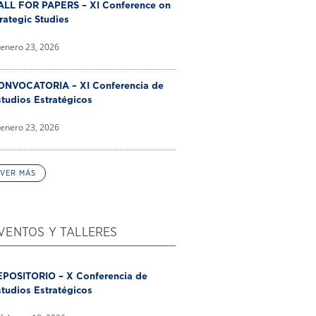
ALL FOR PAPERS – XI Conference on
rategic Studies
enero 23, 2026
ONVOCATORIA – XI Conferencia de
tudios Estratégicos
enero 23, 2026
VER MÁS
VENTOS Y TALLERES
EPOSITORIO – X Conferencia de
tudios Estratégicos