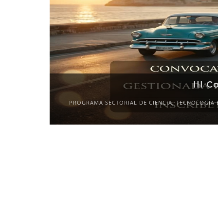
III C
PROGRAMA SECTORIAL DE CIENCIA, TECNOLOGÍA 