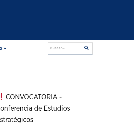
ES
CONVOCATORIA -
onferencia de Estudios
stratégicos