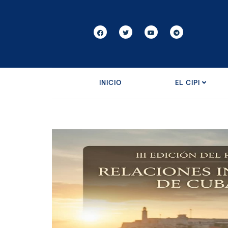
INICIO
EL CIPI