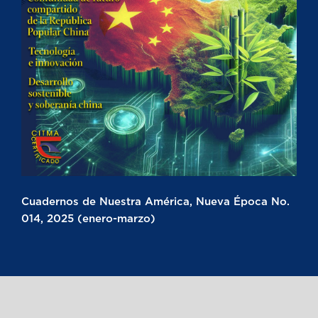
Cuadernos de Nuestra América, Nueva Época No.
014, 2025 (enero-marzo)