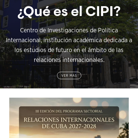
¿Qué es el CIPI?
Centro de Investigaciones de Política
Internacional, institución académica dedicada a
los estudios de futuro en el ámbito de las
relaciones internacionales.
VER MÁS