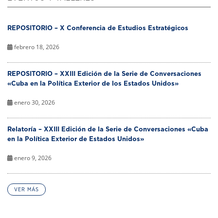
REPOSITORIO – X Conferencia de Estudios Estratégicos
febrero 18, 2026
REPOSITORIO – XXIII Edición de la Serie de Conversaciones
«Cuba en la Política Exterior de los Estados Unidos»
enero 30, 2026
Relatoría – XXIII Edición de la Serie de Conversaciones «Cuba
en la Política Exterior de Estados Unidos»
enero 9, 2026
VER MÁS