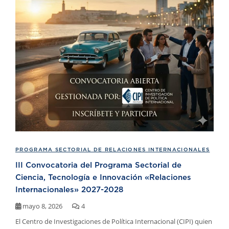
PROGRAMA SECTORIAL DE RELACIONES INTERNACIONALES
III Convocatoria del Programa Sectorial de
Ciencia, Tecnología e Innovación «Relaciones
Internacionales» 2027-2028
mayo 8, 2026
4
El Centro de Investigaciones de Política Internacional (CIPI) quien