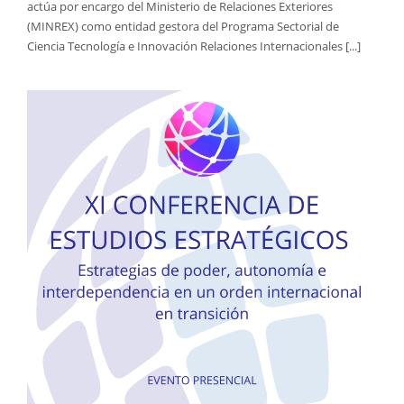
actúa por encargo del Ministerio de Relaciones Exteriores
(MINREX) como entidad gestora del Programa Sectorial de
Ciencia Tecnología e Innovación Relaciones Internacionales [...]