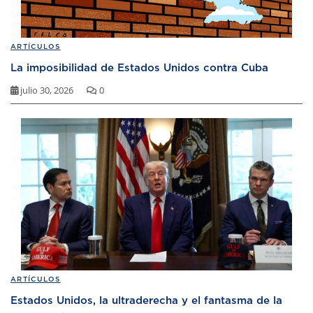
ARTÍCULOS
La imposibilidad de Estados Unidos contra Cuba
julio 30, 2026
0
ARTÍCULOS
Estados Unidos, la ultraderecha y el fantasma de la