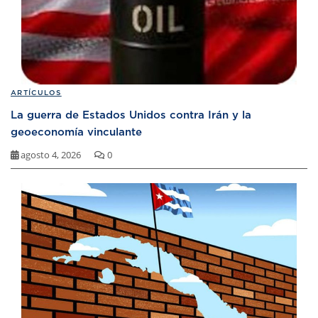
ARTÍCULOS
La guerra de Estados Unidos contra Irán y la
geoeconomía vinculante
agosto 4, 2026
0