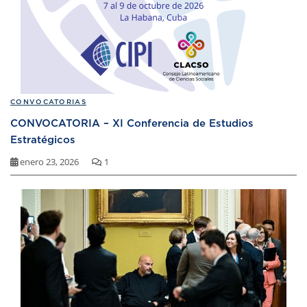
CONVOCATORIAS
CONVOCATORIA – XI Conferencia de Estudios
Estratégicos
enero 23, 2026
1