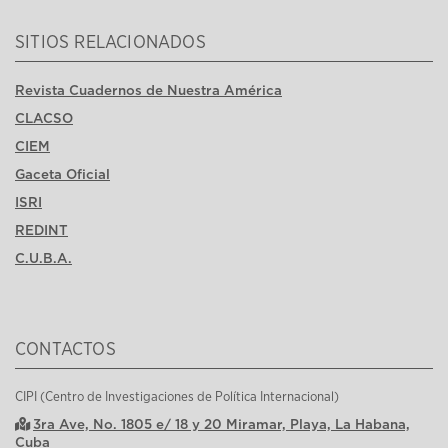
SITIOS RELACIONADOS
Revista Cuadernos de Nuestra América
CLACSO
CIEM
Gaceta Oficial
ISRI
REDINT
C.U.B.A.
CONTACTOS
CIPI (Centro de Investigaciones de Política Internacional)
3ra Ave, No. 1805 e/ 18 y 20 Miramar, Playa, La Habana,
Cuba