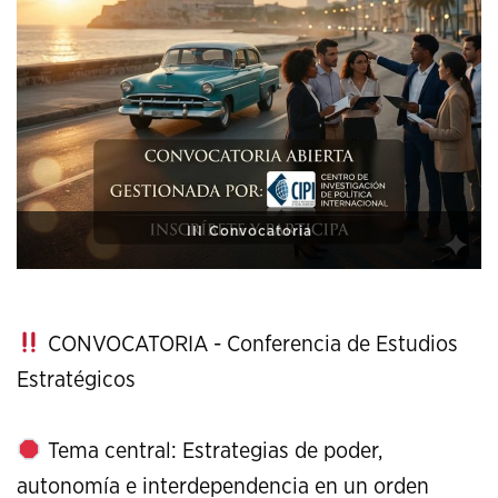
XI Conference on Strategic Studies
CONVOCATORIA - Conferencia de Estudios
Estratégicos
Tema central: Estrategias de poder,
autonomía e interdependencia en un orden