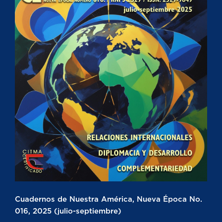
Cuadernos de Nuestra América, Nueva Época No.
016, 2025 (julio-septiembre)