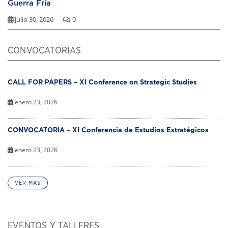
Guerra Fría
julio 30, 2026
0
CONVOCATORIAS
CALL FOR PAPERS – XI Conference on Strategic Studies
enero 23, 2026
CONVOCATORIA – XI Conferencia de Estudios Estratégicos
enero 23, 2026
VER MÁS
EVENTOS Y TALLERES