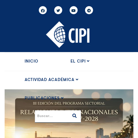
INICIO
EL CIPI
ACTIVIDAD ACADÉMICA
PUBLICACIONES