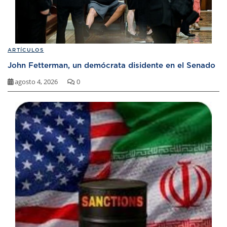
ARTÍCULOS
John Fetterman, un demócrata disidente en el Senado
agosto 4, 2026
0