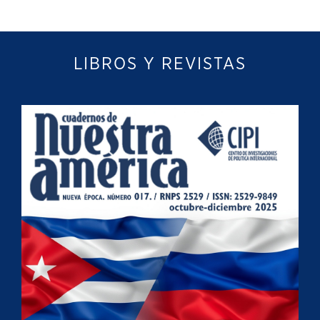
LIBROS Y REVISTAS