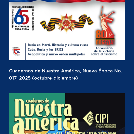
Cuadernos de Nuestra América, Nueva Época No.
017, 2025 (octubre-diciembre)