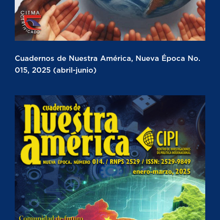
Cuadernos de Nuestra América, Nueva Época No.
015, 2025 (abril-junio)