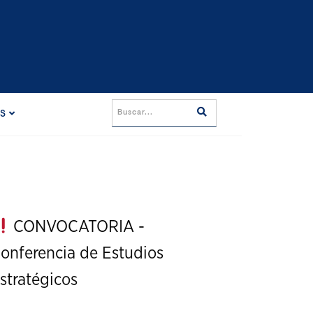
ES
CONVOCATORIA -
onferencia de Estudios
stratégicos