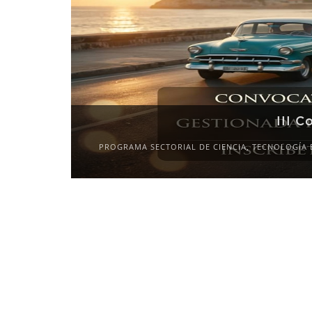
III C
PROGRAMA SECTORIAL DE CIENCIA, TECNOLOGÍA 