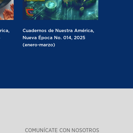
ica,
Cuadernos de Nuestra América,
5
Nueva Época No. 014, 2025
(enero-marzo)
COMUNÍCATE CON NOSOTROS