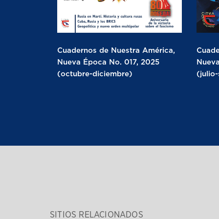
Cuadernos de Nuestra América,
Cuade
Nueva Época No. 017, 2025
Nueva
(octubre-diciembre)
(julio
SITIOS RELACIONADOS