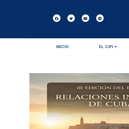
INICIO
EL CIPI