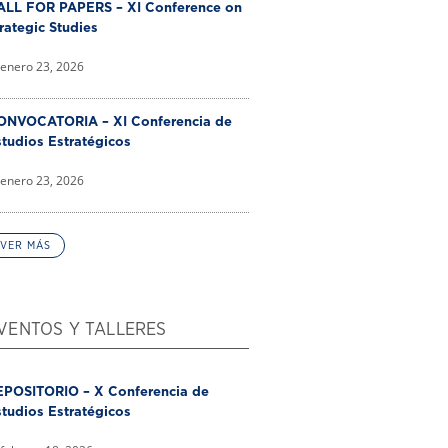
ALL FOR PAPERS – XI Conference on
rategic Studies
enero 23, 2026
ONVOCATORIA – XI Conferencia de
tudios Estratégicos
enero 23, 2026
VER MÁS
VENTOS Y TALLERES
EPOSITORIO – X Conferencia de
tudios Estratégicos