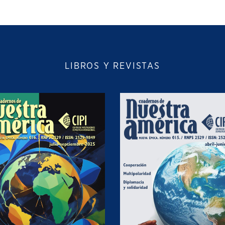
LIBROS Y REVISTAS