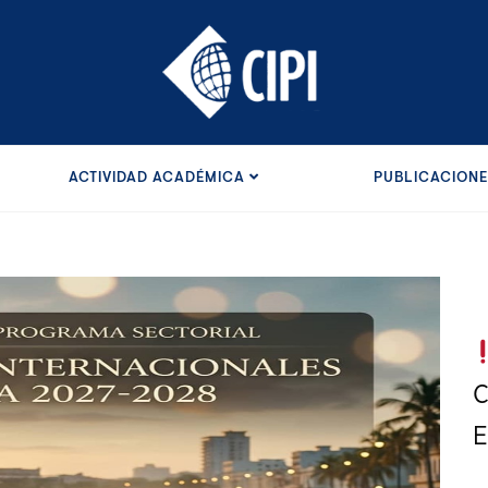
ACTIVIDAD ACADÉMICA
PUBLICACION
C
E