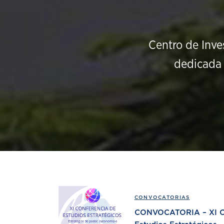
Centro de Inve
dedicada 
CONVOCATORIAS
CONVOCATORIA – XI Co