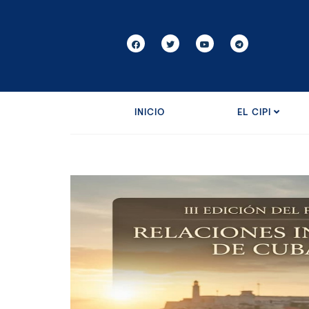
INICIO
EL CIPI