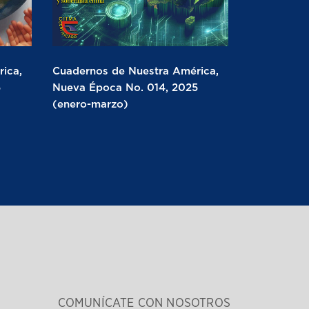
ica,
Cuadernos de Nuestra América,
5
Nueva Época No. 014, 2025
(enero-marzo)
COMUNÍCATE CON NOSOTROS