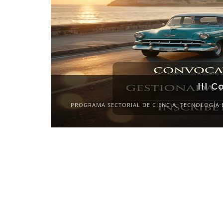
III C
PROGRAMA SECTORIAL DE CIENCIA, TECNOLOGÍA 