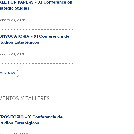
ALL FOR PAPERS – XI Conference on
rategic Studies
enero 23, 2026
ONVOCATORIA – XI Conferencia de
tudios Estratégicos
enero 23, 2026
VER MÁS
VENTOS Y TALLERES
EPOSITORIO – X Conferencia de
tudios Estratégicos