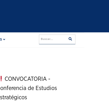
ES
CONVOCATORIA -
onferencia de Estudios
stratégicos