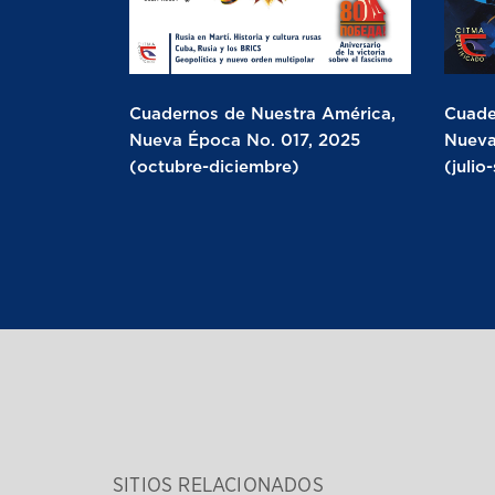
Cuadernos de Nuestra América,
Cuade
Nueva Época No. 017, 2025
Nueva
(octubre-diciembre)
(julio
SITIOS RELACIONADOS