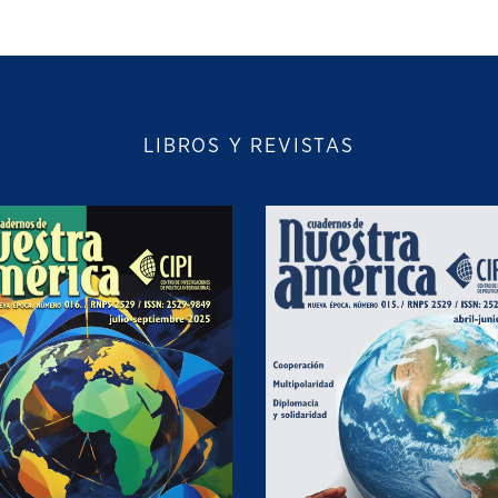
LIBROS Y REVISTAS