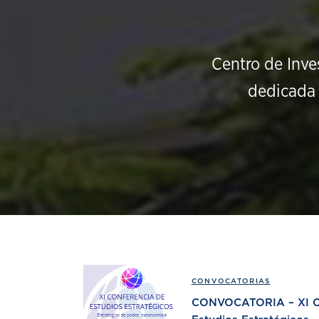
Centro de Inve
dedicada 
CONVOCATORIAS
CONVOCATORIA – XI Co