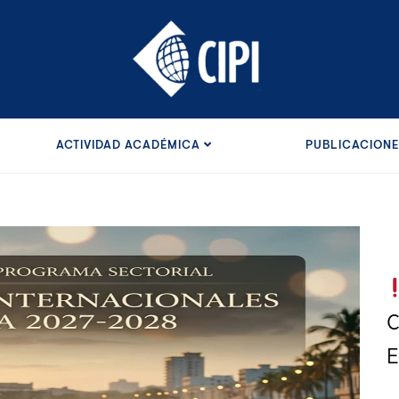
ACTIVIDAD ACADÉMICA
PUBLICACION
C
E