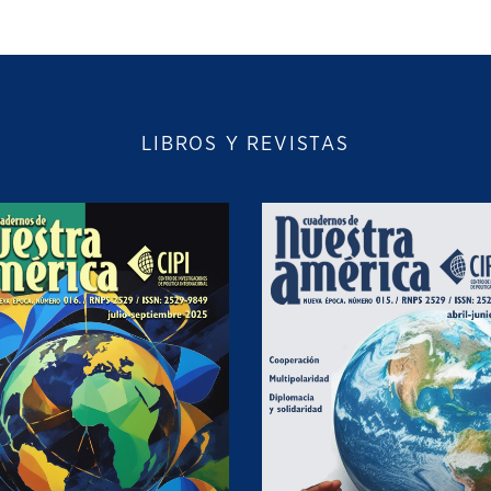
LIBROS Y REVISTAS