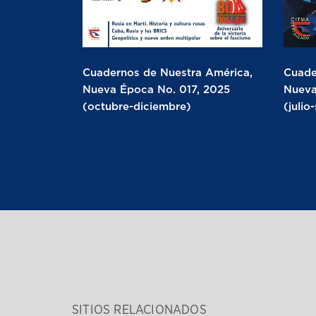
Cuadernos de Nuestra América,
Cuade
Nueva Época No. 017, 2025
Nueva
(octubre-diciembre)
(julio
SITIOS RELACIONADOS