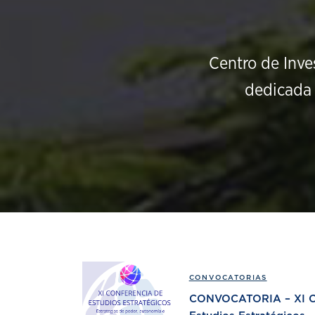
Centro de Inve
dedicada 
CONVOCATORIAS
CONVOCATORIA – XI Co