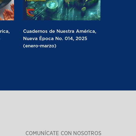
ica,
Cuadernos de Nuestra América,
5
Nueva Época No. 014, 2025
(enero-marzo)
COMUNÍCATE CON NOSOTROS