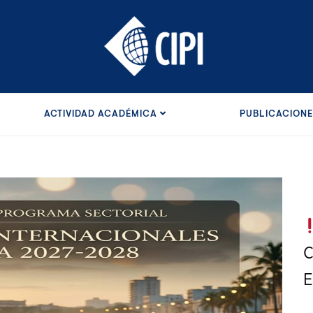
ACTIVIDAD ACADÉMICA
PUBLICACION
C
E