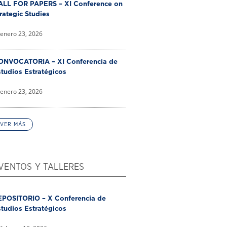
ALL FOR PAPERS – XI Conference on
rategic Studies
enero 23, 2026
ONVOCATORIA – XI Conferencia de
tudios Estratégicos
enero 23, 2026
VER MÁS
VENTOS Y TALLERES
EPOSITORIO – X Conferencia de
tudios Estratégicos