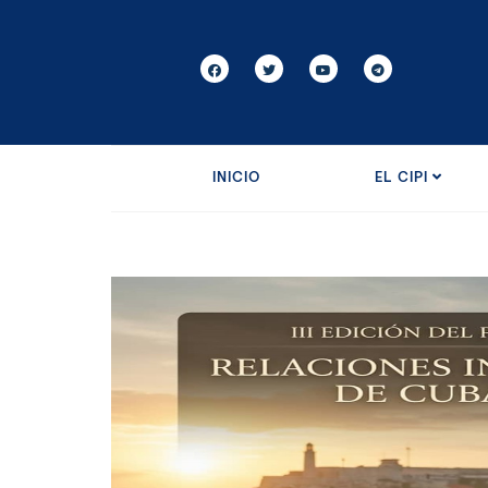
INICIO
EL CIPI