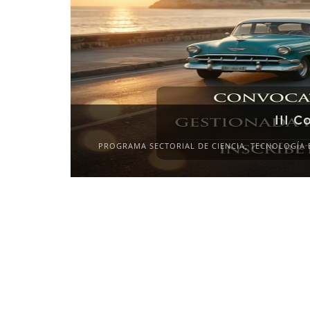
III C
PROGRAMA SECTORIAL DE CIENCIA, TECNOLOGÍA 