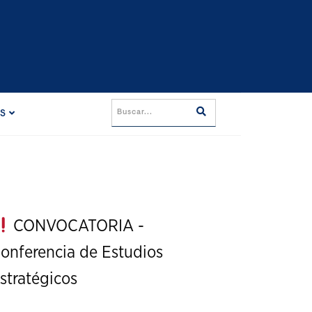
ES
CONVOCATORIA -
onferencia de Estudios
stratégicos