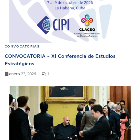
CONVOCATORIAS
CONVOCATORIA – XI Conferencia de Estudios
Estratégicos
enero 23, 2026
1