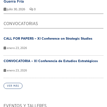
Guerra Fría
julio 30, 2026
0
CONVOCATORIAS
CALL FOR PAPERS – XI Conference on Strategic Studies
enero 23, 2026
CONVOCATORIA – XI Conferencia de Estudios Estratégicos
enero 23, 2026
VER MÁS
EVENTOS Y TALLERES