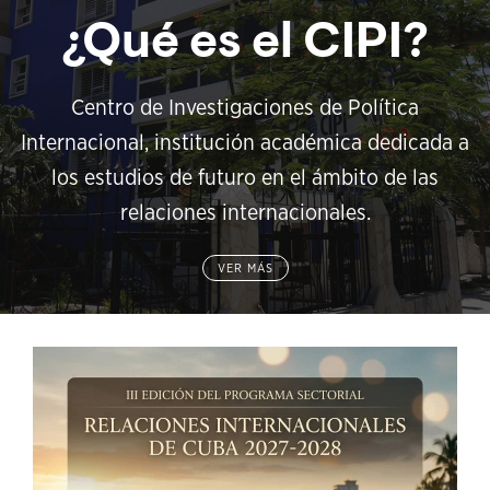
¿Qué es el CIPI?
Centro de Investigaciones de Política
Internacional, institución académica dedicada a
los estudios de futuro en el ámbito de las
relaciones internacionales.
VER MÁS