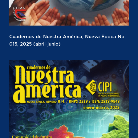
Cuadernos de Nuestra América, Nueva Época No.
015, 2025 (abril-junio)