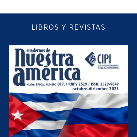
LIBROS Y REVISTAS