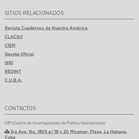
SITIOS RELACIONADOS
Revista Cuadernos de Nuestra América
CLACSO
CIEM
Gaceta Oficial
ISRI
REDINT
C.U.B.A.
CONTACTOS
CIPI (Centro de Investigaciones de Política Internacional)
3ra Ave, No. 1805 e/ 18 y 20 Miramar, Playa, La Habana,
Cuba