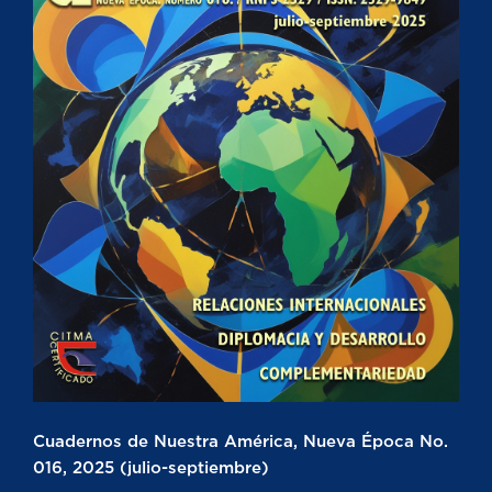
Cuadernos de Nuestra América, Nueva Época No.
016, 2025 (julio-septiembre)