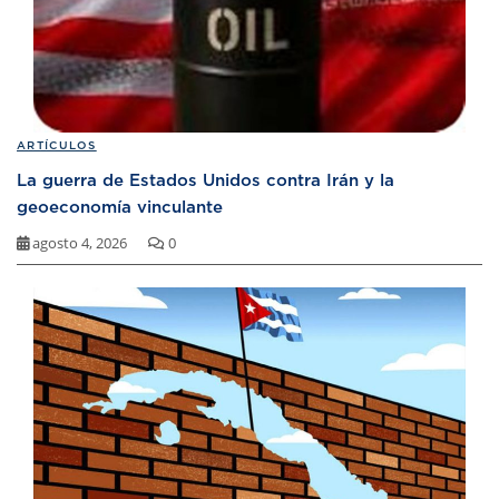
ARTÍCULOS
La guerra de Estados Unidos contra Irán y la
geoeconomía vinculante
agosto 4, 2026
0