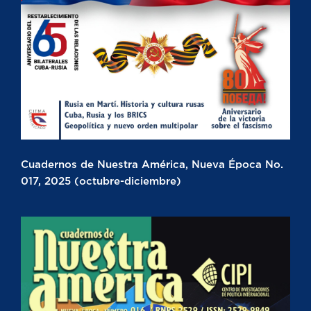
Cuadernos de Nuestra América, Nueva Época No.
017, 2025 (octubre-diciembre)