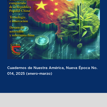
Cuadernos de Nuestra América, Nueva Época No.
014, 2025 (enero-marzo)