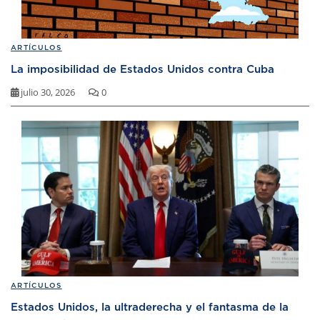
ARTÍCULOS
La imposibilidad de Estados Unidos contra Cuba
julio 30, 2026
0
ARTÍCULOS
Estados Unidos, la ultraderecha y el fantasma de la