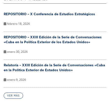
REPOSITORIO – X Conferencia de Estudios Estratégicos
febrero 18, 2026
REPOSITORIO – XXIII Edición de la Serie de Conversaciones
«Cuba en la Política Exterior de los Estados Unidos»
enero 30, 2026
Relatoría – XXIII Edición de la Serie de Conversaciones «Cuba
en la Política Exterior de Estados Unidos»
enero 9, 2026
VER MÁS