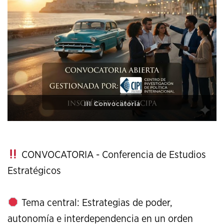
XI Conference on Strategic Studies
CONVOCATORIA - Conferencia de Estudios
Estratégicos
Tema central: Estrategias de poder,
autonomía e interdependencia en un orden