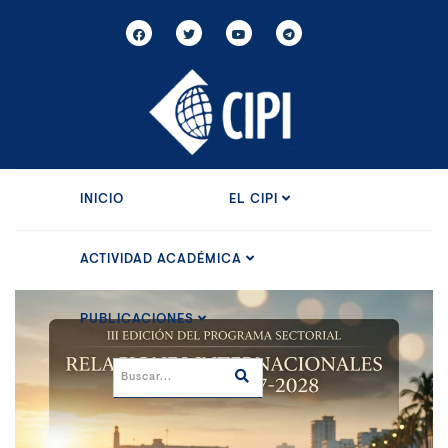
INICIO
EL CIPI
ACTIVIDAD ACADÉMICA
PUBLICACIONES