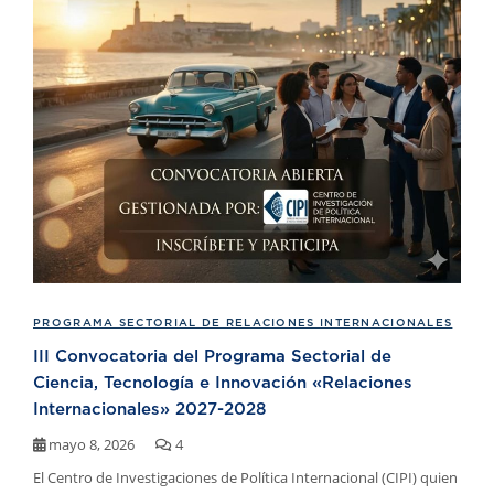
PROGRAMA SECTORIAL DE RELACIONES INTERNACIONALES
III Convocatoria del Programa Sectorial de
Ciencia, Tecnología e Innovación «Relaciones
Internacionales» 2027-2028
mayo 8, 2026
4
El Centro de Investigaciones de Política Internacional (CIPI) quien