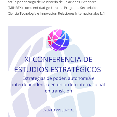
actúa por encargo del Ministerio de Relaciones Exteriores
(MINREX) como entidad gestora del Programa Sectorial de
Ciencia Tecnología e Innovación Relaciones Internacionales [...]