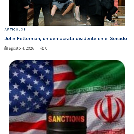
ARTÍCULOS
John Fetterman, un demócrata disidente en el Senado
agosto 4, 2026
0