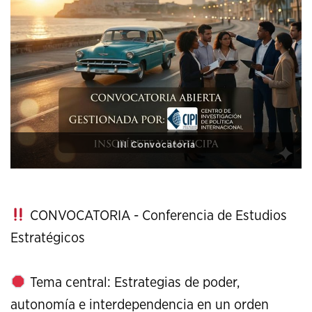
XI Conference on Strategic Studies
CONVOCATORIA - Conferencia de Estudios
Estratégicos
Tema central: Estrategias de poder,
autonomía e interdependencia en un orden