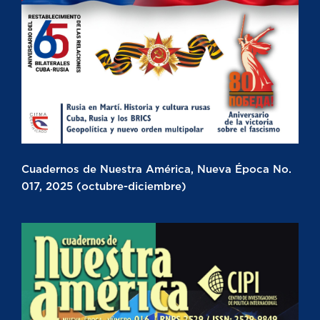
Cuadernos de Nuestra América, Nueva Época No.
017, 2025 (octubre-diciembre)