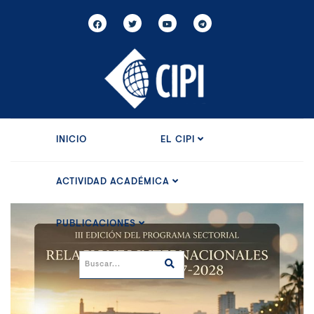
INICIO
EL CIPI
ACTIVIDAD ACADÉMICA
PUBLICACIONES