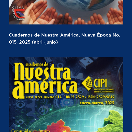
Cuadernos de Nuestra América, Nueva Época No.
015, 2025 (abril-junio)