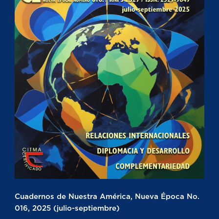
Cuadernos de Nuestra América, Nueva Época No.
016, 2025 (julio-septiembre)