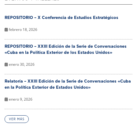
REPOSITORIO – X Conferencia de Estudios Estratégicos
febrero 18, 2026
REPOSITORIO – XXIII Edición de la Serie de Conversaciones
«Cuba en la Política Exterior de los Estados Unidos»
enero 30, 2026
Relatoría – XXIII Edición de la Serie de Conversaciones «Cuba
en la Política Exterior de Estados Unidos»
enero 9, 2026
VER MÁS