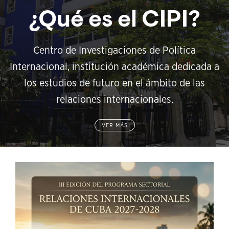
¿Qué es el CIPI?
Centro de Investigaciones de Política
Internacional, institución académica dedicada a
los estudios de futuro en el ámbito de las
relaciones internacionales.
VER MÁS