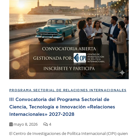
PROGRAMA SECTORIAL DE RELACIONES INTERNACIONALES
III Convocatoria del Programa Sectorial de
Ciencia, Tecnología e Innovación «Relaciones
Internacionales» 2027-2028
mayo 8, 2026
4
El Centro de Investigaciones de Política Internacional (CIPI) quien