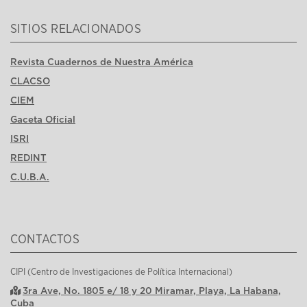
SITIOS RELACIONADOS
Revista Cuadernos de Nuestra América
CLACSO
CIEM
Gaceta Oficial
ISRI
REDINT
C.U.B.A.
CONTACTOS
CIPI (Centro de Investigaciones de Política Internacional)
3ra Ave, No. 1805 e/ 18 y 20 Miramar, Playa, La Habana,
Cuba