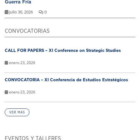
Guerra Fría
julio 30, 2026
0
CONVOCATORIAS
CALL FOR PAPERS – XI Conference on Strategic Studies
enero 23, 2026
CONVOCATORIA – XI Conferencia de Estudios Estratégicos
enero 23, 2026
VER MÁS
EVENTOS Y TALLERES