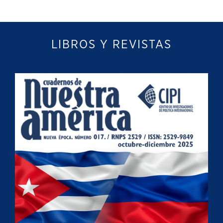
LIBROS Y REVISTAS