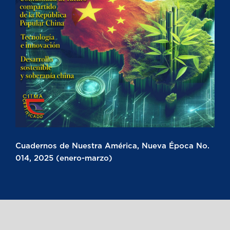
Cuadernos de Nuestra América, Nueva Época No.
014, 2025 (enero-marzo)