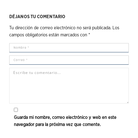
DÉJANOS TU COMENTARIO
Tu dirección de correo electrónico no será publicada.
Los
campos obligatorios están marcados con
*
Guarda mi nombre, correo electrónico y web en este
navegador para la próxima vez que comente.