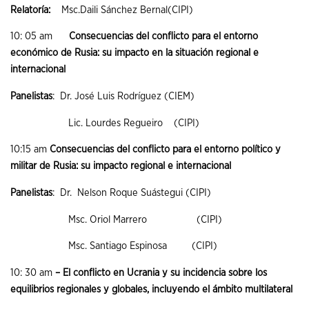
Relatoría:
Msc.Daili Sánchez Bernal(CIPI)
10: 05 am
Consecuencias del conflicto para el entorno
económico de Rusia: su impacto en la situación regional e
internacional
Panelistas
:
Dr. José Luis Rodríguez (CIEM)
Lic. Lourdes Regueiro (CIPI)
10:15 am
Consecuencias del conflicto para el entorno político y
militar de Rusia: su impacto regional e internacional
Panelistas
:
Dr. Nelson Roque Suástegui (CIPI)
Msc. Oriol Marrero (CIPI)
Msc. Santiago Espinosa (CIPI)
10: 30 am
– El conflicto en Ucrania y su incidencia sobre los
equilibrios regionales y globales, incluyendo el ámbito multilateral