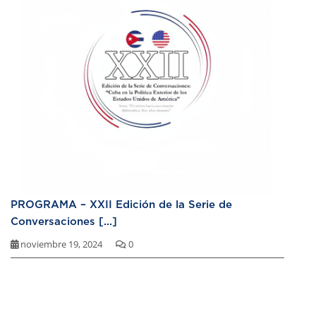
PROGRAMA – XXII Edición de la Serie de
Conversaciones [...]
noviembre 19, 2024
0