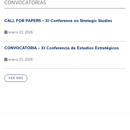
CONVOCATORIAS
CALL FOR PAPERS – XI Conference on Strategic Studies
enero 23, 2026
CONVOCATORIA – XI Conferencia de Estudios Estratégicos
enero 23, 2026
VER MÁS