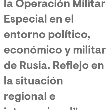
la Operación Militar
Especial en el
entorno político,
económico y militar
de Rusia. Reflejo en
la situación
regional e