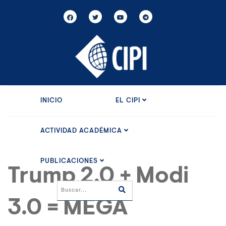
INICIO
EL CIPI
ACTIVIDAD ACADÉMICA
PUBLICACIONES
Trump 2.0 + Modi
3.0 = MEGA