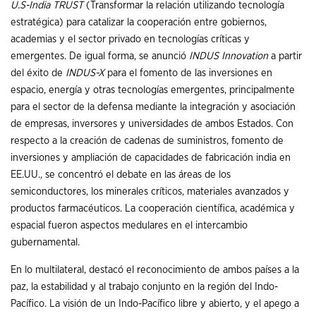
U.S-India TRUST
(Transformar la relación utilizando tecnología
estratégica) para catalizar la cooperación entre gobiernos,
academias y el sector privado en tecnologías críticas y
emergentes. De igual forma, se anunció
INDUS Innovation
a partir
del éxito de
INDUS-X
para el fomento de las inversiones en
espacio, energía y otras tecnologías emergentes, principalmente
para el sector de la defensa mediante la integración y asociación
de empresas, inversores y universidades de ambos Estados. Con
respecto a la creación de cadenas de suministros, fomento de
inversiones y ampliación de capacidades de fabricación india en
EE.UU., se concentró el debate en las áreas de los
semiconductores, los minerales críticos, materiales avanzados y
productos farmacéuticos. La cooperación científica, académica y
espacial fueron aspectos medulares en el intercambio
gubernamental.
En lo multilateral, destacó el reconocimiento de ambos países a la
paz, la estabilidad y al trabajo conjunto en la región del Indo-
Pacífico. La visión de un Indo-Pacífico libre y abierto, y el apego a