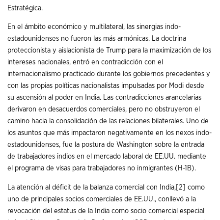
Estratégica.
En el ámbito económico y multilateral, las sinergias indo-
estadounidenses no fueron las más armónicas. La doctrina
proteccionista y aislacionista de Trump para la maximización de los
intereses nacionales, entró en contradicción con el
internacionalismo practicado durante los gobiernos precedentes y
con las propias políticas nacionalistas impulsadas por Modi desde
su ascensión al poder en India. Las contradicciones arancelarias
derivaron en desacuerdos comerciales, pero no obstruyeron el
camino hacia la consolidación de las relaciones bilaterales. Uno de
los asuntos que más impactaron negativamente en los nexos indo-
estadounidenses, fue la postura de Washington sobre la entrada
de trabajadores indios en el mercado laboral de EE.UU. mediante
el programa de visas para trabajadores no inmigrantes (H-1B).
La atención al déficit de la balanza comercial con India,
[2]
como
uno de principales socios comerciales de EE.UU., conllevó a la
revocación del estatus de la India como socio comercial especial