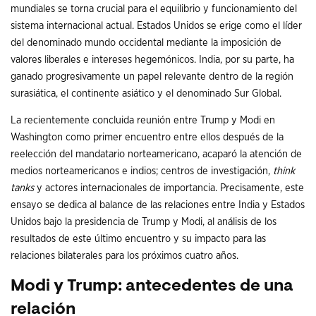
mundiales se torna crucial para el equilibrio y funcionamiento del
sistema internacional actual. Estados Unidos se erige como el líder
del denominado mundo occidental mediante la imposición de
valores liberales e intereses hegemónicos. India, por su parte, ha
ganado progresivamente un papel relevante dentro de la región
surasiática, el continente asiático y el denominado Sur Global.
La recientemente concluida reunión entre Trump y Modi en
Washington como primer encuentro entre ellos después de la
reelección del mandatario norteamericano, acaparó la atención de
medios norteamericanos e indios; centros de investigación,
think
tanks
y actores internacionales de importancia. Precisamente, este
ensayo se dedica al balance de las relaciones entre India y Estados
Unidos bajo la presidencia de Trump y Modi, al análisis de los
resultados de este último encuentro y su impacto para las
relaciones bilaterales para los próximos cuatro años.
Modi y Trump: antecedentes de una
relación