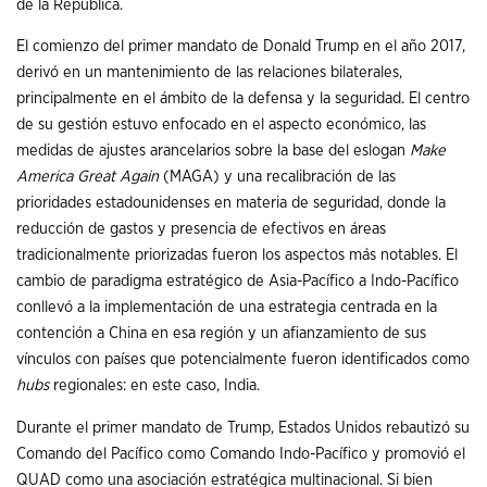
de la República.
El comienzo del primer mandato de Donald Trump en el año 2017,
derivó en un mantenimiento de las relaciones bilaterales,
principalmente en el ámbito de la defensa y la seguridad. El centro
de su gestión estuvo enfocado en el aspecto económico, las
medidas de ajustes arancelarios sobre la base del eslogan
Make
America Great Again
(MAGA) y una recalibración de las
prioridades estadounidenses en materia de seguridad, donde la
reducción de gastos y presencia de efectivos en áreas
tradicionalmente priorizadas fueron los aspectos más notables. El
cambio de paradigma estratégico de Asia-Pacífico a Indo-Pacífico
conllevó a la implementación de una estrategia centrada en la
contención a China en esa región y un afianzamiento de sus
vínculos con países que potencialmente fueron identificados como
hubs
regionales: en este caso, India.
Durante el primer mandato de Trump, Estados Unidos rebautizó su
Comando del Pacífico como Comando Indo-Pacífico y promovió el
QUAD como una asociación estratégica multinacional. Si bien