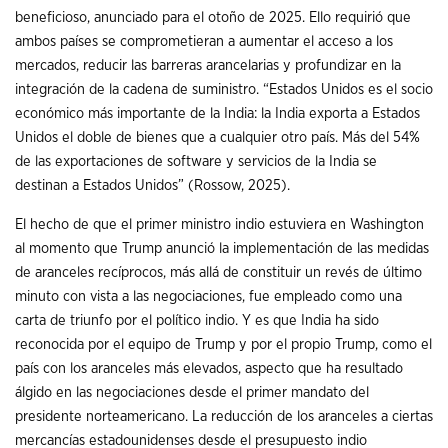
beneficioso, anunciado para el otoño de 2025. Ello requirió que
ambos países se comprometieran a aumentar el acceso a los
mercados, reducir las barreras arancelarias y profundizar en la
integración de la cadena de suministro. “Estados Unidos es el socio
económico más importante de la India: la India exporta a Estados
Unidos el doble de bienes que a cualquier otro país. Más del 54%
de las exportaciones de software y servicios de la India se
destinan a Estados Unidos” (Rossow, 2025).
El hecho de que el primer ministro indio estuviera en Washington
al momento que Trump anunció la implementación de las medidas
de aranceles recíprocos, más allá de constituir un revés de último
minuto con vista a las negociaciones, fue empleado como una
carta de triunfo por el político indio. Y es que India ha sido
reconocida por el equipo de Trump y por el propio Trump, como el
país con los aranceles más elevados, aspecto que ha resultado
álgido en las negociaciones desde el primer mandato del
presidente norteamericano. La reducción de los aranceles a ciertas
mercancías estadounidenses desde el presupuesto indio