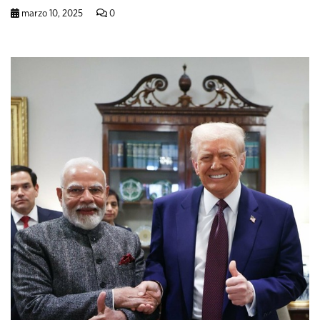
marzo 10, 2025
0