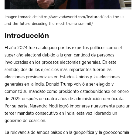
Imagen tomada de:
https://samvadaworld.com/featured/india-the-us-
and-the-future-decoding-the-modi-trump-summit/
Introducción
El año 2024 fue catalogado por los expertos políticos como el
super año electoral debido a la gran cantidad de personas
involucradas en los procesos electorales generales. En este
sentido, dos de los ejercicios más importantes fueron las
elecciones presidenciales en Estados Unidos y las elecciones
generales en la India. Donald Trump volvió a ser elegido y
comenzó su mandato como presidente estadounidense en enero
de 2025 después de cuatro años de administración demócrata.
Por su parte, Narendra Modi logró imponerse nuevamente para un
tercer mandato consecutivo en India, esta vez liderando un
gobierno de coalición.
La relevancia de ambos países en la geopolítica y la geoeconomía