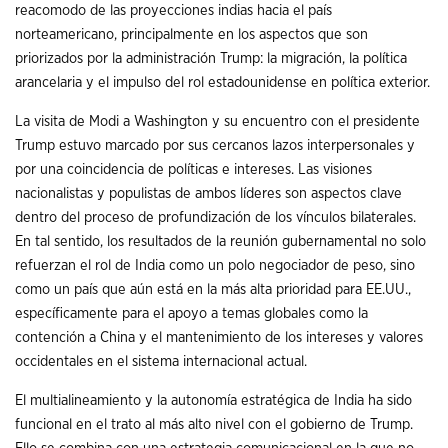
reacomodo de las proyecciones indias hacia el país
norteamericano, principalmente en los aspectos que son
priorizados por la administración Trump: la migración, la política
arancelaria y el impulso del rol estadounidense en política exterior.
La visita de Modi a Washington y su encuentro con el presidente
Trump estuvo marcado por sus cercanos lazos interpersonales y
por una coincidencia de políticas e intereses. Las visiones
nacionalistas y populistas de ambos líderes son aspectos clave
dentro del proceso de profundización de los vínculos bilaterales.
En tal sentido, los resultados de la reunión gubernamental no solo
refuerzan el rol de India como un polo negociador de peso, sino
como un país que aún está en la más alta prioridad para EE.UU.,
específicamente para el apoyo a temas globales como la
contención a China y el mantenimiento de los intereses y valores
occidentales en el sistema internacional actual.
El multialineamiento y la autonomía estratégica de India ha sido
funcional en el trato al más alto nivel con el gobierno de Trump.