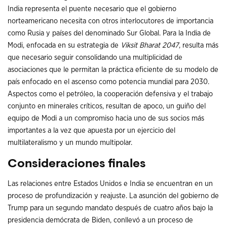
India representa el puente necesario que el gobierno
norteamericano necesita con otros interlocutores de importancia
como Rusia y países del denominado Sur Global. Para la India de
Modi, enfocada en su estrategia de
Viksit Bharat 2047
, resulta más
que necesario seguir consolidando una multiplicidad de
asociaciones que le permitan la práctica eficiente de su modelo de
país enfocado en el ascenso como potencia mundial para 2030.
Aspectos como el petróleo, la cooperación defensiva y el trabajo
conjunto en minerales críticos, resultan de apoco, un guiño del
equipo de Modi a un compromiso hacia uno de sus socios más
importantes a la vez que apuesta por un ejercicio del
multilateralismo y un mundo multipolar.
Consideraciones finales
Las relaciones entre Estados Unidos e India se encuentran en un
proceso de profundización y reajuste. La asunción del gobierno de
Trump para un segundo mandato después de cuatro años bajo la
presidencia demócrata de Biden, conllevó a un proceso de