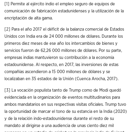
[1]
Permite al ejército indio el empleo seguro de equipos de
comunicación de fabricación estadunidenses y la utilización de la
encriptación de alta gama.
[2]
Para el año 2017 el déficit de la balanza comercial de Estados
Unidos con India era de 24 000 millones de dólares. Durante los
primeros diez meses de ese año los intercambios de bienes y
servicios fueron de 62,26 000 millones de dólares. Por su parte,
empresas indias mantuvieron su contribución a la economía
estadounidense. Al respecto, en 2017, las inversiones de estas
compañías ascendieron a 15 000 millones de dólares y se
localizaban en 35 estados de la Unión (Cuenca Arocha, 2017).
[3]
La vocación populista tanto de Trump como de Modi quedó
evidenciada en la organización de eventos multitudinarios para
ambos mandatarios en sus respectivas visitas oficiales. Trump tuvo
la oportunidad de marcar el tono de su estancia en la India (2020)
y de la relación indo-estadounidense durante el resto de su
mandato al dirigirse a una audiencia de unas ciento diez mil