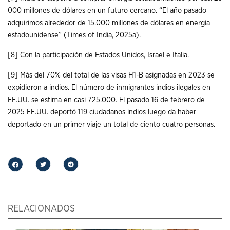
000 millones de dólares en un futuro cercano. “El año pasado
adquirimos alrededor de 15.000 millones de dólares en energía
estadounidense” (Times of India, 2025a).
[8]
Con la participación de Estados Unidos, Israel e Italia.
[9]
Más del 70% del total de las visas H1-B asignadas en 2023 se
expidieron a indios. El número de inmigrantes indios ilegales en
EE.UU. se estima en casi 725.000. El pasado 16 de febrero de
2025 EE.UU. deportó 119 ciudadanos indios luego da haber
deportado en un primer viaje un total de ciento cuatro personas.
RELACIONADOS