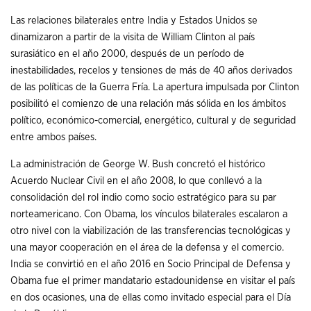
Las relaciones bilaterales entre India y Estados Unidos se
dinamizaron a partir de la visita de William Clinton al país
surasiático en el año 2000, después de un período de
inestabilidades, recelos y tensiones de más de 40 años derivados
de las políticas de la Guerra Fría. La apertura impulsada por Clinton
posibilitó el comienzo de una relación más sólida en los ámbitos
político, económico-comercial, energético, cultural y de seguridad
entre ambos países.
La administración de George W. Bush concretó el histórico
Acuerdo Nuclear Civil en el año 2008, lo que conllevó a la
consolidación del rol indio como socio estratégico para su par
norteamericano. Con Obama, los vínculos bilaterales escalaron a
otro nivel con la viabilización de las transferencias tecnológicas y
una mayor cooperación en el área de la defensa y el comercio.
India se convirtió en el año 2016 en Socio Principal de Defensa y
Obama fue el primer mandatario estadounidense en visitar el país
en dos ocasiones, una de ellas como invitado especial para el Día