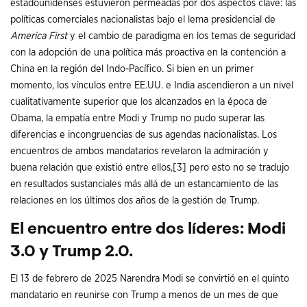
estadounidenses estuvieron permeadas por dos aspectos clave: las
políticas comerciales nacionalistas bajo el lema presidencial de
America First
y el cambio de paradigma en los temas de seguridad
con la adopción de una política más proactiva en la contención a
China en la región del Indo-Pacífico. Si bien en un primer
momento, los vínculos entre EE.UU. e India ascendieron a un nivel
cualitativamente superior que los alcanzados en la época de
Obama, la empatía entre Modi y Trump no pudo superar las
diferencias e incongruencias de sus agendas nacionalistas. Los
encuentros de ambos mandatarios revelaron la admiración y
buena relación que existió entre ellos,
[3]
pero esto no se tradujo
en resultados sustanciales más allá de un estancamiento de las
relaciones en los últimos dos años de la gestión de Trump.
El encuentro entre dos líderes: Modi
3.0 y Trump 2.0.
El 13 de febrero de 2025 Narendra Modi se convirtió en el quinto
mandatario en reunirse con Trump a menos de un mes de que