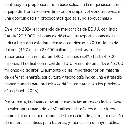
contribuyó a proporcionar una base sólida en la negociación con el
equipo de Trump y convertir lo que a simple vista era un revés, en
una oportunidad sin precedentes que se supo aprovechar.
[6]
En el año 2024, el comercio de mercancías de EE.UU. con India
fue de 129.2 000 millones de dólares. Las exportaciones de la
India a territorio estadounidense ascendieron 3.700 millones de
dólares (4.5%) hasta 87.400 millones, mientras que las
importaciones aumentaron 1.400 millones (3.4%) hasta 41.800
millones. El déficit comercial de EE.UU. aumentó un 5.4% a 45.700
millones de dólares. El aumento de las importaciones en materia
de defensa, energía, agricultura y tecnología indica una estrategia
mancomunada para reducir ese déficit comercial en los próximos
años (Singh, 2025).
Por su parte, las inversiones en curso de las empresas indias tienen
un valor aproximado de 7.350 millones de dólares en sectores
como el aluminio, operaciones de fabricación de acero, fabricación
de materiales críticos para baterías, y fabricación de inyectables.