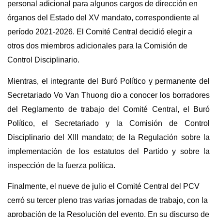
personal adicional para algunos cargos de dirección en
órganos del Estado del XV mandato, correspondiente al
período 2021-2026. El Comité Central decidió elegir a
otros dos miembros adicionales para la Comisión de
Control Disciplinario.
Mientras, el integrante del Buró Político y permanente del
Secretariado Vo Van Thuong dio a conocer los borradores
del Reglamento de trabajo del Comité Central, el Buró
Político, el Secretariado y la Comisión de Control
Disciplinario del XIII mandato; de la Regulación sobre la
implementación de los estatutos del Partido y sobre la
inspección de la fuerza política.
Finalmente, el nueve de julio el Comité Central del PCV
cerró su tercer pleno tras varias jornadas de trabajo, con la
aprobación de la Resolución del evento. En su discurso de