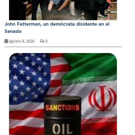
John Fetterman, un demócrata disidente en el
Senado
agosto 4, 2026
0