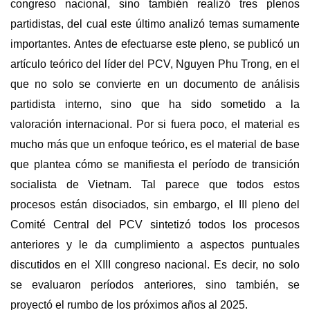
congreso nacional, sino también realizó tres plenos
partidistas, del cual este último analizó temas sumamente
importantes.
Antes de efectuarse este pleno, se publicó un
artículo teórico del líder del PCV, Nguyen Phu Trong, en el
que no solo se convierte en un documento de análisis
partidista interno, sino que ha sido sometido a la
valoración internacional.
Por si fuera poco, el material es
mucho más que un enfoque teórico, es el material de base
que plantea cómo se manifiesta el período de transición
socialista de Vietnam. Tal parece que todos estos
procesos están disociados, sin embargo, el III pleno del
Comité Central del PCV sintetizó todos los procesos
anteriores y le da cumplimiento a aspectos puntuales
discutidos en el XIII congreso nacional. Es decir, no solo
se evaluaron períodos anteriores, sino también, se
proyectó el rumbo de los próximos años al 2025.