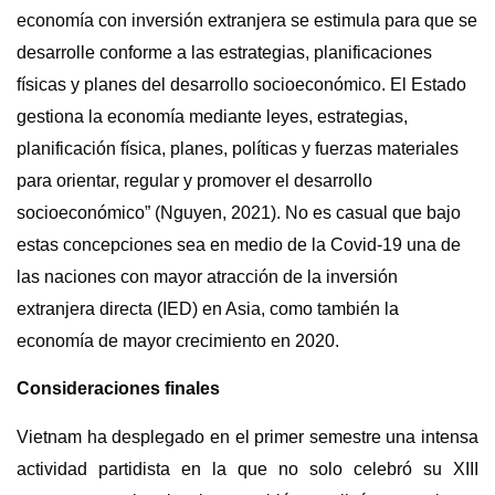
economía con inversión extranjera se estimula para que se
desarrolle conforme a las estrategias, planificaciones
físicas y planes del desarrollo socioeconómico. El Estado
gestiona la economía mediante leyes, estrategias,
planificación física, planes, políticas y fuerzas materiales
para orientar, regular y promover el desarrollo
socioeconómico” (Nguyen, 2021). No es casual que bajo
estas concepciones sea en medio de la Covid-19 una de
las naciones con mayor atracción de la inversión
extranjera directa (IED) en Asia, como también la
economía de mayor crecimiento en 2020.
Consideraciones finales
Vietnam ha desplegado en el primer semestre una intensa
actividad partidista en la que no solo celebró su XIII