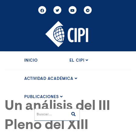
INICIO
EL CIPI
ACTIVIDAD ACADÉMICA
PUBLICACIONES
Un análisis del III
Pleno del XIII