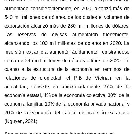
aumentado considerablemente, en 2020 alcanzó más de
540 mil millones de dólares, de los cuales el volumen de
exportación alcanzó más de 280 mil millones de dólares.
Las reservas de divisas aumentaron fuertemente,
alcanzando los 100 mil millones de dólares en 2020. La
inversión extranjera aumentó rápidamente, registrándose
cerca de 395 mil millones de dólares a fines de 2020. En
cuanto a la estructura de la economía en términos de
relaciones de propiedad, el PIB de Vietnam en la
actualidad, consiste en aproximadamente 27% de la
economía estatal, 4% de la economía colectiva, 30% de la
economía familiar, 10% de la economía privada nacional y
20% de la economía del capital de inversión extranjera
(Nguyen, 2021).