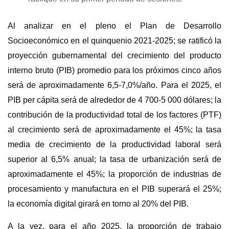
Al analizar en el pleno el Plan de Desarrollo
Socioeconómico en el quinquenio 2021-2025; se ratificó la
proyección gubernamental d
el crecimiento del producto
interno bruto (PIB) promedio para los próximos cinco años
será de aproximadamente 6,5-7,0%/año. Para el 2025, el
PIB per cápita será de alrededor de 4 700-5 000 dólares; la
contribución de la productividad total de los factores (PTF)
al crecimiento será de aproximadamente el 45%; la tasa
media de crecimiento de la productividad laboral será
superior al 6,5% anual; la tasa de urbanización será de
aproximadamente el 45%; la proporción de industrias de
procesamiento y manufactura en el PIB superará el 25%;
la economía digital girará en torno al 20% del PIB.
A la vez, para el año 2025, la proporción de trabajo