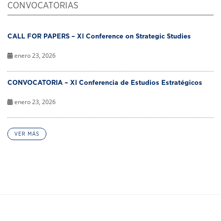
CONVOCATORIAS
CALL FOR PAPERS – XI Conference on Strategic Studies
enero 23, 2026
CONVOCATORIA – XI Conferencia de Estudios Estratégicos
enero 23, 2026
VER MÁS