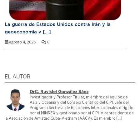
La guerra de Estados Unidos contra Irán y la
geoeconomía v [...]
agosto 4, 2026
0
EL AUTOR
DrC. Ruvislei González Sáez
Investigador y Profesor Titular, miembro del equipo de
Asia y Oceanía y del Consejo Científico del CIPI. Jefe del
Programa Sectorial de Relaciones Internacionales dirigido
por el MINREX y gestionado por el CIPI. Vicepresidente de
la Asociación de Amistad Cuba-Vietnam (AACV). Es miembro [...]