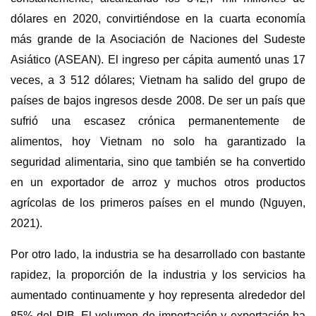
dólares en 2020, convirtiéndose en la cuarta economía
más grande de la Asociación de Naciones del Sudeste
Asiático (ASEAN). El ingreso per cápita aumentó unas 17
veces, a 3 512 dólares; Vietnam ha salido del grupo de
países de bajos ingresos desde 2008. De ser un país que
sufrió una escasez crónica permanentemente de
alimentos, hoy Vietnam no solo ha garantizado la
seguridad alimentaria, sino que también se ha convertido
en un exportador de arroz y muchos otros productos
agrícolas de los primeros países en el mundo (Nguyen,
2021).
Por otro lado, la industria se ha desarrollado con bastante
rapidez, la proporción de la industria y los servicios ha
aumentado continuamente y hoy representa alrededor del
85% del PIB. El volumen de importación y exportación ha