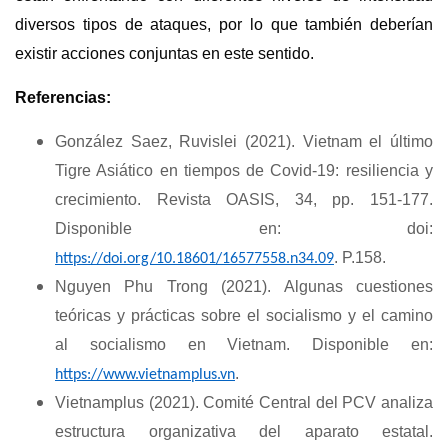
diversos tipos de ataques, por lo que también deberían
existir acciones conjuntas en este sentido.
Referencias:
González Saez, Ruvislei (2021). Vietnam el último
Tigre Asiático en tiempos de Covid-19: resiliencia y
crecimiento. Revista OASIS, 34, pp. 151-177.
Disponible en: doi:
. P.158.
https://doi.org/10.18601/16577558.n34.09
Nguyen Phu Trong (2021). Algunas cuestiones
teóricas y prácticas sobre el socialismo y el camino
al socialismo en Vietnam. Disponible en:
.
https://www.vietnamplus.vn
Vietnamplus (2021). Comité Central del PCV analiza
estructura organizativa del aparato estatal.