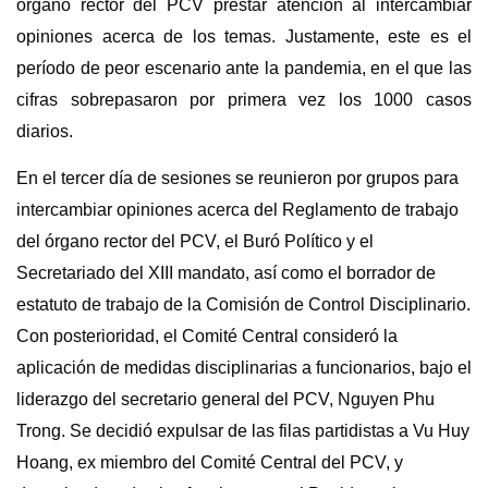
órgano rector del PCV prestar atención al intercambiar
opiniones acerca de los temas. Justamente, este es el
período de peor escenario ante la pandemia, en el que las
cifras sobrepasaron por primera vez los 1000 casos
diarios.
En el tercer día de sesiones se reunieron por grupos para
intercambiar opiniones acerca del Reglamento de trabajo
del órgano rector del PCV, el Buró Político y el
Secretariado del XIII mandato, así como el borrador de
estatuto de trabajo de la Comisión de Control Disciplinario.
Con posterioridad, el Comité Central consideró la
aplicación de medidas disciplinarias a funcionarios, bajo el
liderazgo del secretario general del PCV, Nguyen Phu
Trong. Se decidió expulsar de las filas partidistas a Vu Huy
Hoang, ex miembro del Comité Central del PCV, y