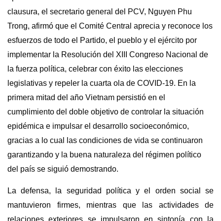
clausura, el secretario general del PCV, Nguyen Phu
Trong, afirmó que el Comité Central aprecia y reconoce los
esfuerzos de todo el Partido, el pueblo y el ejército por
implementar la Resolución del XIII Congreso Nacional de
la fuerza política, celebrar con éxito las elecciones
legislativas y repeler la cuarta ola de COVID-19. En la
primera mitad del año Vietnam persistió en el
cumplimiento del doble objetivo de controlar la situación
epidémica e impulsar el desarrollo socioeconómico,
gracias a lo cual las condiciones de vida se continuaron
garantizando y la buena naturaleza del régimen político
del país se siguió demostrando.
La defensa, la seguridad política y el orden social se
mantuvieron firmes, mientras que las actividades de
relaciones exteriores se impulsaron en sintonía con la