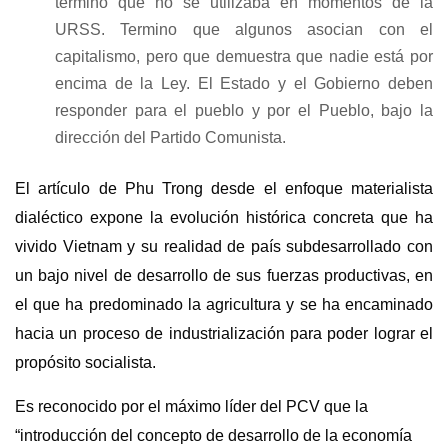
término que no se utilizaba en momentos de la
URSS. Termino que algunos asocian con el
capitalismo, pero que demuestra que nadie está por
encima de la Ley. El Estado y el Gobierno deben
responder para el pueblo y por el Pueblo, bajo la
dirección del Partido Comunista.
El artículo de Phu Trong desde el enfoque materialista
dialéctico expone la evolución histórica concreta que ha
vivido Vietnam y su realidad de país subdesarrollado con
un bajo nivel de desarrollo de sus fuerzas productivas, en
el que ha predominado la agricultura y se ha encaminado
hacia un proceso de industrialización para poder lograr el
propósito socialista.
Es reconocido por el máximo líder del PCV que la
“introducción del concepto de desarrollo de la economía