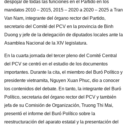
despojar de todas las funciones en el Partido en los
mandatos 2010 – 2015, 2015 – 2020 a 2020 – 2025 a Tran
Van Nam, integrante del órgano rector del Partido,
secretario del Comité del PCV en la provincia de Binh
Duong y jefe de la delegación de diputados locales ante la
Asamblea Nacional de la XIV legislatura.
En la cuarta jornada del tercer pleno del Comité Central
del PCV se centró en el estudio de los documentos
importantes. Durante la cita, el miembro del Buró Político y
presidente vietnamita, Nguyen Xuan Phuc, dio a conocer
los contenidos del debate. En tanto, la integrante del Buró
Político, secretaria del órgano rector del PCV y también
jefa de su Comisión de Organización, Truong Thi Mai,
presentó el informe del Buró Político sobre la
reestructuración del aparato estatal y la presentación del