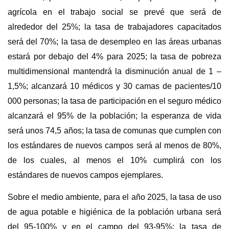
agrícola en el trabajo social se prevé que será de
alrededor del 25%; la tasa de trabajadores capacitados
será del 70%; la tasa de desempleo en las áreas urbanas
estará por debajo del 4% para 2025; la tasa de pobreza
multidimensional mantendrá la disminución anual de 1 –
1,5%; alcanzará 10 médicos y 30 camas de pacientes/10
000 personas; la tasa de participación en el seguro médico
alcanzará el 95% de la población; la esperanza de vida
será unos 74,5 años; la tasa de comunas que cumplen con
los estándares de nuevos campos será al menos de 80%,
de los cuales, al menos el 10% cumplirá con los
estándares de nuevos campos ejemplares.
Sobre el medio ambiente, para el año 2025, la tasa de uso
de agua potable e higiénica de la población urbana será
del 95-100% y en el campo del 93-95%; la tasa de