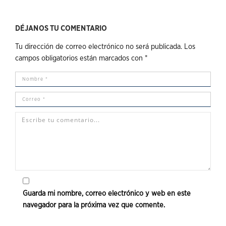
DÉJANOS TU COMENTARIO
Tu dirección de correo electrónico no será publicada.
Los
campos obligatorios están marcados con
*
Guarda mi nombre, correo electrónico y web en este
navegador para la próxima vez que comente.