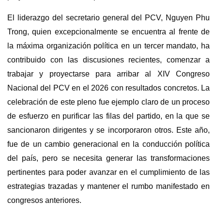
El liderazgo del secretario general del PCV, Nguyen Phu
Trong, quien excepcionalmente se encuentra al frente de
la máxima organización política en un tercer mandato, ha
contribuido con las discusiones recientes, comenzar a
trabajar y proyectarse para arribar al XIV Congreso
Nacional del PCV en el 2026 con resultados concretos.
La
celebración de este pleno fue ejemplo claro de un proceso
de esfuerzo en purificar las filas del partido, en la que se
sancionaron dirigentes y se incorporaron otros. Este año,
fue de un cambio generacional en la conducción política
del país, pero se necesita generar las transformaciones
pertinentes para poder avanzar en el cumplimiento de las
estrategias trazadas y mantener el rumbo manifestado en
congresos anteriores.