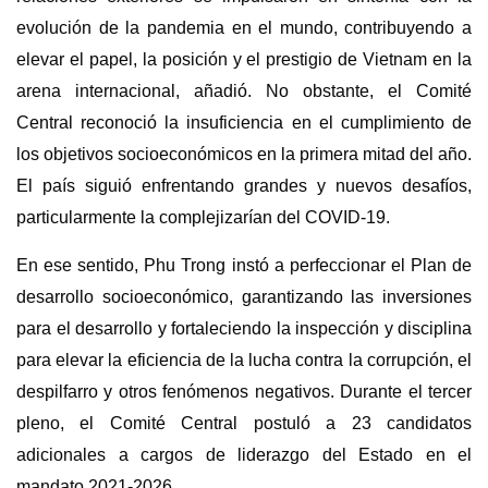
evolución de la pandemia en el mundo, contribuyendo a
elevar el papel, la posición y el prestigio de Vietnam en la
arena internacional, añadió. No obstante, el Comité
Central reconoció la insuficiencia en el cumplimiento de
los objetivos socioeconómicos en la primera mitad del año.
El país siguió enfrentando grandes y nuevos desafíos,
particularmente la complejizarían del COVID-19.
En ese sentido, Phu Trong instó a perfeccionar el Plan de
desarrollo socioeconómico, garantizando las inversiones
para el desarrollo y fortaleciendo la inspección y disciplina
para elevar la eficiencia de la lucha contra la corrupción, el
despilfarro y otros fenómenos negativos. Durante el tercer
pleno, el Comité Central postuló a 23 candidatos
adicionales a cargos de liderazgo del Estado en el
mandato 2021-2026.