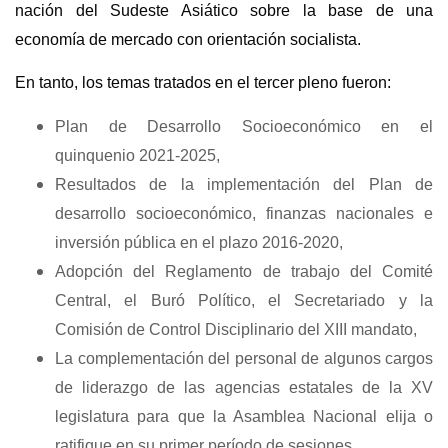
nación del Sudeste Asiático sobre la base de una
economía de mercado con orientación socialista.
En tanto, los temas tratados en el tercer pleno fueron:
Plan de Desarrollo Socioeconómico en el
quinquenio 2021-2025,
Resultados de la implementación del Plan de
desarrollo socioeconómico, finanzas nacionales e
inversión pública en el plazo 2016-2020,
Adopción del Reglamento de trabajo del Comité
Central, el Buró Político, el Secretariado y la
Comisión de Control Disciplinario del XIII mandato,
La complementación del personal de algunos cargos
de liderazgo de las agencias estatales de la XV
legislatura para que la Asamblea Nacional elija o
ratifique en su primer período de sesiones.