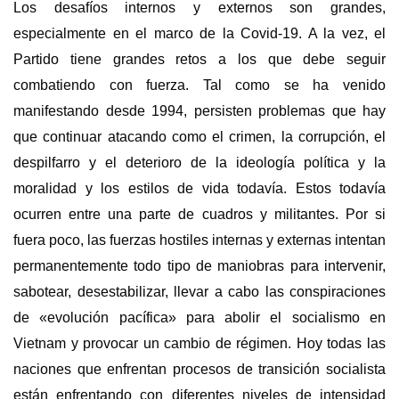
Los desafíos internos y externos son grandes,
especialmente en el marco de la Covid-19. A la vez, el
Partido tiene grandes retos a los que debe seguir
combatiendo con fuerza. Tal como se ha venido
manifestando desde 1994, persisten problemas que hay
que continuar atacando como el crimen, la corrupción, el
despilfarro y el deterioro de la ideología política y la
moralidad y los estilos de vida todavía. Estos todavía
ocurren entre una parte de cuadros y militantes. Por si
fuera poco, las fuerzas hostiles internas y externas intentan
permanentemente todo tipo de maniobras para intervenir,
sabotear, desestabilizar, llevar a cabo las conspiraciones
de «evolución pacífica» para abolir el socialismo en
Vietnam y provocar un cambio de régimen. Hoy todas las
naciones que enfrentan procesos de transición socialista
están enfrentando con diferentes niveles de intensidad