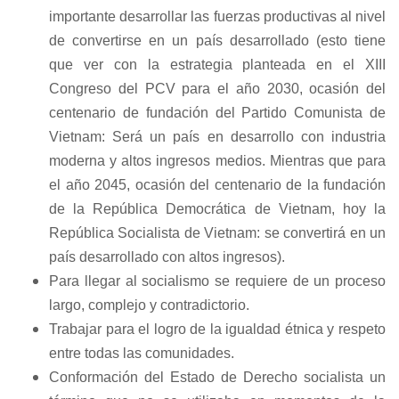
importante desarrollar las fuerzas productivas al nivel
de convertirse en un país desarrollado (esto tiene
que ver con la estrategia planteada en el XIII
Congreso del PCV para el año 2030, ocasión del
centenario de fundación del Partido Comunista de
Vietnam: Será un país en desarrollo con industria
moderna y altos ingresos medios. Mientras que para
el año 2045, ocasión del centenario de la fundación
de la República Democrática de Vietnam, hoy la
República Socialista de Vietnam: se convertirá en un
país desarrollado con altos ingresos).
Para llegar al socialismo se requiere de un proceso
largo, complejo y contradictorio.
Trabajar para el logro de la igualdad étnica y respeto
entre todas las comunidades.
Conformación del Estado de Derecho socialista un