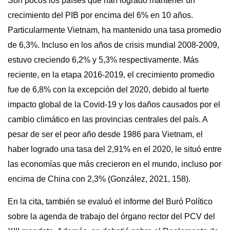
Son pocos los países que han logrado mantener un
crecimiento del PIB por encima del 6% en 10 años.
Particularmente Vietnam, ha mantenido una tasa promedio
de 6,3%. Incluso en los años de crisis mundial 2008-2009,
estuvo creciendo 6,2% y 5,3% respectivamente. Más
reciente, en la etapa 2016-2019, el crecimiento promedio
fue de 6,8% con la excepción del 2020, debido al fuerte
impacto global de la Covid-19 y los daños causados por el
cambio climático en las provincias centrales del país. A
pesar de ser el peor año desde 1986 para Vietnam, el
haber logrado una tasa del 2,91% en el 2020, le situó entre
las economías que más crecieron en el mundo, incluso por
encima de China con 2,3% (González, 2021, 158).
En la cita, también se evaluó el informe del Buró Político
sobre la agenda de trabajo del órgano rector del PCV del