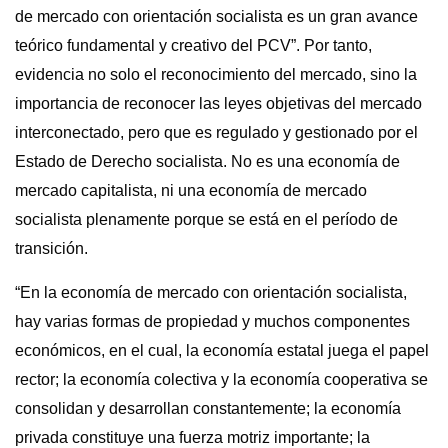
de mercado con orientación socialista es un gran avance
teórico fundamental y creativo del PCV”. Por tanto,
evidencia no solo el reconocimiento del mercado, sino la
importancia de reconocer las leyes objetivas del mercado
interconectado, pero que es regulado y gestionado por el
Estado de Derecho socialista. No es una economía de
mercado capitalista, ni una economía de mercado
socialista plenamente porque se está en el período de
transición.
“En la economía de mercado con orientación socialista,
hay varias formas de propiedad y muchos componentes
económicos, en el cual, la economía estatal juega el papel
rector; la economía colectiva y la economía cooperativa se
consolidan y desarrollan constantemente; la economía
privada constituye una fuerza motriz importante; la