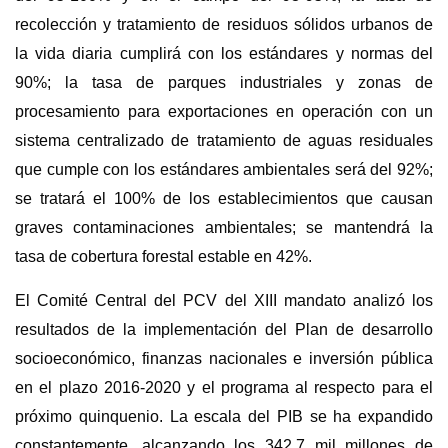
recolección y tratamiento de residuos sólidos urbanos de
la vida diaria cumplirá con los estándares y normas del
90%; la tasa de parques industriales y zonas de
procesamiento para exportaciones en operación con un
sistema centralizado de tratamiento de aguas residuales
que cumple con los estándares ambientales será del 92%;
se tratará el 100% de los establecimientos que causan
graves contaminaciones ambientales; se mantendrá la
tasa de cobertura forestal estable en 42%.
El Comité Central del PCV del XIII mandato analizó los
resultados de la implementación del Plan de desarrollo
socioeconómico, finanzas nacionales e inversión pública
en el plazo 2016-2020 y el programa al respecto para el
próximo quinquenio. La escala del PIB se ha expandido
constantemente, alcanzando los 342,7 mil millones de