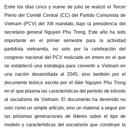
Entre los días cinco y nueve de julio se realizó el Tercer
Pleno del Comité Central (CC) del Partido Comunista de
Vietnam (PCV) del XIII mandato, bajo la presidencia del
secretario general Nguyen Phu Trong. Este año ha sido
importante en el primer semestre para la actividad
partidista vietnamita, no solo por la celebración del
congreso nacional del PCV realizado en enero en el que
se estableció una estrategia para convertir a Vietnam en
una nación desarrollada al 2045, sino también por el
documento teórico escrito por el líder Nguyen Phu Trong
en el que plasma las características del período de tránsito
al socialismo de Vietnam. El documento ha devenido no
solo como un simple artículo, sino un material a seguir por
las próximas generaciones de líderes sobre el tipo de
modelo y características del socialismo que construye la