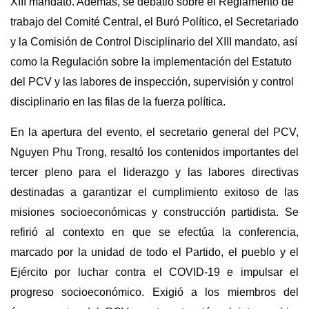
XIII mandato. Además, se debatió sobre el Reglamento de
trabajo del Comité Central, el Buró Político, el Secretariado
y la Comisión de Control Disciplinario del XIII mandato, así
como la Regulación sobre la implementación del Estatuto
del PCV y las labores de inspección, supervisión y control
disciplinario en las filas de la fuerza política.
En la apertura del evento, el secretario general del PCV,
Nguyen Phu Trong, resaltó los contenidos importantes del
tercer pleno para el liderazgo y las labores directivas
destinadas a garantizar el cumplimiento exitoso de las
misiones socioeconómicas y construcción partidista. Se
refirió al contexto en que se efectúa la conferencia,
marcado por la unidad de todo el Partido, el pueblo y el
Ejército por luchar contra el COVID-19 e impulsar el
progreso socioeconómico. Exigió a los miembros del