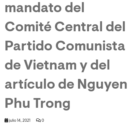
mandato del
Comité Central del
Partido Comunista
de Vietnam y del
artículo de Nguyen
Phu Trong
julio 14, 2021
0