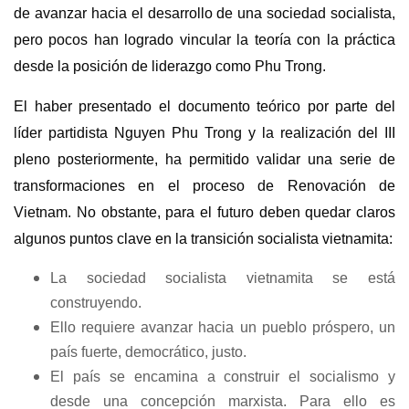
de avanzar hacia el desarrollo de una sociedad socialista,
pero pocos han logrado vincular la teoría con la práctica
desde la posición de liderazgo como Phu Trong.
El haber presentado el documento teórico por parte del
líder partidista Nguyen Phu Trong y la realización del III
pleno posteriormente, ha permitido validar una serie de
transformaciones en el proceso de Renovación de
Vietnam. No obstante, para el futuro deben quedar claros
algunos puntos clave en la transición socialista vietnamita:
La sociedad socialista vietnamita se está
construyendo.
Ello requiere avanzar hacia un pueblo próspero, un
país fuerte, democrático, justo.
El país se encamina a construir el socialismo y
desde una concepción marxista. Para ello es