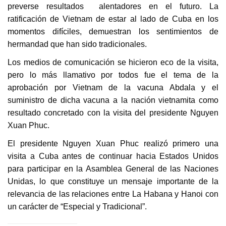
preverse resultados alentadores en el futuro. La
ratificación de Vietnam de estar al lado de Cuba en los
momentos difíciles, demuestran los sentimientos de
hermandad que han sido tradicionales.
Los medios de comunicación se hicieron eco de la visita,
pero lo más llamativo por todos fue el tema de la
aprobación por Vietnam de la vacuna Abdala y el
suministro de dicha vacuna a la nación vietnamita como
resultado concretado con la visita del presidente Nguyen
Xuan Phuc.
El presidente Nguyen Xuan Phuc realizó primero una
visita a Cuba antes de continuar hacia Estados Unidos
para participar en la Asamblea General de las Naciones
Unidas, lo que constituye un mensaje importante de la
relevancia de las relaciones entre La Habana y Hanoi con
un carácter de “Especial y Tradicional”.