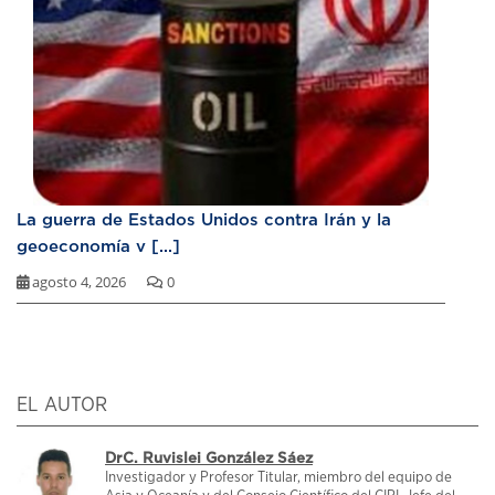
La guerra de Estados Unidos contra Irán y la
geoeconomía v [...]
agosto 4, 2026
0
EL AUTOR
DrC. Ruvislei González Sáez
Investigador y Profesor Titular, miembro del equipo de