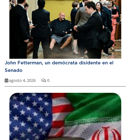
John Fetterman, un demócrata disidente en el
Senado
agosto 4, 2026
0