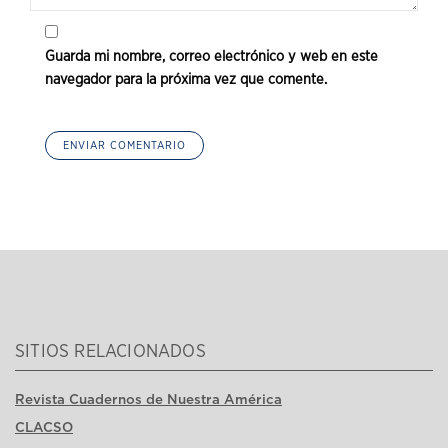
Guarda mi nombre, correo electrónico y web en este
navegador para la próxima vez que comente.
SITIOS RELACIONADOS
Revista Cuadernos de Nuestra América
CLACSO