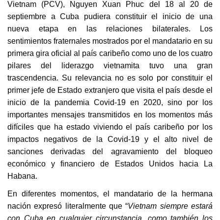
Vietnam (PCV), Nguyen Xuan Phuc del 18 al 20 de
septiembre a Cuba pudiera constituir el inicio de una
nueva etapa en las relaciones bilaterales. Los
sentimientos fraternales mostrados por el mandatario en su
primera gira oficial al país caribeño como uno de los cuatro
pilares del liderazgo vietnamita tuvo una gran
trascendencia. Su relevancia no es solo por constituir el
primer jefe de Estado extranjero que visita el país desde el
inicio de la pandemia Covid-19 en 2020, sino por los
importantes mensajes transmitidos en los momentos más
difíciles que ha estado viviendo el país caribeño por los
impactos negativos de la Covid-19 y el alto nivel de
sanciones derivadas del agravamiento del bloqueo
económico y financiero de Estados Unidos hacia La
Habana.
En diferentes momentos, el mandatario de la hermana
nación expresó literalmente que “
Vietnam siempre estará
con Cuba en cualquier circunstancia, como también los