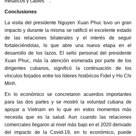
metálicos y cables
.
Conclusiones
La visita del presidente Nguyen Xuan Phuc tuvo un gran
impacto y durante la misma se ratificó el excelente estado
de las relaciones bilaterales y el interés de seguir
fortaleciéndolas, lo que abre una nueva etapa en el
desarrollo de los lazos. El sello personal del presidente
Xuan Phuc, más la atención esmerada por parte de los
dirigentes cubanos, significó la continuación de los
vínculos forjados entre los líderes históricos Fidel y Ho Chi
Minh.
En lo económico se concretaron acuerdos importantes
para las dos partes y se mostró la voluntad cubana de
apoyar a Vietnam en lo que en estos momentos más
necesita que es la salud. Aun cuando las relaciones
comerciales llegaron al nivel más bajo en el 2020 derivado
del impacto de la Covid-19, en lo económico, puede