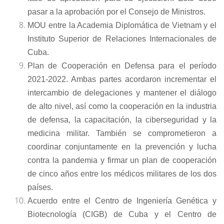
pasar a la aprobación por el Consejo de Ministros.
MOU entre la Academia Diplomática de Vietnam y el
Instituto Superior de Relaciones Internacionales de
Cuba.
Plan de Cooperación en Defensa para el período
2021-2022. Ambas partes acordaron incrementar el
intercambio de delegaciones y mantener el diálogo
de alto nivel, así como la cooperación en la industria
de defensa, la capacitación, la ciberseguridad y la
medicina militar. También se comprometieron a
coordinar conjuntamente en la prevención y lucha
contra la pandemia y firmar un plan de cooperación
de cinco años entre los médicos militares de los dos
países.
Acuerdo entre el Centro de Ingeniería Genética y
Biotecnología (CIGB) de Cuba y el Centro de