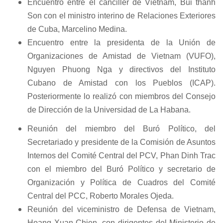
Encuentro entre el canciller de Vietnam, Bui thanh
Son con el ministro interino de Relaciones Exteriores
de Cuba, Marcelino Medina.
Encuentro entre la presidenta de la Unión de
Organizaciones de Amistad de Vietnam (VUFO),
Nguyen Phuong Nga y directivos del Instituto
Cubano de Amistad con los Pueblos (ICAP).
Posteriormente lo realizó con miembros del Consejo
de Dirección de la Universidad de La Habana.
Reunión del miembro del Buró Político, del
Secretariado y presidente de la Comisión de Asuntos
Internos del Comité Central del PCV, Phan Dinh Trac
con el miembro del Buró Político y secretario de
Organización y Política de Cuadros del Comité
Central del PCC, Roberto Morales Ojeda.
Reunión del viceministro de Defensa de Vietnam,
Hoang Xuan Chien, con dirigentes del Ministerio de