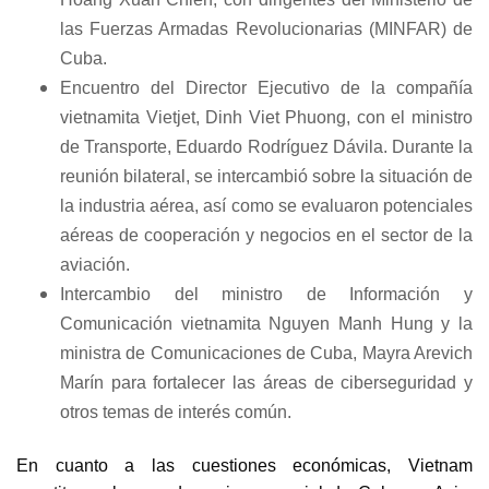
las Fuerzas Armadas Revolucionarias (MINFAR) de
Cuba.
Encuentro del Director Ejecutivo de la compañía
vietnamita Vietjet, Dinh Viet Phuong, con el ministro
de Transporte, Eduardo Rodríguez Dávila. Durante la
reunión bilateral, se intercambió sobre la situación de
la industria aérea, así como se evaluaron potenciales
aéreas de cooperación y negocios en el sector de la
aviación.
Intercambio del ministro de Información y
Comunicación vietnamita Nguyen Manh Hung y la
ministra de Comunicaciones de Cuba, Mayra Arevich
Marín para fortalecer las áreas de ciberseguridad y
otros temas de interés común.
En cuanto a las cuestiones económicas, Vietnam