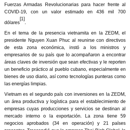
Fuerzas Armadas Revolucionarias para hacer frente al
COVID-19, con un valor estimado en 436 mil 700
[1]
dólares
.
En el tema de la presencia vietnamita en la ZEDM, el
presidente Nguyen Xuan Phuc al reunirse con directivos
de esta zona económica, instó a los ministros y
empresarios de su país que lo acompañaron a encontrar
áreas claves de inversión que sean efectivas y le reporten
un beneficio práctico al pueblo cubano, especialmente en
bienes de uso diario, así como tecnologías punteras como
las energías limpias.
Vietnam es el segundo país con inversiones en la ZEDM,
un área productiva y logística para el establecimiento de
empresas cuyas producciones y servicios se destinan al
mercado interno o la exportación. La zona tiene 59
negocios aprobados (34 en operación) y 21 países