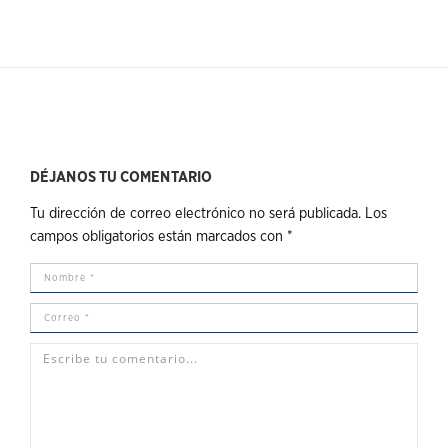
DÉJANOS TU COMENTARIO
Tu dirección de correo electrónico no será publicada.
Los
campos obligatorios están marcados con
*