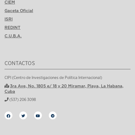
CIEM
Gaceta Oficial
ISRI
REDINT
C.U.B.A.
CONTACTOS
CIPI (Centro de Investigaciones de Política Internacional)
3ra Ave, No. 1805 e/ 18 y 20 Miramar, Playa, La Habana,
Cuba
(537) 206 3098