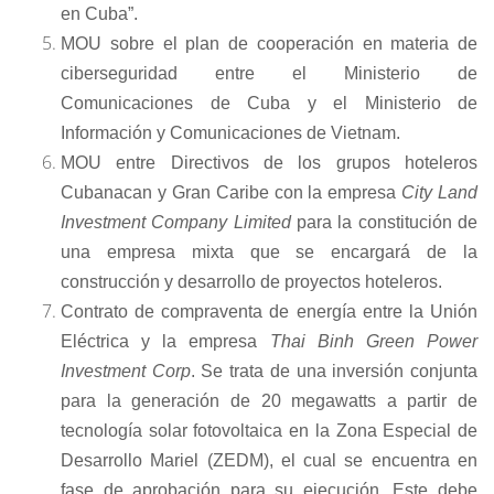
en Cuba”.
MOU sobre el plan de cooperación en materia de
ciberseguridad entre el Ministerio de
Comunicaciones de Cuba y el Ministerio de
Información y Comunicaciones de Vietnam.
MOU entre Directivos de los grupos hoteleros
Cubanacan y Gran Caribe con la empresa
City Land
Investment Company Limited
para la constitución de
una empresa mixta que se encargará de la
construcción y desarrollo de proyectos hoteleros.
Contrato de compraventa de energía entre la Unión
Eléctrica y la empresa
Thai Binh Green Power
Investment Corp
. Se trata de una inversión conjunta
para la generación de 20 megawatts a partir de
tecnología solar fotovoltaica en la Zona Especial de
Desarrollo Mariel (ZEDM), el cual se encuentra en
fase de aprobación para su ejecución. Este debe