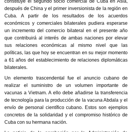
constituye el segundo socio comercial de Cuba en Asia,
después de China y el primer inversionista de la región en
Cuba. A partir de los resultados de los acuerdos
económicos y comerciales bilaterales pudiera esperarse
un incremento del comercio bilateral en el presente año
que contribuirá al interés de ambas naciones por elevar
sus relaciones económicas al mismo nivel que las
políticas, las que hoy se encuentran en su mejor momento
a 61 años del establecimiento de relaciones diplomáticas
bilaterales.
Un elemento trascendental fue el anuncio cubano de
realizar el suministro de un volumen importante de
vacunas a Vietnam. A ello debe añadirse la transferencia
de tecnología para la producción de la vacuna Abdala y el
envío de personal científico cubano. Estos son ejemplos
concretos de la solidaridad y el compromiso histórico de
Cuba con su hermana nación.