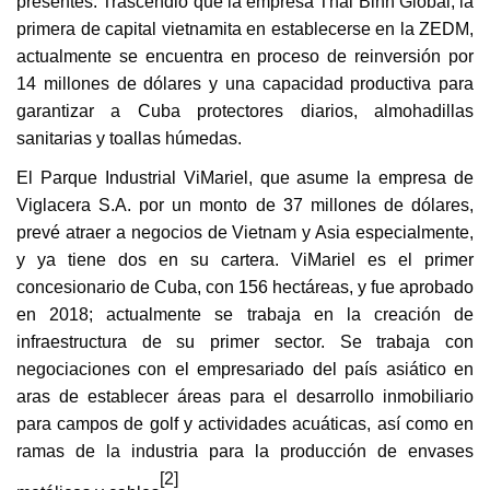
presentes. Trascendió que la empresa Thai Binh Global, la
primera de capital vietnamita en establecerse en la ZEDM,
actualmente se encuentra en proceso de reinversión por
14 millones de dólares y una capacidad productiva para
garantizar a Cuba protectores diarios, almohadillas
sanitarias y toallas húmedas.
El Parque Industrial ViMariel, que asume la empresa de
Viglacera S.A. por un monto de 37 millones de dólares,
prevé atraer a negocios de Vietnam y Asia especialmente,
y ya tiene dos en su cartera. ViMariel es el primer
concesionario de Cuba, con 156 hectáreas, y fue aprobado
en 2018; actualmente se trabaja en la creación de
infraestructura de su primer sector. Se trabaja con
negociaciones con el empresariado del país asiático en
aras de establecer áreas para el desarrollo inmobiliario
para campos de golf y actividades acuáticas, así como en
ramas de la industria para la producción de envases
[2]