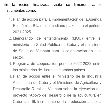
En la recién finalizada visita se firmaron varios
instrumentos como:
Plan de acción para la implementación de la Agenda
Económica-Bilateral a mediano plazo para el período
2021-2025.
Memorando de entendimiento (MOU) entre el
ministerio de Salud Pública de Cuba y el ministerio
de Salud de Vietnam para la colaboración en este
sector.
Programa de cooperación período 2022-2023 entre
los ministerios de Justicia de ambos países.
Plan de acción entre el Ministerio de la Industria
Alimentaria de Cuba y el Ministerio de Agricultura y
Desarrollo Rural de Vietnam sobre la ejecución del
proyecto “Apoyo del desarrollo de la acuicultura en
Cuba fase III. Incremento de la producción acuícola