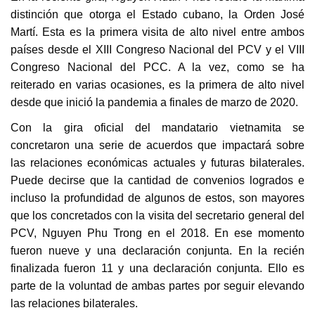
distinción que otorga el Estado cubano, la Orden José
Martí. Esta es la primera visita de alto nivel entre ambos
países desde el XIII Congreso Nacional del PCV y el VIII
Congreso Nacional del PCC. A la vez, como se ha
reiterado en varias ocasiones, es la primera de alto nivel
desde que inició la pandemia a finales de marzo de 2020.
Con la gira oficial del mandatario vietnamita se
concretaron una serie de acuerdos que impactará sobre
las relaciones económicas actuales y futuras bilaterales.
Puede decirse que la cantidad de convenios logrados e
incluso la profundidad de algunos de estos, son mayores
que los concretados con la visita del secretario general del
PCV, Nguyen Phu Trong en el 2018. En ese momento
fueron nueve y una declaración conjunta. En la recién
finalizada fueron 11 y una declaración conjunta. Ello es
parte de la voluntad de ambas partes por seguir elevando
las relaciones bilaterales.