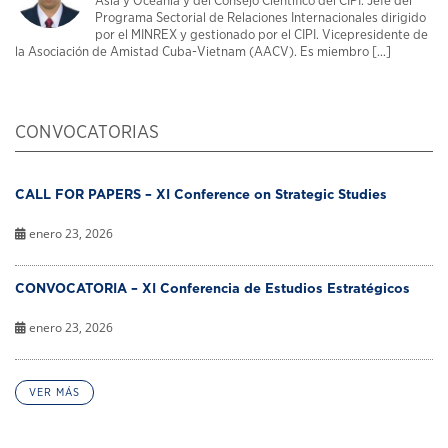
Asia y Oceanía y del Consejo Científico del CIPI. Jefe del
Programa Sectorial de Relaciones Internacionales dirigido
por el MINREX y gestionado por el CIPI. Vicepresidente de
la Asociación de Amistad Cuba-Vietnam (AACV). Es miembro [...]
CONVOCATORIAS
CALL FOR PAPERS – XI Conference on Strategic Studies
enero 23, 2026
CONVOCATORIA – XI Conferencia de Estudios Estratégicos
enero 23, 2026
VER MÁS