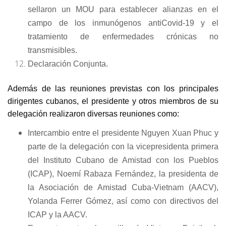
sellaron un MOU para establecer alianzas en el
campo de los inmunógenos antiCovid-19 y el
tratamiento de enfermedades crónicas no
transmisibles.
Declaración Conjunta.
Además de las reuniones previstas con los principales
dirigentes cubanos, el presidente y otros miembros de su
delegación realizaron diversas reuniones como:
Intercambio entre el presidente Nguyen Xuan Phuc y
parte de la delegación con la vicepresidenta primera
del Instituto Cubano de Amistad con los Pueblos
(ICAP), Noemí Rabaza Fernández, la presidenta de
la Asociación de Amistad Cuba-Vietnam (AACV),
Yolanda Ferrer Gómez, así como con directivos del
ICAP y la AACV.