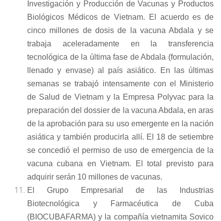
Investigación y Producción de Vacunas y Productos
Biológicos Médicos de Vietnam. El acuerdo es de
cinco millones de dosis de la vacuna Abdala y se
trabaja aceleradamente en la transferencia
tecnológica de la última fase de Abdala (formulación,
llenado y envase) al país asiático. En las últimas
semanas se trabajó intensamente con el Ministerio
de Salud de Vietnam y la Empresa Polyvac para la
preparación del dossier de la vacuna Abdala, en aras
de la aprobación para su uso emergente en la nación
asiática y también producirla allí. El 18 de setiembre
se concedió el permiso de uso de emergencia de la
vacuna cubana en Vietnam. El total previsto para
adquirir serán 10 millones de vacunas.
El Grupo Empresarial de las Industrias
Biotecnológica y Farmacéutica de Cuba
(BIOCUBAFARMA) y la compañía vietnamita Sovico