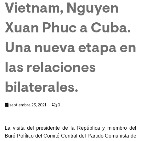
Vietnam, Nguyen
Xuan Phuc a Cuba.
Una nueva etapa en
las relaciones
bilaterales.
septiembre 23, 2021
0
La visita del presidente de la República y miembro del
Buró Político del Comité Central del Partido Comunista de