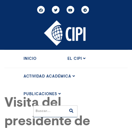
INICIO
EL CIPI
ACTIVIDAD ACADÉMICA
PUBLICACIONES
Visita del
presidente de