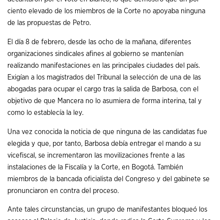
ciento elevado de los miembros de la Corte no apoyaba ninguna
de las propuestas de Petro.
El día 8 de febrero, desde las ocho de la mañana, diferentes
organizaciones sindicales afines al gobierno se mantenían
realizando manifestaciones en las principales ciudades del país.
Exigían a los magistrados del Tribunal la selección de una de las
abogadas para ocupar el cargo tras la salida de Barbosa, con el
objetivo de que Mancera no lo asumiera de forma interina, tal y
como lo establecía la ley.
Una vez conocida la noticia de que ninguna de las candidatas fue
elegida y que, por tanto, Barbosa debía entregar el mando a su
vicefiscal, se incrementaron las movilizaciones frente a las
instalaciones de la Fiscalía y la Corte, en Bogotá. También
miembros de la bancada oficialista del Congreso y del gabinete se
pronunciaron en contra del proceso.
Ante tales circunstancias, un grupo de manifestantes bloqueó los