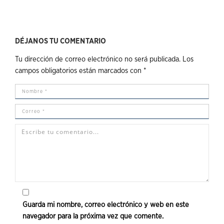
DÉJANOS TU COMENTARIO
Tu dirección de correo electrónico no será publicada.
Los
campos obligatorios están marcados con
*
Guarda mi nombre, correo electrónico y web en este
navegador para la próxima vez que comente.