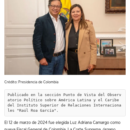
Crédito: Presidencia de Colombia
Publicado en la sección Punto de Vista del Observ
atorio Político sobre América Latina y el Caribe 
del Instituto Superior de Relaciones Internaciona
les "Raúl Roa García".
El 12 de marzo de 2024 fue elegida Luz Adriana Camargo como
nueva Fiscal General de Colombia. La Corte Suprema, órgano