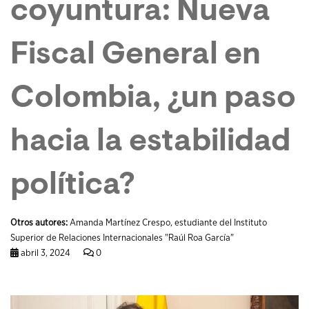
coyuntura: Nueva
Fiscal General en
Colombia, ¿un paso
hacia la estabilidad
política?
Otros autores:
Amanda Martínez Crespo, estudiante del Instituto
Superior de Relaciones Internacionales "Raúl Roa García"
abril 3, 2024
0