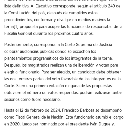
lista definitiva. Al Ejecutivo corresponde, según el artículo 249 de
la Constitución del país, después de cumplidos estos
procedimientos, conformar y divulgar en medios masivos la
terna
[1]
propuesta para ocupar las funciones de responsable de la
Fiscalía General durante los próximos cuatro años.
Posteriormente, corresponde a la Corte Suprema de Justicia
celebrar audiencias públicas donde se escuchen los
planteamientos programáticos de los integrantes de la terna.
Después, los magistrados realizan una deliberación y votan para
elegir al funcionario. Para ser elegido, un candidato debe obtener
las dos terceras partes del voto favorable de los integrantes de la
Corte. Si en una primera votación ninguna de las propuestas
obtuviere el número de votos requeridos, podrán realizarse tantas
sesiones como fuere necesario.
Hasta el 12 de febrero de 2024, Francisco Barbosa se desempeñó
como Fiscal General de la Nación. Este funcionario asumió el cargo
en 2020, luego ser nominado por el presidente Iván Duque y,