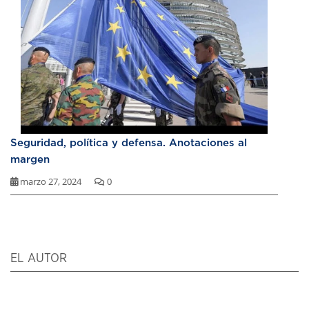
Seguridad, política y defensa. Anotaciones al
margen
marzo 27, 2024
0
EL AUTOR