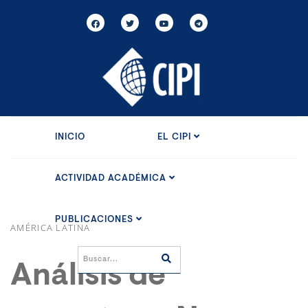
INICIO
EL CIPI
ACTIVIDAD ACADÉMICA
PUBLICACIONES
AMÉRICA LATINA
Análisis de