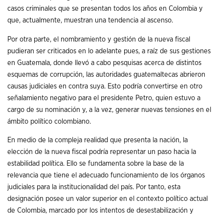
casos criminales que se presentan todos los años en Colombia y
que, actualmente, muestran una tendencia al ascenso.
Por otra parte, el nombramiento y gestión de la nueva fiscal
pudieran ser criticados en lo adelante pues, a raíz de sus gestiones
en Guatemala, donde llevó a cabo pesquisas acerca de distintos
esquemas de corrupción, las autoridades guatemaltecas abrieron
causas judiciales en contra suya. Esto podría convertirse en otro
señalamiento negativo para el presidente Petro, quien estuvo a
cargo de su nominación y, a la vez, generar nuevas tensiones en el
ámbito político colombiano.
En medio de la compleja realidad que presenta la nación, la
elección de la nueva fiscal podría representar un paso hacia la
estabilidad política. Ello se fundamenta sobre la base de la
relevancia que tiene el adecuado funcionamiento de los órganos
judiciales para la institucionalidad del país. Por tanto, esta
designación posee un valor superior en el contexto político actual
de Colombia, marcado por los intentos de desestabilización y