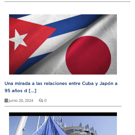
Una mirada a las relaciones entre Cuba y Japón a
95 años d [...]
junio 20, 2024
0