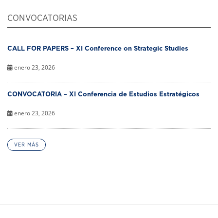
CONVOCATORIAS
CALL FOR PAPERS – XI Conference on Strategic Studies
enero 23, 2026
CONVOCATORIA – XI Conferencia de Estudios Estratégicos
enero 23, 2026
VER MÁS