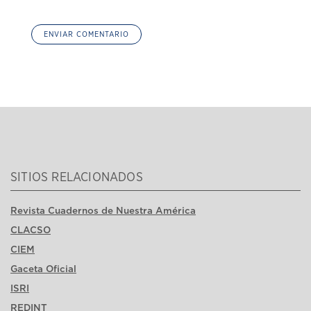
SITIOS RELACIONADOS
Revista Cuadernos de Nuestra América
CLACSO
CIEM
Gaceta Oficial
ISRI
REDINT