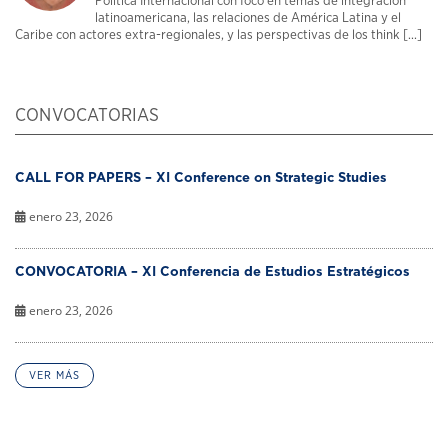
Política Internacional con foco en temas de integración
latinoamericana, las relaciones de América Latina y el
Caribe con actores extra-regionales, y las perspectivas de los think [...]
CONVOCATORIAS
CALL FOR PAPERS – XI Conference on Strategic Studies
enero 23, 2026
CONVOCATORIA – XI Conferencia de Estudios Estratégicos
enero 23, 2026
VER MÁS