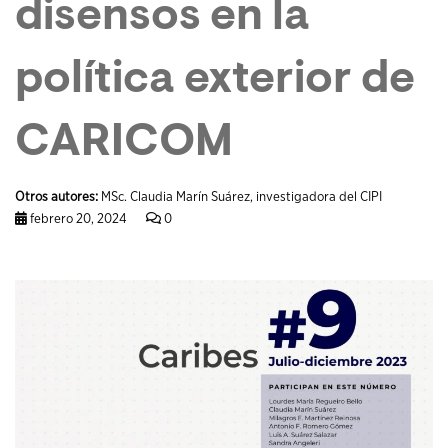
disensos en la
política exterior de
CARICOM
Otros autores:
MSc. Claudia Marín Suárez, investigadora del CIPI
febrero 20, 2024
0