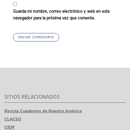
Guarda mi nombre, correo electrónico y web en este
navegador para la próxima vez que comente.
SITIOS RELACIONADOS
Revista Cuadernos de Nuestra América
CLACSO
CIEM