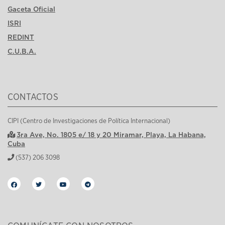
Gaceta Oficial
ISRI
REDINT
C.U.B.A.
CONTACTOS
CIPI (Centro de Investigaciones de Política Internacional)
3ra Ave, No. 1805 e/ 18 y 20 Miramar, Playa, La Habana,
Cuba
(537) 206 3098