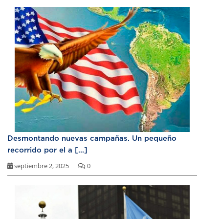
Desmontando nuevas campañas. Un pequeño
recorrido por el a [...]
septiembre 2, 2025
0