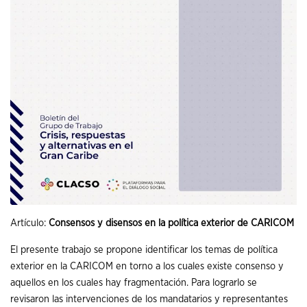
Artículo:
Consensos y disensos en la política exterior de CARICOM
El presente trabajo se propone identificar los temas de política
exterior en la CARICOM en torno a los cuales existe consenso y
aquellos en los cuales hay fragmentación. Para lograrlo se
revisaron las intervenciones de los mandatarios y representantes