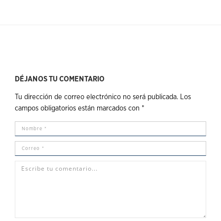
DÉJANOS TU COMENTARIO
Tu dirección de correo electrónico no será publicada.
Los
campos obligatorios están marcados con
*