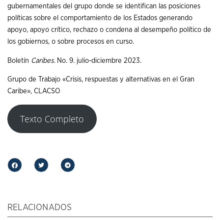
gubernamentales del grupo donde se identifican las posiciones
políticas sobre el comportamiento de los Estados generando
apoyo, apoyo crítico, rechazo o condena al desempeño político de
los gobiernos, o sobre procesos en curso.
Boletín
Caribes
. No. 9. julio-diciembre 2023.
Grupo de Trabajo «Crisis, respuestas y alternativas en el Gran
Caribe», CLACSO
Texto Completo
RELACIONADOS