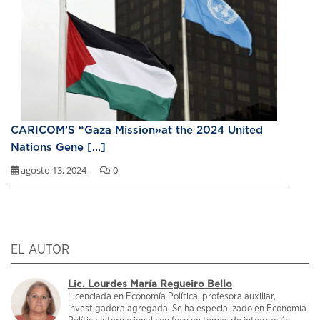
CARICOM’S “Gaza Mission»at the 2024 United
Nations Gene [...]
agosto 13, 2024
0
EL AUTOR
Lic. Lourdes María Regueiro Bello
Licenciada en Economía Política, profesora auxiliar,
investigadora agregada. Se ha especializado en Economía