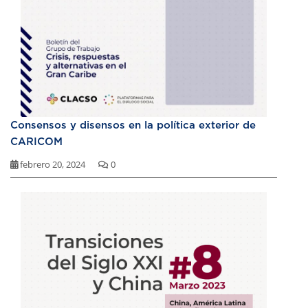
Consensos y disensos en la política exterior de
CARICOM
febrero 20, 2024
0