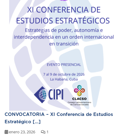
CONVOCATORIA – XI Conferencia de Estudios
Estratégico [...]
enero 23, 2026
1