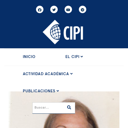
INICIO
EL CIPI
ACTIVIDAD ACADÉMICA
PUBLICACIONES