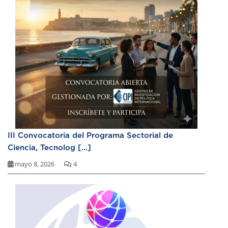
III Convocatoria del Programa Sectorial de
Ciencia, Tecnolog [...]
mayo 8, 2026
4