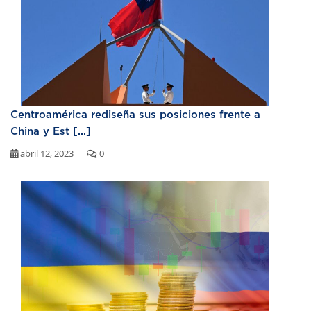
Centroamérica rediseña sus posiciones frente a
China y Est [...]
abril 12, 2023
0