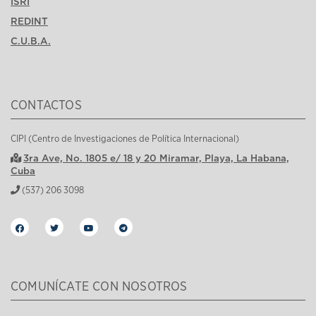
ISRI
REDINT
C.U.B.A.
CONTACTOS
CIPI (Centro de Investigaciones de Política Internacional)
3ra Ave, No. 1805 e/ 18 y 20 Miramar, Playa, La Habana,
Cuba
(537) 206 3098
COMUNÍCATE CON NOSOTROS