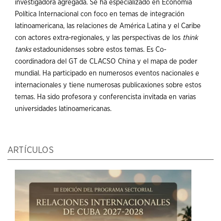
investigadora agregada. Se ha especializado en Economía
Política Internacional con foco en temas de integración
latinoamericana, las relaciones de América Latina y el Caribe
con actores extra-regionales, y las perspectivas de los
think
tanks
estadounidenses sobre estos temas. Es Co-
coordinadora del GT de CLACSO China y el mapa de poder
mundial. Ha participado en numerosos eventos nacionales e
internacionales y tiene numerosas publicaxiones sobre estos
temas. Ha sido profesora y conferencista invitada en varias
universidades latinoamericanas.
ARTÍCULOS