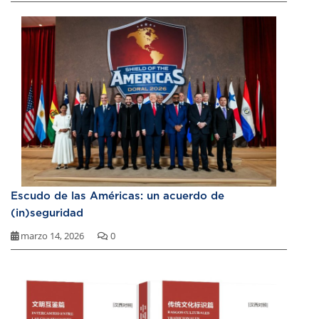
Escudo de las Américas: un acuerdo de
(in)seguridad
marzo 14, 2026
0