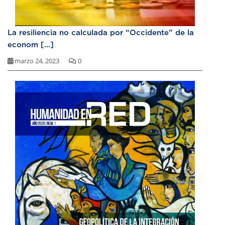
La resiliencia no calculada por “Occidente” de la
econom [...]
marzo 24, 2023
0