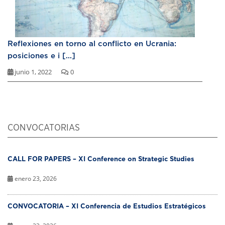
Reflexiones en torno al conflicto en Ucrania:
posiciones e i [...]
junio 1, 2022
0
CONVOCATORIAS
CALL FOR PAPERS – XI Conference on Strategic Studies
enero 23, 2026
CONVOCATORIA – XI Conferencia de Estudios Estratégicos