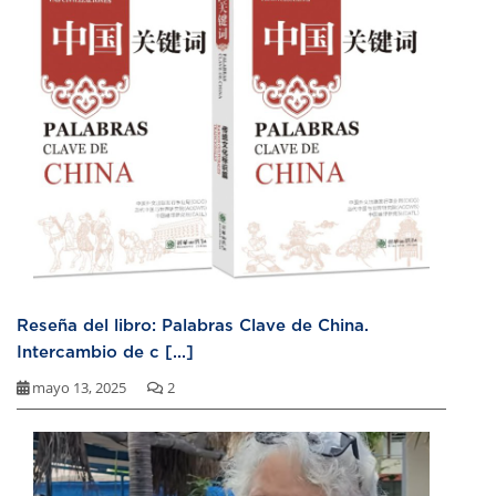
Reseña del libro: Palabras Clave de China.
Intercambio de c [...]
mayo 13, 2025
2