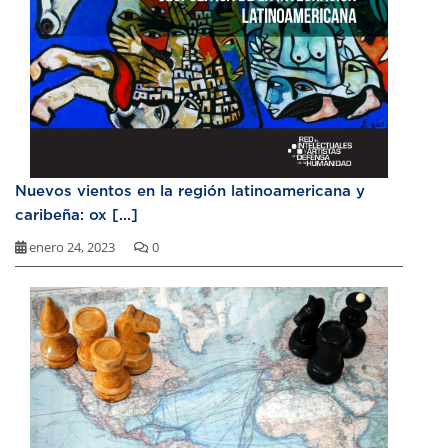
Nuevos vientos en la región latinoamericana y
caribeña: ox [...]
enero 24, 2023
0