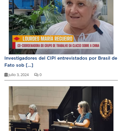
Investigadores del CIPI entrevistados por Brasil de
Fato sob [...]
julio 3, 2024
0