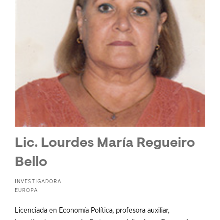
Lic. Lourdes María Regueiro
Bello
INVESTIGADORA
EUROPA
Licenciada en Economía Política, profesora auxiliar,