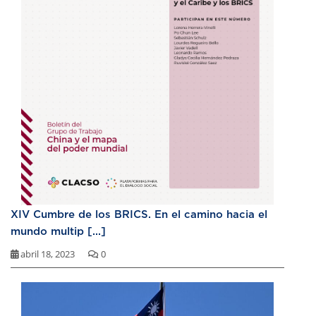
XIV Cumbre de los BRICS. En el camino hacia el
mundo multip [...]
abril 18, 2023
0