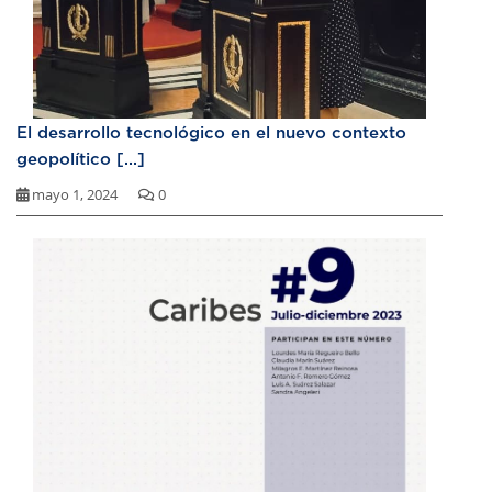
El desarrollo tecnológico en el nuevo contexto
geopolítico [...]
mayo 1, 2024
0