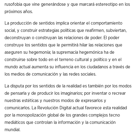
rusofobia que vine generándose y que marcará estereotipo en los
próximos años.
La producción de sentidos implica orientar el comportamiento
social, y construir estrategias políticas que reafirmen, subviertan,
deconstruyan o construyan las relaciones de poder. El poder
construye los sentidos que le permitirá hilar las relaciones que
aseguren su hegemonía; la supremacía hegemónica ha de
construirse sobre todo en el terreno cultural y político y en el
mundo actual aumenta su influencia en los ciudadanos a través de
los medios de comunicación y las redes sociales.
La disputa por los sentidos de la realidad es también por los modos
de pensarla y de producir los imaginarios; por inventar o recrear
nuestras estéticas y nuestros modos de expresarlos y
comunicarlos. La Revolución Digital actual favorece esta realidad
por la monopolización global de los grandes complejos tecno
mediáticos que controlan la información y la comunicación
mundial.