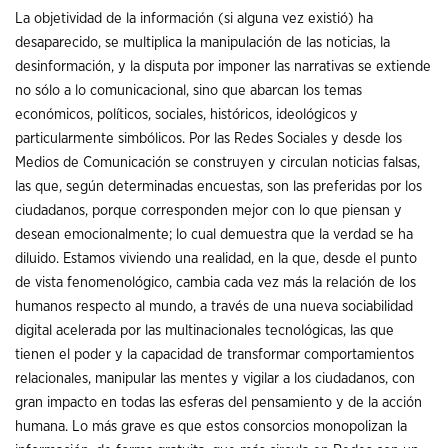
La objetividad de la información (si alguna vez existió) ha
desaparecido, se multiplica la manipulación de las noticias, la
desinformación, y la disputa por imponer las narrativas se extiende
no sólo a lo comunicacional, sino que abarcan los temas
económicos, políticos, sociales, históricos, ideológicos y
particularmente simbólicos. Por las Redes Sociales y desde los
Medios de Comunicación se construyen y circulan noticias falsas,
las que, según determinadas encuestas, son las preferidas por los
ciudadanos, porque corresponden mejor con lo que piensan y
desean emocionalmente; lo cual demuestra que la verdad se ha
diluido. Estamos viviendo una realidad, en la que, desde el punto
de vista fenomenológico, cambia cada vez más la relación de los
humanos respecto al mundo, a través de una nueva sociabilidad
digital acelerada por las multinacionales tecnológicas, las que
tienen el poder y la capacidad de transformar comportamientos
relacionales, manipular las mentes y vigilar a los ciudadanos, con
gran impacto en todas las esferas del pensamiento y de la acción
humana. Lo más grave es que estos consorcios monopolizan la