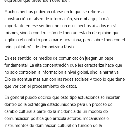
expresión que pretenden defender.
Muchos hechos pudieran citarse en lo que se refiere a
construcción o falseo de información, sin embargo, lo más
importante en ese sentido, no son esos hechos aislados en sí
mismos, sino la construcción de todo un estado de opinión que
legitima el conflicto por la parte ucraniana, pero sobre todo con el
principal interés de demonizar a Rusia.
En ese sentido los medios de comunicación juegan un papel
fundamental. La alta concentración que les caracteriza hace que
no solo controlen la información a nivel global, sino la narrativa.
Ello se acentúa más aun con las redes sociales y todo lo que tiene
que ver con el procesamiento de datos.
En general puede decirse que este tipo actuaciones se insertan
dentro de la estrategia estadounidense para un proceso de
cambio cultural a partir de la incidencia de un modelo de
comunicación política que articula actores, mecanismos e
instrumentos de dominación cultural en función de la