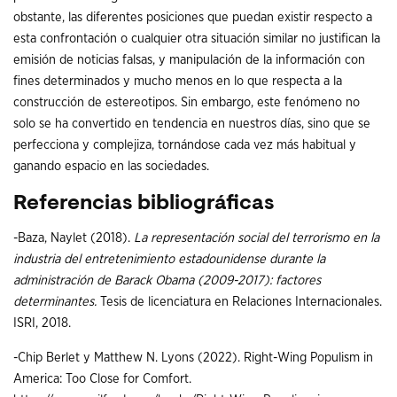
obstante, las diferentes posiciones que puedan existir respecto a
esta confrontación o cualquier otra situación similar no justifican la
emisión de noticias falsas, y manipulación de la información con
fines determinados y mucho menos en lo que respecta a la
construcción de estereotipos. Sin embargo, este fenómeno no
solo se ha convertido en tendencia en nuestros días, sino que se
perfecciona y complejiza, tornándose cada vez más habitual y
ganando espacio en las sociedades.
Referencias bibliográficas
-Baza, Naylet (2018).
La representación social del terrorismo en la
industria del entretenimiento estadounidense durante la
administración de Barack Obama (2009-2017): factores
determinantes.
Tesis de licenciatura en Relaciones Internacionales.
ISRI, 2018.
-Chip Berlet y Matthew N. Lyons (2022). Right-Wing Populism in
America: Too Close for Comfort.