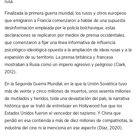
rusa.
Finalizada la primera guerra mundial, los rusos y otros europeos
que emigraron a Francia comenzaron a hablar de una supuesta
desinformación empleada por la policía bolchevique, estas
declaraciones se replicaron por medios de prensa occidentales,
que comenzaron a fijar una línea informativa de influencia
psicológico-ideológica opuesta a la ampliación de ideas rusas y a la
expansión de su territorio. La prensa británica y francesa
mostraban a Rusia como un imperio agresivo y peligroso (Clark,
2012).
En la Segunda Guerra Mundial, en la que la Unión Soviética tuvo
más de veinte y cinco millones de muertos, unos sesenta millones
de mutilados y heridos, toda una devastación del país, la narrativa
histórica que se trató de entretejer en Hollywood fue que los
Estados Unidos fueron el vencedor del nazismo. Y China que
perdió en esa contienda a más de diez millones de compatriotas, la
industria del cine ni la menciona en ese aspecto (Díaz, 2020).