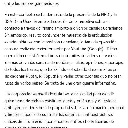
entre las nuevas generaciones.
En este contexto se ha demostrado la presencia de la NED y la
USAID en Ucrania en la articulación de la narrativa sobre el
conflicto a través del financiamiento a diversos canales ucranianos.
Sin embargo, resulto contundente muestra de la articulación
estadounidense con la posición ucraniana, la llamada operación
censura realizada recientemente por Youtube (Google). Dicha
operación consistió en el borrado de miles de videos en varios
idiomas de varios canales de noticias, análisis, opiniones, reportajes,
de todos los temas, que habían ido colectando durante años por
las cadenas Ruptly, RT, Sputnik y varias otras cuentas que no eran
rusas de varios países. Se trata de una gran guerra informativa.
Las corporaciones mediáticas tienen la capacidad para decidir
quién tiene derecho a existir en la red y quién no, y en este se
atribuyen los derechos de propiedad sobre la información personal
y tienen el poder de controlar los sistemas e infraestructuras
críticas de información; poniendo en entredicho la libertad de