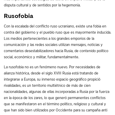
disputa cultural y de sentidos por la hegemonía.
Rusofobia
Con la escalada del conflicto ruso ucraniano, existe una fobia en
contra del gobierno y el pueblo ruso que es mayormente inducida.
Los medios pertenecientes a los grandes emporios de la
comunicación y las redes sociales utilizan mensajes, noticias y
comentarios desestabilizadores hacia Rusia, de contenido político
social, económico y militar, fundamentalmente.
La rusofobia no es un fenómeno nuevo. Por necesidades de
alianza histórica, desde el siglo XVIII Rusia está tratando de
integrarse a Europa, su inmenso espacio geográfico propició
rivalidades, es un territorio multiétnico de más de cien
nacionalidades, algunas de ellas incorporadas a Rusia por la fuerza
en la época de los zares, lo que generó permanentes conflictos
que se manifestaron en el término político, religioso y cultural y
que han sido bien utilizados por Occidente para su campaña anti