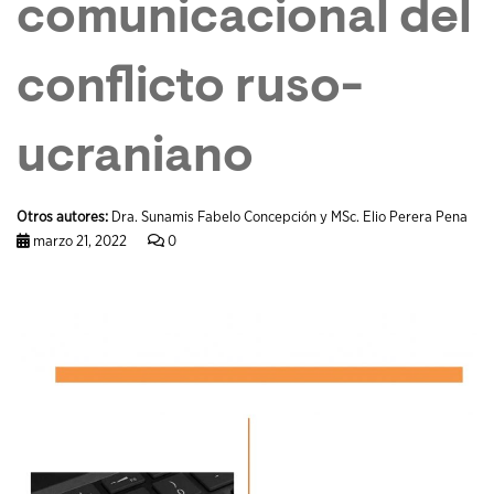
comunicacional del
conflicto ruso-
ucraniano
Otros autores:
Dra. Sunamis Fabelo Concepción y MSc. Elio Perera Pena
marzo 21, 2022
0