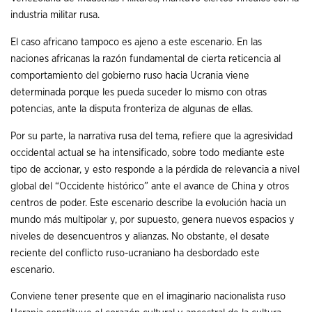
industria militar rusa.
El caso africano tampoco es ajeno a este escenario. En las
naciones africanas la razón fundamental de cierta reticencia al
comportamiento del gobierno ruso hacia Ucrania viene
determinada porque les pueda suceder lo mismo con otras
potencias, ante la disputa fronteriza de algunas de ellas.
Por su parte, la narrativa rusa del tema, refiere que la agresividad
occidental actual se ha intensificado, sobre todo mediante este
tipo de accionar, y esto responde a la pérdida de relevancia a nivel
global del “Occidente histórico” ante el avance de China y otros
centros de poder. Este escenario describe la evolución hacia un
mundo más multipolar y, por supuesto, genera nuevos espacios y
niveles de desencuentros y alianzas. No obstante, el desate
reciente del conflicto ruso-ucraniano ha desbordado este
escenario.
Conviene tener presente que en el imaginario nacionalista ruso