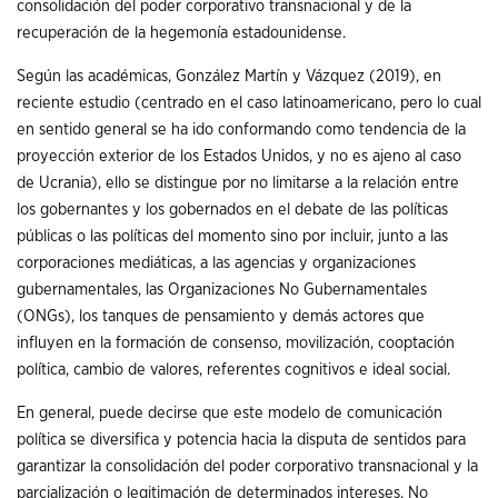
consolidación del poder corporativo transnacional y de la
recuperación de la hegemonía estadounidense.
Según las académicas, González Martín y Vázquez (2019), en
reciente estudio (centrado en el caso latinoamericano, pero lo cual
en sentido general se ha ido conformando como tendencia de la
proyección exterior de los Estados Unidos, y no es ajeno al caso
de Ucrania), ello se distingue por no limitarse a la relación entre
los gobernantes y los gobernados en el debate de las políticas
públicas o las políticas del momento sino por incluir, junto a las
corporaciones mediáticas, a las agencias y organizaciones
gubernamentales, las Organizaciones No Gubernamentales
(ONGs), los tanques de pensamiento y demás actores que
influyen en la formación de consenso, movilización, cooptación
política, cambio de valores, referentes cognitivos e ideal social.
En general, puede decirse que este modelo de comunicación
política se diversifica y potencia hacia la disputa de sentidos para
garantizar la consolidación del poder corporativo transnacional y la
parcialización o legitimación de determinados intereses. No