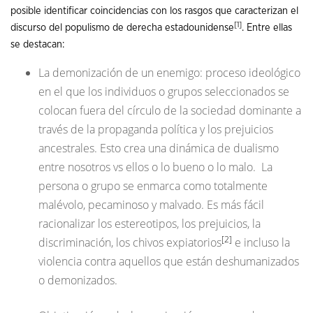
posible identificar coincidencias con los rasgos que caracterizan el
[1]
discurso del populismo de derecha estadounidense
. Entre ellas
se destacan:
La demonización de un enemigo: proceso ideológico
en el que los individuos o grupos seleccionados se
colocan fuera del círculo de la sociedad dominante a
través de la propaganda política y los prejuicios
ancestrales. Esto crea una dinámica de dualismo
entre nosotros vs ellos o lo bueno o lo malo. La
persona o grupo se enmarca como totalmente
malévolo, pecaminoso y malvado. Es más fácil
racionalizar los estereotipos, los prejuicios, la
[2]
discriminación, los chivos expiatorios
e incluso la
violencia contra aquellos que están deshumanizados
o demonizados.