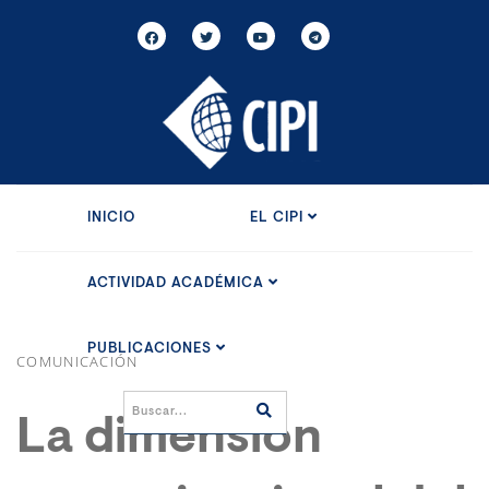
INICIO
EL CIPI
ACTIVIDAD ACADÉMICA
PUBLICACIONES
COMUNICACIÓN
La dimensión