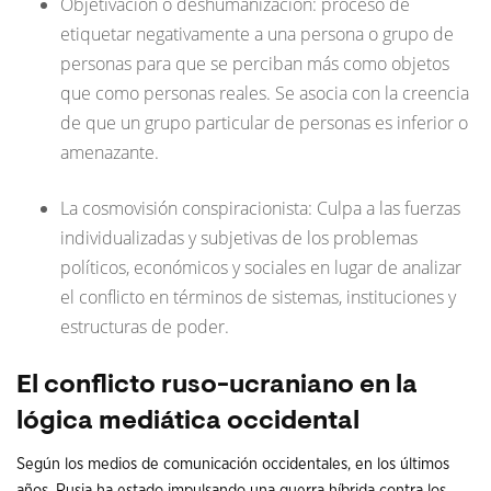
Objetivación o deshumanización: proceso de
etiquetar negativamente a una persona o grupo de
personas para que se perciban más como objetos
que como personas reales. Se asocia con la creencia
de que un grupo particular de personas es inferior o
amenazante.
La cosmovisión conspiracionista: Culpa a las fuerzas
individualizadas y subjetivas de los problemas
políticos, económicos y sociales en lugar de analizar
el conflicto en términos de sistemas, instituciones y
estructuras de poder.
El conflicto ruso-ucraniano en la
lógica mediática occidental
Según los medios de comunicación occidentales, en los últimos
años, Rusia ha estado impulsando una guerra híbrida contra los