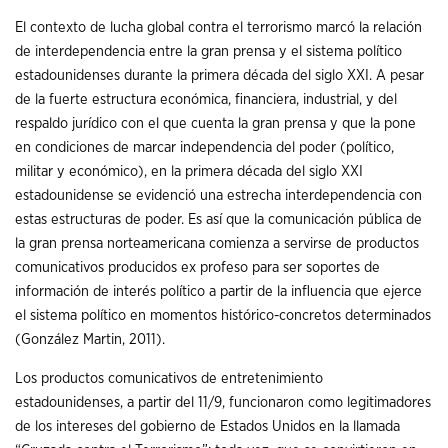
El contexto de lucha global contra el terrorismo marcó la relación
de interdependencia entre la gran prensa y el sistema político
estadounidenses durante la primera década del siglo XXI. A pesar
de la fuerte estructura económica, financiera, industrial, y del
respaldo jurídico con el que cuenta la gran prensa y que la pone
en condiciones de marcar independencia del poder (político,
militar y económico), en la primera década del siglo XXI
estadounidense se evidenció una estrecha interdependencia con
estas estructuras de poder. Es así que la comunicación pública de
la gran prensa norteamericana comienza a servirse de productos
comunicativos producidos ex profeso para ser soportes de
información de interés político a partir de la influencia que ejerce
el sistema político en momentos histórico-concretos determinados
(González Martin, 2011).
Los productos comunicativos de entretenimiento
estadounidenses, a partir del 11/9, funcionaron como legitimadores
de los intereses del gobierno de Estados Unidos en la llamada