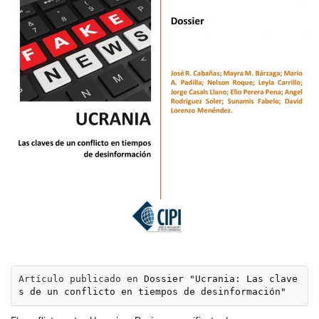
Artículo publicado en 
Dossier "Ucrania: Las clave
s de un conflicto en tiempos de desinformación"