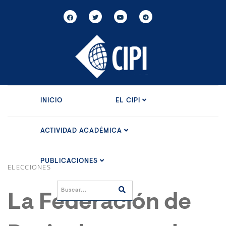
INICIO
EL CIPI
ACTIVIDAD ACADÉMICA
PUBLICACIONES
ELECCIONES
La Federación de