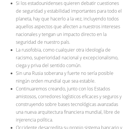
Si los estadounidenses quieren debatir cuestiones
de seguridad y estabilidad importantes para todo el
planeta, hay que hacerlo a la vez, incluyendo todos
aquellos aspectos que afecten a nuestros intereses
nacionales y tengan un impacto directo en la
seguridad de nuestro país.
La rusofobia, como cualquier otra ideología de
racismo, superioridad nacional y excepcionalismo,
ciega y priva del sentido común.
Sin una Rusia soberana y fuerte no sería posible
ningún orden mundial que sea estable.
Continuaremos creando, junto con los Estados
amistosos, corredores logísticos eficaces y seguros y
construyendo sobre bases tecnológicas avanzadas
una nueva arquitectura financiera mundial, libre de
injerencia política.
Occidente desacredita su propio sistema bancario y