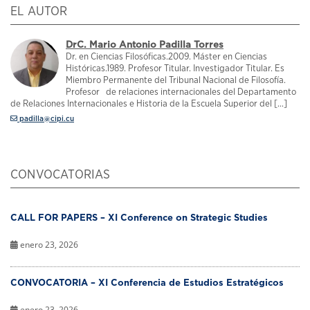
EL AUTOR
DrC. Mario Antonio Padilla Torres
Dr. en Ciencias Filosóficas.2009. Máster en Ciencias
Históricas.1989. Profesor Titular. Investigador Titular. Es
Miembro Permanente del Tribunal Nacional de Filosofía.
Profesor de relaciones internacionales del Departamento
de Relaciones Internacionales e Historia de la Escuela Superior del [...]
padilla@cipi.cu
CONVOCATORIAS
CALL FOR PAPERS – XI Conference on Strategic Studies
enero 23, 2026
CONVOCATORIA – XI Conferencia de Estudios Estratégicos
enero 23, 2026