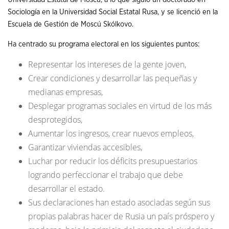
Sociología en la Universidad Social Estatal Rusa, y se licenció en la
Escuela de Gestión de Moscú Skólkovo.
Ha centrado su programa electoral en los siguientes puntos:
Representar los intereses de la gente joven,
Crear condiciones y desarrollar las pequeñas y
medianas empresas,
Desplegar programas sociales en virtud de los más
desprotegidos,
Aumentar los ingresos, crear nuevos empleos,
Garantizar viviendas accesibles,
Luchar por reducir los déficits presupuestarios
logrando perfeccionar el trabajo que debe
desarrollar el estado.
Sus declaraciones han estado asociadas según sus
propias palabras hacer de Rusia un país próspero y