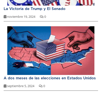
La Victoria de Trump y El Senado
noviembre 19, 2024
0
A dos meses de las elecciones en Estados Unidos
septiembre 5, 2024
0