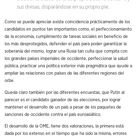
sus divisas, disparándose en su propio pie.
Como se puede apreciar existe coincidencia prácticamente de los
candidatos en puntos tan importantes como, el perfeccionamiento
de la economía, cumplimiento de tareas sociales en beneficio de
los más desprotegidos, defender el país para poder garantizar la
soberanía del mismo, lograr una Rusia tan culta que compita con
los grandes países imperiales de occidente, perfeccionar la salud
pública, practicar una política exterior más pragmática que ayude a
ampliar las relaciones con países de las diferentes regiones del
orbe.
Queda claro también por las diferentes encuestas, que Putin al
parecer es el candidato ganador de las elecciones, por lograr
mantener el desarrollo de un país a pesar de los paquetes de
sanciones de occidente contra el país euroasiático.
El desarrollo de la OME, tiene dos valoraciones, la primera está
dada por los extenso en el tiempo que ha sido la misma, errores