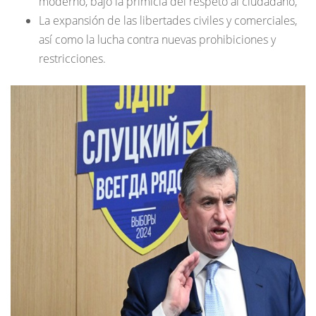
moderno, bajo la primicia del respeto al ciudadano,
La expansión de las libertades civiles y comerciales,
así como la lucha contra nuevas prohibiciones y
restricciones.