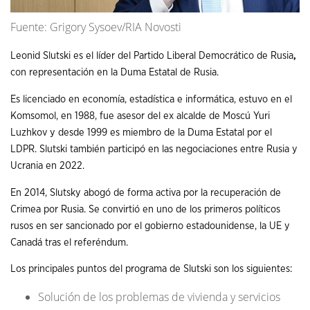
Fuente: Grigory Sysoev/RIA Novosti
Leonid Slutski es el líder del Partido Liberal Democrático de Rusia
,
con representación en la Duma Estatal de Rusia.
Es licenciado en economía, estadística e informática, estuvo en el
Komsomol, en 1988, fue asesor del ex alcalde de Moscú Yuri
Luzhkov y desde 1999 es miembro de la Duma Estatal por el
LDPR. Slutski también participó en las negociaciones entre Rusia y
Ucrania en 2022.
En 2014, Slutsky abogó de forma activa por la recuperación de
Crimea por Rusia. Se convirtió en uno de los primeros políticos
rusos en ser sancionado por el gobierno estadounidense, la UE y
Canadá tras el referéndum.
Los principales puntos del programa de Slutski son los siguientes:
Solución de los problemas de vivienda y servicios