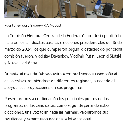
Fuente: Grigory Sysoev/RIA Novosti
La Comisión Electoral Central de la Federación de Rusia publicó la
ficha de los candidatos para las elecciones presidenciales del 15 de
marzo de 2024, los que cumplieron según lo establecido por dicha
comisión fueron, Vladislav Davankov, Vladímir Putin, Leonid Slutski
y Nikolái Jaritónov.
Durante el mes de febrero estuvieron realizando su campaña al
estilo eslavo, reuniéndose en diferentes regiones, buscando el
apoyo a sus proyecciones en sus programas.
Presentaremos a continuación los principales puntos de los
programas de los candidatos, como segunda parte de estas
elecciones, una vez terminada las mismas, valoraremos sus
resultados y repercusión nacional e internacional.