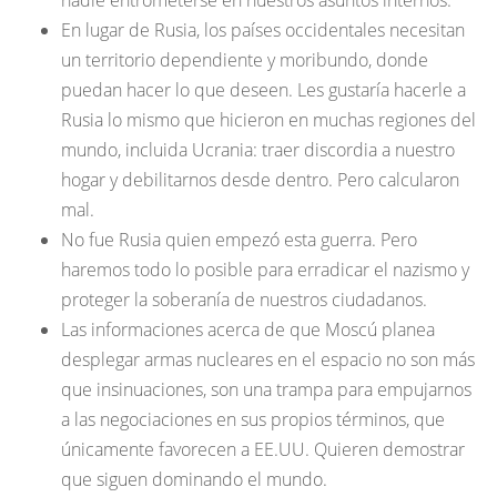
En lugar de Rusia, los países occidentales necesitan
un territorio dependiente y moribundo, donde
puedan hacer lo que deseen. Les gustaría hacerle a
Rusia lo mismo que hicieron en muchas regiones del
mundo, incluida Ucrania: traer discordia a nuestro
hogar y debilitarnos desde dentro. Pero calcularon
mal.
No fue Rusia quien empezó esta guerra. Pero
haremos todo lo posible para erradicar el nazismo y
proteger la soberanía de nuestros ciudadanos.
Las informaciones acerca de que Moscú planea
desplegar armas nucleares en el espacio no son más
que insinuaciones, son una trampa para empujarnos
a las negociaciones en sus propios términos, que
únicamente favorecen a EE.UU. Quieren demostrar
que siguen dominando el mundo.