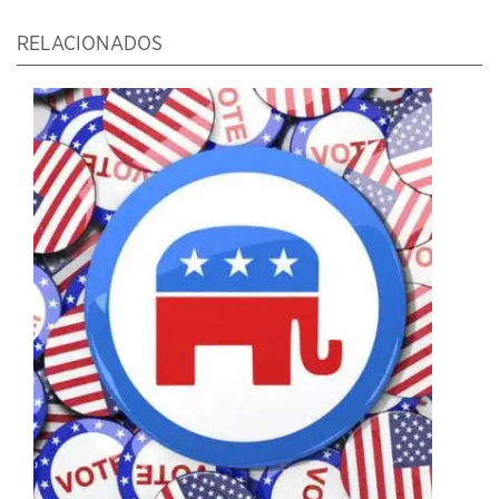
RELACIONADOS