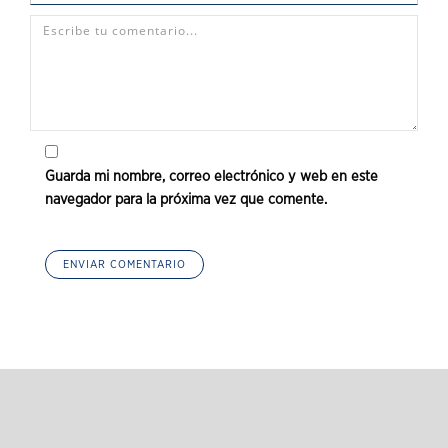
Guarda mi nombre, correo electrónico y web en este
navegador para la próxima vez que comente.