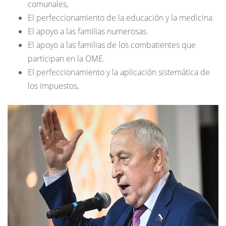
comunales,
El perfeccionamiento de la educación y la medicina
El apoyo a las familias numerosas.
El apoyo a las familias de los combatientes que
participan en la OME.
El perfeccionamiento y la aplicación sistemática de
los impuestos,