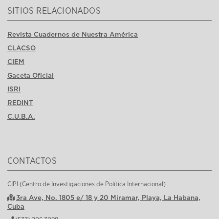
SITIOS RELACIONADOS
Revista Cuadernos de Nuestra América
CLACSO
CIEM
Gaceta Oficial
ISRI
REDINT
C.U.B.A.
CONTACTOS
CIPI (Centro de Investigaciones de Política Internacional)
3ra Ave, No. 1805 e/ 18 y 20 Miramar, Playa, La Habana,
Cuba