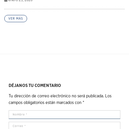
VER MÁS
DÉJANOS TU COMENTARIO
Tu dirección de correo electrónico no será publicada.
Los
campos obligatorios están marcados con
*