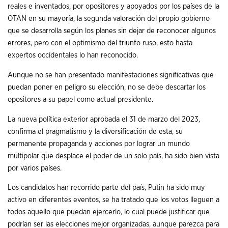
reales e inventados, por opositores y apoyados por los países de la
OTAN en su mayoría, la segunda valoración del propio gobierno
que se desarrolla según los planes sin dejar de reconocer algunos
errores, pero con el optimismo del triunfo ruso, esto hasta
expertos occidentales lo han reconocido.
Aunque no se han presentado manifestaciones significativas que
puedan poner en peligro su elección, no se debe descartar los
opositores a su papel como actual presidente.
La nueva política exterior aprobada el 31 de marzo del 2023,
confirma el pragmatismo y la diversificación de esta, su
permanente propaganda y acciones por lograr un mundo
multipolar que desplace el poder de un solo país, ha sido bien vista
por varios países.
Los candidatos han recorrido parte del país, Putin ha sido muy
activo en diferentes eventos, se ha tratado que los votos lleguen a
todos aquello que puedan ejercerlo, lo cual puede justificar que
podrían ser las elecciones mejor organizadas, aunque parezca para