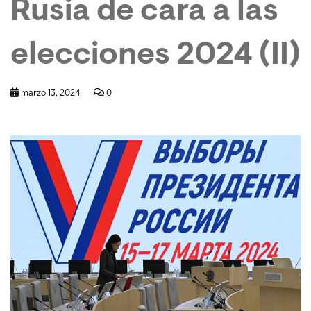
Rusia de cara a las
elecciones 2024 (II)
marzo 13, 2024
0