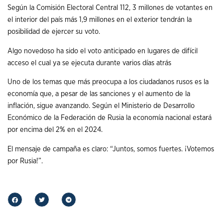
Según la Comisión Electoral Central 112, 3 millones de votantes en
el interior del país más 1,9 millones en el exterior tendrán la
posibilidad de ejercer su voto.
Algo novedoso ha sido el voto anticipado en lugares de difícil
acceso el cual ya se ejecuta durante varios días atrás
Uno de los temas que más preocupa a los ciudadanos rusos es la
economía que, a pesar de las sanciones y el aumento de la
inflación, sigue avanzando. Según el Ministerio de Desarrollo
Económico de la Federación de Rusia la economía nacional estará
por encima del 2% en el 2024.
El mensaje de campaña es claro: “Juntos, somos fuertes. ¡Votemos
por Rusia!”.