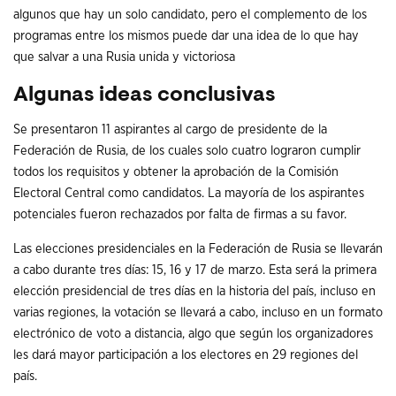
algunos que hay un solo candidato, pero el complemento de los
programas entre los mismos puede dar una idea de lo que hay
que salvar a una Rusia unida y victoriosa
Algunas ideas conclusivas
Se presentaron 11 aspirantes al cargo de presidente de la
Federación de Rusia, de los cuales solo cuatro lograron cumplir
todos los requisitos y obtener la aprobación de la Comisión
Electoral Central como candidatos. La mayoría de los aspirantes
potenciales fueron rechazados por falta de firmas a su favor.
Las elecciones presidenciales en la Federación de Rusia se llevarán
a cabo durante tres días: 15, 16 y 17 de marzo. Esta será la primera
elección presidencial de tres días en la historia del país, incluso en
varias regiones, la votación se llevará a cabo, incluso en un formato
electrónico de voto a distancia, algo que según los organizadores
les dará mayor participación a los electores en 29 regiones del
país.