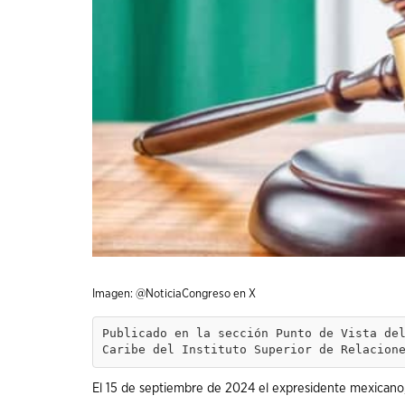
Imagen: @NoticiaCongreso en X
Publicado en la sección Punto de Vista del
Caribe del Instituto Superior de Relacion
El 15 de septiembre de 2024 el expresidente mexicano