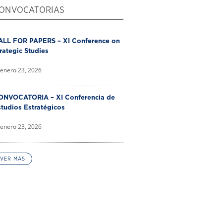
ONVOCATORIAS
ALL FOR PAPERS – XI Conference on
rategic Studies
enero 23, 2026
ONVOCATORIA – XI Conferencia de
tudios Estratégicos
enero 23, 2026
VER MÁS