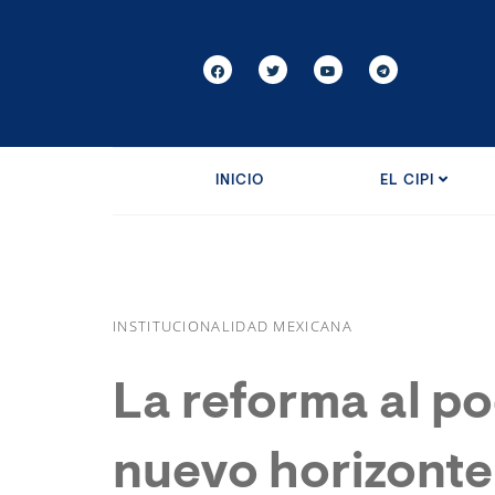
INICIO
EL CIPI
INSTITUCIONALIDAD MEXICANA
La reforma al po
nuevo horizonte 