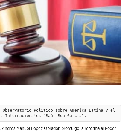
 Observatorio Político sobre América Latina y el 
es Internacionales "Raúl Roa García".
, Andrés Manuel López Obrador, promulgó la reforma al Poder