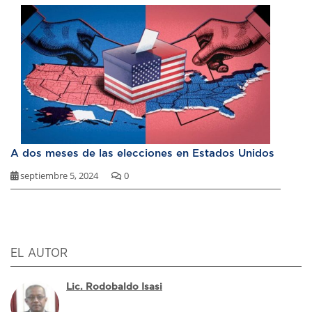
A dos meses de las elecciones en Estados Unidos
septiembre 5, 2024
0
EL AUTOR
Lic. Rodobaldo Isasi