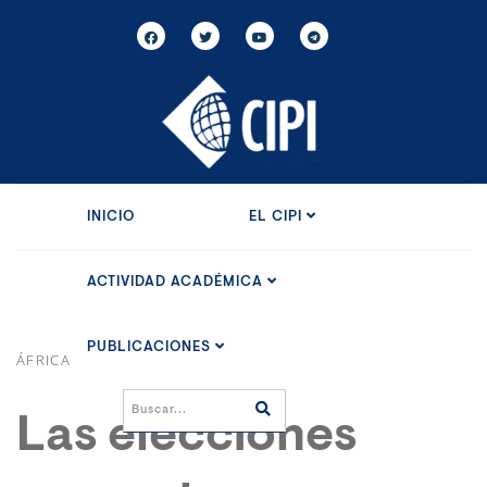
INICIO
EL CIPI
ACTIVIDAD ACADÉMICA
PUBLICACIONES
ÁFRICA
Las elecciones