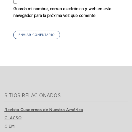
Guarda mi nombre, correo electrónico y web en este
navegador para la próxima vez que comente.
SITIOS RELACIONADOS
Revista Cuadernos de Nuestra América
CLACSO
CIEM