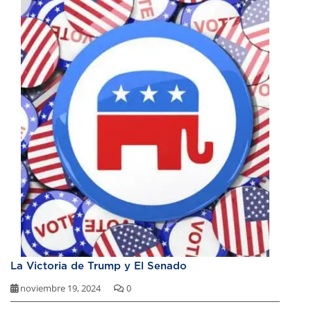
La Victoria de Trump y El Senado
noviembre 19, 2024
0