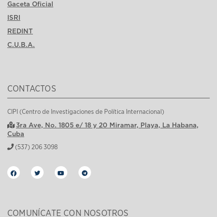
Gaceta Oficial
ISRI
REDINT
C.U.B.A.
CONTACTOS
CIPI (Centro de Investigaciones de Política Internacional)
3ra Ave, No. 1805 e/ 18 y 20 Miramar, Playa, La Habana,
Cuba
(537) 206 3098
COMUNÍCATE CON NOSOTROS