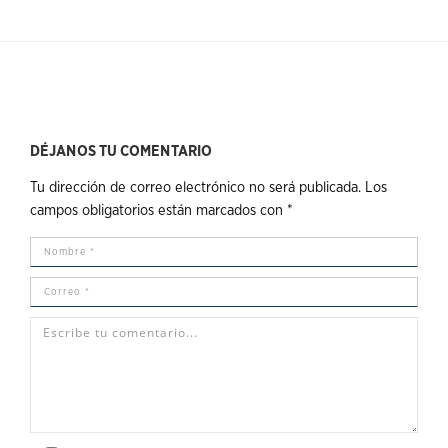
DÉJANOS TU COMENTARIO
Tu dirección de correo electrónico no será publicada.
Los
campos obligatorios están marcados con
*