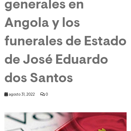
generales en
Angola y los
funerales de Estado
de José Eduardo
dos Santos
agosto 31, 2022
0