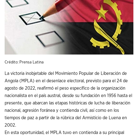
Crédito: Prensa Latina
La victoria inobjetable del Movimiento Popular de Liberación de
Angola (MPLA) en el desenlace electoral, previsto para el 24 de
agosto de 2022, reafirmó el peso específico de la organización
nacionalista en el país austral, desde su fundación en 1956 hasta el
presente, que abarcan las etapas históricas de lucha de liberación
nacional, agresión foránea y contienda civil, así como en los
tiempos de paz a partir de la rúbrica del Armisticio de Luena en
2002.
En esta oportunidad, el MPLA tuvo en contienda a su principal