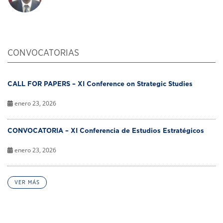
CONVOCATORIAS
CALL FOR PAPERS – XI Conference on Strategic Studies
enero 23, 2026
CONVOCATORIA – XI Conferencia de Estudios Estratégicos
enero 23, 2026
VER MÁS