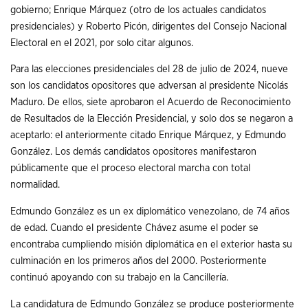
gobierno; Enrique Márquez (otro de los actuales candidatos
presidenciales) y Roberto Picón, dirigentes del Consejo Nacional
Electoral en el 2021, por solo citar algunos.
Para las elecciones presidenciales del 28 de julio de 2024, nueve
son los candidatos opositores que adversan al presidente Nicolás
Maduro. De ellos, siete aprobaron el Acuerdo de Reconocimiento
de Resultados de la Elección Presidencial, y solo dos se negaron a
aceptarlo: el anteriormente citado Enrique Márquez, y Edmundo
González. Los demás candidatos opositores manifestaron
públicamente que el proceso electoral marcha con total
normalidad.
Edmundo González es un ex diplomático venezolano, de 74 años
de edad. Cuando el presidente Chávez asume el poder se
encontraba cumpliendo misión diplomática en el exterior hasta su
culminación en los primeros años del 2000. Posteriormente
continuó apoyando con su trabajo en la Cancillería.
La candidatura de Edmundo González se produce posteriormente