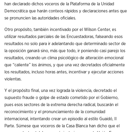
han declarado dichos voceros de la Plataforma de la Unidad
Democrática que harán conteos rápidos y declaraciones antes que
se pronuncien las autoridades oficiales.
Otro propósito, también incentivado por el Wilson Center, es
utilizar resultados parciales de las Encuestadoras, falseando esos
resultados no solo para ir adelantando que determinado sector de
la oposición ganará sino, más que todo, ir poniendo casi parejo los
resultados, creando un clima psicológico de alteración emocional
que “caliente” los ánimos, y que una vez decretados oficialmente
los resultados, incluso horas antes, incentivar y ejecutar acciones
violentas.
Y el propósito final, una vez lograda la violencia, decretado el
supuesto fraude o golpe de estado cometido por el Gobierno,
pues esos sectores de la extrema derecha radical, buscarán el
reconocimiento y el pronunciamiento de la comunidad
internacional, intentando crear un episodio al estilo Guaidó, II
Parte. Súmese que voceros de la Casa Blanca han dicho que el