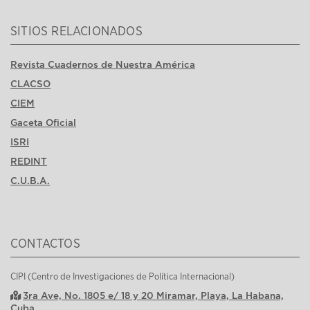
SITIOS RELACIONADOS
Revista Cuadernos de Nuestra América
CLACSO
CIEM
Gaceta Oficial
ISRI
REDINT
C.U.B.A.
CONTACTOS
CIPI (Centro de Investigaciones de Política Internacional)
3ra Ave, No. 1805 e/ 18 y 20 Miramar, Playa, La Habana,
Cuba