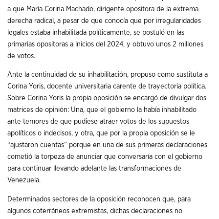
a que María Corina Machado, dirigente opositora de la extrema
derecha radical, a pesar de que conocía que por irregularidades
legales estaba inhabilitada políticamente, se postuló en las
primarias opositoras a inicios del 2024, y obtuvo unos 2 millones
de votos.
Ante la continuidad de su inhabilitación, propuso como sustituta a
Corina Yoris, docente universitaria carente de trayectoria política.
Sobre Corina Yoris la propia oposición se encargó de divulgar dos
matrices de opinión: Una, que el gobierno la había inhabilitado
ante temores de que pudiese atraer votos de los supuestos
apolíticos o indecisos, y otra, que por la propia oposición se le
“ajustaron cuentas” porque en una de sus primeras declaraciones
cometió la torpeza de anunciar que conversaría con el gobierno
para continuar llevando adelante las transformaciones de
Venezuela.
Determinados sectores de la oposición reconocen que, para
algunos coterráneos extremistas, dichas declaraciones no