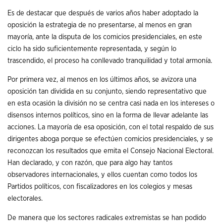
Es de destacar que después de varios años haber adoptado la
oposición la estrategia de no presentarse, al menos en gran
mayoría, ante la disputa de los comicios presidenciales, en este
ciclo ha sido suficientemente representada, y según lo
trascendido, el proceso ha conllevado tranquilidad y total armonía.
Por primera vez, al menos en los últimos años, se avizora una
oposición tan dividida en su conjunto, siendo representativo que
en esta ocasión la división no se centra casi nada en los intereses o
disensos internos políticos, sino en la forma de llevar adelante las
acciones. La mayoría de esa oposición, con el total respaldo de sus
dirigentes aboga porque se efectúen comicios presidenciales, y se
reconozcan los resultados que emita el Consejo Nacional Electoral.
Han declarado, y con razón, que para algo hay tantos
observadores internacionales, y ellos cuentan como todos los
Partidos políticos, con fiscalizadores en los colegios y mesas
electorales.
De manera que los sectores radicales extremistas se han podido