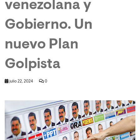
venezolana y
Gobierno. Un
nuevo Plan
Golpista
julio 22, 2024
0