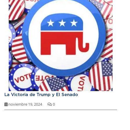
La Victoria de Trump y El Senado
noviembre 19, 2024
0