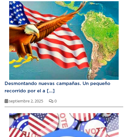
Desmontando nuevas campañas. Un pequeño
recorrido por el a [...]
septiembre 2, 2025
0