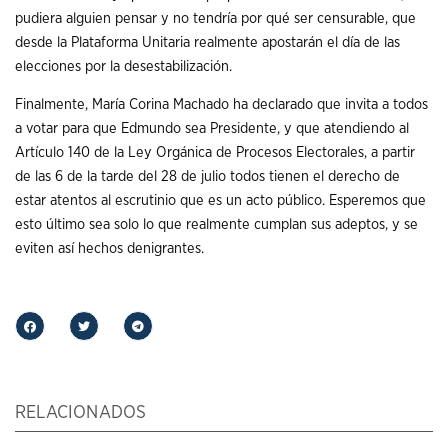
pudiera alguien pensar y no tendría por qué ser censurable, que
desde la Plataforma Unitaria realmente apostarán el día de las
elecciones por la desestabilización.
Finalmente, María Corina Machado ha declarado que invita a todos
a votar para que Edmundo sea Presidente, y que atendiendo al
Artículo 140 de la Ley Orgánica de Procesos Electorales, a partir
de las 6 de la tarde del 28 de julio todos tienen el derecho de
estar atentos al escrutinio que es un acto público. Esperemos que
esto último sea solo lo que realmente cumplan sus adeptos, y se
eviten así hechos denigrantes.
RELACIONADOS