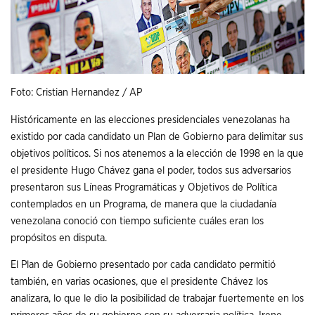
Foto: Cristian Hernandez / AP
Históricamente en las elecciones presidenciales venezolanas ha
existido por cada candidato un Plan de Gobierno para delimitar sus
objetivos políticos. Si nos atenemos a la elección de 1998 en la que
el presidente Hugo Chávez gana el poder, todos sus adversarios
presentaron sus Líneas Programáticas y Objetivos de Política
contemplados en un Programa, de manera que la ciudadanía
venezolana conoció con tiempo suficiente cuáles eran los
propósitos en disputa.
El Plan de Gobierno presentado por cada candidato permitió
también, en varias ocasiones, que el presidente Chávez los
analizara, lo que le dio la posibilidad de trabajar fuertemente en los