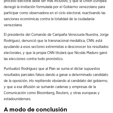
proceso electoral debe ser más inclusivo, y que la Unión Europea
denegó la invitación formulada por el Gobierno venezolano para
participar como observadora en el ciclo electoral, reactivando las
sanciones económicas contra la totalidad de la ciudadanía
venezolana.
El presidente del Comando de Campaña Venezuela Nuestra, Jorge
Rodríguez, denunció que la transnacional mediática, CNN, está
ayudando a esos sectores extremistas a desconocer los resultados
electorales, y que la propia CNN titulará que Nicolás Maduro ganó
las elecciones contra todo pronóstico.
Puntualizó Rodríguez que al Plan se suma el dictar supuestos
resultados parciales falsos dando a ganar a determinado candidato
de la oposición, irlo repitiendo obviando al candidato del gobierno,
y que a esa difusión se sumarán cadenas y empresas de la
Comunicación como Bloomberg, Reuters, y otras europeas y
estadounidenses.
A modo de conclusión