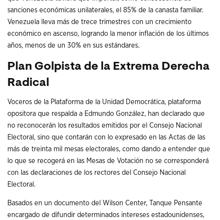
sanciones económicas unilaterales, el 85% de la canasta familiar.
Venezuela lleva más de trece trimestres con un crecimiento
económico en ascenso, logrando la menor inflación de los últimos
años, menos de un 30% en sus estándares.
Plan Golpista de la Extrema Derecha
Radical
Voceros de la Plataforma de la Unidad Democrática, plataforma
opositora que respalda a Edmundo González, han declarado que
no reconocerán los resultados emitidos por el Consejo Nacional
Electoral, sino que contarán con lo expresado en las Actas de las
más de treinta mil mesas electorales, como dando a entender que
lo que se recogerá en las Mesas de Votación no se corresponderá
con las declaraciones de los rectores del Consejo Nacional
Electoral.
Basados en un documento del Wilson Center, Tanque Pensante
encargado de difundir determinados intereses estadounidenses,