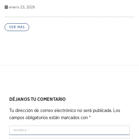
enero 23, 2026
VER MÁS
DÉJANOS TU COMENTARIO
Tu dirección de correo electrónico no será publicada.
Los
campos obligatorios están marcados con
*