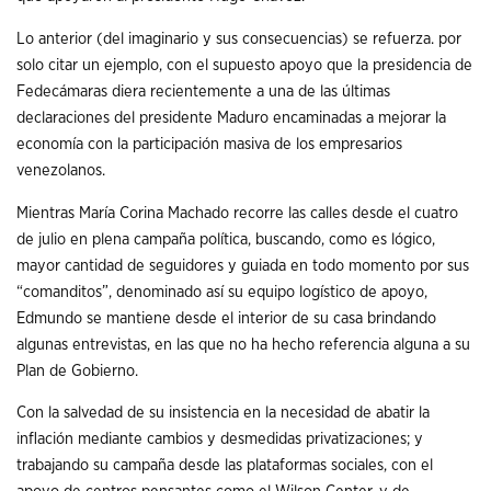
Lo anterior (del imaginario y sus consecuencias) se refuerza. por
solo citar un ejemplo, con el supuesto apoyo que la presidencia de
Fedecámaras diera recientemente a una de las últimas
declaraciones del presidente Maduro encaminadas a mejorar la
economía con la participación masiva de los empresarios
venezolanos.
Mientras María Corina Machado recorre las calles desde el cuatro
de julio en plena campaña política, buscando, como es lógico,
mayor cantidad de seguidores y guiada en todo momento por sus
“comanditos”, denominado así su equipo logístico de apoyo,
Edmundo se mantiene desde el interior de su casa brindando
algunas entrevistas, en las que no ha hecho referencia alguna a su
Plan de Gobierno.
Con la salvedad de su insistencia en la necesidad de abatir la
inflación mediante cambios y desmedidas privatizaciones; y
trabajando su campaña desde las plataformas sociales, con el