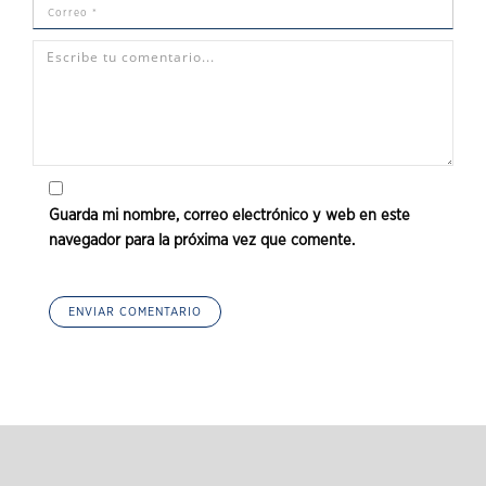
Guarda mi nombre, correo electrónico y web en este
navegador para la próxima vez que comente.