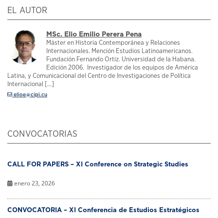
EL AUTOR
MSc. Elio Emilio Perera Pena
Máster en Historia Contemporánea y Relaciones
Internacionales. Mención Estudios Latinoamericanos.
Fundación Fernando Ortiz. Universidad de la Habana.
Edición 2006. Investigador de los equipos de América
Latina, y Comunicacional del Centro de Investigaciones de Política
Internacional [...]
elioe@cipi.cu
CONVOCATORIAS
CALL FOR PAPERS – XI Conference on Strategic Studies
enero 23, 2026
CONVOCATORIA – XI Conferencia de Estudios Estratégicos