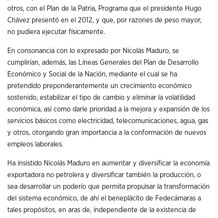
otros, con el Plan de la Patria, Programa que el presidente Hugo
Chávez presentó en el 2012, y que, por razones de peso mayor,
no pudiera ejecutar físicamente.
En consonancia con lo expresado por Nicolás Maduro, se
cumplirían, además, las Líneas Generales del Plan de Desarrollo
Económico y Social de la Nación, mediante el cual se ha
pretendido preponderantemente un crecimiento económico
sostenido, estabilizar el tipo de cambio y eliminar la volatilidad
económica, así como darle prioridad a la mejora y expansión de los
servicios básicos como electricidad, telecomunicaciones, agua, gas
y otros, otorgando gran importancia a la conformación de nuevos
empleos laborales.
Ha insistido Nicolás Maduro en aumentar y diversificar la economía
exportadora no petrolera y diversificar también la producción, o
sea desarrollar un poderío que permita propulsar la transformación
del sistema económico, de ahí el beneplácito de Fedecámaras a
tales propósitos, en aras de, independiente de la existencia de