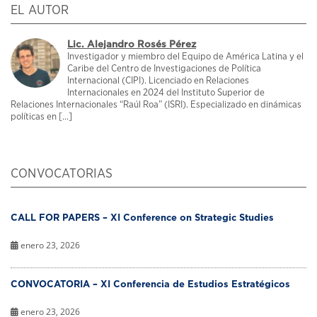
EL AUTOR
Lic. Alejandro Rosés Pérez
Investigador y miembro del Equipo de América Latina y el
Caribe del Centro de Investigaciones de Política
Internacional (CIPI). Licenciado en Relaciones
Internacionales en 2024 del Instituto Superior de
Relaciones Internacionales “Raúl Roa” (ISRI). Especializado en dinámicas
políticas en [...]
CONVOCATORIAS
CALL FOR PAPERS – XI Conference on Strategic Studies
enero 23, 2026
CONVOCATORIA – XI Conferencia de Estudios Estratégicos
enero 23, 2026