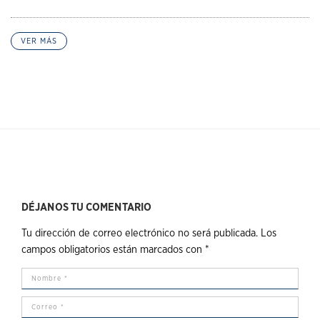
VER MÁS
DÉJANOS TU COMENTARIO
Tu dirección de correo electrónico no será publicada.
Los
campos obligatorios están marcados con
*