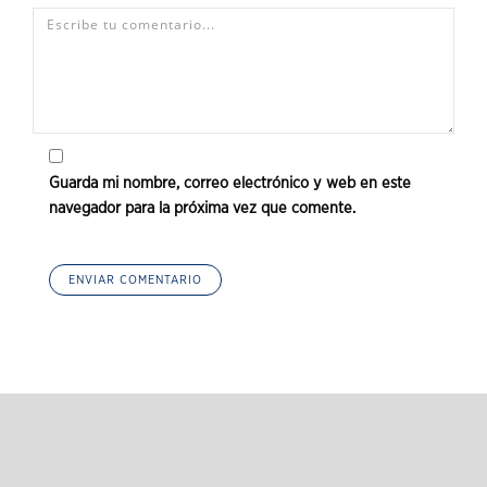
Guarda mi nombre, correo electrónico y web en este
navegador para la próxima vez que comente.