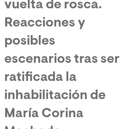
vuelta de rosca.
Reacciones y
posibles
escenarios tras ser
ratificada la
inhabilitación de
María Corina