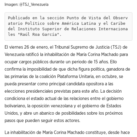
Imagen: @TSJ_Venezuela
Publicado en la sección Punto de Vista del Observ
atorio Político sobre América Latina y el Caribe 
del Instituto Superior de Relaciones Internaciona
les "Raúl Roa García".
El viernes 26 de enero, el Tribunal Supremo de Justicia (TSJ) de
Venezuela ratificó la inhabilitación de María Corina Machado para
ocupar cargos públicos durante un periodo de 15 años. Ello
confirma la imposibilidad de que dicha figura política, ganadora de
las primarias de la coalición Plataforma Unitaria, en octubre, se
pueda presentar como principal candidata opositora a las
elecciones presidenciales previstas para este año. La decisión
condiciona el estado actual de las relaciones entre el gobierno
bolivariano, la oposición venezolana y el gobierno de Estados
Unidos, y abre un abanico de posibilidades sobre los próximos
pasos que pueden seguir estos actores.
La inhabilitación de María Corina Machado constituye, desde hace