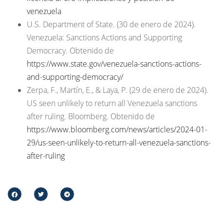
venezuela
U.S. Department of State. (30 de enero de 2024).
Venezuela: Sanctions Actions and Supporting
Democracy. Obtenido de
https://www.state.gov/venezuela-sanctions-actions-
and-supporting-democracy/
Zerpa, F., Martín, E., & Laya, P. (29 de enero de 2024).
US seen unlikely to return all Venezuela sanctions
after ruling. Bloomberg. Obtenido de
https://www.bloomberg.com/news/articles/2024-01-
29/us-seen-unlikely-to-return-all-venezuela-sanctions-
after-ruling