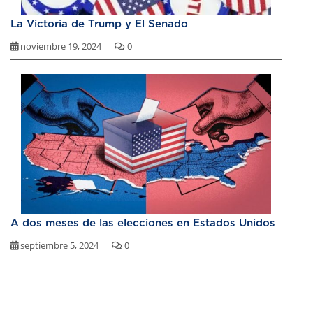
La Victoria de Trump y El Senado
noviembre 19, 2024
0
A dos meses de las elecciones en Estados Unidos
septiembre 5, 2024
0