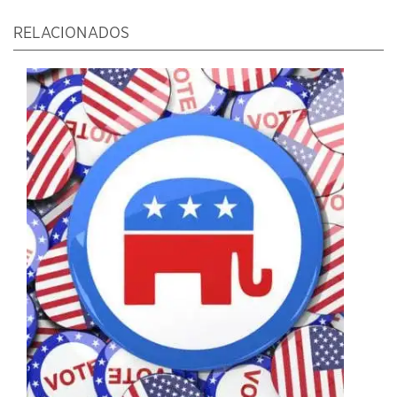
RELACIONADOS