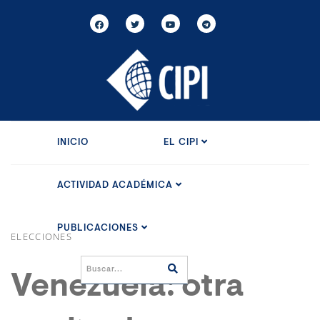
INICIO
EL CIPI
ACTIVIDAD ACADÉMICA
PUBLICACIONES
ELECCIONES
Venezuela: otra