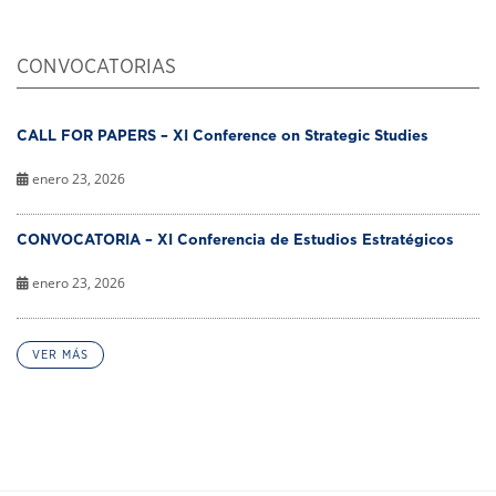
CONVOCATORIAS
CALL FOR PAPERS – XI Conference on Strategic Studies
enero 23, 2026
CONVOCATORIA – XI Conferencia de Estudios Estratégicos
enero 23, 2026
VER MÁS