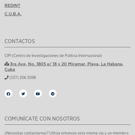
REDINT
C.U.B.A.
CONTACTOS
CIPI (Centro de Investigaciones de Política Internacional)
3ra Ave, No. 1805 e/ 18 y 20 Miramar, Playa, La Habana,
Cuba
(537) 206 3098
COMUNÍCATE CON NOSOTROS
¿Necesitas contactarnos? Ulitiza entonces esta misma vía y un miembro