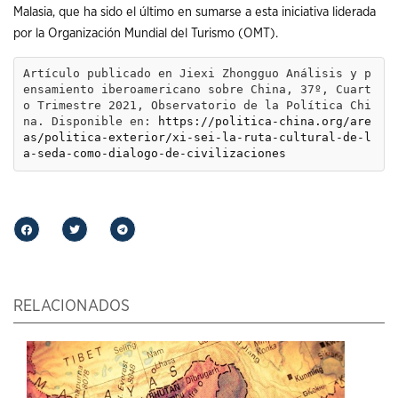
Malasia, que ha sido el último en sumarse a esta iniciativa liderada
por la Organización Mundial del Turismo (OMT).
Artículo publicado en Jiexi Zhongguo Análisis y p
ensamiento iberoamericano sobre China, 37º, Cuart
o Trimestre 2021, Observatorio de la Política Chi
na. Disponible en: 
https://politica-china.org/are
as/politica-exterior/xi-sei-la-ruta-cultural-de-l
a-seda-como-dialogo-de-civilizaciones
RELACIONADOS