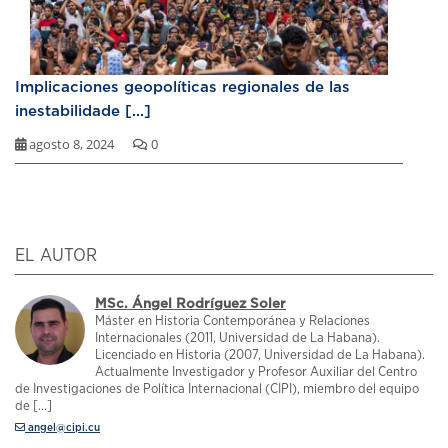
Implicaciones geopolíticas regionales de las
inestabilidade [...]
agosto 8, 2024
0
EL AUTOR
MSc. Ángel Rodríguez Soler
Máster en Historia Contemporánea y Relaciones
Internacionales (2011, Universidad de La Habana).
Licenciado en Historia (2007, Universidad de La Habana).
Actualmente Investigador y Profesor Auxiliar del Centro
de Investigaciones de Política Internacional (CIPI), miembro del equipo
de [...]
angel@cipi.cu