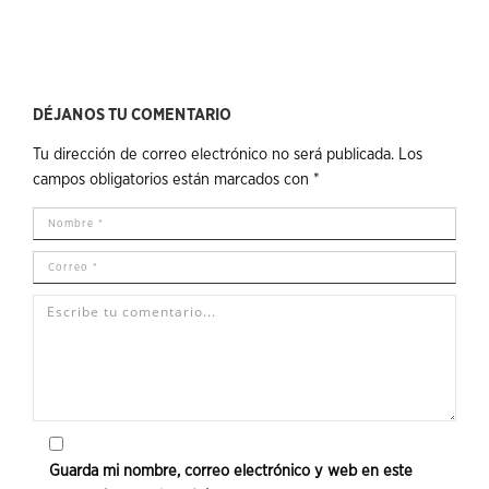
DÉJANOS TU COMENTARIO
Tu dirección de correo electrónico no será publicada.
Los
campos obligatorios están marcados con
*
Guarda mi nombre, correo electrónico y web en este