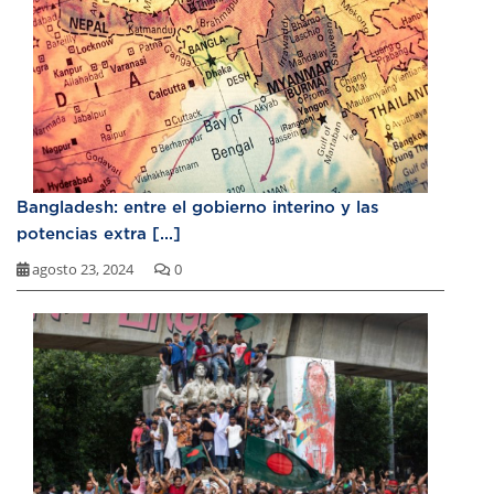
Bangladesh: entre el gobierno interino y las
potencias extra [...]
agosto 23, 2024
0