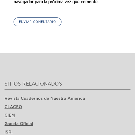
navegador para la próxima vez que comente.
SITIOS RELACIONADOS
Revista Cuadernos de Nuestra América
CLACSO
CIEM
Gaceta Oficial
ISRI