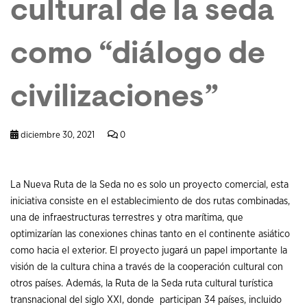
cultural de la seda
como “diálogo de
civilizaciones”
diciembre 30, 2021
0
La Nueva Ruta de la Seda no es solo un proyecto comercial, esta
iniciativa consiste en el establecimiento de dos rutas combinadas,
una de infraestructuras terrestres y otra marítima, que
optimizarían las conexiones chinas tanto en el continente asiático
como hacia el exterior. El proyecto jugará un papel importante la
visión de la cultura china a través de la cooperación cultural con
otros países. Además, la Ruta de la Seda ruta cultural turística
transnacional del siglo XXI, donde participan 34 países, incluido