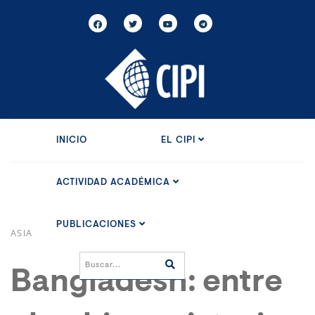
INICIO
EL CIPI
ACTIVIDAD ACADÉMICA
PUBLICACIONES
ASIA
Bangladesh: entre