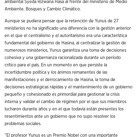
ambiental Syeda Rizwana Hasa al frente del ministerio de Medio
Ambiente, Bosques y Cambio Climático.
Aunque se pudiera pensar que la retención de Yunus de 27
ministerios no ha significado una diferencia con la gestión anterior
en el que el centralismo y el autoritarismo era una característica
fundamental del gobierno de Hasina, al centralizar la gestión de
numerosos ministerios, Yunus garantiza una toma de decisiones
cohesiva y una gobernanza racionalizada durante un período
crítico para el país. En un momento en que persiste la
incertidumbre política y los ánimos remanentes de las
manifestaciones y el derrocamiento de Hasina, la toma de
decisiones estratégicas rápidas y el mantenimiento de un gobierno
pequeño y cohesionado es primordial para gestionar la crisis
interna y validar el cambio de régimen por el que sus miembros
lucharon durante años y en el que todavía están presentes los
resentimientos ante un gobierno que no supo resolver los
problemas sociales.
“El profesor Yunus es un Premio Nobel con una importante