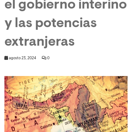
el gobierno interino
y las potencias
extranjeras
agosto 23, 2024
0