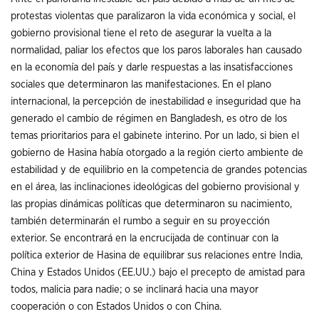
protestas violentas que paralizaron la vida económica y social, el
gobierno provisional tiene el reto de asegurar la vuelta a la
normalidad, paliar los efectos que los paros laborales han causado
en la economía del país y darle respuestas a las insatisfacciones
sociales que determinaron las manifestaciones. En el plano
internacional, la percepción de inestabilidad e inseguridad que ha
generado el cambio de régimen en Bangladesh, es otro de los
temas prioritarios para el gabinete interino. Por un lado, si bien el
gobierno de Hasina había otorgado a la región cierto ambiente de
estabilidad y de equilibrio en la competencia de grandes potencias
en el área, las inclinaciones ideológicas del gobierno provisional y
las propias dinámicas políticas que determinaron su nacimiento,
también determinarán el rumbo a seguir en su proyección
exterior. Se encontrará en la encrucijada de continuar con la
política exterior de Hasina de equilibrar sus relaciones entre India,
China y Estados Unidos (EE.UU.) bajo el precepto de amistad para
todos, malicia para nadie; o se inclinará hacia una mayor
cooperación o con Estados Unidos o con China.