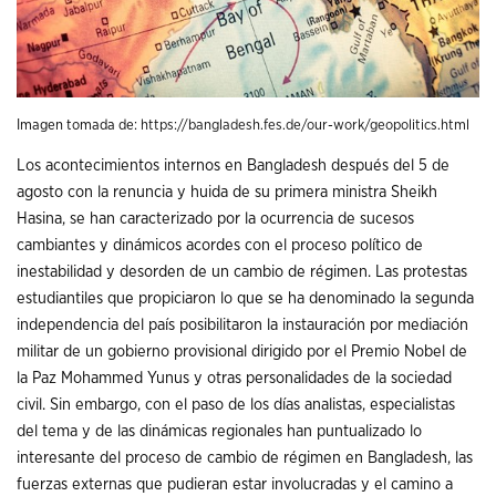
Imagen tomada de:
https://bangladesh.fes.de/our-work/geopolitics.html
Los acontecimientos internos en Bangladesh después del 5 de
agosto con la renuncia y huida de su primera ministra Sheikh
Hasina, se han caracterizado por la ocurrencia de sucesos
cambiantes y dinámicos acordes con el proceso político de
inestabilidad y desorden de un cambio de régimen. Las protestas
estudiantiles que propiciaron lo que se ha denominado la segunda
independencia del país posibilitaron la instauración por mediación
militar de un gobierno provisional dirigido por el Premio Nobel de
la Paz Mohammed Yunus y otras personalidades de la sociedad
civil. Sin embargo, con el paso de los días analistas, especialistas
del tema y de las dinámicas regionales han puntualizado lo
interesante del proceso de cambio de régimen en Bangladesh, las
fuerzas externas que pudieran estar involucradas y el camino a