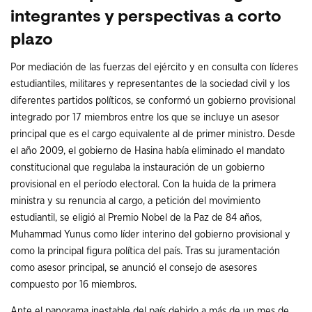
integrantes y perspectivas a corto
plazo
Por mediación de las fuerzas del ejército y en consulta con líderes
estudiantiles, militares y representantes de la sociedad civil y los
diferentes partidos políticos, se conformó un gobierno provisional
integrado por 17 miembros entre los que se incluye un asesor
principal que es el cargo equivalente al de primer ministro. Desde
el año 2009, el gobierno de Hasina había eliminado el mandato
constitucional que regulaba la instauración de un gobierno
provisional en el período electoral. Con la huida de la primera
ministra y su renuncia al cargo, a petición del movimiento
estudiantil, se eligió al Premio Nobel de la Paz de 84 años,
Muhammad Yunus como líder interino del gobierno provisional y
como la principal figura política del país. Tras su juramentación
como asesor principal, se anunció el consejo de asesores
compuesto por 16 miembros.
Ante el panorama inestable del país debido a más de un mes de