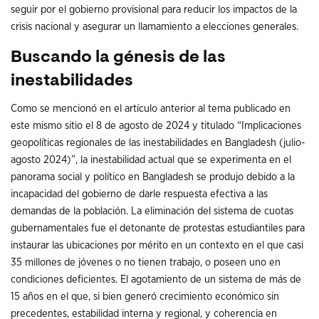
seguir por el gobierno provisional para reducir los impactos de la
crisis nacional y asegurar un llamamiento a elecciones generales.
Buscando la génesis de las
inestabilidades
Como se mencionó en el artículo anterior al tema publicado en
este mismo sitio el 8 de agosto de 2024 y titulado “Implicaciones
geopolíticas regionales de las inestabilidades en Bangladesh (julio-
agosto 2024)”, la inestabilidad actual que se experimenta en el
panorama social y político en Bangladesh se produjo debido a la
incapacidad del gobierno de darle respuesta efectiva a las
demandas de la población. La eliminación del sistema de cuotas
gubernamentales fue el detonante de protestas estudiantiles para
instaurar las ubicaciones por mérito en un contexto en el que casi
35 millones de jóvenes o no tienen trabajo, o poseen uno en
condiciones deficientes. El agotamiento de un sistema de más de
15 años en el que, si bien generó crecimiento económico sin
precedentes, estabilidad interna y regional, y coherencia en