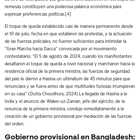
remesas constituyen una poderosa palanca económica para
expresar preferencias políticas.
[4]
El toque de queda establecido casi de manera permanente desde
el 10 de julio, fecha en que estallaron las protestas, y la actuación
de las fuerzas policiales, no fueron suficientes para intimidar la
“Gran Marcha hacia Dacca” convocada por el movimiento
contestatario. “El 5 de agosto de 2024, cuando los manifestantes
desafiaron el toque de queda a nivel nacional y marcharon hacia la
residencia oficial de la primera ministra, las fuerzas de seguridad
del país le dieron a Hasina un ultimátum de 45 minutos para que
renunciara y se fuera antes de que multitudes furiosas irrumpieran
en su casa” (Dutta Choudhury, 2024).La llegada de Hasina a la
India y el anuncio de Waker-uz-Zaman, jefe del ejército, de la
renuncia de la primera ministra, condujo inmediatamente a la
creación de un gobierno provisional por mediación de las fuerzas
del orden.
Gobierno provisional en Bangladesh: