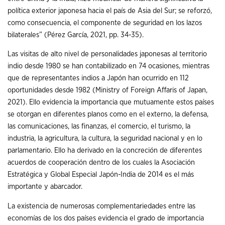
política exterior japonesa hacia el país de Asia del Sur; se reforzó,
como consecuencia, el componente de seguridad en los lazos
bilaterales” (Pérez García, 2021, pp. 34-35).
Las visitas de alto nivel de personalidades japonesas al territorio
indio desde 1980 se han contabilizado en 74 ocasiones, mientras
que de representantes indios a Japón han ocurrido en 112
oportunidades desde 1982 (Ministry of Foreign Affaris of Japan,
2021). Ello evidencia la importancia que mutuamente estos países
se otorgan en diferentes planos como en el externo, la defensa,
las comunicaciones, las finanzas, el comercio, el turismo, la
industria, la agricultura, la cultura, la seguridad nacional y en lo
parlamentario. Ello ha derivado en la concreción de diferentes
acuerdos de cooperación dentro de los cuales la Asociación
Estratégica y Global Especial Japón-India de 2014 es el más
importante y abarcador.
La existencia de numerosas complementariedades entre las
economías de los dos países evidencia el grado de importancia