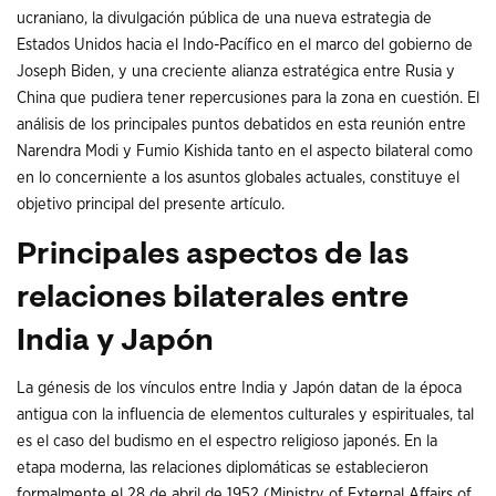
ucraniano, la divulgación pública de una nueva estrategia de
Estados Unidos hacia el Indo-Pacífico en el marco del gobierno de
Joseph Biden, y una creciente alianza estratégica entre Rusia y
China que pudiera tener repercusiones para la zona en cuestión. El
análisis de los principales puntos debatidos en esta reunión entre
Narendra Modi y Fumio Kishida tanto en el aspecto bilateral como
en lo concerniente a los asuntos globales actuales, constituye el
objetivo principal del presente artículo.
Principales aspectos de las
relaciones bilaterales entre
India y Japón
La génesis de los vínculos entre India y Japón datan de la época
antigua con la influencia de elementos culturales y espirituales, tal
es el caso del budismo en el espectro religioso japonés. En la
etapa moderna, las relaciones diplomáticas se establecieron
formalmente el 28 de abril de 1952 (Ministry of External Affairs of