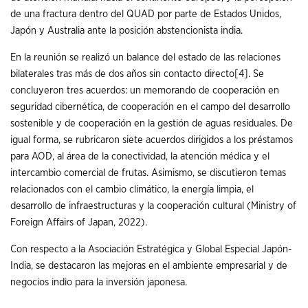
de una fractura dentro del QUAD por parte de Estados Unidos,
Japón y Australia ante la posición abstencionista india.
En la reunión se realizó un balance del estado de las relaciones
bilaterales tras más de dos años sin contacto directo
[4]
. Se
concluyeron tres acuerdos: un memorando de cooperación en
seguridad cibernética, de cooperación en el campo del desarrollo
sostenible y de cooperación en la gestión de aguas residuales. De
igual forma, se rubricaron siete acuerdos dirigidos a los préstamos
para AOD, al área de la conectividad, la atención médica y el
intercambio comercial de frutas. Asimismo, se discutieron temas
relacionados con el cambio climático, la energía limpia, el
desarrollo de infraestructuras y la cooperación cultural (Ministry of
Foreign Affairs of Japan, 2022).
Con respecto a la Asociación Estratégica y Global Especial Japón-
India, se destacaron las mejoras en el ambiente empresarial y de
negocios indio para la inversión japonesa.