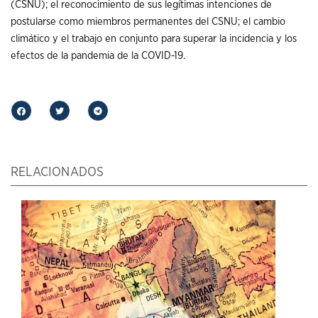
(CSNU); el reconocimiento de sus legítimas intenciones de
postularse como miembros permanentes del CSNU; el cambio
climático y el trabajo en conjunto para superar la incidencia y los
efectos de la pandemia de la COVID-19.
RELACIONADOS