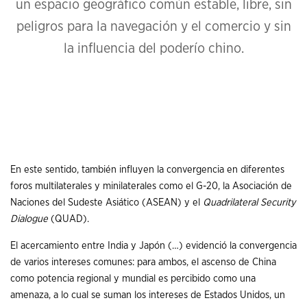
un espacio geográfico común estable, libre, sin
peligros para la navegación y el comercio y sin
la influencia del poderío chino.
En este sentido, también influyen la convergencia en diferentes
foros multilaterales y minilaterales como el G-20, la Asociación de
Naciones del Sudeste Asiático (ASEAN) y el
Quadrilateral Security
Dialogue
(QUAD).
El acercamiento entre India y Japón (…) evidenció la convergencia
de varios intereses comunes: para ambos, el ascenso de China
como potencia regional y mundial es percibido como una
amenaza, a lo cual se suman los intereses de Estados Unidos, un