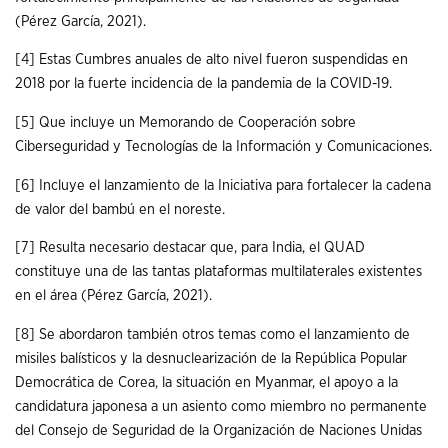
(Pérez García, 2021).
[4]
Estas Cumbres anuales de alto nivel fueron suspendidas en
2018 por la fuerte incidencia de la pandemia de la COVID-19.
[5]
Que incluye un Memorando de Cooperación sobre
Ciberseguridad y Tecnologías de la Información y Comunicaciones.
[6]
Incluye el lanzamiento de la Iniciativa para fortalecer la cadena
de valor del bambú en el noreste.
[7]
Resulta necesario destacar que, para India, el QUAD
constituye una de las tantas plataformas multilaterales existentes
en el área (Pérez García, 2021).
[8]
Se abordaron también otros temas como el lanzamiento de
misiles balísticos y la desnuclearización de la República Popular
Democrática de Corea, la situación en Myanmar, el apoyo a la
candidatura japonesa a un asiento como miembro no permanente
del Consejo de Seguridad de la Organización de Naciones Unidas