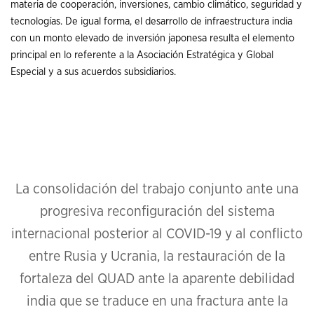
materia de cooperación, inversiones, cambio climático, seguridad y
tecnologías. De igual forma, el desarrollo de infraestructura india
con un monto elevado de inversión japonesa resulta el elemento
principal en lo referente a la Asociación Estratégica y Global
Especial y a sus acuerdos subsidiarios.
La consolidación del trabajo conjunto ante una
progresiva reconfiguración del sistema
internacional posterior al COVID-19 y al conflicto
entre Rusia y Ucrania, la restauración de la
fortaleza del QUAD ante la aparente debilidad
india que se traduce en una fractura ante la