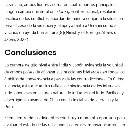
ucraniano, ambos líderes acordaron cuatro puntos principales:
ningún cambio unilateral del
statu quo
internacional, resolución
pacífica de los conflictos, abordar de manera conjunta la situación
para el cese de la violencia y el apoyo tanto a Ucrania como a
vecinos en ayuda humanitaria
[8]
(Ministry of Foreign Affairs of
Japan, 2022).
Conclusiones
La cumbre de alto nivel entre India y Japón evidencia la voluntad
de ambos países de afianzar sus relaciones bilaterales en todos los
ámbitos de convergencia a pesar de las contradicciones. En última
instancia, este encuentro refleja la coincidencia de los intereses
indo-japoneses en su área natural de influencia: el Indo-Pacífico, y
el vertiginoso avance de China con la Iniciativa de la Franja y la
Ruta.
El encuentro de los dirigentes constituyó momento oportuno para
evaluar el estado de las relaciones bilaterales, renovar acuerdos en