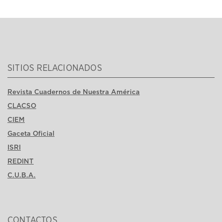
SITIOS RELACIONADOS
Revista Cuadernos de Nuestra América
CLACSO
CIEM
Gaceta Oficial
ISRI
REDINT
C.U.B.A.
CONTACTOS