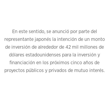
En este sentido, se anunció por parte del
representante japonés la intención de un monto
de inversión de alrededor de 42 mil millones de
dólares estadounidenses para la inversión y
financiación en los próximos cinco años de
proyectos públicos y privados de mutuo interés.