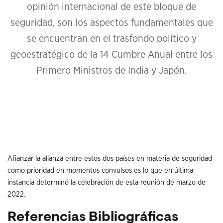
opinión internacional de este bloque de
seguridad, son los aspectos fundamentales que
se encuentran en el trasfondo político y
geoestratégico de la 14 Cumbre Anual entre los
Primero Ministros de India y Japón.
Afianzar la alianza entre estos dos países en materia de seguridad
como prioridad en momentos convulsos es lo que en última
instancia determinó la celebración de esta reunión de marzo de
2022.
Referencias Bibliográficas