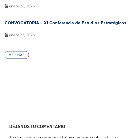
enero 23, 2026
CONVOCATORIA – XI Conferencia de Estudios Estratégicos
enero 23, 2026
VER MÁS
DÉJANOS TU COMENTARIO
Tu dirección de correo electrónico no será publicada.
Los