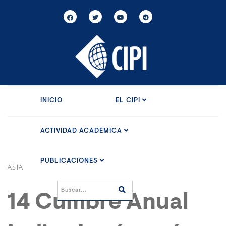
INICIO
EL CIPI
ACTIVIDAD ACADÉMICA
PUBLICACIONES
ASIA
14 Cumbre Anual