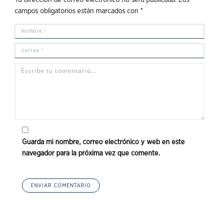
campos obligatorios están marcados con
*
Guarda mi nombre, correo electrónico y web en este
navegador para la próxima vez que comente.