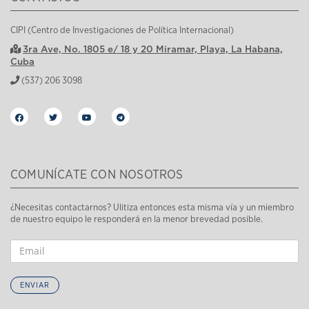
CIPI (Centro de Investigaciones de Política Internacional)
3ra Ave, No. 1805 e/ 18 y 20 Miramar, Playa, La Habana,
Cuba
(537) 206 3098
COMUNÍCATE CON NOSOTROS
¿Necesitas contactarnos? Ulitiza entonces esta misma vía y un miembro
de nuestro equipo le responderá en la menor brevedad posible.
ENVIAR