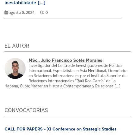
inestabilidade [...]
agosto 8, 2024
0
EL AUTOR
MSc.. Julio Francisco Sotés Morales
Investigador del Centro de Investigaciones de Política
Internacional, Especialista en Asia Meridional, Licenciado
en Relaciones Internacionales por el Instituto Superior de
Relaciones Internacionales “Raúl Roa García” de La
Habana, Cuba; Máster en Historia Contemporánea y Relaciones [...]
CONVOCATORIAS
CALL FOR PAPERS – XI Conference on Strategic Studies