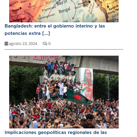
Bangladesh: entre el gobierno interino y las
potencias extra [...]
agosto 23, 2024
0
Implicaciones geopolíticas regionales de las