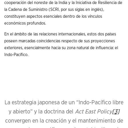
cooperación del noreste de la India y la Iniciativa de Resiliencia de
la Cadena de Suministro (SCRI, por sus siglas en inglés),
constituyen aspectos esenciales dentro de los vínculos
económicos profundos.
En el ámbito de las relaciones internacionales, estos dos países
poseen marcadas coincidencias respecto de sus proyecciones
exteriores, esencialmente hacia su zona natural de influencia: el
Indo-Pacífico.
La estrategia japonesa de un “Indo-Pacífico libre
y abierto” y la doctrina del
Act East Policy
[3]
convergen en la creación y el mantenimiento de