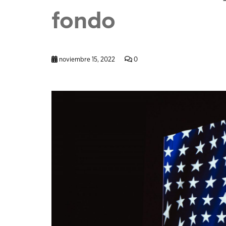
fondo
noviembre 15, 2022
0