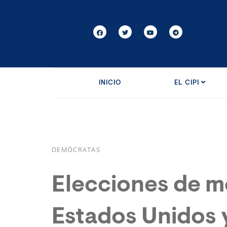
INICIO
EL CIPI
DEMÓCRATAS
Elecciones de m
Estados Unidos 