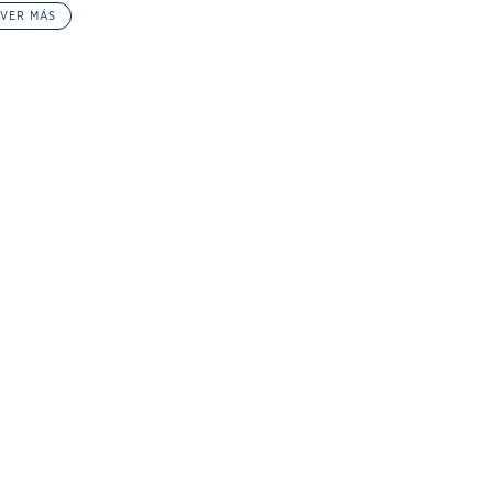
VER MÁS