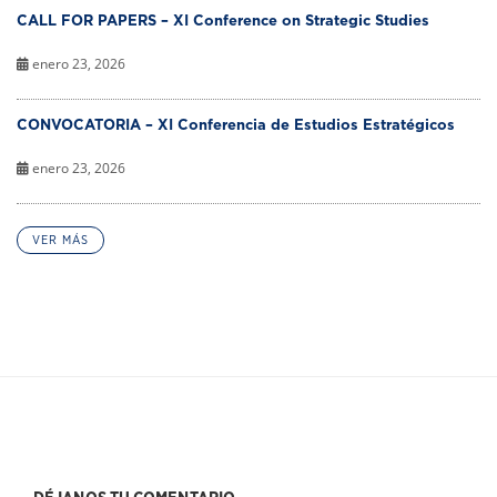
CALL FOR PAPERS – XI Conference on Strategic Studies
enero 23, 2026
CONVOCATORIA – XI Conferencia de Estudios Estratégicos
enero 23, 2026
VER MÁS