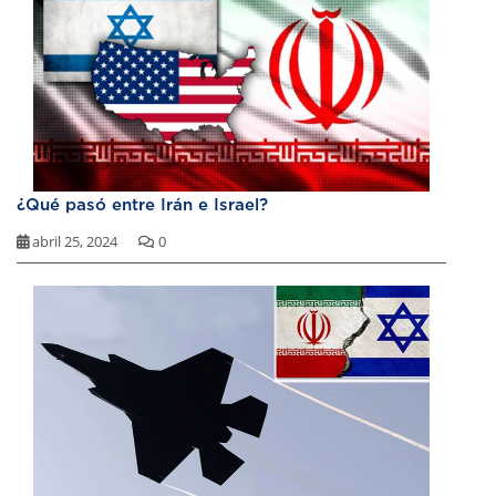
¿Qué pasó entre Irán e Israel?
abril 25, 2024
0