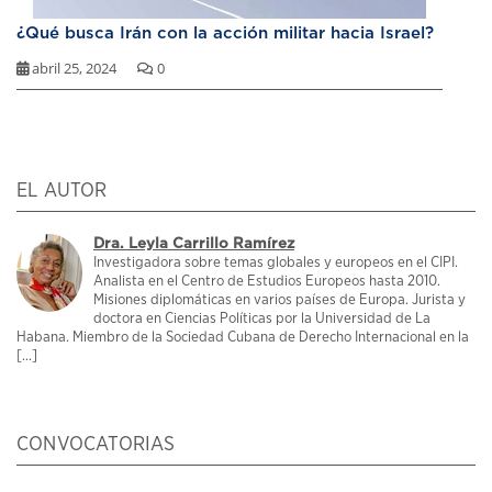
¿Qué busca Irán con la acción militar hacia Israel?
abril 25, 2024
0
EL AUTOR
Dra. Leyla Carrillo Ramírez
Investigadora sobre temas globales y europeos en el CIPI.
Analista en el Centro de Estudios Europeos hasta 2010.
Misiones diplomáticas en varios países de Europa. Jurista y
doctora en Ciencias Políticas por la Universidad de La
Habana. Miembro de la Sociedad Cubana de Derecho Internacional en la
[...]
CONVOCATORIAS