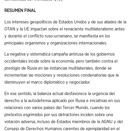
RESUMEN FINAL
Los intereses geopolíticos de Estados Unidos y de sus aliados de la
OTAN y la UE impactan sobre el renaciente multilateralismo antes
y durante el conflicto ruso-ucraniano, se manifiesta en los
principales organismos y organizaciones internacionales.
La negativa y sistemática campaña antirusa de los gobiernos
occidentales incide sobre la economía, pero también contra el
prestigio de Rusia en las instancias multilaterales, donde se
incrementan las mociones y resoluciones condenatorias que le
disminuyen el marco diplomático y negociador.
En ese sentido, la balanza actual desfavorece la urgencia del
derecho a la autodefensa aplicado por Rusia e iniciativas en sus
relaciones con varios países del Tercer Mundo, cuando los
pretextos esgrimidos por sus detractores inciden sobre una
votación adversa, incluso de Estados miembros de la AGNU y del
Consejo de Derechos Humanos carentes de ejemplaridad en el