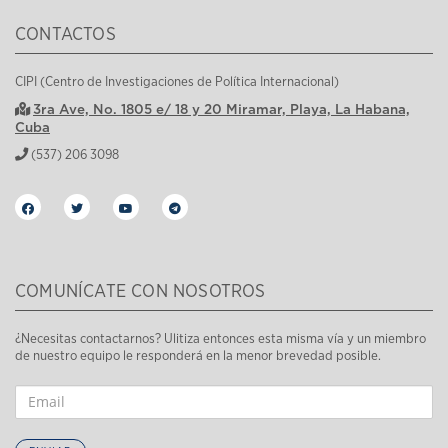
CONTACTOS
CIPI (Centro de Investigaciones de Política Internacional)
3ra Ave, No. 1805 e/ 18 y 20 Miramar, Playa, La Habana,
Cuba
(537) 206 3098
COMUNÍCATE CON NOSOTROS
¿Necesitas contactarnos? Ulitiza entonces esta misma vía y un miembro
de nuestro equipo le responderá en la menor brevedad posible.