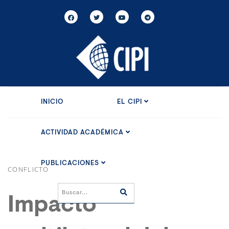
INICIO
EL CIPI
ACTIVIDAD ACADÉMICA
PUBLICACIONES
CONFLICTO
Impacto