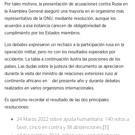
Por tales motivos, la presentación de acusaciones contra Rusia en
la Asamblea General aseguró una mayoría en el organismo más
representativo de la ONU, mediante resolución, aunque los
acuerdos a esa instancia carecen de obligatoriedad de
cumplimiento por los Estados miembros.
Los debates expresaron un rechazo a la participación rusa en la
operación militar, pero no con los resultados esperados por
occidente. La tabla a continuación ilustra las posiciones de los
países. Las dudas sobre la justeza del documento se apreciaron
durante la visita del ministro de relaciones exteriores ruso al
continente africano en del presente año y durante debates
realizados en varios organismos internacionales.
Es oportuno recordar el resultado de las dos principales
resoluciones:
24 Marzo 2022 sobre ayuda humanitaria: 140 votos a
favor, cinco en contra y 38 abstenciones.
[1]