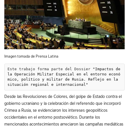
Imagen tomada de Prensa Latina
Este trabajo forma parte del Dossier 
"Impactos de 
la Operación Militar Especial en el entorno econó
mico, político y militar de Rusia. Reflejo en la 
situación regional e internacional"
Desde las Revoluciones de Colores, del golpe de Estado contra el
gobierno ucraniano y la celebración del referendo que incorporó
Crimea a Rusia, se evidenciaron los intereses geopolíticos
occidentales en el entorno postsoviético. Durante los
mencionados acontecimientos arreciaron las campañas mediáticas