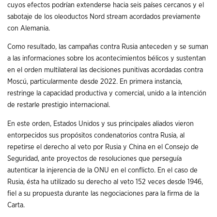
cuyos efectos podrían extenderse hacia seis países cercanos y el
sabotaje de los oleoductos Nord stream acordados previamente
con Alemania.
Como resultado, las campañas contra Rusia anteceden y se suman
a las informaciones sobre los acontecimientos bélicos y sustentan
en el orden multilateral las decisiones punitivas acordadas contra
Moscú, particularmente desde 2022. En primera instancia,
restringe la capacidad productiva y comercial, unido a la intención
de restarle prestigio internacional.
En este orden, Estados Unidos y sus principales aliados vieron
entorpecidos sus propósitos condenatorios contra Rusia, al
repetirse el derecho al veto por Rusia y China en el Consejo de
Seguridad, ante proyectos de resoluciones que perseguía
autenticar la injerencia de la ONU en el conflicto. En el caso de
Rusia, ésta ha utilizado su derecho al veto 152 veces desde 1946,
fiel a su propuesta durante las negociaciones para la firma de la
Carta.