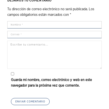
DÉJANOS TU COMENTARIO
Tu dirección de correo electrónico no será publicada.
Los
campos obligatorios están marcados con
*
Guarda mi nombre, correo electrónico y web en este
navegador para la próxima vez que comente.