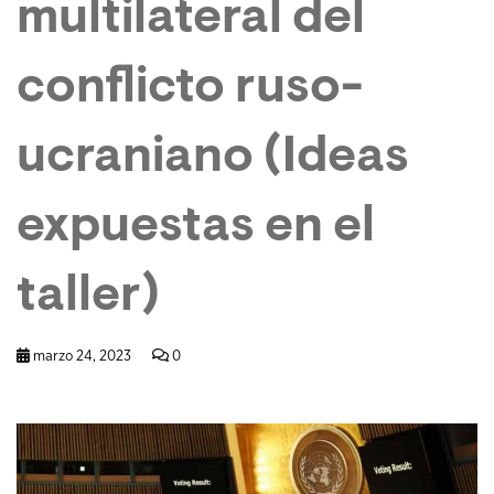
multilateral del
conflicto ruso-
ucraniano (Ideas
expuestas en el
taller)
marzo 24, 2023
0