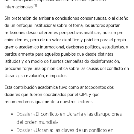
[1]
internacionales.
Sin pretensión de arribar a conclusiones consensuadas, o al diseño
de un enfoque institucional sobre el tema, los autores aportan
reflexiones desde diferentes perspectivas analíticas, no siempre
coincidentes, pero de un valor científico y práctico para el propio
gremio académico internacional, decisores políticos, estudiantes, y
particularmente para aquellos pueblos que desde distintas
latitudes y en medio de fuertes campañas de desinformación,
procuran forjar una opinión crítica sobre las causas del conflicto en
Ucrania, su evolución, e impactos.
Esta contribución académica tuvo como antecedentes dos
dosieres que fueron coordinados por el CIPI, y que
recomendamos igualmente a nuestros lectores:
Dossier
«El conflicto en Ucrania y las disrupciones
del orden mundial»
Dossier
«Ucrania: las claves de un conflicto en