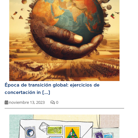
Época de transición global: ejercicios de
concertación in [...]
noviembre 13, 2023
0