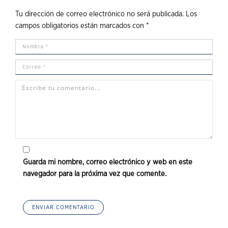
Tu dirección de correo electrónico no será publicada.
Los
campos obligatorios están marcados con
*
Guarda mi nombre, correo electrónico y web en este
navegador para la próxima vez que comente.