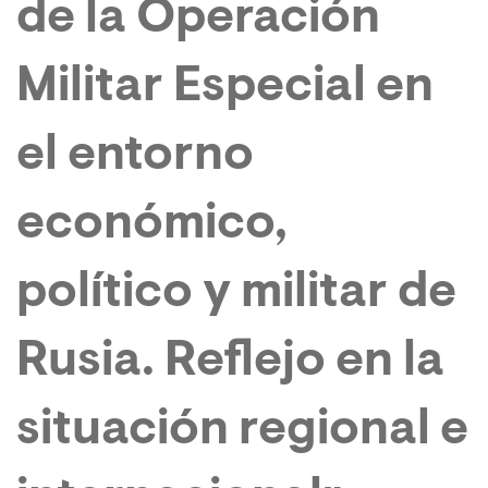
de la Operación
Militar Especial en
el entorno
económico,
político y militar de
Rusia. Reflejo en la
situación regional e