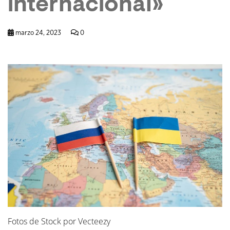
internacional»
marzo 24, 2023
0
Fotos de Stock por Vecteezy