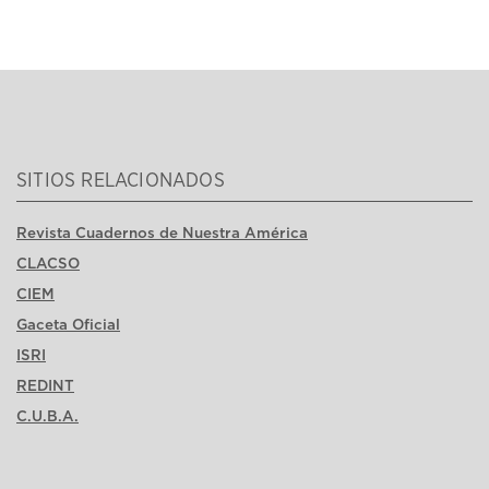
SITIOS RELACIONADOS
Revista Cuadernos de Nuestra América
CLACSO
CIEM
Gaceta Oficial
ISRI
REDINT
C.U.B.A.