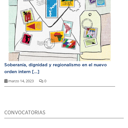
Soberanía, dignidad y regionalismo en el nuevo
orden intern [...]
marzo 14, 2023
0
CONVOCATORIAS