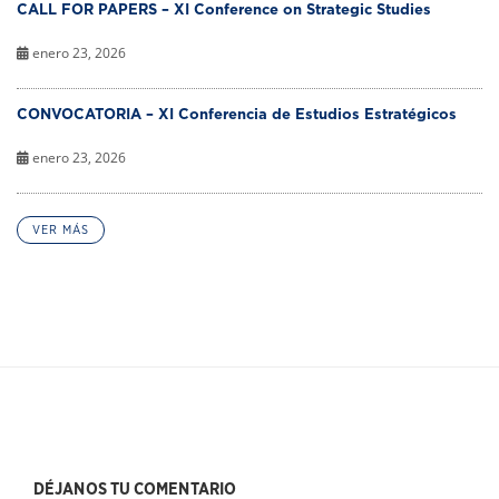
CALL FOR PAPERS – XI Conference on Strategic Studies
enero 23, 2026
CONVOCATORIA – XI Conferencia de Estudios Estratégicos
enero 23, 2026
VER MÁS
DÉJANOS TU COMENTARIO