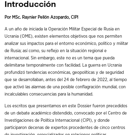
Introducción
Por MSc. Raynier Pellón Azopardo, CIPI
A un año de iniciada la Operación Militar Especial de Rusia en
Ucrania (OME), existen elementos objetivos que nos permiten
analizar sus impactos para el entorno económico, político y militar
de Rusia; así como, su reflejo en la situación regional e
internacional. Sin embargo, este no es un tema que pueda
delimitarse temporalmente con facilidad. La guerra en Ucrania
profundizó tendencias económicas, geopolíticas y de seguridad
que se desarrollaban, antes del 24 de febrero de 2022, al tiempo
que activó las alarmas de una posible conflagración mundial, con
incalculables consecuencias para la humanidad.
Los escritos que presentamos en este Dossier fueron precedidos
de un debate académico distendido, convocado por el Centro de
Investigaciones de Política Internacional (CIPI), y donde
participaron decenas de expertos procedentes de cinco centros
de investigación, especializados en relaciones políticas