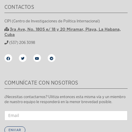
CONTACTOS
CIPI (Centro de Investigaciones de Política Internacional)
3ra Ave, No. 1805 e/ 18 y 20 Miramar, Playa, La Habana,
Cuba
(537) 206 3098
COMUNÍCATE CON NOSOTROS
¿Necesitas contactarnos? Ulitiza entonces esta misma vía y un miembro
de nuestro equipo le responderá en la menor brevedad posible.
ENVIAR