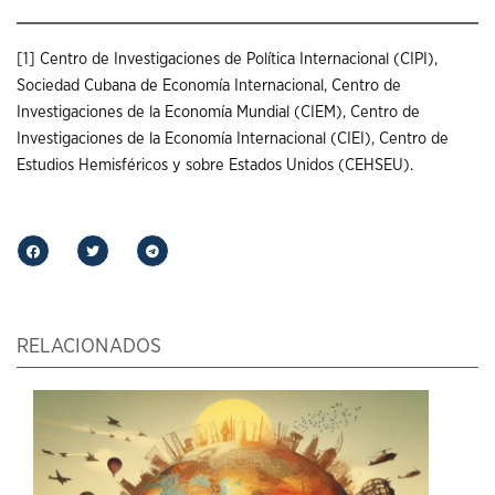
[1]
Centro de Investigaciones de Política Internacional (CIPI),
Sociedad Cubana de Economía Internacional, Centro de
Investigaciones de la Economía Mundial (CIEM), Centro de
Investigaciones de la Economía Internacional (CIEI), Centro de
Estudios Hemisféricos y sobre Estados Unidos (CEHSEU).
RELACIONADOS