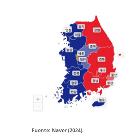
Fuente: Naver (2024).