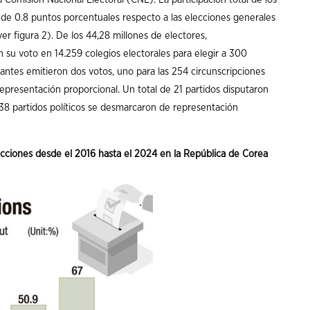
de 0.8 puntos porcentuales respecto a las elecciones generales
er figura 2). De los 44,28 millones de electores,
su voto en 14.259 colegios electorales para elegir a 300
antes emitieron dos votos, uno para las 254 circunscripciones
epresentación proporcional. Un total de 21 partidos disputaron
e 38 partidos políticos se desmarcaron de representación
lecciones desde el 2016 hasta el 2024 en la República de Corea