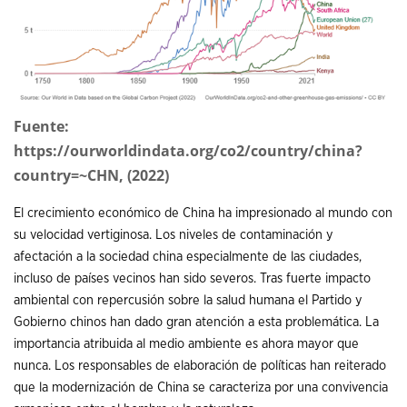
Fuente:
https://ourworldindata.org/co2/country/china?
country=~CHN, (2022)
El crecimiento económico de China ha impresionado al mundo con
su velocidad vertiginosa. Los niveles de contaminación y
afectación a la sociedad china especialmente de las ciudades,
incluso de países vecinos han sido severos. Tras fuerte impacto
ambiental con repercusión sobre la salud humana el Partido y
Gobierno chinos han dado gran atención a esta problemática. La
importancia atribuida al medio ambiente es ahora mayor que
nunca. Los responsables de elaboración de políticas han reiterado
que la modernización de China se caracteriza por una convivencia