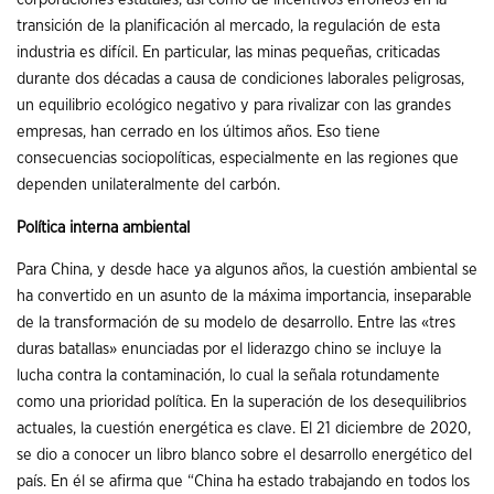
transición de la planificación al mercado, la regulación de esta
industria es difícil. En particular, las minas pequeñas, criticadas
durante dos décadas a causa de condiciones laborales peligrosas,
un equilibrio ecológico negativo y para rivalizar con las grandes
empresas, han cerrado en los últimos años. Eso tiene
consecuencias sociopolíticas, especialmente en las regiones que
dependen unilateralmente del carbón.
Política interna ambiental
Para China, y desde hace ya algunos años, la cuestión ambiental se
ha convertido en un asunto de la máxima importancia, inseparable
de la transformación de su modelo de desarrollo. Entre las «tres
duras batallas» enunciadas por el liderazgo chino se incluye la
lucha contra la contaminación, lo cual la señala rotundamente
como una prioridad política. En la superación de los desequilibrios
actuales, la cuestión energética es clave. El 21 diciembre de 2020,
se dio a conocer un libro blanco sobre el desarrollo energético del
país. En él se afirma que “China ha estado trabajando en todos los