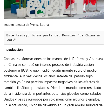
Imagen tomada de Prensa Latina
Este trabajo forma parte del Dossier 
"La China ac
tual"
Introducción
Con las transformaciones en los marcos de la Reforma y Apertura
en China se sometió un intenso proceso de industrialización
posterior a 1978, lo que incidió negativamente sobre el medio
ambiente. A la vez, desde los años setenta del pasado siglo
también ya China percibía impactos negativos de los efectos del
cambio climático que estaba sufriendo el mundo como resultado
de la incidencia de importantes potencias globales como Estados
Unidos y países europeos por solo mencionar algunos ejemplos.
En la actualidad, China ha devenido en un gran emisor mundial de