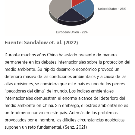
Fuente: Sandalow et. al. (2022)
Durante muchos años China ha estado presente de manera
permanente en los debates internacionales sobre la protección del
medio ambiente. Su rápido desarrollo económico provocó un
deterioro masivo de las condiciones ambientales y a causa de las
altas emisiones, se considera que este país es uno de los peores
“pecadores del clima” del mundo. Los índices ambientales
internacionales demuestran el enorme alcance del deterioro del
medio ambiente en China. Sin embargo, el estrés ambiental no es
un fenómeno nuevo en este país. Además de los problemas
provocados por el hombre, las difíciles circunstancias ecológicas
suponen un reto fundamental. (Senz, 2021)