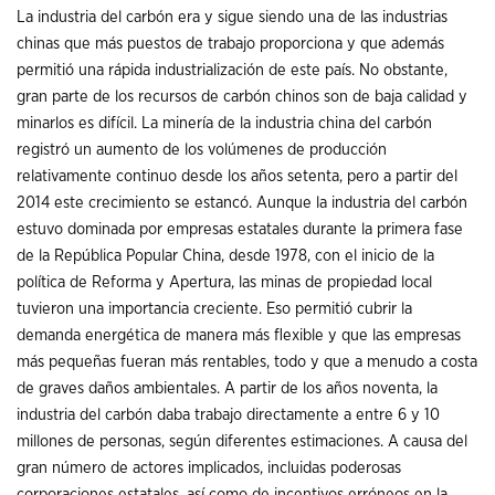
La industria del carbón era y sigue siendo una de las industrias
chinas que más puestos de trabajo proporciona y que además
permitió una rápida industrialización de este país. No obstante,
gran parte de los recursos de carbón chinos son de baja calidad y
minarlos es difícil. La minería de la industria china del carbón
registró un aumento de los volúmenes de producción
relativamente continuo desde los años setenta, pero a partir del
2014 este crecimiento se estancó. Aunque la industria del carbón
estuvo dominada por empresas estatales durante la primera fase
de la República Popular China, desde 1978, con el inicio de la
política de Reforma y Apertura, las minas de propiedad local
tuvieron una importancia creciente. Eso permitió cubrir la
demanda energética de manera más flexible y que las empresas
más pequeñas fueran más rentables, todo y que a menudo a costa
de graves daños ambientales. A partir de los años noventa, la
industria del carbón daba trabajo directamente a entre 6 y 10
millones de personas, según diferentes estimaciones. A causa del
gran número de actores implicados, incluidas poderosas
corporaciones estatales, así como de incentivos erróneos en la