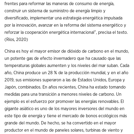
frentes para reformar las maneras de consumo de energía,
construir un sistema de suministro de energía limpio y
diversificado, implementar una estrategia energética impulsada
por la innovación, avanzar en la reforma del sistema energético y
reforzar la cooperación energética internacional”, precisa el texto.
(Ríos, 2020)
China es hoy el mayor emisor de dióxido de carbono en el mundo,
un potente gas de efecto invernadero que ha causado que las
temperaturas globales aumenten y los niveles del mar suban. Cada
año, China produce un 28 % de la producción mundial, y en el año
2019, sus emisiones superaron a las de Estados Unidos, Europa y
Japón, combinados. En años recientes, China ha estado tomando
medidas para una transición a menores niveles de carbono. Un
ejemplo es el esfuerzo por promover las energías renovables. El
gigante asiático es uno de los mayores inversores del mundo en
este tipo de energía y tiene el mercado de bonos ecológicos más
grande del mundo. De hecho, se ha convertido en el mayor
productor en el mundo de paneles solares, turbinas de viento y