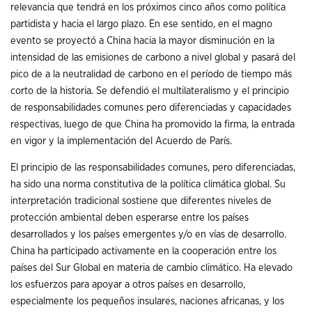
relevancia que tendrá en los próximos cinco años como política
partidista y hacia el largo plazo. En ese sentido, en el magno
evento se proyectó a China hacia la mayor disminución en la
intensidad de las emisiones de carbono a nivel global y pasará del
pico de a la neutralidad de carbono en el período de tiempo más
corto de la historia. Se defendió el multilateralismo y el principio
de responsabilidades comunes pero diferenciadas y capacidades
respectivas, luego de que China ha promovido la firma, la entrada
en vigor y la implementación del Acuerdo de París.
El principio de las responsabilidades comunes, pero diferenciadas,
ha sido una norma constitutiva de la política climática global. Su
interpretación tradicional sostiene que diferentes niveles de
protección ambiental deben esperarse entre los países
desarrollados y los países emergentes y/o en vías de desarrollo.
China ha participado activamente en la cooperación entre los
países del Sur Global en materia de cambio climático. Ha elevado
los esfuerzos para apoyar a otros países en desarrollo,
especialmente los pequeños insulares, naciones africanas, y los