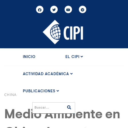
INICIO
EL CIPI
ACTIVIDAD ACADÉMICA
PUBLICACIONES
CHINA
Medio Ambiente en