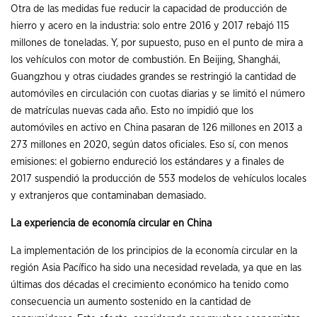
Otra de las medidas fue reducir la capacidad de producción de
hierro y acero en la industria: solo entre 2016 y 2017 rebajó 115
millones de toneladas. Y, por supuesto, puso en el punto de mira a
los vehículos con motor de combustión. En Beijing, Shanghái,
Guangzhou y otras ciudades grandes se restringió la cantidad de
automóviles en circulación con cuotas diarias y se limitó el número
de matrículas nuevas cada año. Esto no impidió que los
automóviles en activo en China pasaran de 126 millones en 2013 a
273 millones en 2020, según datos oficiales. Eso sí, con menos
emisiones: el gobierno endureció los estándares y a finales de
2017 suspendió la producción de 553 modelos de vehículos locales
y extranjeros que contaminaban demasiado.
La experiencia de economía circular en China
La implementación de los principios de la economía circular en la
región Asia Pacífico ha sido una necesidad revelada, ya que en las
últimas dos décadas el crecimiento económico ha tenido como
consecuencia un aumento sostenido en la cantidad de