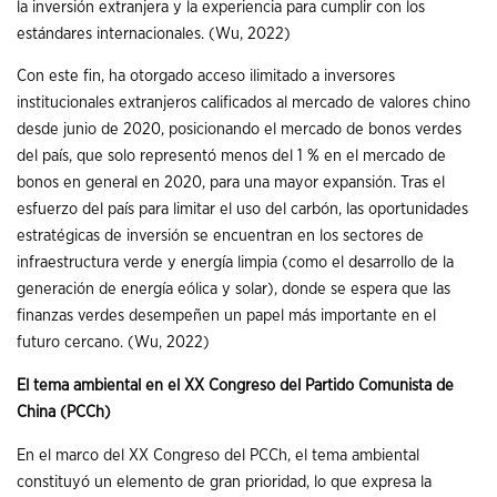
la inversión extranjera y la experiencia para cumplir con los
estándares internacionales. (Wu, 2022)
Con este fin, ha otorgado acceso ilimitado a inversores
institucionales extranjeros calificados al mercado de valores chino
desde junio de 2020, posicionando el mercado de bonos verdes
del país, que solo representó menos del 1 % en el mercado de
bonos en general en 2020, para una mayor expansión. Tras el
esfuerzo del país para limitar el uso del carbón, las oportunidades
estratégicas de inversión se encuentran en los sectores de
infraestructura verde y energía limpia (como el desarrollo de la
generación de energía eólica y solar), donde se espera que las
finanzas verdes desempeñen un papel más importante en el
futuro cercano. (Wu, 2022)
El tema ambiental en el XX Congreso del Partido Comunista de
China (PCCh)
En el marco del XX Congreso del PCCh, el tema ambiental
constituyó un elemento de gran prioridad, lo que expresa la