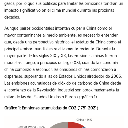
gases, por lo que sus políticas para limitar las emisiones tendrán un
impacto significativo en el clima mundial durante las próximas
décadas.
Aunque países occidentales intentan culpar a China como el
mayor contaminante al medio ambiente, es necesario entender
que, desde una perspectiva histórica, el estatus de China como el
principal emisor mundial es relativamente reciente. Durante la
mayor parte de los siglos XIX y XX, las emisiones chinas fueron
modestas. Luego, a principios del siglo XXI, cuando la economía
china comenzó a ascender, las emisiones chinas comenzaron a
dispararse, superando a las de Estados Unidos alrededor de 2006.
Las emisiones acumuladas de dióxido de carbono de China desde
el comienzo de la Revolución Industrial son aproximadamente la
mitad de las del Estados Unidos o Europa (gráfico 1).
Gráfico 1: Emisiones acumuladas de CO2 (1751-2021)