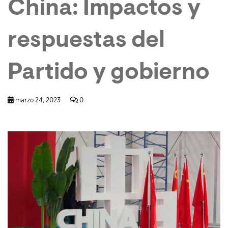
China: Impactos y
respuestas del
Partido y gobierno
marzo 24, 2023
0