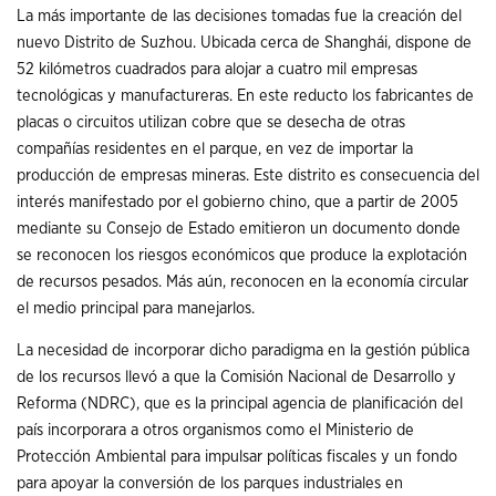
La más importante de las decisiones tomadas fue la creación del
nuevo Distrito de Suzhou. Ubicada cerca de Shanghái, dispone de
52 kilómetros cuadrados para alojar a cuatro mil empresas
tecnológicas y manufactureras. En este reducto los fabricantes de
placas o circuitos utilizan cobre que se desecha de otras
compañías residentes en el parque, en vez de importar la
producción de empresas mineras. Este distrito es consecuencia del
interés manifestado por el gobierno chino, que a partir de 2005
mediante su Consejo de Estado emitieron un documento donde
se reconocen los riesgos económicos que produce la explotación
de recursos pesados. Más aún, reconocen en la economía circular
el medio principal para manejarlos.
La necesidad de incorporar dicho paradigma en la gestión pública
de los recursos llevó a que la Comisión Nacional de Desarrollo y
Reforma (NDRC), que es la principal agencia de planificación del
país incorporara a otros organismos como el Ministerio de
Protección Ambiental para impulsar políticas fiscales y un fondo
para apoyar la conversión de los parques industriales en