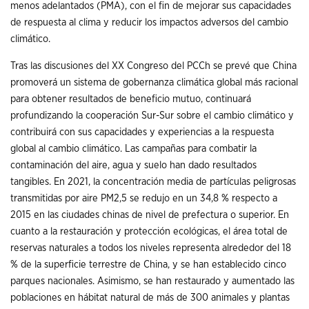
menos adelantados (PMA), con el fin de mejorar sus capacidades
de respuesta al clima y reducir los impactos adversos del cambio
climático.
Tras las discusiones del XX Congreso del PCCh se prevé que China
promoverá un sistema de gobernanza climática global más racional
para obtener resultados de beneficio mutuo, continuará
profundizando la cooperación Sur-Sur sobre el cambio climático y
contribuirá con sus capacidades y experiencias a la respuesta
global al cambio climático. Las campañas para combatir la
contaminación del aire, agua y suelo han dado resultados
tangibles. En 2021, la concentración media de partículas peligrosas
transmitidas por aire PM2,5 se redujo en un 34,8 % respecto a
2015 en las ciudades chinas de nivel de prefectura o superior. En
cuanto a la restauración y protección ecológicas, el área total de
reservas naturales a todos los niveles representa alrededor del 18
% de la superficie terrestre de China, y se han establecido cinco
parques nacionales. Asimismo, se han restaurado y aumentado las
poblaciones en hábitat natural de más de 300 animales y plantas