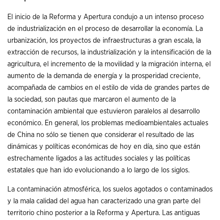
El inicio de la Reforma y Apertura condujo a un intenso proceso
de industrialización en el proceso de desarrollar la economía. La
urbanización, los proyectos de infraestructuras a gran escala, la
extracción de recursos, la industrialización y la intensificación de la
agricultura, el incremento de la movilidad y la migración interna, el
aumento de la demanda de energía y la prosperidad creciente,
acompañada de cambios en el estilo de vida de grandes partes de
la sociedad, son pautas que marcaron el aumento de la
contaminación ambiental que estuvieron paralelos al desarrollo
económico. En general, los problemas medioambientales actuales
de China no sólo se tienen que considerar el resultado de las
dinámicas y políticas económicas de hoy en día, sino que están
estrechamente ligados a las actitudes sociales y las políticas
estatales que han ido evolucionando a lo largo de los siglos.
La contaminación atmosférica, los suelos agotados o contaminados
y la mala calidad del agua han caracterizado una gran parte del
territorio chino posterior a la Reforma y Apertura. Las antiguas