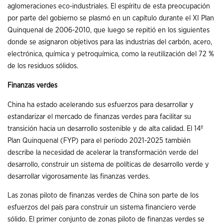
aglomeraciones eco-industriales. El espíritu de esta preocupación
por parte del gobierno se plasmó en un capítulo durante el XI Plan
Quinquenal de 2006-2010, que luego se repitió en los siguientes
donde se asignaron objetivos para las industrias del carbón, acero,
electrónica, química y petroquímica, como la reutilización del 72 %
de los residuos sólidos.
Finanzas verdes
China ha estado acelerando sus esfuerzos para desarrollar y
estandarizar el mercado de finanzas verdes para facilitar su
transición hacia un desarrollo sostenible y de alta calidad. El 14º
Plan Quinquenal (FYP) para el período 2021-2025 también
describe la necesidad de acelerar la transformación verde del
desarrollo, construir un sistema de políticas de desarrollo verde y
desarrollar vigorosamente las finanzas verdes.
Las zonas piloto de finanzas verdes de China son parte de los
esfuerzos del país para construir un sistema financiero verde
sólido. El primer conjunto de zonas piloto de finanzas verdes se