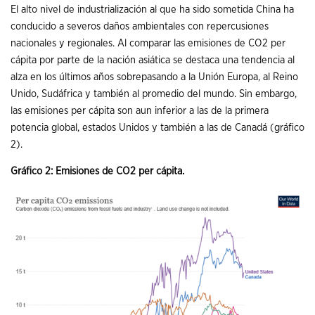
El alto nivel de industrialización al que ha sido sometida China ha
conducido a severos daños ambientales con repercusiones
nacionales y regionales. Al comparar las emisiones de CO2 per
cápita por parte de la nación asiática se destaca una tendencia al
alza en los últimos años sobrepasando a la Unión Europa, al Reino
Unido, Sudáfrica y también al promedio del mundo. Sin embargo,
las emisiones per cápita son aun inferior a las de la primera
potencia global, estados Unidos y también a las de Canadá (gráfico
2).
Gráfico 2: Emisiones de CO2 per cápita.