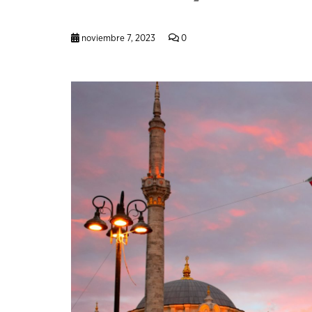
noviembre 7, 2023
0