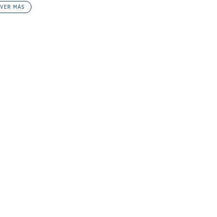
VER MÁS