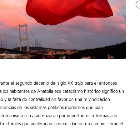
rante el segundo decenio del siglo XX trajo para el entonces
 los habitantes de Anatolia ese cataclismo histórico significó un
o y la falta de centralidad en favor de una reivindicación
fluencias de los sistemas políticos modernos que iban
 otomanismo se caracterizaron por importantes reformas a lo
tructurales que acelerarían la necesidad de un cambio, como el