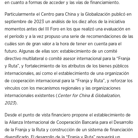
en cuanto a formas de acceder y las vías de financiamiento.
Particularmente el Centro para China y la Globalización publicó en
septiembre de 2023 un análisis de los diez años de la iniciativa
momentos antes del III Foro en los que realizó una evaluación en
el período y a la vez propuso una serie de recomendaciones de las
cuáles son de gran valor a la hora de tener en cuenta para el
futuro. Algunas de ellas son: establecimiento de un comité
directivo multilateral o comité asesor internacional para la “Franja
y Ruta”, y fortalecimiento de los atributos de los bienes públicos
internacionales, así como el establecimiento de una organización
de cooperación internacional para la “Franja y Ruta”, y reforzar los
vínculos con los mecanismos regionales y las organizaciones
internacionales existentes (
Center for China & Globalization,
2023
).
Desde el punto de vista financiero propone el establecimiento de
la Alianza Internacional de Cooperación Bancaria para el Desarrollo
de la Franja y la Ruta y construcción de un sistema de financiación
diversificado. El desarrollo de la “Franja y Ruta” requerirá un