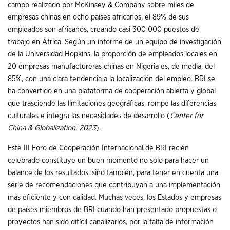
campo realizado por McKinsey & Company sobre miles de
empresas chinas en ocho países africanos, el 89% de sus
empleados son africanos, creando casi 300 000 puestos de
trabajo en África. Según un informe de un equipo de investigación
de la Universidad Hopkins, la proporción de empleados locales en
20 empresas manufactureras chinas en Nigeria es, de media, del
85%, con una clara tendencia a la localización del empleo. BRI se
ha convertido en una plataforma de cooperación abierta y global
que trasciende las limitaciones geográficas, rompe las diferencias
culturales e integra las necesidades de desarrollo (
Center for
China & Globalization, 2023
).
Este III Foro de Cooperación Internacional de BRI recién
celebrado constituye un buen momento no solo para hacer un
balance de los resultados, sino también, para tener en cuenta una
serie de recomendaciones que contribuyan a una implementación
más eficiente y con calidad. Muchas veces, los Estados y empresas
de países miembros de BRI cuando han presentado propuestas o
proyectos han sido difícil canalizarlos, por la falta de información