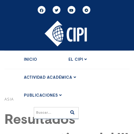
INICIO
EL CIPI
ACTIVIDAD ACADÉMICA
PUBLICACIONES
ASIA
Resultados