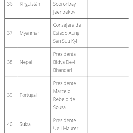
36
Kirguistán
Sooronbay
Jeenbekov
Consejera de
37
Myanmar
Estado Aung
San Suu Kyi
Presidenta
38
Nepal
Bidya Devi
Bhandari
Presidente
Marcelo
39
Portugal
Rebelo de
Sousa
Presidente
40
Suiza
Ueli Maurer