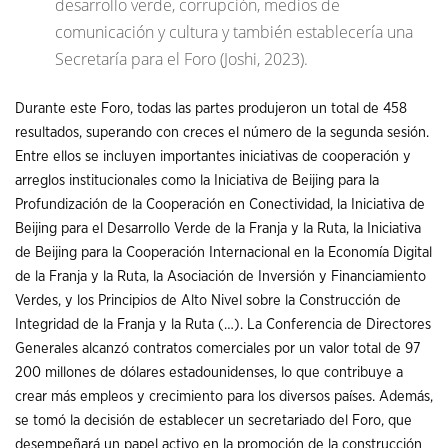
desarrollo verde, corrupción, medios de
comunicación y cultura y también establecería una
Secretaría para el Foro (Joshi, 2023).
Durante este Foro, todas las partes produjeron un total de 458
resultados, superando con creces el número de la segunda sesión.
Entre ellos se incluyen importantes iniciativas de cooperación y
arreglos institucionales como la Iniciativa de Beijing para la
Profundización de la Cooperación en Conectividad, la Iniciativa de
Beijing para el Desarrollo Verde de la Franja y la Ruta, la Iniciativa
de Beijing para la Cooperación Internacional en la Economía Digital
de la Franja y la Ruta, la Asociación de Inversión y Financiamiento
Verdes, y los Principios de Alto Nivel sobre la Construcción de
Integridad de la Franja y la Ruta (…). La Conferencia de Directores
Generales alcanzó contratos comerciales por un valor total de 97
200 millones de dólares estadounidenses, lo que contribuye a
crear más empleos y crecimiento para los diversos países. Además,
se tomó la decisión de establecer un secretariado del Foro, que
desempeñará un papel activo en la promoción de la construcción