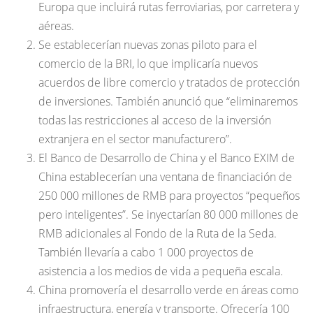
Europa que incluirá rutas ferroviarias, por carretera y
aéreas.
Se establecerían nuevas zonas piloto para el
comercio de la BRI, lo que implicaría nuevos
acuerdos de libre comercio y tratados de protección
de inversiones. También anunció que “eliminaremos
todas las restricciones al acceso de la inversión
extranjera en el sector manufacturero”.
El Banco de Desarrollo de China y el Banco EXIM de
China establecerían una ventana de financiación de
250 000 millones de RMB para proyectos “pequeños
pero inteligentes”. Se inyectarían 80 000 millones de
RMB adicionales al Fondo de la Ruta de la Seda.
También llevaría a cabo 1 000 proyectos de
asistencia a los medios de vida a pequeña escala.
China promovería el desarrollo verde en áreas como
infraestructura, energía y transporte. Ofrecería 100