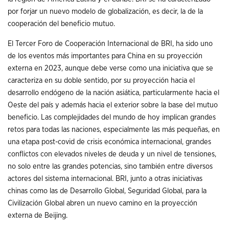
por forjar un nuevo modelo de globalización, es decir, la de la
cooperación del beneficio mutuo.
El Tercer Foro de Cooperación Internacional de BRI, ha sido uno
de los eventos más importantes para China en su proyección
externa en 2023, aunque debe verse como una iniciativa que se
caracteriza en su doble sentido, por su proyección hacia el
desarrollo endógeno de la nación asiática, particularmente hacia el
Oeste del país y además hacia el exterior sobre la base del mutuo
beneficio. Las complejidades del mundo de hoy implican grandes
retos para todas las naciones, especialmente las más pequeñas, en
una etapa post-covid de crisis económica internacional, grandes
conflictos con elevados niveles de deuda y un nivel de tensiones,
no solo entre las grandes potencias, sino también entre diversos
actores del sistema internacional. BRI, junto a otras iniciativas
chinas como las de Desarrollo Global, Seguridad Global, para la
Civilización Global abren un nuevo camino en la proyección
externa de Beijing.