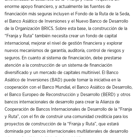
enorme apoyo financiero, y actualmente las fuentes de
financiación más seguras incluyen el Fondo de la Ruta de la Seda,
el Banco Asiático de Inversiones y el Nuevo Banco de Desarrollo
de la Organización BRICS. Sobre esta base, la construcción de la
“Franja y Ruta” también necesita crear un fondo de capital
internacional, mejorar el nivel de gestión financiera y explorar
nuevos mecanismos de garantía, auditoría, control de riesgos y
seguros. En cuanto al sistema de financiación, debe prestarse
atención a la construcción de un sistema de financiación
diversificado y un mercado de capitales multinivel. El Banco
Asiático de Inversiones (BAD) puede tomar la iniciativa en la
cooperación con el Banco Mundial, el Banco Asiático de Desarrollo,
el Banco Europeo de Reconstrucción y Desarrollo (BERD) y otros
bancos internacionales de desarrollo para crear la Alianza de
Cooperación de Bancos Internacionales de Desarrollo de la “Franja
y Ruta”, con el fin de construir una comunidad crediticia para los
proyectos de construcción de la “Franja y Ruta”, que estará
dominada por bancos internacionales multilaterales de desarrollo