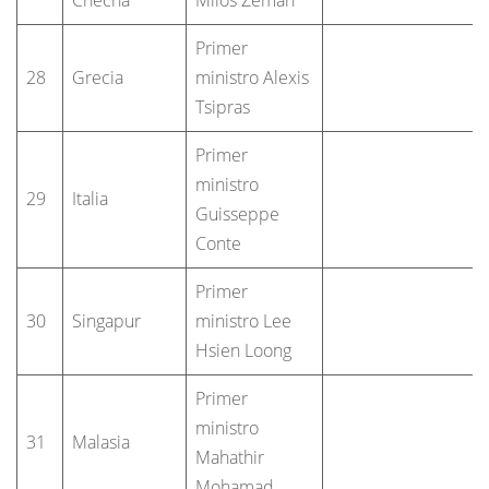
Primer
28
Grecia
ministro Alexis
Tsipras
Primer
ministro
29
Italia
Guisseppe
Conte
Primer
30
Singapur
ministro Lee
Hsien Loong
Primer
ministro
31
Malasia
Mahathir
Mohamad