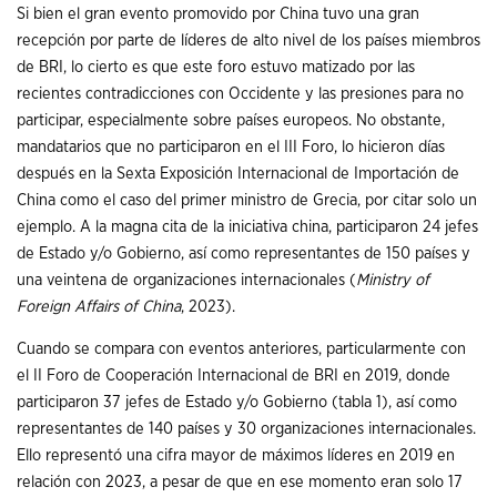
Si bien el gran evento promovido por China tuvo una gran
recepción por parte de líderes de alto nivel de los países miembros
de BRI, lo cierto es que este foro estuvo matizado por las
recientes contradicciones con Occidente y las presiones para no
participar, especialmente sobre países europeos. No obstante,
mandatarios que no participaron en el III Foro, lo hicieron días
después en la Sexta Exposición Internacional de Importación de
China como el caso del primer ministro de Grecia, por citar solo un
ejemplo. A la magna cita de la iniciativa china, participaron 24 jefes
de Estado y/o Gobierno, así como representantes de 150 países y
una veintena de organizaciones internacionales (
Ministry of
Foreign Affairs
of China
, 2023).
Cuando se compara con eventos anteriores, particularmente con
el II Foro de Cooperación Internacional de BRI en 2019, donde
participaron 37 jefes de Estado y/o Gobierno (tabla 1), así como
representantes de 140 países y 30 organizaciones internacionales.
Ello representó una cifra mayor de máximos líderes en 2019 en
relación con 2023, a pesar de que en ese momento eran solo 17