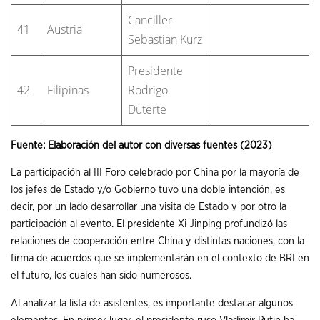
Canciller
41
Austria
Sebastian Kurz
Presidente
42
Filipinas
Rodrigo
Duterte
Fuente: Elaboración del autor con diversas fuentes (2023)
La participación al III Foro celebrado por China por la mayoría de
los jefes de Estado y/o Gobierno tuvo una doble intención, es
decir, por un lado desarrollar una visita de Estado y por otro la
participación al evento. El presidente Xi Jinping profundizó las
relaciones de cooperación entre China y distintas naciones, con la
firma de acuerdos que se implementarán en el contexto de BRI en
el futuro, los cuales han sido numerosos.
Al analizar la lista de asistentes, es importante destacar algunos