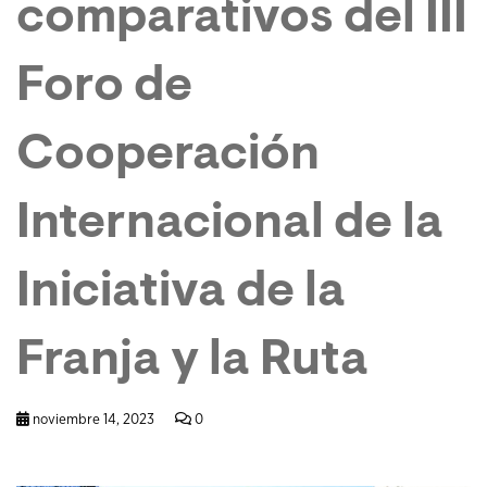
comparativos del III
Foro de
Cooperación
Internacional de la
Iniciativa de la
Franja y la Ruta
noviembre 14, 2023
0