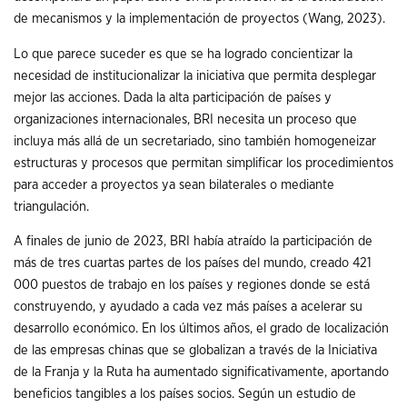
de mecanismos y la implementación de proyectos (Wang, 2023).
Lo que parece suceder es que se ha logrado concientizar la
necesidad de institucionalizar la iniciativa que permita desplegar
mejor las acciones. Dada la alta participación de países y
organizaciones internacionales, BRI necesita un proceso que
incluya más allá de un secretariado, sino también homogeneizar
estructuras y procesos que permitan simplificar los procedimientos
para acceder a proyectos ya sean bilaterales o mediante
triangulación.
A finales de junio de 2023, BRI había atraído la participación de
más de tres cuartas partes de los países del mundo, creado 421
000 puestos de trabajo en los países y regiones donde se está
construyendo, y ayudado a cada vez más países a acelerar su
desarrollo económico. En los últimos años, el grado de localización
de las empresas chinas que se globalizan a través de la Iniciativa
de la Franja y la Ruta ha aumentado significativamente, aportando
beneficios tangibles a los países socios. Según un estudio de