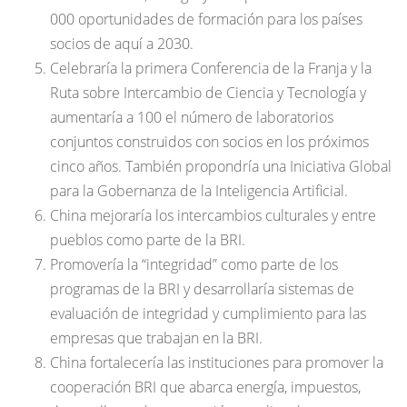
000 oportunidades de formación para los países
socios de aquí a 2030.
Celebraría la primera Conferencia de la Franja y la
Ruta sobre Intercambio de Ciencia y Tecnología y
aumentaría a 100 el número de laboratorios
conjuntos construidos con socios en los próximos
cinco años. También propondría una Iniciativa Global
para la Gobernanza de la Inteligencia Artificial.
China mejoraría los intercambios culturales y entre
pueblos como parte de la BRI.
Promovería la “integridad” como parte de los
programas de la BRI y desarrollaría sistemas de
evaluación de integridad y cumplimiento para las
empresas que trabajan en la BRI.
China fortalecería las instituciones para promover la
cooperación BRI que abarca energía, impuestos,