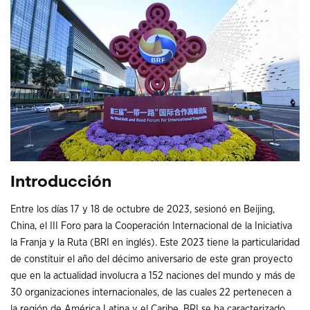
Introducción
Entre los días 17 y 18 de octubre de 2023, sesionó en Beijing,
China, el III Foro para la Cooperación Internacional de la Iniciativa
la Franja y la Ruta (BRI en inglés). Este 2023 tiene la particularidad
de constituir el año del décimo aniversario de este gran proyecto
que en la actualidad involucra a 152 naciones del mundo y más de
30 organizaciones internacionales, de las cuales 22 pertenecen a
la región de América Latina y el Caribe. BRI se ha caracterizado