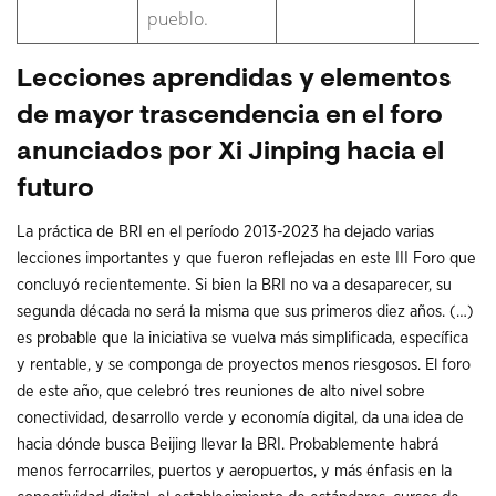
pueblo.
Lecciones aprendidas y elementos
de mayor trascendencia en el foro
anunciados por Xi Jinping hacia el
futuro
La práctica de BRI en el período 2013-2023 ha dejado varias
lecciones importantes y que fueron reflejadas en este III Foro que
concluyó recientemente. Si bien la BRI no va a desaparecer, su
segunda década no será la misma que sus primeros diez años. (…)
es probable que la iniciativa se vuelva más simplificada, específica
y rentable, y se componga de proyectos menos riesgosos. El foro
de este año, que celebró tres reuniones de alto nivel sobre
conectividad, desarrollo verde y economía digital, da una idea de
hacia dónde busca Beijing llevar la BRI. Probablemente habrá
menos ferrocarriles, puertos y aeropuertos, y más énfasis en la