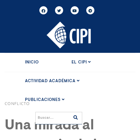
INICIO
EL CIPI
ACTIVIDAD ACADÉMICA
PUBLICACIONES
CONFLICTO
Una mirada al