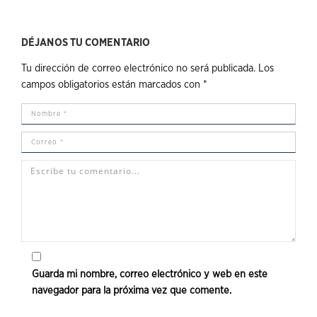
DÉJANOS TU COMENTARIO
Tu dirección de correo electrónico no será publicada.
Los
campos obligatorios están marcados con
*
Guarda mi nombre, correo electrónico y web en este
navegador para la próxima vez que comente.