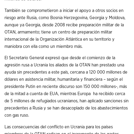
También se comprometieron a iniciar el apoyo a otros socios en
riesgo ante Rusia, como Bosnia Herzegovina, Georgia y Moldova,
aunque ya Georgia, desde 2008 recibe preparación militar de la
OTAN, armamento; tiene un centro de preparación militar
internacional de la Organización Atlántica en su territorio y
maniobra con ella como un miembro más.
El Secretario General expresó que desde el comienzo de la
agresión rusa a Ucrania los aliados de la OTAN han prestado una
ayuda sin precedentes a este país, cercana a 120 000 millones de
dólares en asistencia militar, humanitaria y financiera – según el
presidente Putin en reciente discurso son 150 000 millones-, más
de la mitad a cuenta de EUA, mientras Europa ha recibido cerca
de 5 millones de refugiados ucranianos, han aplicado sanciones sin
precedentes a Rusia y se han desacoplado de los abastecimientos
con gas ruso.
Las consecuencias del conflicto en Ucrania para los países