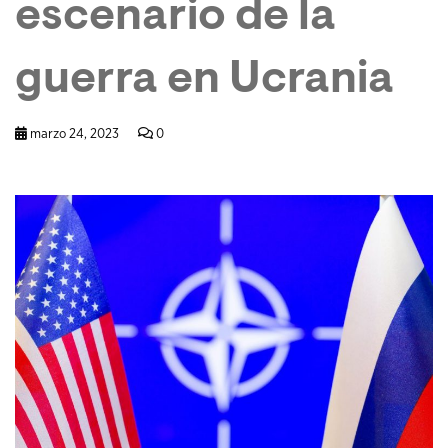
escenario de la
guerra en Ucrania
marzo 24, 2023
0