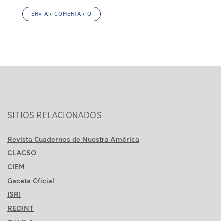
SITIOS RELACIONADOS
Revista Cuadernos de Nuestra América
CLACSO
CIEM
Gaceta Oficial
ISRI
REDINT