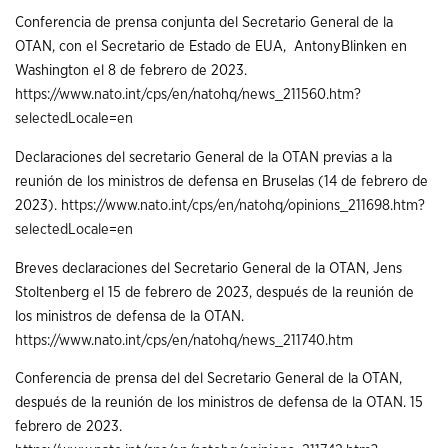
Conferencia de prensa conjunta del Secretario General de la
OTAN, con el Secretario de Estado de EUA, AntonyBlinken en
Washington el 8 de febrero de 2023.
https://www.nato.int/cps/en/natohq/news_211560.htm?
selectedLocale=en
Declaraciones del secretario General de la OTAN previas a la
reunión de los ministros de defensa en Bruselas (14 de febrero de
2023).
https://www.nato.int/cps/en/natohq/opinions_211698.htm?
selectedLocale=en
Breves declaraciones del Secretario General de la OTAN, Jens
Stoltenberg el 15 de febrero de 2023, después de la reunión de
los ministros de defensa de la OTAN.
https://www.nato.int/cps/en/natohq/news_211740.htm
Conferencia de prensa del del Secretario General de la OTAN,
después de la reunión de los ministros de defensa de la OTAN. 15
febrero de 2023.