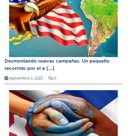
Desmontando nuevas campañas. Un pequeño
recorrido por el a [...]
septiembre 2, 2025
0