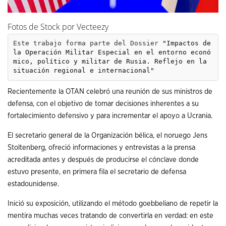
Fotos de Stock por Vecteezy
Este trabajo forma parte del Dossier 
"Impactos de 
la Operación Militar Especial en el entorno econó
mico, político y militar de Rusia. Reflejo en la 
situación regional e internacional"
Recientemente la OTAN celebró una reunión de sus ministros de
defensa, con el objetivo de tomar decisiones inherentes a su
fortalecimiento defensivo y para incrementar el apoyo a Ucrania.
El secretario general de la Organización bélica, el noruego Jens
Stoltenberg, ofreció informaciones y entrevistas a la prensa
acreditada antes y después de producirse el cónclave donde
estuvo presente, en primera fila el secretario de defensa
estadounidense.
Inició su exposición, utilizando el método goebbeliano de repetir la
mentira muchas veces tratando de convertirla en verdad: en este