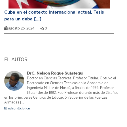
Cuba en el contexto internacional actual. Tesis
para un deba [...]
agosto 26, 2024
0
EL AUTOR
DrC. Nelson Roque Suástegui
Doctor en Ciencias Técnicas. Profesor Titular. Obtuvo el
Doctorado en Ciencias Técnicas en la Academia de
Ingeniería Militar de Moscú, a finales de 1979. Profesor
titular desde 1992. Fue Profesor durante más de 25 años
en los principales Centros de Educación Superior de las Fuerzas
Armadas [...]
nelson@cipi.cu