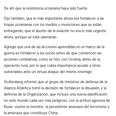
De ahí que la resistencia ucraniana haya sido fuerte.
Dijo también, que lo más importante ahora era fortalecer a las
tropas ucranianas con los medios y municiones que se están
entregando, que el asunto de la aviación no era lo más urgente
ahora, aunque se está valorando.
Agregó que una de las lecciones aprendidas en el marco de la
guerra es fortalecer a los socios antes de que comiencen las
acciones combativas, como se hizo con Ucrania, antes de la
operación rusa, por lo que cobra importancia ayudar a otros
vulnerables ante un virtual ataque del mismo enemigo.
Stoltenberg informó que el grupo de ministros de defensa de la
Alianza Atlántica tomó la decisión de fortalecer la disuasión y la
defensa de la Organización, que incluye una nueva planificación
en este mundo cada vez más peligroso, con la actitud agresiva de
Rusia -vuelve la mentira-, la persistente amenaza del terrorismo y
la amenaza que constituye China.