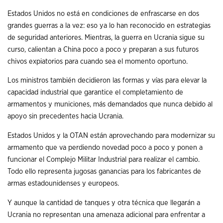
Estados Unidos no está en condiciones de enfrascarse en dos
grandes guerras a la vez: eso ya lo han reconocido en estrategias
de seguridad anteriores. Mientras, la guerra en Ucrania sigue su
curso, calientan a China poco a poco y preparan a sus futuros
chivos expiatorios para cuando sea el momento oportuno.
Los ministros también decidieron las formas y vías para elevar la
capacidad industrial que garantice el completamiento de
armamentos y municiones, más demandados que nunca debido al
apoyo sin precedentes hacia Ucrania.
Estados Unidos y la OTAN están aprovechando para modernizar su
armamento que va perdiendo novedad poco a poco y ponen a
funcionar el Complejo Militar Industrial para realizar el cambio.
Todo ello representa jugosas ganancias para los fabricantes de
armas estadounidenses y europeos.
Y aunque la cantidad de tanques y otra técnica que llegarán a
Ucrania no representan una amenaza adicional para enfrentar a