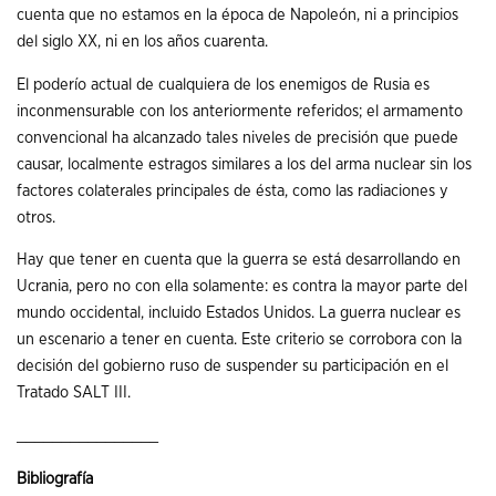
cuenta que no estamos en la época de Napoleón, ni a principios
del siglo XX, ni en los años cuarenta.
El poderío actual de cualquiera de los enemigos de Rusia es
inconmensurable con los anteriormente referidos; el armamento
convencional ha alcanzado tales niveles de precisión que puede
causar, localmente estragos similares a los del arma nuclear sin los
factores colaterales principales de ésta, como las radiaciones y
otros.
Hay que tener en cuenta que la guerra se está desarrollando en
Ucrania, pero no con ella solamente: es contra la mayor parte del
mundo occidental, incluido Estados Unidos. La guerra nuclear es
un escenario a tener en cuenta. Este criterio se corrobora con la
decisión del gobierno ruso de suspender su participación en el
Tratado SALT III.
________________
Bibliografía