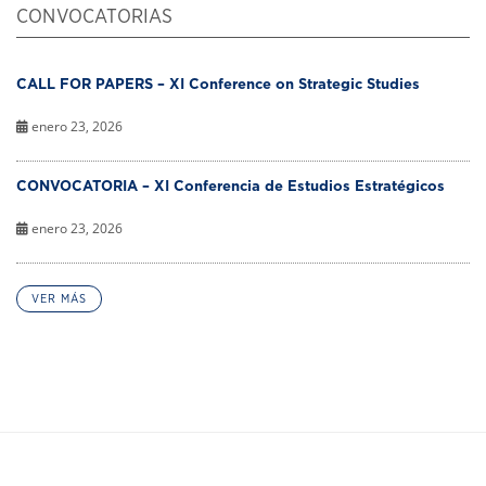
CONVOCATORIAS
CALL FOR PAPERS – XI Conference on Strategic Studies
enero 23, 2026
CONVOCATORIA – XI Conferencia de Estudios Estratégicos
enero 23, 2026
VER MÁS