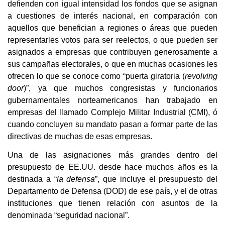
defienden con igual intensidad los fondos que se asignan
a cuestiones de interés nacional, en comparación con
aquellos que benefician a regiones o áreas que pueden
representarles votos para ser reelectos, o que pueden ser
asignados a empresas que contribuyen generosamente a
sus campañas electorales, o que en muchas ocasiones les
ofrecen lo que se conoce como “puerta giratoria (
revolving
door
)”, ya que muchos congresistas y funcionarios
gubernamentales norteamericanos han trabajado en
empresas del llamado Complejo Militar Industrial (CMI), ó
cuando concluyen su mandato pasan a formar parte de las
directivas de muchas de esas empresas.
Una de las asignaciones más grandes dentro del
presupuesto de EE.UU. desde hace muchos años es la
destinada a “
la defensa
”, que incluye el presupuesto del
Departamento de Defensa (DOD) de ese país, y el de otras
instituciones que tienen relación con asuntos de la
denominada “seguridad nacional”.