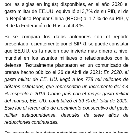
por las siglas en inglés) disponibles, en el año 2020 el
gasto militar de EE.UU. equivalió al 3,7% de su PIB, el de
la República Popular China (RPCH) al 1,7 % de su PIB, y
el de la Federación de Rusia al 4,3 %
Si se compara los datos anteriores con el reporte
presentado recientemente por el SIPRI, se puede constatar
que EE.UU, es la nación que invierte más dinero a nivel
mundial en los asuntos militares o relacionados con la
defensa. Textualmente plantearon en un comunicado de
prensa hecho público el 26 de Abril de 2021:
En 2020, el
gasto militar de EE. UU. llegó a los 778 mil millones de
dólares estimados, que representan un incremento del 4,4
% respecto a 2019. Como país con el mayor gasto militar
del mundo, EE. UU. contabilizó el 39 % del total de 2020.
Este fue el tercer año de crecimiento consecutivo del gasto
militar estadounidense, después de siete años de
reducciones continuadas.