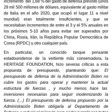
incremento del 1,68 % del gasto de defensa previsto (unos
28 mil 500 millones de dólares, equivalente al gasto militar
de Italia en el año 2020, que ocupó el lugar 11 a nivel
mundial) eran totalmente insuficientes, y que se
necesitaban incrementos de entre el 3 y el 5% anuales en
los próximos 5-10 años para evitar ser superados por
China, Rusia, Irán, la República Popular Democrática de
Corea (RPDC) u otro cualquier país.
En particular, un conocido tanque pensante
estadounidense de la vertiente más conservadora, la
HERITAGE FOUNDATION, hizo severas críticas a esta
propuesta de presupuesto, planteando que:
El
presupuesto de defensa de la Administración Biden no
cubre los gastos para operar y mantener la actual
estructura de fuerzas , y mucho menos hace las
inversiones necesarias para seguir modernizando la
fuerza. (…) El presupuesto de defensa propuesto por la
Administración Biden obligaría al Departamento de