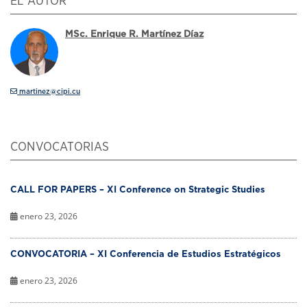
EL AUTOR
MSc. Enrique R. Martínez Díaz
martinez@cipi.cu
CONVOCATORIAS
CALL FOR PAPERS – XI Conference on Strategic Studies
enero 23, 2026
CONVOCATORIA – XI Conferencia de Estudios Estratégicos
enero 23, 2026