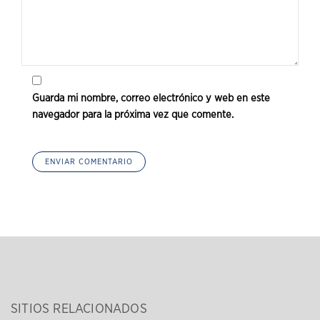
Guarda mi nombre, correo electrónico y web en este
navegador para la próxima vez que comente.
SITIOS RELACIONADOS