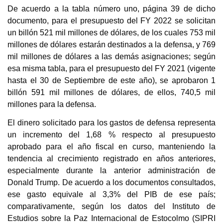
De acuerdo a la tabla número uno, página 39 de dicho
documento, para el presupuesto del FY 2022 se solicitan
un billón 521 mil millones de dólares, de los cuales 753 mil
millones de dólares estarán destinados a la defensa, y 769
mil millones de dólares a las demás asignaciones; según
esa misma tabla, para el presupuesto del FY 2021 (vigente
hasta el 30 de Septiembre de este año), se aprobaron 1
billón 591 mil millones de dólares, de ellos, 740,5 mil
millones para la defensa.
El dinero solicitado para los gastos de defensa representa
un incremento del 1,68 % respecto al presupuesto
aprobado para el año fiscal en curso, manteniendo la
tendencia al crecimiento registrado en años anteriores,
especialmente durante la anterior administración de
Donald Trump. De acuerdo a los documentos consultados,
ese gasto equivale al 3,3% del PIB de ese país;
comparativamente, según los datos del Instituto de
Estudios sobre la Paz Internacional de Estocolmo (SIPRI