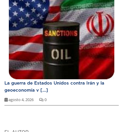
La guerra de Estados Unidos contra Irán y la
geoeconomía v [...]
agosto 4, 2026
0