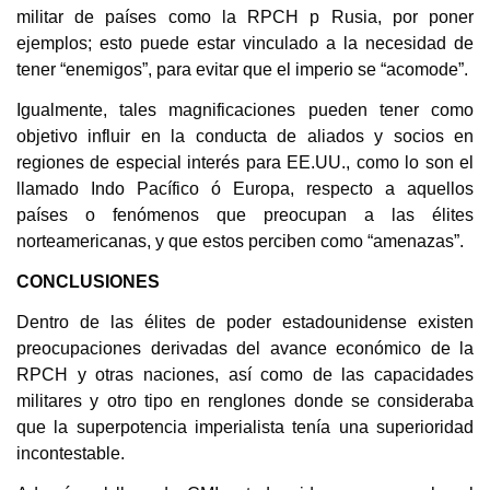
militar de países como la RPCH p Rusia, por poner
ejemplos; esto puede estar vinculado a la necesidad de
tener “enemigos”, para evitar que el imperio se “acomode”.
Igualmente, tales magnificaciones pueden tener como
objetivo influir en la conducta de aliados y socios en
regiones de especial interés para EE.UU., como lo son el
llamado Indo Pacífico ó Europa, respecto a aquellos
países o fenómenos que preocupan a las élites
norteamericanas, y que estos perciben como “amenazas”.
CONCLUSIONES
Dentro de las élites de poder estadounidense existen
preocupaciones derivadas del avance económico de la
RPCH y otras naciones, así como de las capacidades
militares y otro tipo en renglones donde se consideraba
que la superpotencia imperialista tenía una superioridad
incontestable.