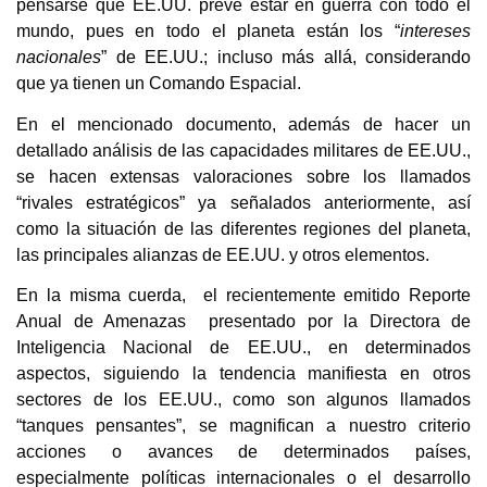
pensarse que EE.UU. prevé estar en guerra con todo el
mundo, pues en todo el planeta están los “
intereses
nacionales
” de EE.UU.; incluso más allá, considerando
que ya tienen un Comando Espacial.
En el mencionado documento, además de hacer un
detallado análisis de las capacidades militares de EE.UU.,
se hacen extensas valoraciones sobre los llamados
“rivales estratégicos” ya señalados anteriormente, así
como la situación de las diferentes regiones del planeta,
las principales alianzas de EE.UU. y otros elementos.
En la misma cuerda, el recientemente emitido Reporte
Anual de Amenazas presentado por la Directora de
Inteligencia Nacional de EE.UU., en determinados
aspectos, siguiendo la tendencia manifiesta en otros
sectores de los EE.UU., como son algunos llamados
“tanques pensantes”, se magnifican a nuestro criterio
acciones o avances de determinados países,
especialmente políticas internacionales o el desarrollo