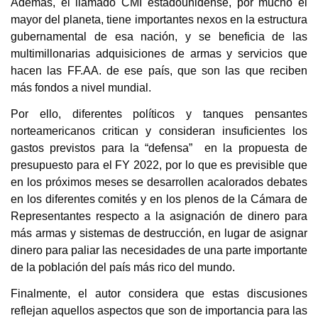
Además, el llamado CMI estadounidense, por mucho el
mayor del planeta, tiene importantes nexos en la estructura
gubernamental de esa nación, y se beneficia de las
multimillonarias adquisiciones de armas y servicios que
hacen las FF.AA. de ese país, que son las que reciben
más fondos a nivel mundial.
Por ello, diferentes políticos y tanques pensantes
norteamericanos critican y consideran insuficientes los
gastos previstos para la “defensa” en la propuesta de
presupuesto para el FY 2022, por lo que es previsible que
en los próximos meses se desarrollen acalorados debates
en los diferentes comités y en los plenos de la Cámara de
Representantes respecto a la asignación de dinero para
más armas y sistemas de destrucción, en lugar de asignar
dinero para paliar las necesidades de una parte importante
de la población del país más rico del mundo.
Finalmente, el autor considera que estas discusiones
reflejan aquellos aspectos que son de importancia para las