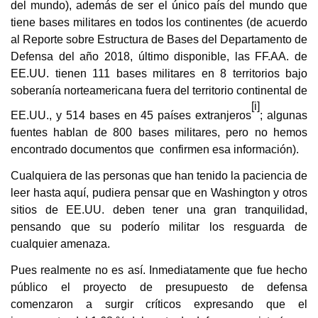
del mundo), además de ser el único país del mundo que
tiene bases militares en todos los continentes (de acuerdo
al Reporte sobre Estructura de Bases del Departamento de
Defensa del año 2018, último disponible, las FF.AA. de
EE.UU. tienen 111 bases militares en 8 territorios bajo
soberanía norteamericana fuera del territorio continental de
[i]
EE.UU., y 514 bases en 45 países extranjeros
; algunas
fuentes hablan de 800 bases militares, pero no hemos
encontrado documentos que confirmen esa información).
Cualquiera de las personas que han tenido la paciencia de
leer hasta aquí, pudiera pensar que en Washington y otros
sitios de EE.UU. deben tener una gran tranquilidad,
pensando que su poderío militar los resguarda de
cualquier amenaza.
Pues realmente no es así. Inmediatamente que fue hecho
público el proyecto de presupuesto de defensa
comenzaron a surgir críticos expresando que el