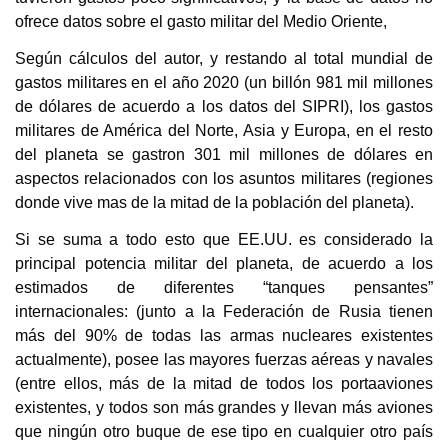
ofrece datos sobre el gasto militar del Medio Oriente,
Según cálculos del autor, y restando al total mundial de
gastos militares en el año 2020 (un billón 981 mil millones
de dólares de acuerdo a los datos del SIPRI), los gastos
militares de América del Norte, Asia y Europa, en el resto
del planeta se gastron 301 mil millones de dólares en
aspectos relacionados con los asuntos militares (regiones
donde vive mas de la mitad de la población del planeta).
Si se suma a todo esto que EE.UU. es considerado la
principal potencia militar del planeta, de acuerdo a los
estimados de diferentes “tanques pensantes”
internacionales: (junto a la Federación de Rusia tienen
más del 90% de todas las armas nucleares existentes
actualmente), posee las mayores fuerzas aéreas y navales
(entre ellos, más de la mitad de todos los portaaviones
existentes, y todos son más grandes y llevan más aviones
que ningún otro buque de ese tipo en cualquier otro país