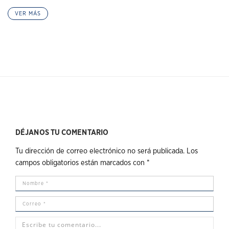
VER MÁS
DÉJANOS TU COMENTARIO
Tu dirección de correo electrónico no será publicada.
Los
campos obligatorios están marcados con
*