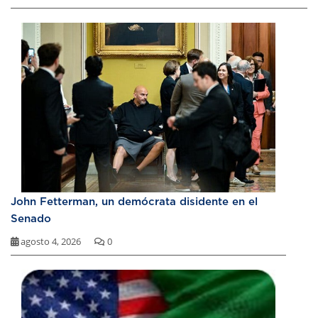
John Fetterman, un demócrata disidente en el
Senado
agosto 4, 2026
0