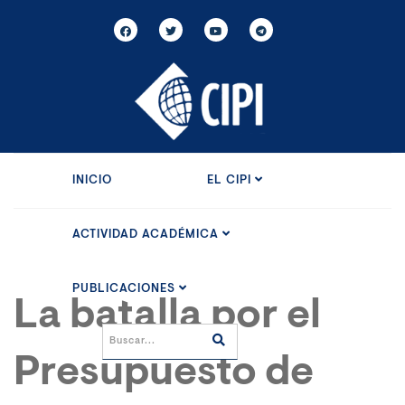
INICIO
EL CIPI
ACTIVIDAD ACADÉMICA
PUBLICACIONES
La batalla por el
Presupuesto de