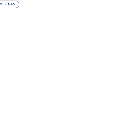
VER MÁS