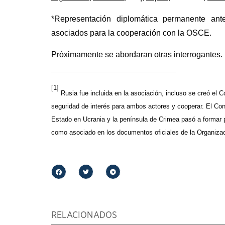
*Representación diplomática permanente an
asociados para la cooperación con la OSCE.
Próximamente se abordaran otras interrogantes.
[1]
Rusia fue incluida en la asociación, incluso se creó el 
seguridad de interés para ambos actores y cooperar. El Con
Estado en Ucrania y la península de Crimea pasó a formar
como asociado en los documentos oficiales de la Organizac
RELACIONADOS