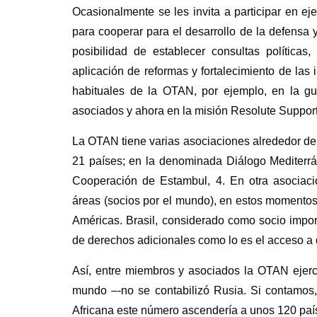
Ocasionalmente se les invita a participar en ej
para cooperar para el desarrollo de la defensa 
posibilidad de establecer consultas políticas
aplicación de reformas y fortalecimiento de las
habituales de la OTAN, por ejemplo, en la gu
asociados y ahora en la misión Resolute Suppo
La OTAN tiene varias asociaciones alrededor del
21 países; en la denominada Diálogo Mediterrán
Cooperación de Estambul, 4. En otra asociaci
áreas (socios por el mundo), en estos momentos 
Américas. Brasil, considerado como socio impor
de derechos adicionales como lo es el acceso a
Así, entre miembros y asociados la OTAN ejerc
mundo –-no se contabilizó Rusia. Si contamos,
Africana este número ascendería a unos 120 paí