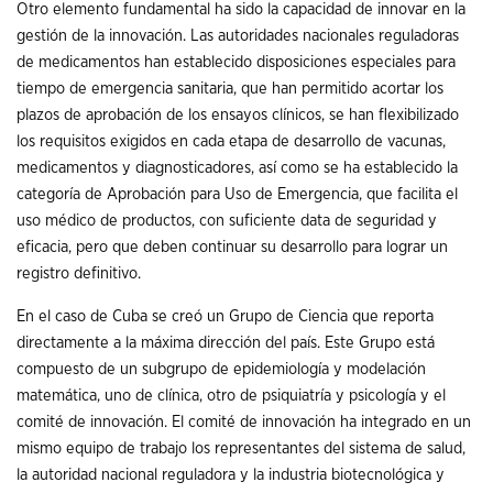
Otro elemento fundamental ha sido la capacidad de innovar en la
gestión de la innovación. Las autoridades nacionales reguladoras
de medicamentos han establecido disposiciones especiales para
tiempo de emergencia sanitaria, que han permitido acortar los
plazos de aprobación de los ensayos clínicos, se han flexibilizado
los requisitos exigidos en cada etapa de desarrollo de vacunas,
medicamentos y diagnosticadores, así como se ha establecido la
categoría de Aprobación para Uso de Emergencia, que facilita el
uso médico de productos, con suficiente data de seguridad y
eficacia, pero que deben continuar su desarrollo para lograr un
registro definitivo.
En el caso de Cuba se creó un Grupo de Ciencia que reporta
directamente a la máxima dirección del país. Este Grupo está
compuesto de un subgrupo de epidemiología y modelación
matemática, uno de clínica, otro de psiquiatría y psicología y el
comité de innovación. El comité de innovación ha integrado en un
mismo equipo de trabajo los representantes del sistema de salud,
la autoridad nacional reguladora y la industria biotecnológica y