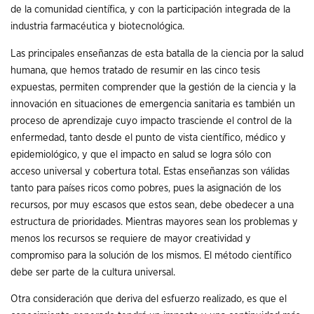
de la comunidad científica, y con la participación integrada de la
industria farmacéutica y biotecnológica.
Las principales enseñanzas de esta batalla de la ciencia por la salud
humana, que hemos tratado de resumir en las cinco tesis
expuestas, permiten comprender que la gestión de la ciencia y la
innovación en situaciones de emergencia sanitaria es también un
proceso de aprendizaje cuyo impacto trasciende el control de la
enfermedad, tanto desde el punto de vista científico, médico y
epidemiológico, y que el impacto en salud se logra sólo con
acceso universal y cobertura total. Estas enseñanzas son válidas
tanto para países ricos como pobres, pues la asignación de los
recursos, por muy escasos que estos sean, debe obedecer a una
estructura de prioridades. Mientras mayores sean los problemas y
menos los recursos se requiere de mayor creatividad y
compromiso para la solución de los mismos. El método científico
debe ser parte de la cultura universal.
Otra consideración que deriva del esfuerzo realizado, es que el