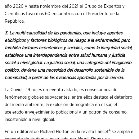
año 2020 y hasta noviembre del 2021 el Grupo de Expertos y
Científicos tuvo más 60 encuentros con el Presidente de la
República.
3. La multi-causalidad de las pandemias, que incluye agentes
etiológicos y factores biológicos de riesgo a la enfermedad, pero
también factores económicos y sociales, como la inequidad social,
establece una interdependencia entre salud humana y justicia
social a nivel global. La justicia social, una categoría del imaginario
político, deviene una necesidad del desarrollo sostenible de la
humanidad, a partir de las evidencias aportadas por la ciencia.
La Covid – 19 no es un evento aislado, es consecuencia de
fenómenos globales subyacentes, entre ellos destaca el deterioro
del medio ambiente, la explosión demográfica en el sur, el
acelerado envejecimiento poblacional y un patrón de consumo
insostenible a nivel global.
4
En un editorial de Richard Horton en la revista Lancet
se amplía el