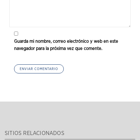
Guarda mi nombre, correo electrónico y web en este
navegador para la próxima vez que comente.
SITIOS RELACIONADOS