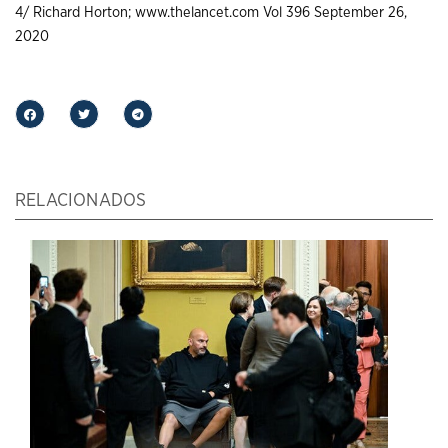
4/ Richard Horton; www.thelancet.com Vol 396 September 26,
2020
RELACIONADOS