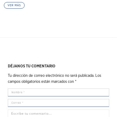
VER MÁS
DÉJANOS TU COMENTARIO
Tu dirección de correo electrónico no será publicada.
Los
campos obligatorios están marcados con
*