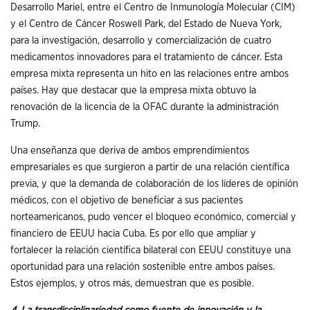
Desarrollo Mariel, entre el Centro de Inmunología Molecular (CIM)
y el Centro de Cáncer Roswell Park, del Estado de Nueva York,
para la investigación, desarrollo y comercialización de cuatro
medicamentos innovadores para el tratamiento de cáncer. Esta
empresa mixta representa un hito en las relaciones entre ambos
países. Hay que destacar que la empresa mixta obtuvo la
renovación de la licencia de la OFAC durante la administración
Trump.
Una enseñanza que deriva de ambos emprendimientos
empresariales es que surgieron a partir de una relación científica
previa, y que la demanda de colaboración de los líderes de opinión
médicos, con el objetivo de beneficiar a sus pacientes
norteamericanos, pudo vencer el bloqueo económico, comercial y
financiero de EEUU hacia Cuba. Es por ello que ampliar y
fortalecer la relación científica bilateral con EEUU constituye una
oportunidad para una relación sostenible entre ambos países.
Estos ejemplos, y otros más, demuestran que es posible.