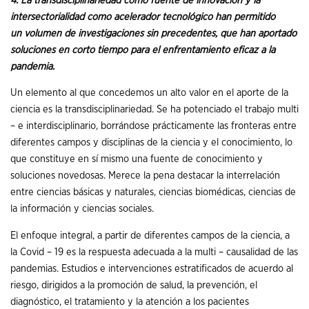
4. La transdisciplinariedad como fuente de innovación y la
intersectorialidad como acelerador tecnológico han permitido
un volumen de investigaciones sin precedentes, que han aportado
soluciones en corto tiempo para el enfrentamiento eficaz a la
pandemia.
Un elemento al que concedemos un alto valor en el aporte de la
ciencia es la transdisciplinariedad. Se ha potenciado el trabajo multi
– e interdisciplinario, borrándose prácticamente las fronteras entre
diferentes campos y disciplinas de la ciencia y el conocimiento, lo
que constituye en sí mismo una fuente de conocimiento y
soluciones novedosas. Merece la pena destacar la interrelación
entre ciencias básicas y naturales, ciencias biomédicas, ciencias de
la información y ciencias sociales.
El enfoque integral, a partir de diferentes campos de la ciencia, a
la Covid – 19 es la respuesta adecuada a la multi – causalidad de las
pandemias. Estudios e intervenciones estratificados de acuerdo al
riesgo, dirigidos a la promoción de salud, la prevención, el
diagnóstico, el tratamiento y la atención a los pacientes