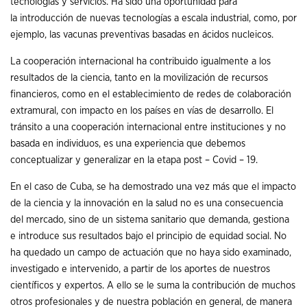
tecnologías y servicios. Ha sido una oportunidad para
la introducción de nuevas tecnologías a escala industrial, como, por
ejemplo, las vacunas preventivas basadas en ácidos nucleicos.
La cooperación internacional ha contribuido igualmente a los
resultados de la ciencia, tanto en la movilización de recursos
financieros, como en el establecimiento de redes de colaboración
extramural, con impacto en los países en vías de desarrollo. El
tránsito a una cooperación internacional entre instituciones y no
basada en individuos, es una experiencia que debemos
conceptualizar y generalizar en la etapa post – Covid – 19.
En el caso de Cuba, se ha demostrado una vez más que el impacto
de la ciencia y la innovación en la salud no es una consecuencia
del mercado, sino de un sistema sanitario que demanda, gestiona
e introduce sus resultados bajo el principio de equidad social. No
ha quedado un campo de actuación que no haya sido examinado,
investigado e intervenido, a partir de los aportes de nuestros
científicos y expertos. A ello se le suma la contribución de muchos
otros profesionales y de nuestra población en general, de manera