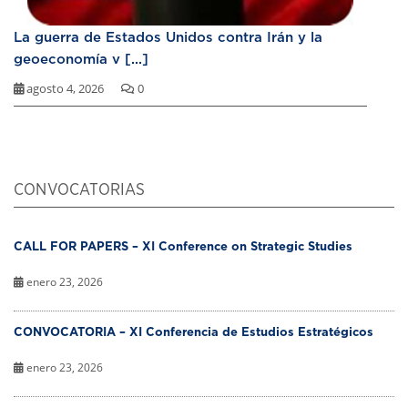
La guerra de Estados Unidos contra Irán y la
geoeconomía v [...]
agosto 4, 2026
0
CONVOCATORIAS
CALL FOR PAPERS – XI Conference on Strategic Studies
enero 23, 2026
CONVOCATORIA – XI Conferencia de Estudios Estratégicos
enero 23, 2026