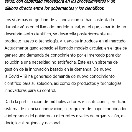
salud, con capacidad innovadora en los procedimientos y un
diálogo directo entre los gobernantes y los científicos.
Los sistemas de gestión de la innovación se han sustentado
durante años en el llamado modelo lineal, en el que, a partir de un
descubrimiento científico, se desarrolla posteriormente un
producto nuevo o tecnología, y luego se introduce en el mercado.
Actualmente gana espacio el llamado modelo circular, en el que se
genera una demanda de conocimiento por el mercado para dar
solución a una necesidad no satisfecha. Este es un sistema de
gestión de la innovación basado en la demanda. De nuevo,
la Covid – 19 ha generado demanda de nuevo conocimiento
científico para su solución, así como de productos y tecnologías
innovadoras para su control.
Dada la participación de múltiples actores e instituciones, en dicho
sistema de ciencia e innovación, se requiere del papel coordinador
e integrador del gobierno a diferentes niveles de organización, es
decir, local, regional y nacional.