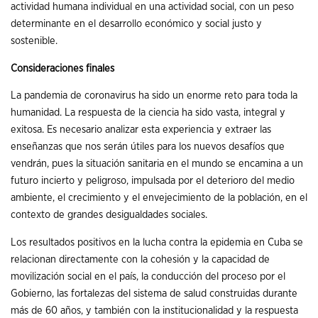
actividad humana individual en una actividad social, con un peso
determinante en el desarrollo económico y social justo y
sostenible.
Consideraciones finales
La pandemia de coronavirus ha sido un enorme reto para toda la
humanidad. La respuesta de la ciencia ha sido vasta, integral y
exitosa. Es necesario analizar esta experiencia y extraer las
enseñanzas que nos serán útiles para los nuevos desafíos que
vendrán, pues la situación sanitaria en el mundo se encamina a un
futuro incierto y peligroso, impulsada por el deterioro del medio
ambiente, el crecimiento y el envejecimiento de la población, en el
contexto de grandes desigualdades sociales.
Los resultados positivos en la lucha contra la epidemia en Cuba se
relacionan directamente con la cohesión y la capacidad de
movilización social en el país, la conducción del proceso por el
Gobierno, las fortalezas del sistema de salud construidas durante
más de 60 años, y también con la institucionalidad y la respuesta