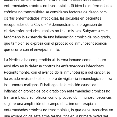
enfermedades crónicas no transmisibles. Si bien las enfermedades
crónicas no transmisibles se consideran factores de riesgo para
ciertas enfermedades infecciosas, las secuelas en pacientes
recuperados de la Covid – 19 demuestran una progresión de
ciertas enfermedades crónicas no transmisibles. Subyace a este
fenómeno la existencia de una inflamación crónica de bajo grado,
que también se expresa con el proceso de inmunosenescencia
que ocurre con el envejecimiento.
La Medicina ha comprendido al sistema inmune como un logro
evolutivo en la defensa contras las enfermedades infecciosas.
Recientemente, con el avance de la inmunoterapia del cáncer, se
ha estado revisando el concepto de vigilancia inmunológica contra
los tumores malignos. El hallazgo de la relación causal de
inflamación crónica de bajo grado con enfermedades crónicas no
transmisibles, y su relación con el proceso de inmunosenescencia,
sugiere una ampliación del campo de la inmunoterapia a
enfermedades crónicas no transmisibles, lo que debe traducirse en
una expansión de esta arma terapéutica en la primera mitad del