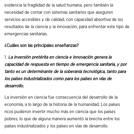
evidencia la fragilidad de la salud humana, pero también la
necesidad de contar con sistemas sanitarios que aseguren
servicios accesibles y de calidad, con capacidad absortiva de los
resultados de la ciencia y la innovación, para enfrentar este tipo de
emergencias sanitarias.
¿Cuáles son las principales enseñanzas?
1.
La inversión pretérita en ciencia e innovación genera la
capacidad de respuesta en tiempo de emergencia sanitaria, y por
tanto es un determinante de la soberanía tecnológica, tanto para
los países industrializados como para los países en vías de
desarrollo.
La inversión en ciencia fue consecuencia del desarrollo de la
economía, a lo largo de la historia de la humanidad. Los países
ricos pudieron invertir mucho más en ciencia que los países
pobres, lo que de alguna manera aumentó la brecha entre los
países industrializados y los países en vías de desarrollo.