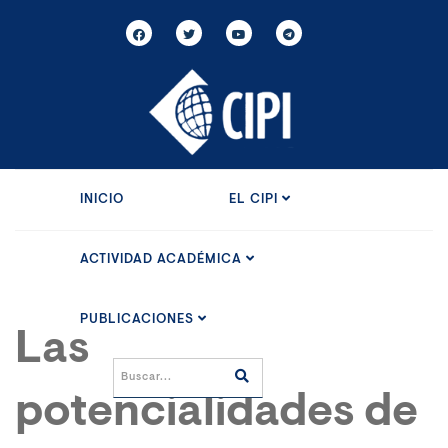
INICIO
EL CIPI
ACTIVIDAD ACADÉMICA
PUBLICACIONES
Las
potencialidades de