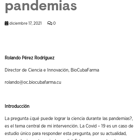
pandemias
diciembre 17, 2021
0
Rolando Pérez Rodríguez
Director de Ciencia e Innovación, BioCubaFarma
rolando@oc.biocubafarma.cu
Introducción
La pregunta ¿qué puede lograr la ciencia durante las pandemias?,
es el tema central de mi intervención. La Covid – 19 es un caso de
estudio único para responder esta pregunta, por su actualidad,