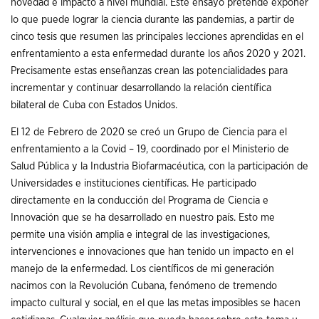
novedad e impacto a nivel mundial. Este ensayo pretende exponer
lo que puede lograr la ciencia durante las pandemias, a partir de
cinco tesis que resumen las principales lecciones aprendidas en el
enfrentamiento a esta enfermedad durante los años 2020 y 2021.
Precisamente estas enseñanzas crean las potencialidades para
incrementar y continuar desarrollando la relación científica
bilateral de Cuba con Estados Unidos.
El 12 de Febrero de 2020 se creó un Grupo de Ciencia para el
enfrentamiento a la Covid – 19, coordinado por el Ministerio de
Salud Pública y la Industria Biofarmacéutica, con la participación de
Universidades e instituciones científicas. He participado
directamente en la conducción del Programa de Ciencia e
Innovación que se ha desarrollado en nuestro país. Esto me
permite una visión amplia e integral de las investigaciones,
intervenciones e innovaciones que han tenido un impacto en el
manejo de la enfermedad. Los científicos de mi generación
nacimos con la Revolución Cubana, fenómeno de tremendo
impacto cultural y social, en el que las metas imposibles se hacen