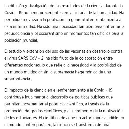
La difusión y divulgación de los resultados de la ciencia durante la
Covid – 19 no tiene precedentes en la historia de la humanidad. Ha
permitido movilizar a la población en general al enfrentamiento a
esta enfermedad. Ha sido una necesidad también para enfrentar la
pseudociencia y el oscurantismo en momentos tan difíciles para la
población mundial.
El estudio y extensión del uso de las vacunas en desarrollo contra
el virus SARS CoV – 2, ha sido fruto de la colaboración entre
diferentes naciones, lo que refleja la necesidad y la posibilidad de
un mundo multipolar, sin la supremacía hegemónica de una
superpotencia.
El impacto de la ciencia en el enfrentamiento a la Covid – 19
contribuye igualmente al desarrollo de políticas públicas que
permitan incrementar el potencial científico, a través de la
promoción de grados científicos, y al incremento de la motivación
de los estudiantes. El científico deviene un actor imprescindible en
el mundo contemporáneo, la ciencia se transforma de una