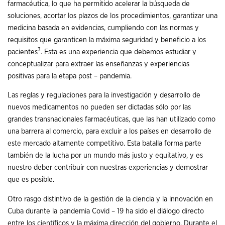
farmacéutica, lo que ha permitido acelerar la búsqueda de
soluciones, acortar los plazos de los procedimientos, garantizar una
medicina basada en evidencias, cumpliendo con las normas y
requisitos que garanticen la máxima seguridad y beneficio a los
3
pacientes
. Esta es una experiencia que debemos estudiar y
conceptualizar para extraer las enseñanzas y experiencias
positivas para la etapa post – pandemia.
Las reglas y regulaciones para la investigación y desarrollo de
nuevos medicamentos no pueden ser dictadas sólo por las
grandes transnacionales farmacéuticas, que las han utilizado como
una barrera al comercio, para excluir a los países en desarrollo de
este mercado altamente competitivo. Esta batalla forma parte
también de la lucha por un mundo más justo y equitativo, y es
nuestro deber contribuir con nuestras experiencias y demostrar
que es posible.
Otro rasgo distintivo de la gestión de la ciencia y la innovación en
Cuba durante la pandemia Covid – 19 ha sido el diálogo directo
entre los científicos y la máxima dirección del gobierno. Durante el