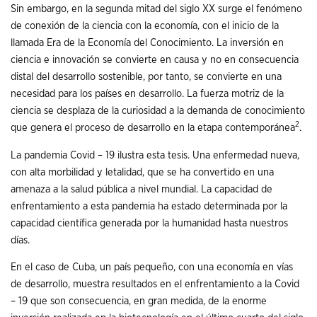
Sin embargo, en la segunda mitad del siglo XX surge el fenómeno
de conexión de la ciencia con la economía, con el inicio de la
llamada Era de la Economía del Conocimiento. La inversión en
ciencia e innovación se convierte en causa y no en consecuencia
distal del desarrollo sostenible, por tanto, se convierte en una
necesidad para los países en desarrollo. La fuerza motriz de la
ciencia se desplaza de la curiosidad a la demanda de conocimiento
2
que genera el proceso de desarrollo en la etapa contemporánea
.
La pandemia Covid – 19 ilustra esta tesis. Una enfermedad nueva,
con alta morbilidad y letalidad, que se ha convertido en una
amenaza a la salud pública a nivel mundial. La capacidad de
enfrentamiento a esta pandemia ha estado determinada por la
capacidad científica generada por la humanidad hasta nuestros
días.
En el caso de Cuba, un país pequeño, con una economía en vías
de desarrollo, muestra resultados en el enfrentamiento a la Covid
– 19 que son consecuencia, en gran medida, de la enorme