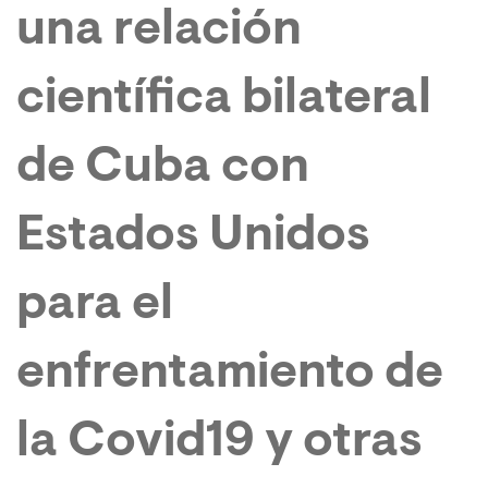
una relación
científica bilateral
de Cuba con
Estados Unidos
para el
enfrentamiento de
la Covid19 y otras