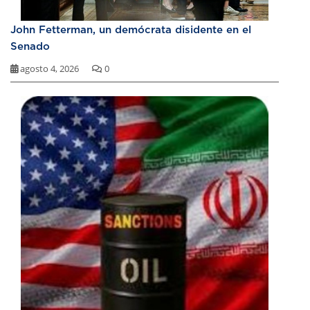
John Fetterman, un demócrata disidente en el
Senado
agosto 4, 2026
0