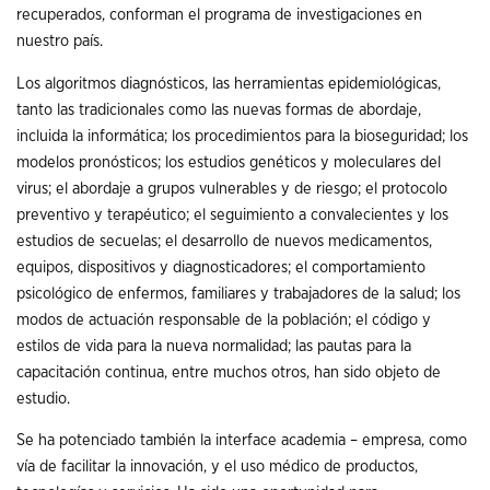
recuperados, conforman el programa de investigaciones en
nuestro país.
Los algoritmos diagnósticos, las herramientas epidemiológicas,
tanto las tradicionales como las nuevas formas de abordaje,
incluida la informática; los procedimientos para la bioseguridad; los
modelos pronósticos; los estudios genéticos y moleculares del
virus; el abordaje a grupos vulnerables y de riesgo; el protocolo
preventivo y terapéutico; el seguimiento a convalecientes y los
estudios de secuelas; el desarrollo de nuevos medicamentos,
equipos, dispositivos y diagnosticadores; el comportamiento
psicológico de enfermos, familiares y trabajadores de la salud; los
modos de actuación responsable de la población; el código y
estilos de vida para la nueva normalidad; las pautas para la
capacitación continua, entre muchos otros, han sido objeto de
estudio.
Se ha potenciado también la interface academia – empresa, como
vía de facilitar la innovación, y el uso médico de productos,