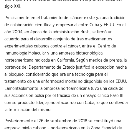
siglo XXI.
Precisamente en el tratamiento del cáncer existe ya una tradición
de colaboración científica y empresarial entre Cuba y EEUU. En el
año 2004, en época de la administración Bush, se firmó un
acuerdo para el desarrollo conjunto de tres medicamentos
experimentales cubanos contra el cáncer, entre el Centro de
Inmunología Molecular y una empresa biotecnológica
norteamericana radicada en California. Según medios de prensa, la
portavoz del Departamento de Estado justificó la excepción hecha
al bloqueo, considerando que era una tecnología para el
tratamiento de una enfermedad mortal no disponible en los EEUU.
Lamentablemente la empresa norteamericana tuvo una caída de
sus acciones en bolsa por el fracaso de un ensayo clínico Fase III
con su producto líder, ajeno al acuerdo con Cuba, lo que conllevó a
la terminación del mismo.
Posteriormente el 26 de septiembre de 2018 se constituyó una
empresa mixta cubano – norteamericana en la Zona Especial de