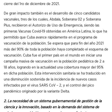
cierre del 1ro de diciembre de 2021.
De gran impacto también es el desarrollo de cinco candidatos
vacunales, tres de los cuales, Abdala, Soberana 02 y Soberana
Plus, recibieron el Autorizo de Uso de Emergencia, siendo las
primeras Vacunas Covid-19 obtenidas en América Latina, lo que ha
permitido que Cuba avance rápidamente en el programa de
vacunación de la población. Se espera que para fin del año 2021
más del 90% de toda la población haya completado el esquema de
vacunación. Cuba fue el primer país en el mundo en iniciar una
campaña masiva de vacunación en la población pediátrica de 2 a
18 años, logrando en la actualidad una cobertura mayor del 95%
en dicha población. Esta intervención sanitaria se ha traducido en
una disminución sostenida de la incidencia de nuevos casos
infectados por el virus SARS CoV – 2, y el control del pico
pandémico originado por la variante Delta.
2. La necesidad de un sistema gubernamental de gestión de la
ciencia y la innovación, basado en la demanda del sistema de