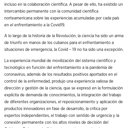
incluso en la colaboración científica. A pesar de ello, ha existido un
intercambio permanente con la comunidad científica
norteamericana sobre las experiencias acumuladas por cada país
en el enfrentamiento a la Covid19.
A lo largo de la historia de la Revolución, la ciencia ha sido un arma
de triunfo en manos de los cubanos para el enfrentamiento a
situaciones de emergencia, la Covid – 19 no ha sido una excepción.
La experiencia mundial de movilización del sistema científico y
tecnológico en función del enfrentamiento a la pandemia de
coronavirus, además de los resultados positivos aportados en el
control de la enfermedad, produjo una experiencia valiosa de
dirección y gestión de la ciencia, que se expresó en la formulación
explícita de demanda de conocimientos, la integración del trabajo
de diferentes organizaciones, el reposicionamiento y aplicación de
productos innovadores en fase de desarrollo, la crítica por
expertos independientes, el trabajo con sentido de urgencia y la
conexión permanente con los altos niveles de decisión del