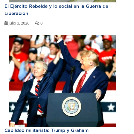
El Ejército Rebelde y lo social en la Guerra de
Liberación
julio 3, 2026
0
Cabildeo militarista: Trump y Graham