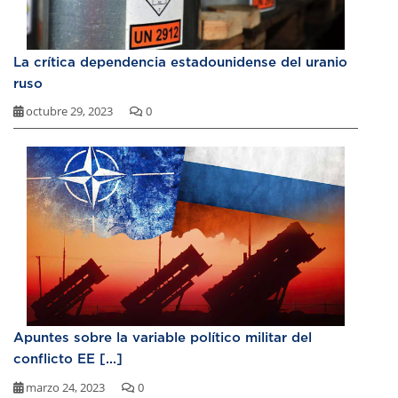
La crítica dependencia estadounidense del uranio
ruso
octubre 29, 2023
0
Apuntes sobre la variable político militar del
conflicto EE [...]
marzo 24, 2023
0