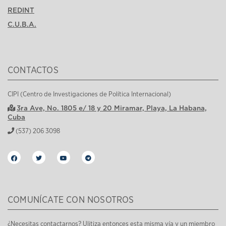
REDINT
C.U.B.A.
CONTACTOS
CIPI (Centro de Investigaciones de Política Internacional)
3ra Ave, No. 1805 e/ 18 y 20 Miramar, Playa, La Habana,
Cuba
(537) 206 3098
COMUNÍCATE CON NOSOTROS
¿Necesitas contactarnos? Ulitiza entonces esta misma vía y un miembro