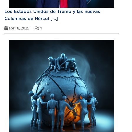
Los Estados Unidos de Trump y las nuevas
Columnas de Hércul [...]
abril 8, 2025
1