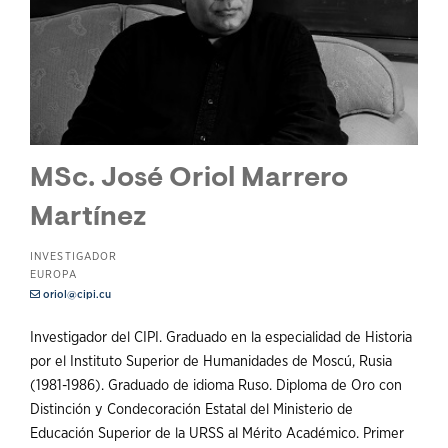
MSc. José Oriol Marrero
Martínez
INVESTIGADOR
EUROPA
oriol@cipi.cu
Investigador del CIPI. Graduado en la especialidad de Historia
por el Instituto Superior de Humanidades de Moscú, Rusia
(1981-1986). Graduado de idioma Ruso. Diploma de Oro con
Distinción y Condecoración Estatal del Ministerio de
Educación Superior de la URSS al Mérito Académico. Primer