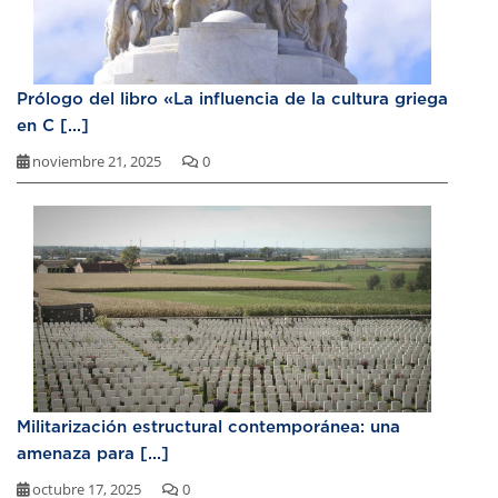
Prólogo del libro «La influencia de la cultura griega
en C [...]
noviembre 21, 2025
0
Militarización estructural contemporánea: una
amenaza para [...]
octubre 17, 2025
0