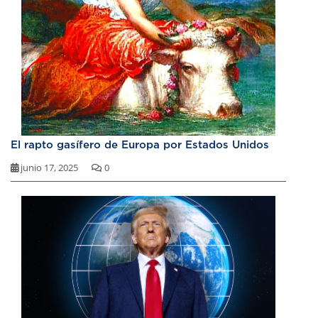
El rapto gasífero de Europa por Estados Unidos
junio 17, 2025
0