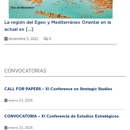
La región del Egeo y Mediterráneo Oriental en la
actual ex [...]
diciembre 5, 2022
0
CONVOCATORIAS
CALL FOR PAPERS – XI Conference on Strategic Studies
enero 23, 2026
CONVOCATORIA – XI Conferencia de Estudios Estratégicos
enero 23, 2026