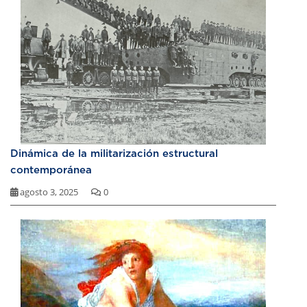
Dinámica de la militarización estructural
contemporánea
agosto 3, 2025
0