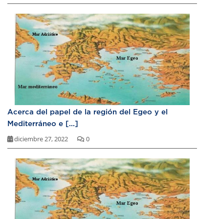
Acerca del papel de la región del Egeo y el
Mediterráneo e [...]
diciembre 27, 2022
0