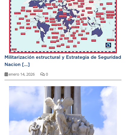
Militarización estructural y Estrategia de Seguridad
Nacion [...]
enero 14, 2026
0