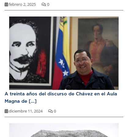
febrero 2, 2025
0
A treinta años del discurso de Chávez en el Aula
Magna de [...]
diciembre 11, 2024
0