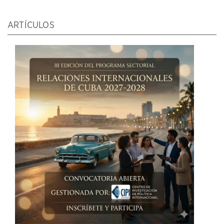
ARTÍCULOS