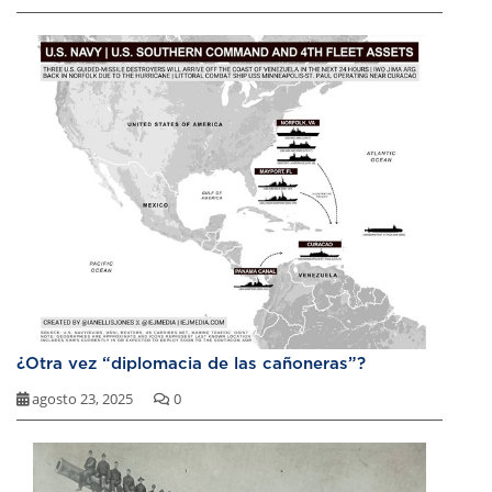
¿Otra vez “diplomacia de las cañoneras”?
agosto 23, 2025
0