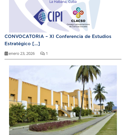
CONVOCATORIA – XI Conferencia de Estudios
Estratégico [...]
enero 23, 2026
1