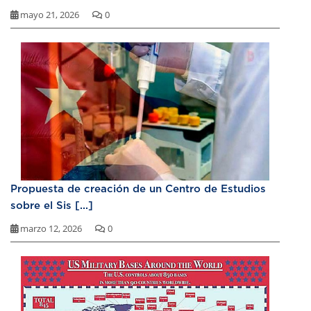
mayo 21, 2026
0
Propuesta de creación de un Centro de Estudios
sobre el Sis [...]
marzo 12, 2026
0