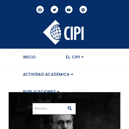
INICIO
EL CIPI
ACTIVIDAD ACADÉMICA
PUBLICACIONES