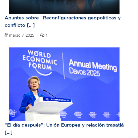
Apuntes sobre “Reconfiguraciones geopolíticas y
conflicto [...]
marzo 7, 2025
1
“El día después”: Unión Europea y relación trasatlá
[...]