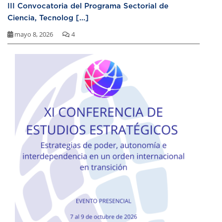
III Convocatoria del Programa Sectorial de
Ciencia, Tecnolog [...]
mayo 8, 2026
4