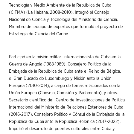
Tecnología y Medio Ambiente de la República de Cuba
(CITMA) (La Habana, 2008-2010). Integró el Consejo
Nacional de Ciencia y Tecnología del Ministerio de Ciencia.
Miembro del equipo de expertos que formuló el proyecto de
Estrategia de Ciencia del Caribe.
Participó en la misión militar internacionalista de Cuba en la
Guerra de Angola (1988-1989). Consejero Político de la
Embajada de la República de Cuba ante el Reino de Bélgica,
el Gran Ducado de Luxemburgo y Misión ante la Unión
Europea (2010-2014), a cargo de temas relacionados con la
Unión Europea (Consejo, Comisión y Parlamento), y otros.
Secretario científico del Centro de Investigaciones de Política
Internacional del Ministerio de Relaciones Exteriores de Cuba
(2016-2017). Consejero Político y Cónsul de la Embajada de la
República de Cuba ante la República Helénica (2017-2022).
Impulsó el desarrollo de puentes culturales entre Cuba y